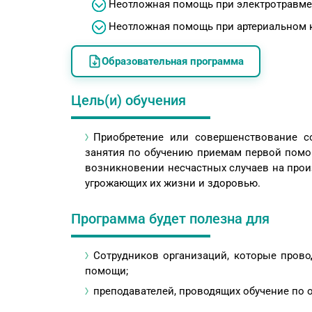
Неотложная помощь при электротравме
Неотложная помощь при артериальном 
Образовательная программа
Цель(и) обучения
Приобретение или совершенствование с
занятия по обучению приемам первой помо
возникновении несчастных случаев на произ
угрожающих их жизни и здоровью.
Программа будет полезна для
Сотрудников организаций, которые прово
помощи;
преподавателей, проводящих обучение по