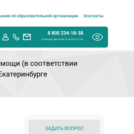
ения об образовательной организации
Контакты
8 800 234-18-38
ПРОВОДИМ ОБУЧЕНИЕ ПО ВСЕЙ РОССИИ
омощи (в соответствии
Екатеринбурге
ЗАДАТЬ ВОПРОС