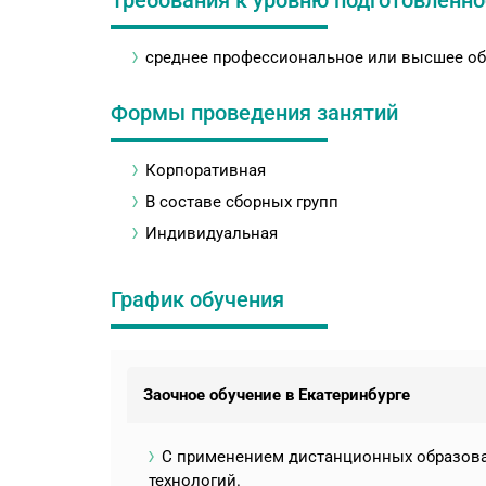
Требования к уровню подготовленно
среднее профессиональное или высшее об
Формы проведения занятий
Корпоративная
В составе сборных групп
Индивидуальная
График обучения
Заочное обучение в Екатеринбурге
С применением дистанционных образов
технологий.