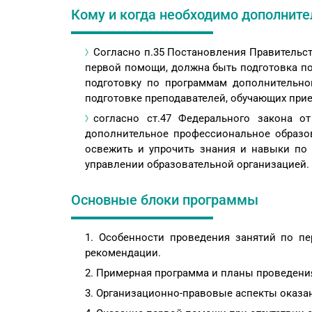
Кому и когда необходимо дополнит
Cогласно п.35 Постановления Правительств
первой помощи, должна быть подготовка п
подготовку по программам дополнительн
подготовке преподавателей, обучающих при
согласно ст.47 Федерального закона от
дополнительное профессиональное образов
освежить и упрочить знания и навыки по 
управлении образовательной организацией.
Основные блоки программы
Особенности проведения занятий по п
рекомендации.
Примерная программа и планы проведения
Организационно-правовые аспекты оказа