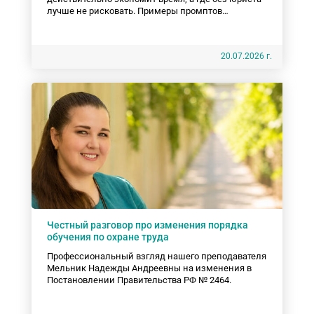
лучше не рисковать. Примеры промптов
(запросов).
20.07.2026 г.
Честный разговор про изменения порядка
обучения по охране труда
Профессиональный взгляд нашего преподавателя
Мельник Надежды Андреевны на изменения в
Постановлении Правительства РФ № 2464.