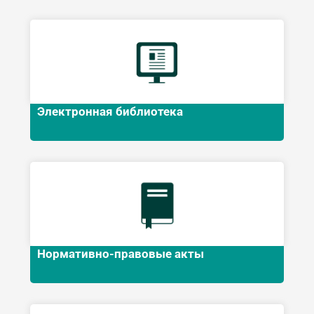
Электронная библиотека
Нормативно-правовые акты