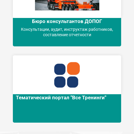
Бюро консультантов ДОПОГ
Консультации, аудит, инструктаж работников,
составление отчетности
Тематический портал "Все Тренинги"