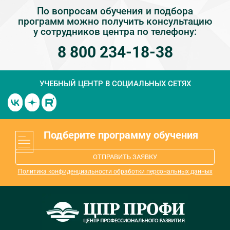
По вопросам обучения и подбора
программ можно получить консультацию
у сотрудников центра по телефону:
8 800 234-18-38
УЧЕБНЫЙ ЦЕНТР
В СОЦИАЛЬНЫХ СЕТЯХ
Подберите программу обучения
ОТПРАВИТЬ ЗАЯВКУ
Политика конфиденциальности обработки персональных данных