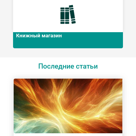
Книжный магазин
Последние статьи