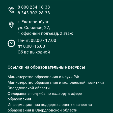
8 800 234-18-38
8 343 302-28-38
г. Екатеринбург,
ул. Союзная, 27,
1 офисный подъезд, 2 этаж
Пн-чт: 08.00 - 17.00
пт 8.00 -16.00
Сб-вс выходной
Ссылки на образовательные ресурсы
Министерство образования и науки РФ
Министерство образования и молодежной политики
Свердловской области
Федеральная служба по надзору в сфере
образования
Информационная поддержка оценки качества
образования в Свердловской области