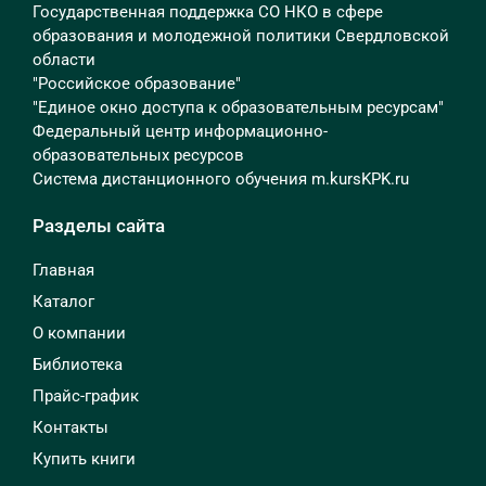
Государственная поддержка СО НКО в сфере
образования и молодежной политики Свердловской
области
"Российское образование"
"Единое окно доступа к образовательным ресурсам"
Федеральный центр информационно-
образовательных ресурсов
Система дистанционного обучения m.kursKPK.ru
Разделы сайта
Главная
Каталог
О компании
Библиотека
Прайс-график
Контакты
Купить книги