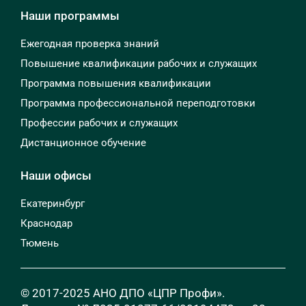
Наши программы
Ежегодная проверка знаний
Повышение квалификации рабочих и служащих
Программа повышения квалификации
Программа профессиональной переподготовки
Профессии рабочих и служащих
Дистанционное обучение
Наши офисы
Екатеринбург
Краснодар
Тюмень
© 2017-2025 АНО ДПО «ЦПР Профи».