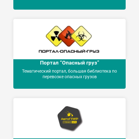
Портал “Опасный груз”
Тематический портал, большая библиотека по
перевозке опасных грузов