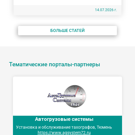
14.07.2026 г.
БОЛЬШЕ СТАТЕЙ
Тематические порталы-партнеры
Автогрузовые системы
Установка и обслуживание тахографов, Тюмень
https://www.agsystem72.ru