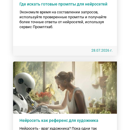
Где искать готовые промпты для нейросетей
Экономьте время на составлении запросов,
используйте проверенные промпты и получайте
более точные ответы от нейросетей, используя
сервис Промптхаб.
28.07.2026 г.
Нейросеть как референс для художника
Нейросеть - враг художника? Пока одни так