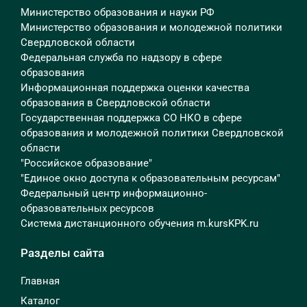
Министерство образования и науки РФ
Министерство образования и молодежной политики
Свердловской области
Федеральная служба по надзору в сфере
образования
Информационная поддержка оценки качества
образования в Свердловской области
Государственная поддержка СО НКО в сфере
образования и молодежной политики Свердловской
области
"Российское образование"
"Единое окно доступа к образовательным ресурсам"
Федеральный центр информационно-
образовательных ресурсов
Система дистанционного обучения m.kursKPK.ru
Разделы сайта
Главная
Каталог