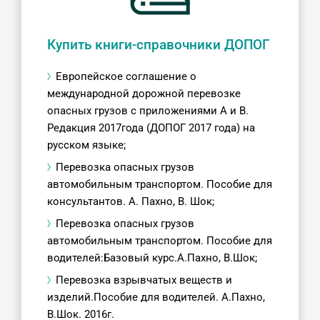
Купить книги-справочники ДОПОГ
Европейское соглашение о
международной дорожной перевозке
опасных грузов с приложениями A и B.
Редакция 2017года (ДОПОГ 2017 года) на
русском языке;
Перевозка опасных грузов
автомобильным транспортом. Пособие для
консультантов. А. Пахно, В. Шок;
Перевозка опасных грузов
автомобильным транспортом. Пособие для
водителей:Базовый курс.А.Пахно, В.Шок;
Перевозка взрывчатых веществ и
изделий.Пособие для водителей. А.Пахно,
В.Шок. 2016г.