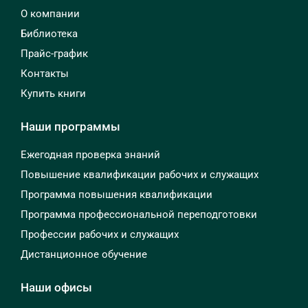
О компании
Библиотека
Прайс-график
Контакты
Купить книги
Наши программы
Ежегодная проверка знаний
Повышение квалификации рабочих и служащих
Программа повышения квалификации
Программа профессиональной переподготовки
Профессии рабочих и служащих
Дистанционное обучение
Наши офисы