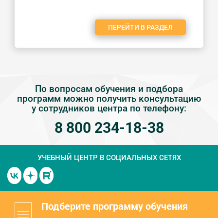
ПЕРЕЙТИ В РАЗДЕЛ
По вопросам обучения и подбора
программ можно получить консультацию
у сотрудников центра по телефону:
8 800 234-18-38
УЧЕБНЫЙ ЦЕНТР
В СОЦИАЛЬНЫХ СЕТЯХ
Подберите программу обучения