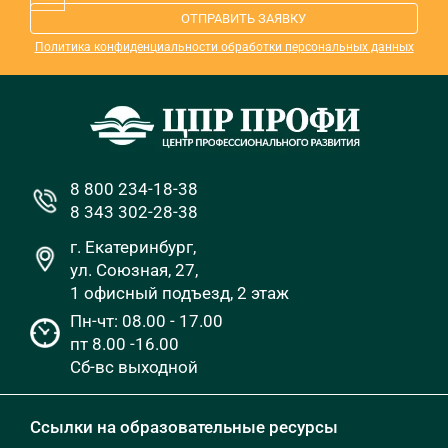
ОТПРАВИТЬ ЗАЯВКУ
Политика конфиденциальности обработки персональных данных
8 800 234-18-38
8 343 302-28-38
г. Екатеринбург,
ул. Союзная, 27,
1 офисный подъезд, 2 этаж
Пн-чт: 08.00 - 17.00
пт 8.00 -16.00
Сб-вс выходной
Ссылки на образовательные ресурсы