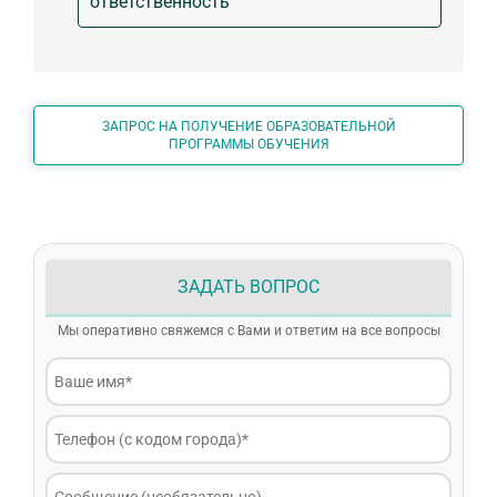
ответственность
ЗАПРОС НА ПОЛУЧЕНИЕ ОБРАЗОВАТЕЛЬНОЙ
ПРОГРАММЫ ОБУЧЕНИЯ
ЗАДАТЬ ВОПРОС
Мы оперативно свяжемся с Вами и ответим на все вопросы