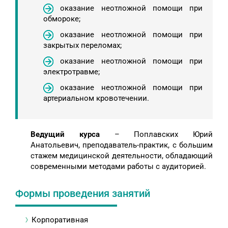
оказание неотложной помощи при
обмороке;
оказание неотложной помощи при
закрытых переломах;
оказание неотложной помощи при
электротравме;
оказание неотложной помощи при
артериальном кровотечении.
Ведущий курса
– Поплавских Юрий
Анатольевич, преподаватель-практик, с большим
стажем медицинской деятельности, обладающий
современными методами работы с аудиторией.
Формы проведения занятий
Корпоративная