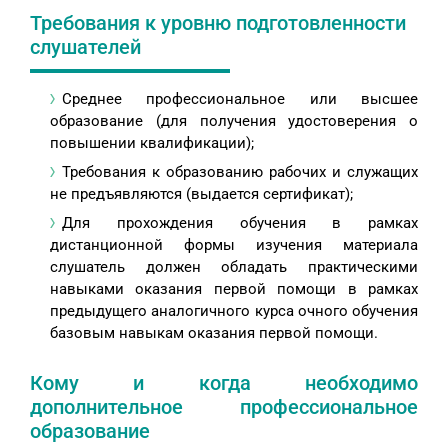
Требования к уровню подготовленности
слушателей
Среднее профессиональное или высшее
образование (для получения удостоверения о
повышении квалификации);
Требования к образованию рабочих и служащих
не предъявляются (выдается сертификат);
Для прохождения обучения в рамках
дистанционной формы изучения материала
слушатель должен обладать практическими
навыками оказания первой помощи в рамках
предыдущего аналогичного курса очного обучения
базовым навыкам оказания первой помощи.
Кому и когда необходимо
дополнительное профессиональное
образование