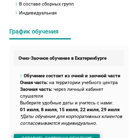
В составе сборных групп
Индивидуальная
График обучения
Очно-Заочное обучение в Екатеринбурге
Обучение состоит из очной и заочной части
Очная часть:
на территории учебного центра
Заочная часть:
через личный кабинет
слушателя
Выберите удобные даты и учитесь с нами:
01 июля, 8 июля, 15 июля, 22 июля, 29 июля
*Даты обучения для корпоративных клиентов
согласовываются индивидуально.