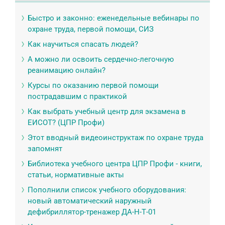
Быстро и законно: еженедельные вебинары по
охране труда, первой помощи, СИЗ
Как научиться спасать людей?
А можно ли освоить сердечно-легочную
реанимацию онлайн?
Курсы по оказанию первой помощи
пострадавшим с практикой
Как выбрать учебный центр для экзамена в
ЕИСОТ? (ЦПР Профи)
Этот вводный видеоинструктаж по охране труда
запомнят
Библиотека учебного центра ЦПР Профи - книги,
статьи, нормативные акты
Пополнили список учебного оборудования:
новый автоматический наружный
дефибриллятор-тренажер ДА-Н-Т-01