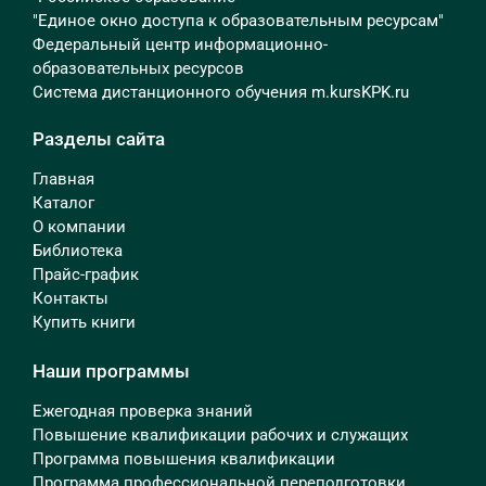
"Единое окно доступа к образовательным ресурсам"
Федеральный центр информационно-
образовательных ресурсов
Система дистанционного обучения m.kursKPK.ru
Разделы сайта
Главная
Каталог
О компании
Библиотека
Прайс-график
Контакты
Купить книги
Наши программы
Ежегодная проверка знаний
Повышение квалификации рабочих и служащих
Программа повышения квалификации
Программа профессиональной переподготовки