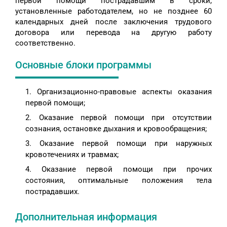
первой помощи пострадавшим в сроки,
установленные работодателем, но не позднее 60
календарных дней после заключения трудового
договора или перевода на другую работу
соответственно.
Основные блоки программы
Организационно-правовые аспекты оказания
первой помощи;
Оказание первой помощи при отсутствии
сознания, остановке дыхания и кровообращения;
Оказание первой помощи при наружных
кровотечениях и травмах;
Оказание первой помощи при прочих
состояния, оптимальные положения тела
пострадавших.
Дополнительная информация