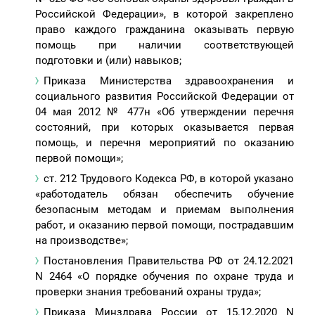
Российской Федерации», в которой закреплено
право каждого гражданина оказывать первую
помощь при наличии соответствующей
подготовки и (или) навыков;
Приказа Министерства здравоохранения и
социального развития Российской Федерации от
04 мая 2012 № 477н «Об утверждении перечня
состояний, при которых оказывается первая
помощь, и перечня мероприятий по оказанию
первой помощи»;
ст. 212 Трудового Кодекса РФ, в которой указано
«работодатель обязан обеспечить обучение
безопасным методам и приемам выполнения
работ, и оказанию первой помощи, пострадавшим
на производстве»;
Постановления Правительства РФ от 24.12.2021
N 2464 «О порядке обучения по охране труда и
проверки знания требований охраны труда»;
Приказа Минздрава России от 15.12.2020 N