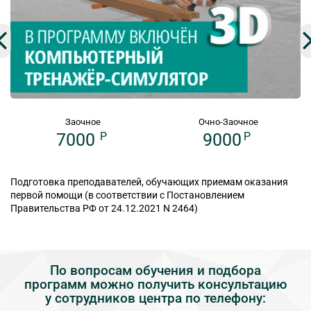
Заочное
Очно-Заочное
7000
P
9000
P
Подготовка преподавателей, обучающих приемам оказания
первой помощи (в соответствии с Постановлением
Правительства РФ от 24.12.2021 N 2464)
По вопросам обучения и подбора
программ можно получить консультацию
у сотрудников центра по телефону: