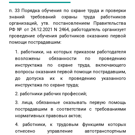
п. 33 Порядка обучения по охране труда и проверки
знаний требований охраны труда работников
организаций, утв. постановлением Правительства
РФ № от 24.12.2021 N 2464, работодатель организует
проведение обучения работников оказанию первой
помощи пострадавшим:
работники, на которых приказом работодателя
возложены обязанности по проведению
инструктажа по охране труда, включающего
вопросы оказания первой помощи пострадавшим,
до допуска их к проведению указанного
инструктажа по охране труда;
работники рабочих профессий;
лица, обязанные оказывать первую помощь
пострадавшим в соответствии с требованиями
нормативных правовых актов;
работники, к трудовым функциям которых
отнесено управление автотранспортным