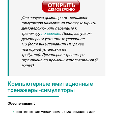
Для запуска демоверсии тренажера-
симулятора нажмите на кнопку «
открыть
демоверсию
» или перейдите к
тренажеру
по ссылке
. Перед запуском
демоверсии установите указанное
ПО (если вы устанавили ПО ранее,
повторной установки не
требуется). Демоверсия тренажера
ограничена по времени использования (5
минут)
Компьютерные имитационные
тренажеры-симуляторы
Обеспечивают:
соответствие усваиваемых материалов или