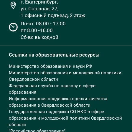
г. Екатеринбург,
ул. Союзная, 27,
1 офисный подъезд, 2 этаж
Пн-чт: 08.00 - 17.00
пт 8.00 -16.00
Сб-вс выходной
Ссылки на образовательные ресурсы
Министерство образования и науки РФ
Министерство образования и молодежной политики
Свердловской области
Федеральная служба по надзору в сфере
образования
Информационная поддержка оценки качества
образования в Свердловской области
Государственная поддержка СО НКО в сфере
образования и молодежной политики Свердловской
области
"Российское образование"