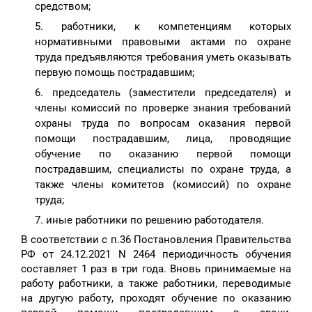
средством;
работники, к компетенциям которых
нормативными правовыми актами по охране
труда предъявляются требования уметь оказывать
первую помощь пострадавшим;
председатель (заместители председателя) и
члены комиссий по проверке знания требований
охраны труда по вопросам оказания первой
помощи пострадавшим, лица, проводящие
обучение по оказанию первой помощи
пострадавшим, специалисты по охране труда, а
также члены комитетов (комиссий) по охране
труда;
иные работники по решению работодателя.
В соответствии с п.36 Постановления Правительства
РФ от 24.12.2021 N 2464 периодичность обучения
составляет 1 раз в три года. Вновь принимаемые на
работу работники, а также работники, переводимые
на другую работу, проходят обучение по оказанию