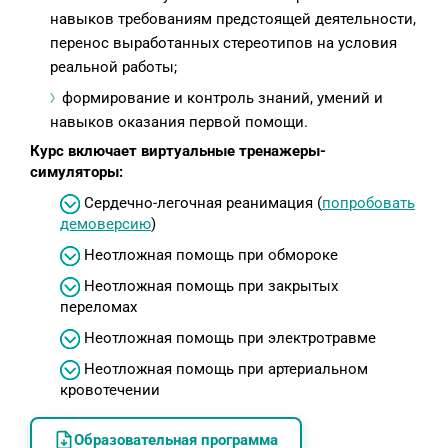
навыков требованиям предстоящей деятельности,
перенос выработанных стереотипов на условия
реальной работы;
формирование и контроль знаний, умений и
навыков оказания первой помощи.
Курс включает виртуальные тренажеры-
симуляторы:
Сердечно-легочная реанимация (
попробовать
демоверсию
)
Неотложная помощь при обмороке
Неотложная помощь при закрытых
переломах
Неотложная помощь при электротравме
Неотложная помощь при артериальном
кровотечении
Образовательная программа