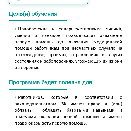
Цель(и) обучения
Приобретение и совершенствование знаний,
умений и навыков, позволяющих оказывать
первую помощь до оказания медицинской
помощи работникам при несчастных случаях на
производстве, травмах, отравлениях и других
состояниях и заболеваниях, угрожающих их жизни
и здоровью.
Программа будет полезна для
Работников, которые в соответствии с
законодательством РФ имеют право и (или)
обязаны обладать базовыми навыками и
приемами оказания первой помощи и имеют
право оказывать первую помощь.