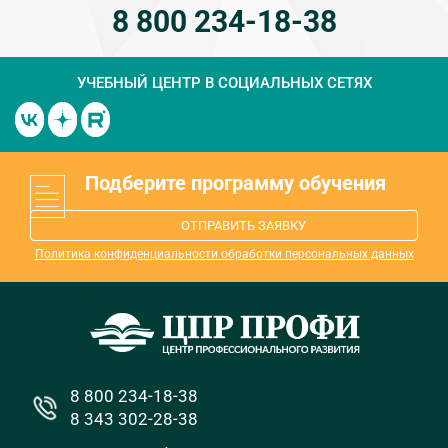
8 800 234-18-38
УЧЕБНЫЙ ЦЕНТР
В СОЦИАЛЬНЫХ СЕТЯХ
Подберите программу обучения
ОТПРАВИТЬ ЗАЯВКУ
Политика конфиденциальности обработки персональных данных
8 800 234-18-38
8 343 302-28-38