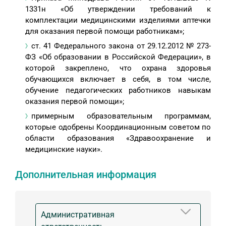
1331н «Об утверждении требований к
комплектации медицинскими изделиями аптечки
для оказания первой помощи работникам»;
ст. 41 Федерального закона от 29.12.2012 № 273-
ФЗ «Об образовании в Российской Федерации», в
которой закреплено, что охрана здоровья
обучающихся включает в себя, в том числе,
обучение педагогических работников навыкам
оказания первой помощи»;
примерным образовательным программам,
которые одобрены Координационным советом по
области образования «Здравоохранение и
медицинские науки».
Дополнительная информация
Административная