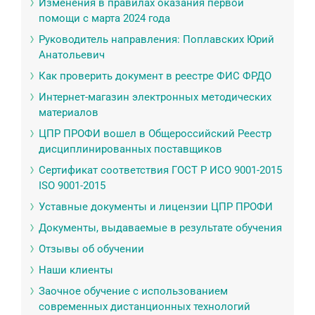
Изменения в правилах оказания первой
помощи с марта 2024 года
Руководитель направления: Поплавских Юрий
Анатольевич
Как проверить документ в реестре ФИС ФРДО
Интернет-магазин электронных методических
материалов
ЦПР ПРОФИ вошел в Общероссийский Реестр
дисциплинированных поставщиков
Сертификат соответствия ГОСТ Р ИСО 9001-2015
ISO 9001-2015
Уставные документы и лицензии ЦПР ПРОФИ
Документы, выдаваемые в результате обучения
Отзывы об обучении
Наши клиенты
Заочное обучение с использованием
современных дистанционных технологий