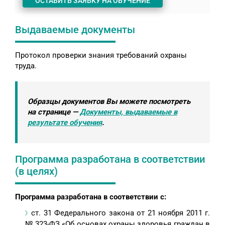
ОСТАВИТЬ ЗАЯВКУ НА ОБУЧЕНИЕ
Выдаваемые документы
Протокол проверки знания требований охраны
труда.
Образцы документов Вы можете посмотреть
на странице —
Документы, выдаваемые в
результате обучения
.
Программа разработана в соответствии
(в целях)
Программа разработана в соответствии с:
ст. 31 Федерального закона от 21 ноября 2011 г.
№ 323-ФЗ «Об основах охраны здоровья граждан в