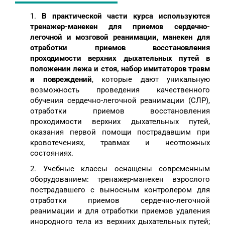
1.
В практической части курса используются
тренажер-манекен для приемов сердечно-
легочной и мозговой реанимации, манекен для
отработки приемов восстановления
проходимости верхних дыхательных путей в
положении лежа и стоя, набор имитаторов травм
и повреждений
, которые дают уникальную
возможность проведения качественного
обучения сердечно-легочной реанимации (СЛР),
отработки приемов восстановления
проходимости верхних дыхательных путей,
оказания первой помощи пострадавшим при
кровотечениях, травмах и неотложных
состояниях.
2. Учебные классы оснащены современным
оборудованием: тренажер-манекен взрослого
пострадавшего с выносным контролером для
отработки приемов сердечно-легочной
реанимации и для отработки приемов удаления
инородного тела из верхних дыхательных путей;