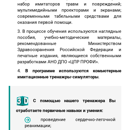
набор имитаторов травм и повреждений;
мультимедийными проекторами и экранами;
современными табельными средствами для
оказания первой помощи.
3. В процессе обучения используются наглядные
пособия, учебно-методические материалы,
рекомендованные Министерством
Здравоохранения Российской Федерации и
печатные издания, являющиеся собственными
разработками АНО ДПО «ЦПР ПРОФИ».
4.
В программе используются комьютерные
имитационные тренажры-симуляторы
.
С помощью нашего тренажера Вы
отработаете первичные навыки и умения:
проведение сердечно-легочной
реанимации;