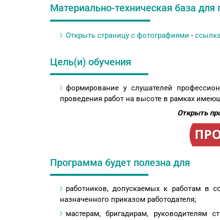
Материально-техническая база для 
Открыть страницу с фотографиями
-
ссылк
Цель(и) обучения
формирование у слушателей профессион
проведения работ на высоте в рамках имею
Открыть пр
Программа будет полезна для
работников, допускаемых к работам в с
назначенного приказом работодателя;
мастерам, бригадирам, руководителям с