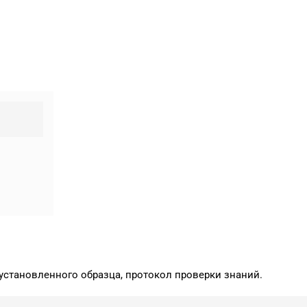
установленного образца, протокол проверки знаний.