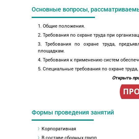
Основные вопросы, рассматриваем
Общие положения.
Требования по охране труда при организац
Требования по охране труда, предъ
площадкам.
Требования к применению систем обеспече
Специальные требования по охране труда,
Открыть пр
Формы проведения занятий
Корпоративная
В составе сборных групп