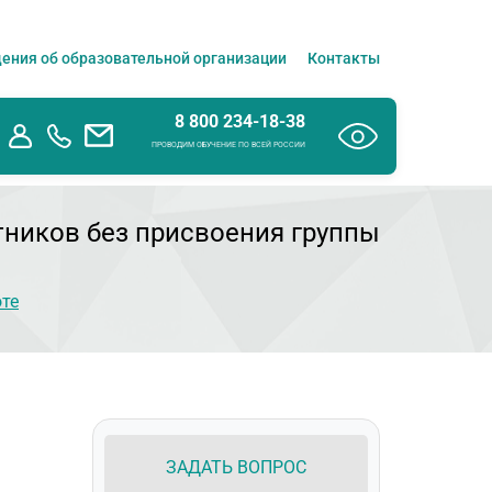
ения об образовательной организации
Контакты
8 800 234-18-38
ПРОВОДИМ ОБУЧЕНИЕ ПО ВСЕЙ РОССИИ
ников без присвоения группы
оте
ЗАДАТЬ ВОПРОС