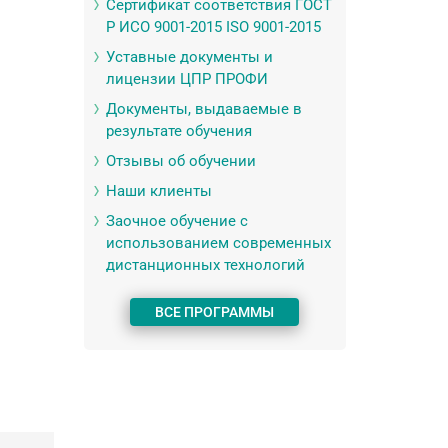
Сертификат соответствия ГОСТ
Р ИСО 9001-2015 ISO 9001-2015
Уставные документы и
лицензии ЦПР ПРОФИ
Документы, выдаваемые в
результате обучения
Отзывы об обучении
Наши клиенты
Заочное обучение с
использованием современных
дистанционных технологий
ВСЕ ПРОГРАММЫ