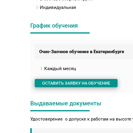
Индивидуальная
График обучения
Очно-Заочное обучение в Екатеринбурге
Каждый месяц
ОСТАВИТЬ ЗАЯВКУ НА ОБУЧЕНИЕ
Выдаваемые документы
Удостоверение о допуске к работам на высоте 