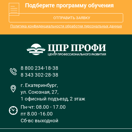
Подберите программу обучения
ОТПРАВИТЬ ЗАЯВКУ
Политика конфиденциальности обработки персональных данных
8 800 234-18-38
8 343 302-28-38
г. Екатеринбург,
ул. Союзная, 27,
1 офисный подъезд, 2 этаж
Пн-чт: 08.00 - 17.00
пт 8.00 -16.00
Сб-вс выходной