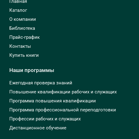
Главная
Каталог
О компании
Библиотека
Прайс-график
Контакты
Купить книги
Наши программы
Ежегодная проверка знаний
Повышение квалификации рабочих и служащих
Программа повышения квалификации
Программа профессиональной переподготовки
Профессии рабочих и служащих
Дистанционное обучение