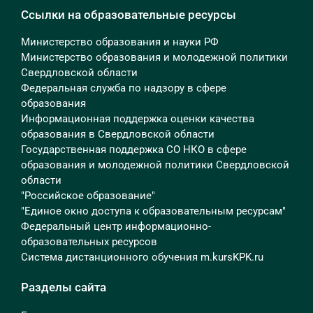
Ссылки на образовательные ресурсы
Министерство образования и науки РФ
Министерство образования и молодежной политики
Свердловской области
Федеральная служба по надзору в сфере
образования
Информационная поддержка оценки качества
образования в Свердловской области
Государственная поддержка СО НКО в сфере
образования и молодежной политики Свердловской
области
"Российское образование"
"Единое окно доступа к образовательным ресурсам"
Федеральный центр информационно-
образовательных ресурсов
Система дистанционного обучения m.kursKPK.ru
Разделы сайта