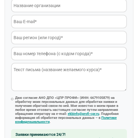
Даю согласие АНО ДПО «ЦПР ПРОФИ» (ИНН: 6679105879) на
обработку моих персональных данных для обработки заявки и
получения обратной связи по ней. Мне известно о моем праве в
любое время отозвать настоящее согласие путем направления
обращения оператору на e-mail:
ekbinfo@profi-cpr.ru
. Подробная
информация об обработке персональных данных – в
Политике
конфиденциальности
.
Заявки принимаются 24/7!