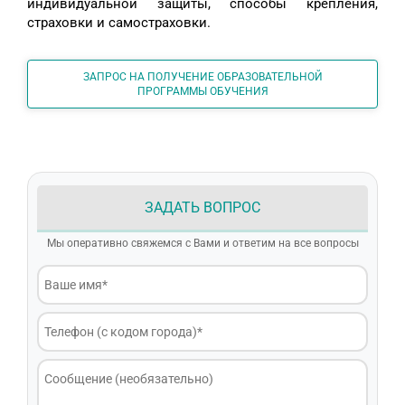
индивидуальной защиты, способы крепления,
страховки и самостраховки.
ЗАПРОС НА ПОЛУЧЕНИЕ ОБРАЗОВАТЕЛЬНОЙ
ПРОГРАММЫ ОБУЧЕНИЯ
ЗАДАТЬ ВОПРОС
Мы оперативно свяжемся с Вами и ответим на все вопросы