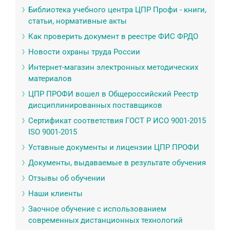
Библиотека учебного центра ЦПР Профи - книги,
статьи, нормативные акты
Как проверить документ в реестре ФИС ФРДО
Новости охраны труда России
Интернет-магазин электронных методических
материалов
ЦПР ПРОФИ вошел в Общероссийский Реестр
дисциплинированных поставщиков
Сертификат соответствия ГОСТ Р ИСО 9001-2015
ISO 9001-2015
Уставные документы и лицензии ЦПР ПРОФИ
Документы, выдаваемые в результате обучения
Отзывы об обучении
Наши клиенты
Заочное обучение с использованием
современных дистанционных технологий