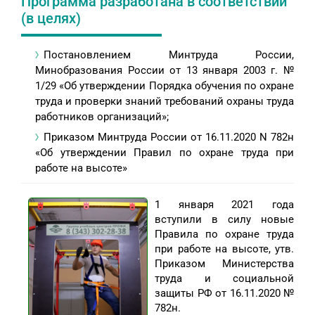
Программа разработана в соответствии
(в целях)
Постановлением Минтруда России,
Минобразования России от 13 января 2003 г. №
1/29 «Об утверждении Порядка обучения по охране
труда и проверки знаний требований охраны труда
работников организаций»;
Приказом Минтруда России от 16.11.2020 N 782н
«Об утверждении Правил по охране труда при
работе на высоте»
1 января 2021 года
вступили в силу новые
Правила по охране труда
при работе на высоте, утв.
Приказом Министерства
труда и социальной
защиты РФ от 16.11.2020 №
782н.