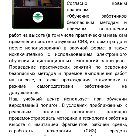
Согласно новым
правилам:
«Обучение работников
безопасным методам и
приемам выполнения
работ на высоте (в том числе практическим навыкам
применения соответствующих СИЗ, их осмотра до и
после использования) в заочной форме, а также
исключительно с использованием электронного
обучения и дистанционных технологий запрещены.
Проведение практических занятий по освоению
безопасных методов и приемов выполнения работ
на высоте, а также прохождения стажировки в
режиме самоподготовки работником не
допускается».
Наш учебный центр использует при обучении
верхолазный полигон. В условиях, приближенных к
реальным полигон позволяет наглядно
продемонстрировать методики и технологии работ на
высоте с имитацией фрагментов рабочей среды,
отработать технологии (СИЗ) средств