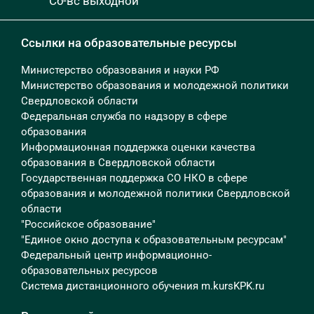
Сб-вс выходной
Ссылки на образовательные ресурсы
Министерство образования и науки РФ
Министерство образования и молодежной политики
Свердловской области
Федеральная служба по надзору в сфере
образования
Информационная поддержка оценки качества
образования в Свердловской области
Государственная поддержка СО НКО в сфере
образования и молодежной политики Свердловской
области
"Российское образование"
"Единое окно доступа к образовательным ресурсам"
Федеральный центр информационно-
образовательных ресурсов
Система дистанционного обучения m.kursKPK.ru