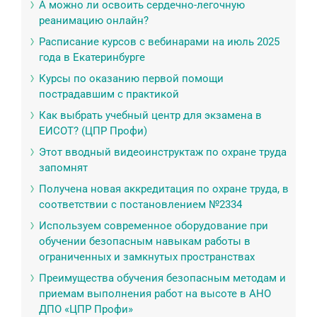
А можно ли освоить сердечно-легочную
реанимацию онлайн?
Расписание курсов с вебинарами на июль 2025
года в Екатеринбурге
Курсы по оказанию первой помощи
пострадавшим с практикой
Как выбрать учебный центр для экзамена в
ЕИСОТ? (ЦПР Профи)
Этот вводный видеоинструктаж по охране труда
запомнят
Получена новая аккредитация по охране труда, в
соответствии с постановлением №2334
Используем современное оборудование при
обучении безопасным навыкам работы в
ограниченных и замкнутых пространствах
Преимущества обучения безопасным методам и
приемам выполнения работ на высоте в АНО
ДПО «ЦПР Профи»