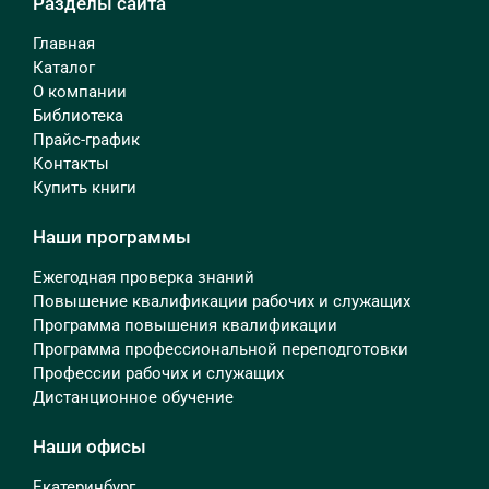
Разделы сайта
Главная
Каталог
О компании
Библиотека
Прайс-график
Контакты
Купить книги
Наши программы
Ежегодная проверка знаний
Повышение квалификации рабочих и служащих
Программа повышения квалификации
Программа профессиональной переподготовки
Профессии рабочих и служащих
Дистанционное обучение
Наши офисы
Екатеринбург