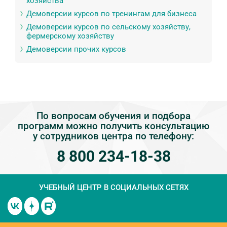
хозяйства
Демоверсии курсов по тренингам для бизнеса
Демоверсии курсов по сельскому хозяйству,
фермерскому хозяйству
Демоверсии прочих курсов
По вопросам обучения и подбора
программ можно получить консультацию
у сотрудников центра по телефону:
8 800 234-18-38
УЧЕБНЫЙ ЦЕНТР
В СОЦИАЛЬНЫХ СЕТЯХ