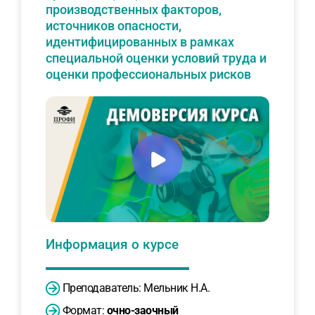
производственных факторов,
источников опасности,
идентифицированных в рамках
специальной оценки условий труда и
оценки профессиональных рисков
Информация о курсе
Преподаватель:
Мельник Н.А.
Формат:
очно-заочный