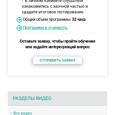
В личном кабинете слушателя
ознакомитесь с заочной частью и
сдадите итоговое тестирование.
Общий объем программы:
32 часа
Программа и стоимость
.
Оставьте заявку, чтобы пройти обучение
или задайте интересующий вопрос
ОТПРАВИТЬ ЗАЯВКУ
РАЗДЕЛЫ ВИДЕО
Все видео