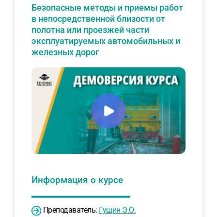
Безопасные методы и приемы работ
в непосредственной близости от
полотна или проезжей части
эксплуатируемых автомобильных и
железных дорог
Информация о курсе
Преподаватель:
Гущин Э.О.