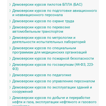
Демоверсии курсов пилотов БПЛА (БАС)
Демоверсии курсов по подготовке авиационного
и неавиационного персонала
Демоверсии курсов по охране труда
Демоверсии курсов по перевозке
автомобильным транспортом
Демоверсии курсов по метрологии и
деятельности испытательных лабораторий
Демоверсии курсов по специальным
программам для медицинских организаций
Демоверсии курсов по пожарной безопасности
Демоверсии курсов по госзакупкам (44-ФЗ, 223-
ФЗ)
Демоверсии курсов по педагогике
Демоверсии курсов по управлению персоналом
Демоверсии курсов по эксплуатации зданий и
сооружений
Демоверсии курсов по добыче и переработке
нефти и газа, эксплуатации нефтяного и газового