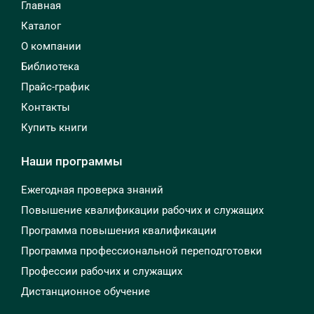
Главная
Каталог
О компании
Библиотека
Прайс-график
Контакты
Купить книги
Наши программы
Ежегодная проверка знаний
Повышение квалификации рабочих и служащих
Программа повышения квалификации
Программа профессиональной переподготовки
Профессии рабочих и служащих
Дистанционное обучение