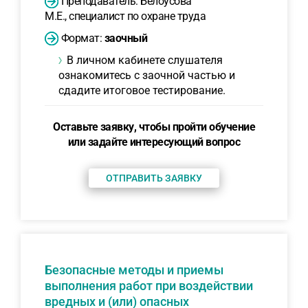
Преподаватель: Белоусова
М.Е., специалист по охране труда
Формат:
заочный
В личном кабинете слушателя
ознакомитесь с заочной частью и
сдадите итоговое тестирование.
Оставьте заявку, чтобы пройти обучение
или задайте интересующий вопрос
ОТПРАВИТЬ ЗАЯВКУ
Безопасные методы и приемы
выполнения работ при воздействии
вредных и (или) опасных