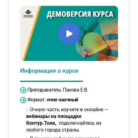
Информация о курсе
Преподаватель: Панова Е.В.
Формат:
очно-заочный
Очную часть изучите в онлайне —
вебинары на площадке
Контур.Толк,
подключайтесь из
любого города страны.