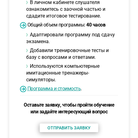
В личном кабинете слушателя
ознакомитесь с заочной частью и
сдадите итоговое тестирование.
Общий объем программы:
40 часов
Адаптировали программу под сдачу
экзамена.
Добавили тренировочные тесты и
базу с вопросами и ответами.
Используются компьютерные
имитационные тренажеры-
симуляторы.
Программа и стоимость
.
Оставьте заявку, чтобы пройти обучение
или задайте интересующий вопрос
ОТПРАВИТЬ ЗАЯВКУ