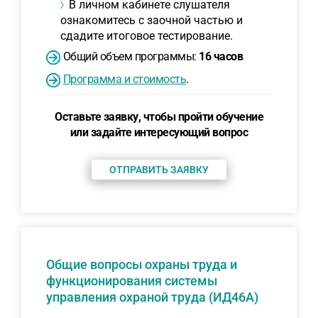
В личном кабинете слушателя
ознакомитесь с заочной частью и
сдадите итоговое тестирование.
Общий объем программы:
16 часов
Программа и стоимость
.
Оставьте заявку, чтобы пройти обучение
или задайте интересующий вопрос
ОТПРАВИТЬ ЗАЯВКУ
Общие вопросы охраны труда и
функционирования системы
управления охраной труда (ИД46А)