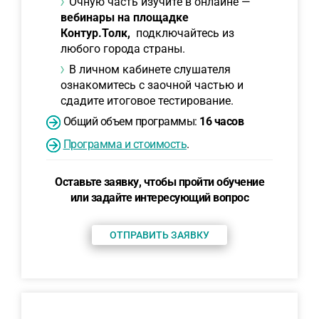
Очную часть изучите в онлайне —
вебинары на площадке
Контур.Толк,
подключайтесь из
любого города страны.
В личном кабинете слушателя
ознакомитесь с заочной частью и
сдадите итоговое тестирование.
Общий объем программы:
16 часов
Программа и стоимость
.
Оставьте заявку, чтобы пройти обучение
или задайте интересующий вопрос
ОТПРАВИТЬ ЗАЯВКУ