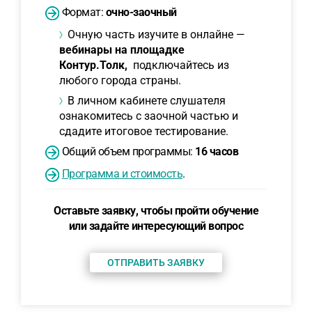
Формат:
очно-заочный
Очную часть изучите в онлайне —
вебинары на площадке
Контур.Толк,
подключайтесь из
любого города страны.
В личном кабинете слушателя
ознакомитесь с заочной частью и
сдадите итоговое тестирование.
Общий объем программы:
16 часов
Программа и стоимость
.
Оставьте заявку, чтобы пройти обучение
или задайте интересующий вопрос
ОТПРАВИТЬ ЗАЯВКУ