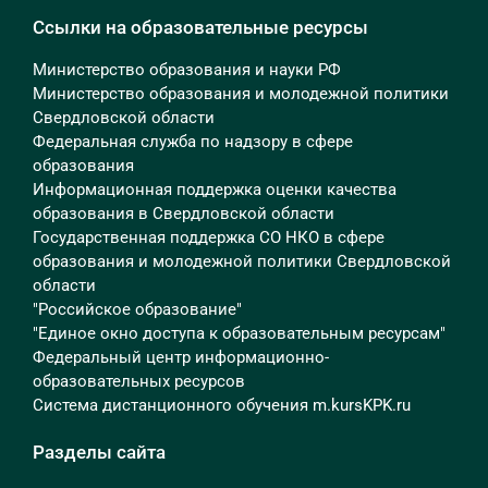
Ссылки на образовательные ресурсы
Министерство образования и науки РФ
Министерство образования и молодежной политики
Свердловской области
Федеральная служба по надзору в сфере
образования
Информационная поддержка оценки качества
образования в Свердловской области
Государственная поддержка СО НКО в сфере
образования и молодежной политики Свердловской
области
"Российское образование"
"Единое окно доступа к образовательным ресурсам"
Федеральный центр информационно-
образовательных ресурсов
Система дистанционного обучения m.kursKPK.ru
Разделы сайта