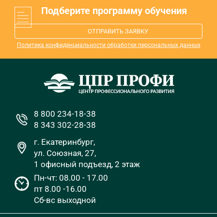
Подберите программу обучения
ОТПРАВИТЬ ЗАЯВКУ
Политика конфиденциальности обработки персональных данных
8 800 234-18-38
8 343 302-28-38
г. Екатеринбург,
ул. Союзная, 27,
1 офисный подъезд, 2 этаж
Пн-чт: 08.00 - 17.00
пт 8.00 -16.00
Сб-вс выходной