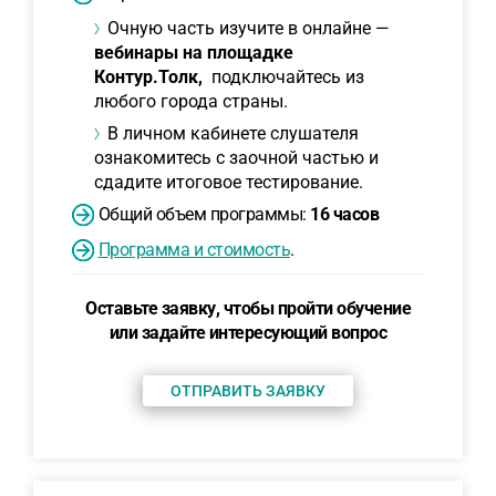
Очную часть изучите в онлайне —
вебинары на площадке
Контур.Толк,
подключайтесь из
любого города страны.
В личном кабинете слушателя
ознакомитесь с заочной частью и
сдадите итоговое тестирование.
Общий объем программы:
16 часов
Программа и стоимость
.
Оставьте заявку, чтобы пройти обучение
или задайте интересующий вопрос
ОТПРАВИТЬ ЗАЯВКУ