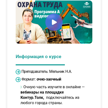
Информация о курсе
Преподаватель: Мельник Н.А.
Формат:
очно-заочный
Очную часть изучите в онлайне —
вебинары на площадке
Контур.Толк,
подключайтесь из
любого города страны.