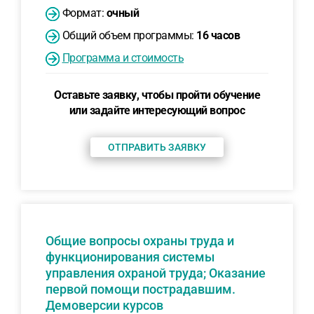
Формат:
очный
Общий объем программы:
16 часов
Программа и стоимость
Оставьте заявку, чтобы пройти обучение
или задайте интересующий вопрос
ОТПРАВИТЬ ЗАЯВКУ
Общие вопросы охраны труда и
функционирования системы
управления охраной труда; Оказание
первой помощи пострадавшим.
Демоверсии курсов