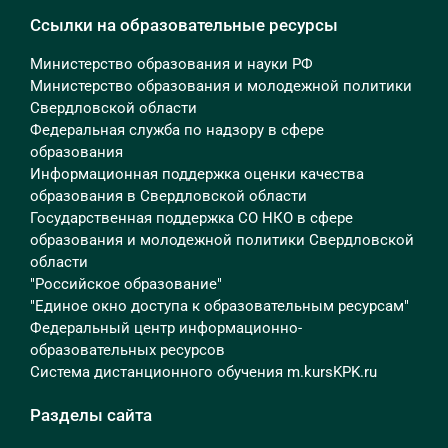
Ссылки на образовательные ресурсы
Министерство образования и науки РФ
Министерство образования и молодежной политики
Свердловской области
Федеральная служба по надзору в сфере
образования
Информационная поддержка оценки качества
образования в Свердловской области
Государственная поддержка СО НКО в сфере
образования и молодежной политики Свердловской
области
"Российское образование"
"Единое окно доступа к образовательным ресурсам"
Федеральный центр информационно-
образовательных ресурсов
Система дистанционного обучения m.kursKPK.ru
Разделы сайта