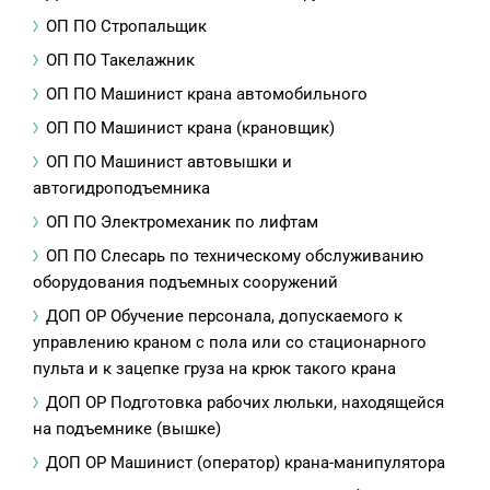
ОП ПО Стропальщик
ОП ПО Такелажник
ОП ПО Машинист крана автомобильного
ОП ПО Машинист крана (крановщик)
ОП ПО Машинист автовышки и
автогидроподъемника
ОП ПО Электромеханик по лифтам
ОП ПО Слесарь по техническому обслуживанию
оборудования подъемных сооружений
ДОП ОР Обучение персонала, допускаемого к
управлению краном с пола или со стационарного
пульта и к зацепке груза на крюк такого крана
ДОП ОР Подготовка рабочих люльки, находящейся
на подъемнике (вышке)
ДОП ОР Машинист (оператор) крана-манипулятора