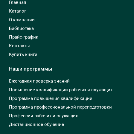
Главная
Каталог
О компании
Библиотека
Прайс-график
Контакты
Купить книги
Наши программы
Ежегодная проверка знаний
Повышение квалификации рабочих и служащих
Программа повышения квалификации
Программа профессиональной переподготовки
Профессии рабочих и служащих
Дистанционное обучение