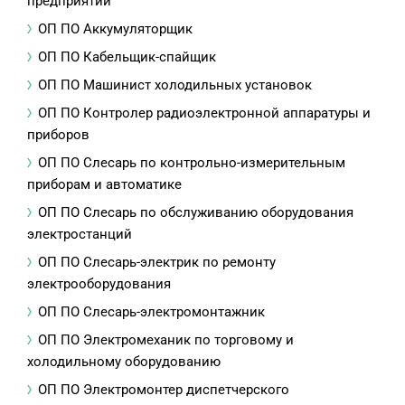
предприятий
ОП ПО Аккумуляторщик
ОП ПО Кабельщик-спайщик
ОП ПО Машинист холодильных установок
ОП ПО Контролер радиоэлектронной аппаратуры и
приборов
ОП ПО Слесарь по контрольно-измерительным
приборам и автоматике
ОП ПО Слесарь по обслуживанию оборудования
электростанций
ОП ПО Слесарь-электрик по ремонту
электрооборудования
ОП ПО Слесарь-электромонтажник
ОП ПО Электромеханик по торговому и
холодильному оборудованию
ОП ПО Электромонтер диспетчерского