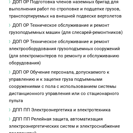
ДОП ОР Подготовка членов наземных бригад для
выполнения работ по строповке и подцепке грузов,
транспортируемых на внешней подвеске вертолетов
ДОП ОР Техническое обслуживание и ремонт
грузоподъемных машин (для слесарей-ремонтников)
ДОП ОР Техническое обслуживание и ремонт
электрооборудования грузоподъемных сооружений
(для электромонтеров по ремонту и обслуживанию
оборудования)
ДОП ОР Обучение персонала, допускаемого к
управлению и к зацепке груза подъемными
сооружениями с пола с использованием системы
дистанционного управления или со стационарного
пульта
ДПП ПП Электроэнергетика и электротехника
ДПП ПП Релейная защита, автоматизация
электроэнергетических систем и электроснабжение