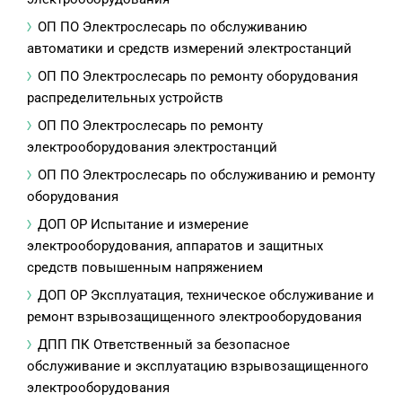
ОП ПО Электрослесарь по обслуживанию
автоматики и средств измерений электростанций
ОП ПО Электрослесарь по ремонту оборудования
распределительных устройств
ОП ПО Электрослесарь по ремонту
электрооборудования электростанций
ОП ПО Электрослесарь по обслуживанию и ремонту
оборудования
ДОП ОР Испытание и измерение
электрооборудования, аппаратов и защитных
средств повышенным напряжением
ДОП ОР Эксплуатация, техническое обслуживание и
ремонт взрывозащищенного электрооборудования
ДПП ПК Ответственный за безопасное
обслуживание и эксплуатацию взрывозащищенного
электрооборудования