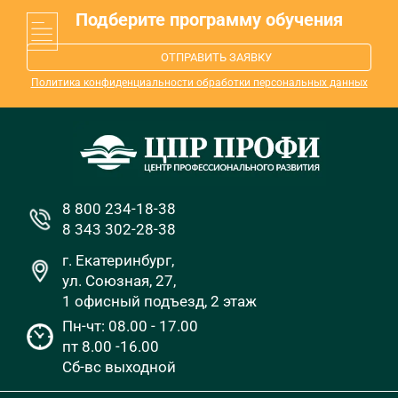
Подберите программу обучения
ОТПРАВИТЬ ЗАЯВКУ
Политика конфиденциальности обработки персональных данных
8 800 234-18-38
8 343 302-28-38
г. Екатеринбург,
ул. Союзная, 27,
1 офисный подъезд, 2 этаж
Пн-чт: 08.00 - 17.00
пт 8.00 -16.00
Сб-вс выходной