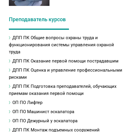
Преподаватель курсов
ДПП ПК Общие вопросы охраны труда и
функционирования системы управления охраной
труда
ДПП ПК Оказание первой помощи пострадавшим
ДПП ПК Оценка и управление профессиональными
рисками
ДПП ПК Подготовка преподавателей, обучающих
приемам оказания первой помощи
ОП ПО Лифтер
ОП ПО Машинист эскалатора
ОП ПО Дежурный у эскалатора
ДПП ПК Монтаж подъемных сооружений