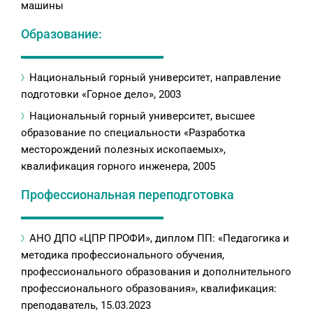
машины
Образование:
Национальный горный университет, направление
подготовки «Горное дело», 2003
Национальный горный университет, высшее
образование по специальности «Разработка
месторождений полезных ископаемых»,
квалификация горного инженера, 2005
Профессиональная переподготовка
АНО ДПО «ЦПР ПРОФИ», диплом ПП: «Педагогика и
методика профессионального обучения,
профессионального образования и дополнительного
профессионального образования», квалификация:
преподаватель, 15.03.2023