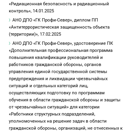
«Ридиационная безопасность и радиационный
контроль», 14.01.2025
АНО ДПО «ГК Профи-Север», диплом ПП
«Антитеррористическая защищенность объекта
(территории)», 17.02.2025
АНО ДПО «ГК Профи-Север», удостоверение ПК
«Дополнительная профессиональная программа
повышения квалификации руководителей и
работников гражданской обороны, органов
управления единой государственной системы
предупреждения и ликвидации чрезвычайных
ситуаций и отдельных категорий лиц,
осуществляющих подготовку по программам
обучения в области гражданской обороны и защиты
от чрезвычайных ситуаций» для категории
«Работники структурных подразделений,
уполномоченных на решение задач в области
гражданской обороны, организаций, не отнесенных к