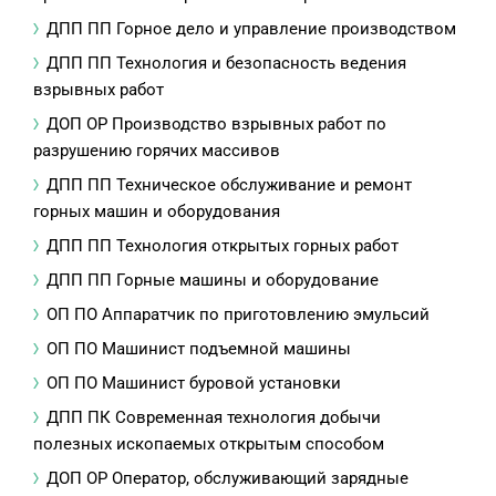
ДПП ПП Горное дело и управление производством
ДПП ПП Технология и безопасность ведения
взрывных работ
ДОП ОР Производство взрывных работ по
разрушению горячих массивов
ДПП ПП Техническое обслуживание и ремонт
горных машин и оборудования
ДПП ПП Технология открытых горных работ
ДПП ПП Горные машины и оборудование
ОП ПО Аппаратчик по приготовлению эмульсий
ОП ПО Машинист подъемной машины
ОП ПО Машинист буровой установки
ДПП ПК Современная технология добычи
полезных ископаемых открытым способом
ДОП ОР Оператор, обслуживающий зарядные