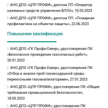
АНО ДПО «ЦПР ПРОФИ», диплом ПП «Оператор
наземных средств управления БПЛА», 10.03.2023
АНО ДПО «ЦПР ПРОФИ», диплом ПП: «Пожарная
профилактика на объектах защиты», 22.06.2023
Повышение квалификации
АНО ДПО «ГК Профи-Север», удостоверение ПК
«Безопасное проведение газоопасных работ»,
20.01.2023
АНО ДПО «ГК Профи-Север», удостоверение ПК
«Отбор и анализ проб газовоздушной среды
переносными газоанализаторами», 27.01.2023
АНО ДПО «ЦПР ПРОФИ», удостоверение ПК «Общие
требования промышленной безопасности»,
18.05.2023
АНО ДПО «ЦПР ПРОФИ», удостоверение ПК