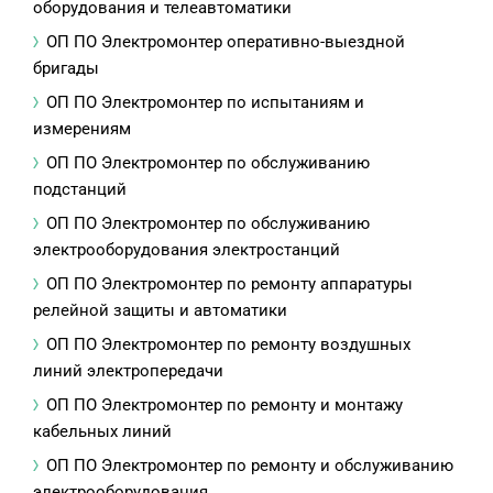
оборудования и телеавтоматики
ОП ПО Электромонтер оперативно-выездной
бригады
ОП ПО Электромонтер по испытаниям и
измерениям
ОП ПО Электромонтер по обслуживанию
подстанций
ОП ПО Электромонтер по обслуживанию
электрооборудования электростанций
ОП ПО Электромонтер по ремонту аппаратуры
релейной защиты и автоматики
ОП ПО Электромонтер по ремонту воздушных
линий электропередачи
ОП ПО Электромонтер по ремонту и монтажу
кабельных линий
ОП ПО Электромонтер по ремонту и обслуживанию
электрооборудования