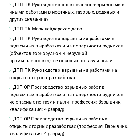
ДПП ПК Руководство прострелочно-взрывными и
иными работами в нефтяных, газовых, водяных и
других скважинах
ДПП ПК Маркшейдерское дело
ДПП ПК Руководство взрывными работами в
подземных выработках и на поверхности рудников
(объектов горнорудной и нерудной
промышленности), не опасных по газу и пыли
ДПП ПК Руководство взрывными работами на
открытых горных разработках
ДОП ОР Производство взрывных работ в
подземных выработках и на поверхности рудников,
не опасных по газу и пыли (профессия: Взрывник,
квалификация: 4 разряд)
ДОП ОР Производство взрывных работ на
открытых горных разработках (профессия: Взрывник,
квалификация: 4 разряд)