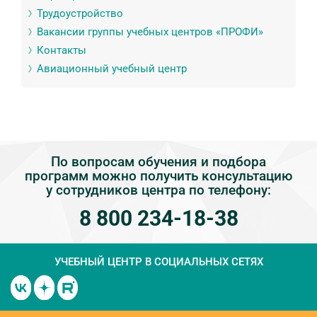
Трудоустройство
Вакансии группы учебных центров «ПРОФИ»
Контакты
Авиационный учебный центр
По вопросам обучения и подбора
программ можно получить консультацию
у сотрудников центра по телефону:
8 800 234-18-38
УЧЕБНЫЙ ЦЕНТР
В СОЦИАЛЬНЫХ СЕТЯХ