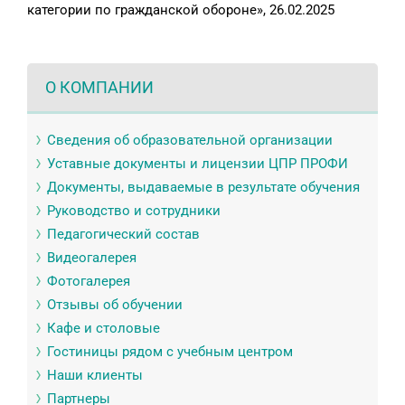
категории по гражданской обороне», 26.02.2025
О КОМПАНИИ
Сведения об образовательной организации
Уставные документы и лицензии ЦПР ПРОФИ
Документы, выдаваемые в результате обучения
Руководство и сотрудники
Педагогический состав
Видеогалерея
Фотогалерея
Отзывы об обучении
Кафе и столовые
Гостиницы рядом с учебным центром
Наши клиенты
Партнеры