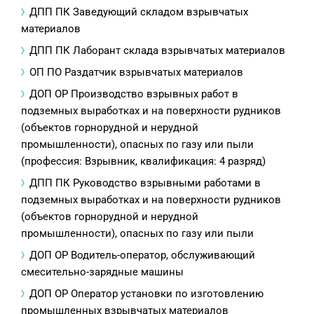
ДПП ПК Заведующий складом взрывчатых
материалов
ДПП ПК Лаборант склада взрывчатых материалов
ОП ПО Раздатчик взрывчатых материалов
ДОП ОР Производство взрывных работ в
подземных выработках и на поверхности рудников
(объектов горнорудной и нерудной
промышленности), опасных по газу или пыли
(профессия: Взрывник, квалификация: 4 разряд)
ДПП ПК Руководство взрывными работами в
подземных выработках и на поверхности рудников
(объектов горнорудной и нерудной
промышленности), опасных по газу или пыли
ДОП ОР Водитель-оператор, обслуживающий
смесительно-зарядные машины
ДОП ОР Оператор установки по изготовлению
промышленных взрывчатых материалов