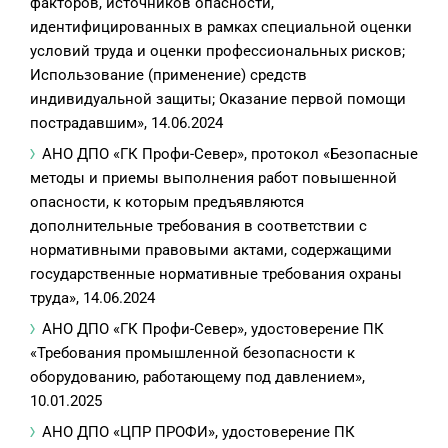
факторов, источников опасности,
идентифицированных в рамках специальной оценки
условий труда и оценки профессиональных рисков;
Использование (применение) средств
индивидуальной защиты; Оказание первой помощи
пострадавшим», 14.06.2024
АНО ДПО «ГК Профи-Север», протокол «Безопасные
методы и приемы выполнения работ повышенной
опасности, к которым предъявляются
дополнительные требования в соответствии с
нормативными правовыми актами, содержащими
государственные нормативные требования охраны
труда», 14.06.2024
АНО ДПО «ГК Профи-Север», удостоверение ПК
«Требования промышленной безопасности к
оборудованию, работающему под давлением»,
10.01.2025
АНО ДПО «ЦПР ПРОФИ», удостоверение ПК