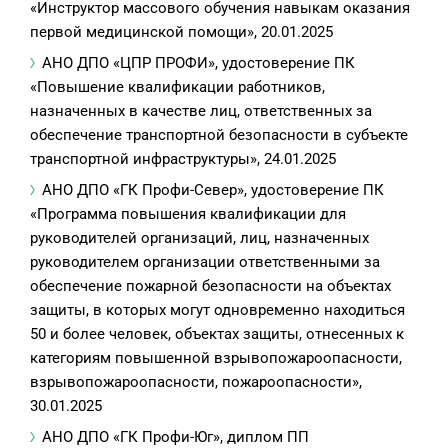
«Инструктор массового обучения навыкам оказания
первой медицинской помощи», 20.01.2025
АНО ДПО «ЦПР ПРОФИ», удостоверение ПК
«Повышение квалификации работников,
назначенных в качестве лиц, ответственных за
обеспечение транспортной безопасности в субъекте
транспортной инфраструктуры», 24.01.2025
АНО ДПО «ГК Профи-Север», удостоверение ПК
«Программа повышения квалификации для
руководителей организаций, лиц, назначенных
руководителем организации ответственными за
обеспечение пожарной безопасности на объектах
защиты, в которых могут одновременно находиться
50 и более человек, объектах защиты, отнесенных к
категориям повышенной взрывопожароопасности,
взрывопожароопасности, пожароопасности»,
30.01.2025
АНО ДПО «ГК Профи-Юг», диплом ПП