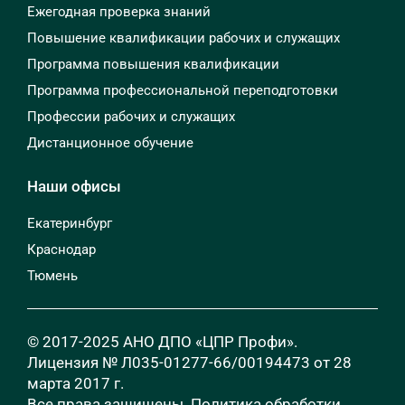
Ежегодная проверка знаний
Повышение квалификации рабочих и служащих
Программа повышения квалификации
Программа профессиональной переподготовки
Профессии рабочих и служащих
Дистанционное обучение
Наши офисы
Екатеринбург
Краснодар
Тюмень
© 2017-2025 АНО ДПО «ЦПР Профи».
Лицензия № Л035-01277-66/00194473 от 28
марта 2017 г.
Все права защищены.
Политика обработки