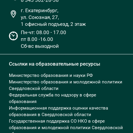
г. Екатеринбург,
ул. Союзная, 27,
1 офисный подъезд, 2 этаж
Пн-чт: 08.00 - 17.00
пт 8.00 -16.00
Сб-вс выходной
Ссылки на образовательные ресурсы
Министерство образования и науки РФ
Министерство образования и молодежной политики
Свердловской области
Федеральная служба по надзору в сфере
образования
Информационная поддержка оценки качества
образования в Свердловской области
Государственная поддержка СО НКО в сфере
образования и молодежной политики Свердловской