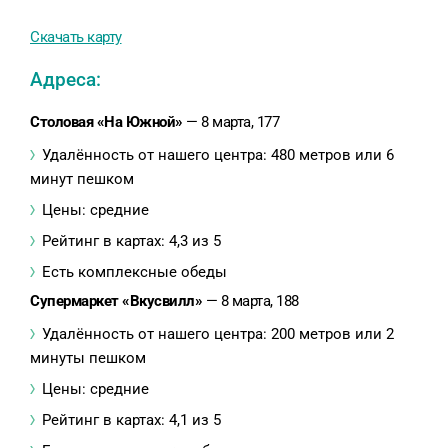
Скачать карту
Адреса:
Столовая «На Южной»
— 8 марта, 177
Удалённость от нашего центра: 480 метров или 6
минут пешком
Цены: средние
Рейтинг в картах: 4,3 из 5
Есть комплексные обеды
Супермаркет «Вкусвилл»
— 8 марта, 188
Удалённость от нашего центра: 200 метров или 2
минуты пешком
Цены: средние
Рейтинг в картах: 4,1 из 5