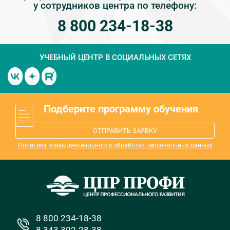
у сотрудников центра по телефону:
8 800 234-18-38
УЧЕБНЫЙ ЦЕНТР
В СОЦИАЛЬНЫХ СЕТЯХ
Подберите программу обучения
ОТПРАВИТЬ ЗАЯВКУ
Политика конфиденциальности обработки персональных данных
8 800 234-18-38
8 343 302-28-38