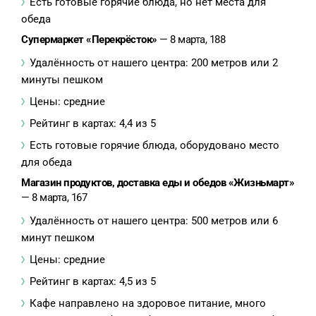
Есть готовые горячие блюда, но нет места для
обеда
Супермаркет «Перекрёсток»
— 8 марта, 188
Удалённость от нашего центра: 200 метров или 2
минуты пешком
Цены: средние
Рейтинг в картах: 4,4 из 5
Есть готовые горячие блюда, оборудовано место
для обеда
Магазин продуктов, доставка еды и обедов «Жизньмарт»
— 8 марта, 167
Удалённость от нашего центра: 500 метров или 6
минут пешком
Цены: средние
Рейтинг в картах: 4,5 из 5
Кафе направлено на здоровое питание, много