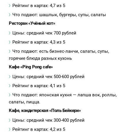
Рейтинг в картах: 4,7 из 5
Что подают: шашлык, бургеры, супы, салаты
Ресторан «Учёный кот»
Цены: средний чек 700 рублей
Рейтинг в картах: 4,3 из 5
Что подают: есть бизнес-ланчи, салаты, супы,
горячие блюда разных кухонь
Кафе «Ping Pong cafe»
Цены: средний чек 500-600 рублей
Рейтинг в картах: 4,1 из 5
Что подают: японская кухня — лапша вок, роллы,
салаты, пицца.
Кафе, кондитерская «Поль Бейкери»
Цены: средний чек 300-400 рублей
Рейтинг в картах: 4,2 из 5