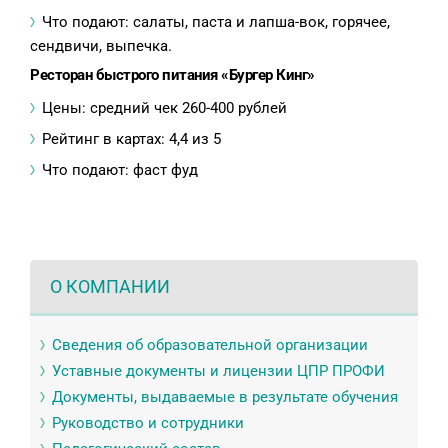
Что подают: салаты, паста и лапша-вок, горячее,
сендвичи, выпечка.
Ресторан быстрого питания «Бургер Кинг»
Цены: средний чек 260-400 рублей
Рейтинг в картах: 4,4 из 5
Что подают: фаст фуд
О КОМПАНИИ
Сведения об образовательной организации
Уставные документы и лицензии ЦПР ПРОФИ
Документы, выдаваемые в результате обучения
Руководство и сотрудники