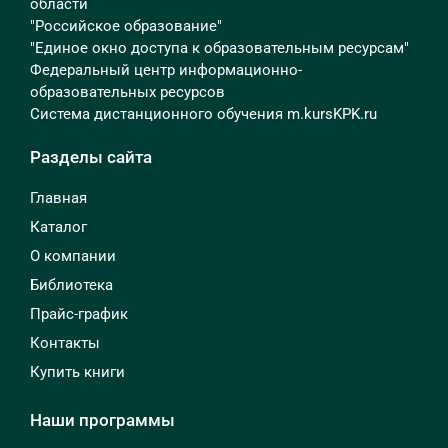
области
"Российское образование"
"Единое окно доступа к образовательным ресурсам"
Федеральный центр информационно-
образовательных ресурсов
Система дистанционного обучения m.kursKPK.ru
Разделы сайта
Главная
Каталог
О компании
Библиотека
Прайс-график
Контакты
Купить книги
Наши программы