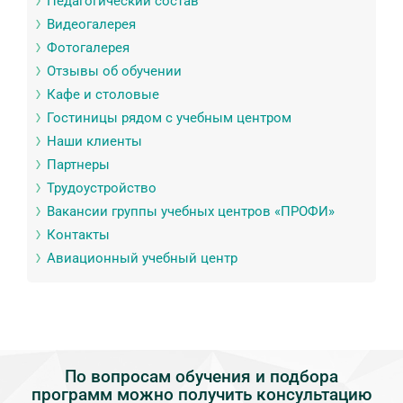
Педагогический состав
Видеогалерея
Фотогалерея
Отзывы об обучении
Кафе и столовые
Гостиницы рядом с учебным центром
Наши клиенты
Партнеры
Трудоустройство
Вакансии группы учебных центров «ПРОФИ»
Контакты
Авиационный учебный центр
По вопросам обучения и подбора
программ можно получить консультацию