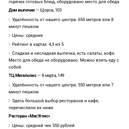
горячих готовых блюд, оборудовано место для обеда
Дом выпечки
— Щорса, 103
Удалённость от нашего центра: 650 метров или 8
минут пешком
Цены: средние
Рейтинг в картах: 4,3 из 5
Сладкая и несладкая выпечка, есть салаты, кофе.
Место для обеда не оборудовано. Можно взять еду с
собой.
ТЦ Мегаполис
— 8 марта, 149
Удалённость от нашего центра: 550 метров или 7
минут пешком
Здесь большой выбор ресторанов и кафе,
перечислили их ниже.
Ресторан «МясУгляс»
Цены: средний чек 550 рублей