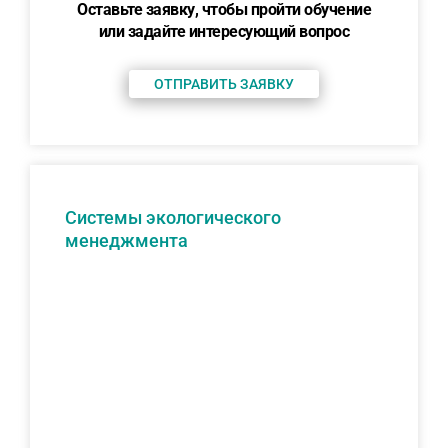
Оставьте заявку, чтобы пройти обучение
или задайте интересующий вопрос
ОТПРАВИТЬ ЗАЯВКУ
Системы экологического
менеджмента