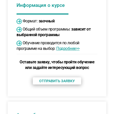
Информация о курсе
Формат:
заочный
Общий объем программы:
зависит от
выбранной программы
Обучение проводится по любой
программе на выбор:
Подробнее>>
Оставьте заявку, чтобы пройти обучение
или задайте интересующий вопрос
ОТПРАВИТЬ ЗАЯВКУ