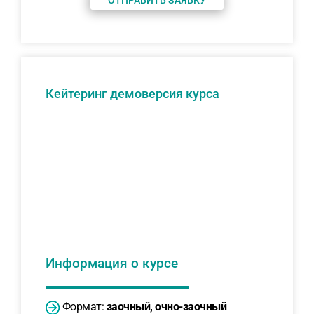
ОТПРАВИТЬ ЗАЯВКУ
Кейтеринг демоверсия курса
Информация о курсе
Формат:
заочный, очно-заочный