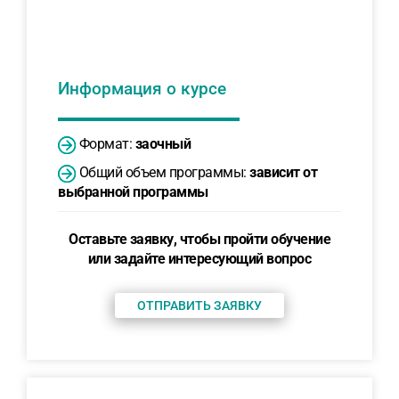
Информация о курсе
Формат:
заочный
Общий объем программы:
зависит от
выбранной программы
Оставьте заявку, чтобы пройти обучение
или задайте интересующий вопрос
ОТПРАВИТЬ ЗАЯВКУ