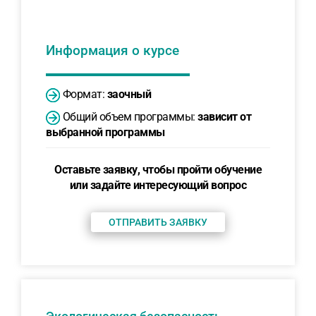
Информация о курсе
Формат:
заочный
Общий объем программы:
зависит от
выбранной программы
Оставьте заявку, чтобы пройти обучение
или задайте интересующий вопрос
ОТПРАВИТЬ ЗАЯВКУ