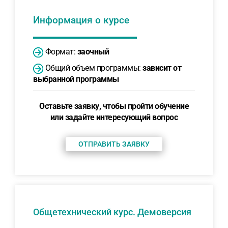
Информация о курсе
Формат:
заочный
Общий объем программы:
зависит от
выбранной программы
Оставьте заявку, чтобы пройти обучение
или задайте интересующий вопрос
ОТПРАВИТЬ ЗАЯВКУ
Общетехнический курс. Демоверсия