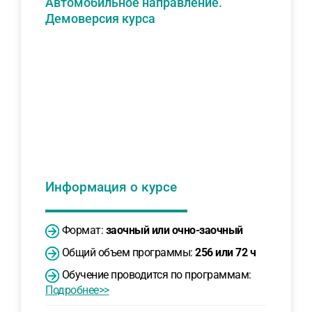
Автомобильное направление.
Демоверсия курса
Информация о курсе
Формат:
заочный или очно-заочный
Общий объем программы:
256 или 72 ч
Обучение проводится по программам:
Подробнее>>