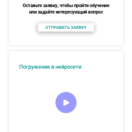
Оставьте заявку, чтобы пройти обучение
или задайте интересующий вопрос
ОТПРАВИТЬ ЗАЯВКУ
Погружение в нейросети