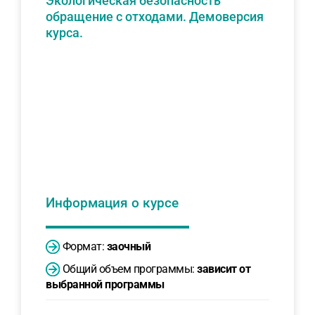
Экологическая безопасность
обращение с отходами. Демоверсия
курса.
Информация о курсе
Формат:
заочный
Общий объем программы:
зависит от
выбранной программы