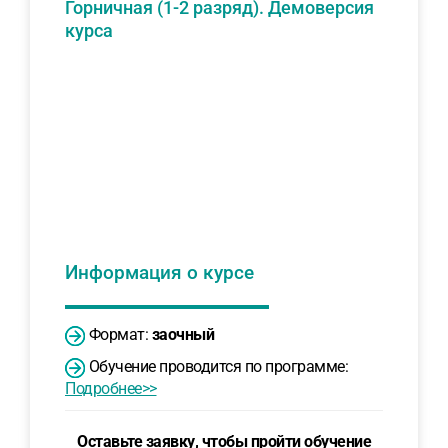
Горничная (1-2 разряд). Демоверсия
курса
Информация о курсе
Формат:
заочный
Обучение проводится по программе:
Подробнее>>
Оставьте заявку, чтобы пройти обучение