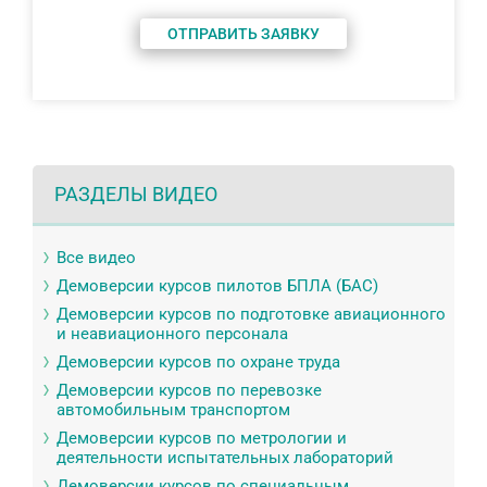
ОТПРАВИТЬ ЗАЯВКУ
РАЗДЕЛЫ ВИДЕО
Все видео
Демоверсии курсов пилотов БПЛА (БАС)
Демоверсии курсов по подготовке авиационного
и неавиационного персонала
Демоверсии курсов по охране труда
Демоверсии курсов по перевозке
автомобильным транспортом
Демоверсии курсов по метрологии и
деятельности испытательных лабораторий
Демоверсии курсов по специальным