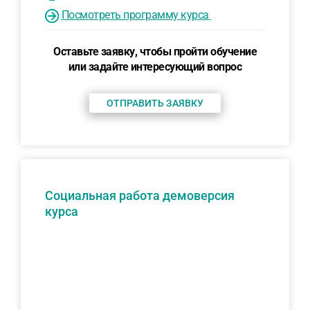
Посмотреть программу курса
Оставьте заявку, чтобы пройти обучение
или задайте интересующий вопрос
ОТПРАВИТЬ ЗАЯВКУ
Социальная работа демоверсия
курса