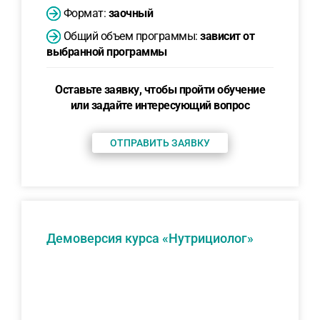
Формат:
заочный
Общий объем программы:
зависит от
выбранной программы
Оставьте заявку, чтобы пройти обучение
или задайте интересующий вопрос
ОТПРАВИТЬ ЗАЯВКУ
Демоверсия курса «Нутрициолог»