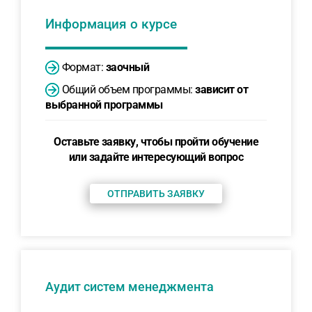
Информация о курсе
Формат:
заочный
Общий объем программы:
зависит от
выбранной программы
Оставьте заявку, чтобы пройти обучение
или задайте интересующий вопрос
ОТПРАВИТЬ ЗАЯВКУ
Аудит систем менеджмента