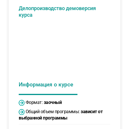
Делопроизводство демоверсия
курса
Информация о курсе
Формат:
заочный
Общий объем программы:
зависит от
выбранной программы