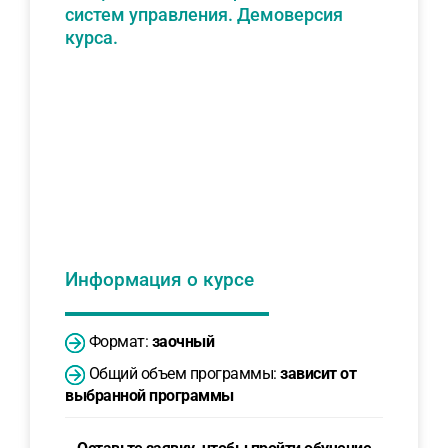
систем управления. Демоверсия
курса.
Информация о курсе
Формат:
заочный
Общий объем программы:
зависит от
выбранной программы