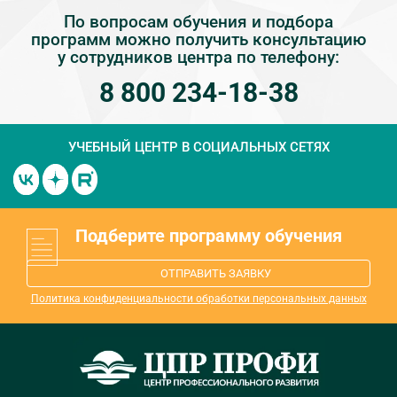
По вопросам обучения и подбора
программ можно получить консультацию
у сотрудников центра по телефону:
8 800 234-18-38
УЧЕБНЫЙ ЦЕНТР
В СОЦИАЛЬНЫХ СЕТЯХ
Подберите программу обучения
ОТПРАВИТЬ ЗАЯВКУ
Политика конфиденциальности обработки персональных данных