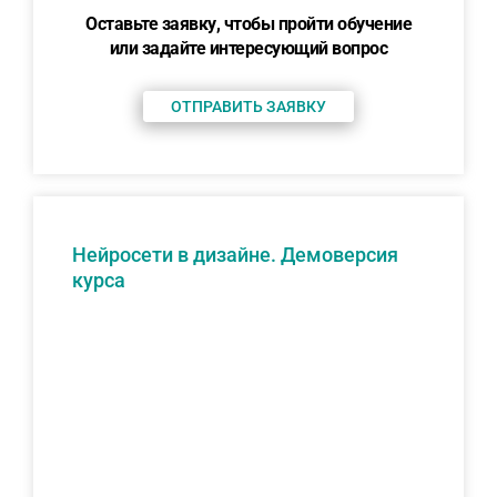
Оставьте заявку, чтобы пройти обучение
или задайте интересующий вопрос
ОТПРАВИТЬ ЗАЯВКУ
Нейросети в дизайне. Демоверсия
курса