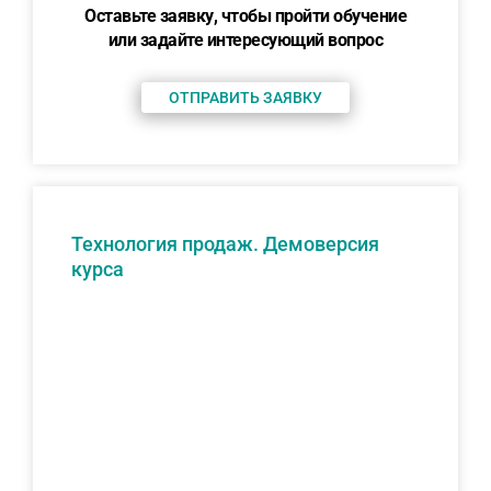
Оставьте заявку, чтобы пройти обучение
или задайте интересующий вопрос
ОТПРАВИТЬ ЗАЯВКУ
Технология продаж. Демоверсия
курса