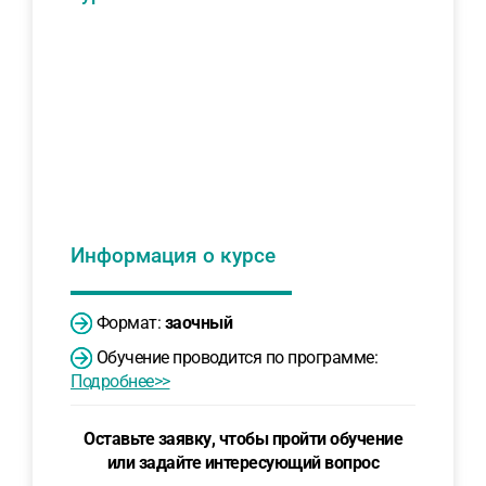
Информация о курсе
Формат:
заочный
Обучение проводится по программе:
Подробнее>>
Оставьте заявку, чтобы пройти обучение
или задайте интересующий вопрос