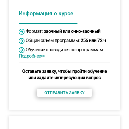
Информация о курсе
Формат:
заочный или очно-заочный
Общий объем программы:
256 или 72 ч
Обучение проводится по программам:
Подробнее>>
Оставьте заявку, чтобы пройти обучение
или задайте интересующий вопрос
ОТПРАВИТЬ ЗАЯВКУ