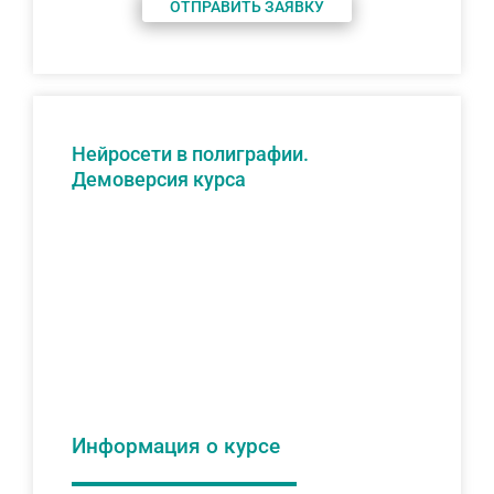
ОТПРАВИТЬ ЗАЯВКУ
Нейросети в полиграфии.
Демоверсия курса
Информация о курсе