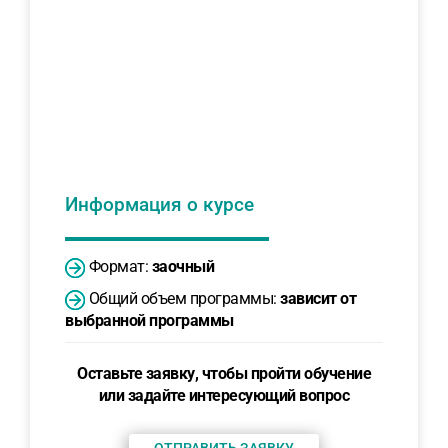
Информация о курсе
Формат:
заочный
Общий объем программы:
зависит от
выбранной программы
Оставьте заявку, чтобы пройти обучение
или задайте интересующий вопрос