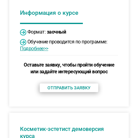
Информация о курсе
Формат:
заочный
Обучение проводится по программе:
Подробнее>>
Оставьте заявку, чтобы пройти обучение
или задайте интересующий вопрос
ОТПРАВИТЬ ЗАЯВКУ
Косметик-эстетист демоверсия
курса