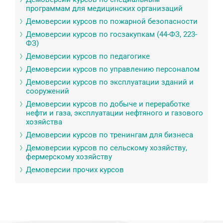
программам для медицинских организаций
Демоверсии курсов по пожарной безопасности
Демоверсии курсов по госзакупкам (44-ФЗ, 223-
ФЗ)
Демоверсии курсов по педагогике
Демоверсии курсов по управлению персоналом
Демоверсии курсов по эксплуатации зданий и
сооружений
Демоверсии курсов по добыче и переработке
нефти и газа, эксплуатации нефтяного и газового
хозяйства
Демоверсии курсов по тренингам для бизнеса
Демоверсии курсов по сельскому хозяйству,
фермерскому хозяйству
Демоверсии прочих курсов