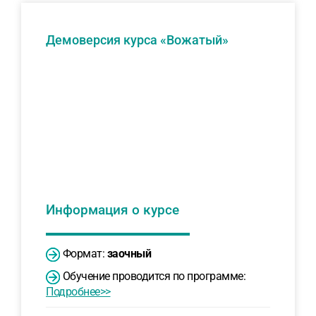
Демоверсия курса «Вожатый»
Информация о курсе
Формат:
заочный
Обучение проводится по программе:
Подробнее>>