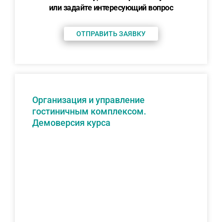
или задайте интересующий вопрос
ОТПРАВИТЬ ЗАЯВКУ
Организация и управление
гостиничным комплексом.
Демоверсия курса