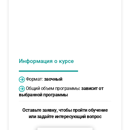
Информация о курсе
Формат:
заочный
Общий объем программы:
зависит от
выбранной программы
Оставьте заявку, чтобы пройти обучение
или задайте интересующий вопрос