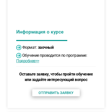
Информация о курсе
Формат:
заочный
Обучение проводится по программе:
Подробнее>>
Оставьте заявку, чтобы пройти обучение
или задайте интересующий вопрос
ОТПРАВИТЬ ЗАЯВКУ