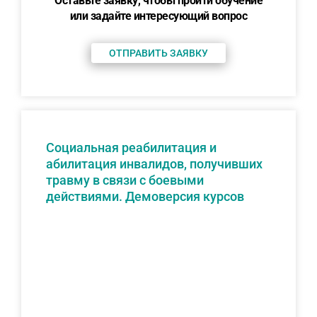
Оставьте заявку, чтобы пройти обучение
или задайте интересующий вопрос
ОТПРАВИТЬ ЗАЯВКУ
Социальная реабилитация и
абилитация инвалидов, получивших
травму в связи с боевыми
действиями. Демоверсия курсов