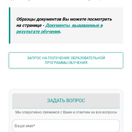
Образцы документов Вы можете посмотреть
на странице -
Документы, выдаваемые в
результате обучения
.
ЗАПРОС НА ПОЛУЧЕНИЕ ОБРАЗОВАТЕЛЬНОЙ
ПРОГРАММЫ ОБУЧЕНИЯ
ЗАДАТЬ ВОПРОС
Мы оперативно свяжемся с Вами и ответим на все вопросы