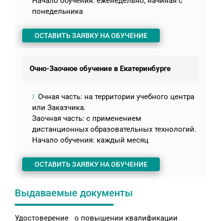
Начало обучения: еженедельно, начиная с
понедельника
ОСТАВИТЬ ЗАЯВКУ НА ОБУЧЕНИЕ
Очно-Заочное обучение в Екатеринбурге
Очная часть: на территории учебного центра
или Заказчика.
Заочная часть: с применением
дистанционных образовательных технологий.
Начало обучения: каждый месяц
ОСТАВИТЬ ЗАЯВКУ НА ОБУЧЕНИЕ
Выдаваемые документы
Удостоверение о повышении квалификации