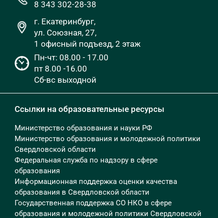
8 343 302-28-38
г. Екатеринбург,
ул. Союзная, 27,
1 офисный подъезд, 2 этаж
Пн-чт: 08.00 - 17.00
пт 8.00 -16.00
Сб-вс выходной
Ссылки на образовательные ресурсы
Министерство образования и науки РФ
Министерство образования и молодежной политики
Свердловской области
Федеральная служба по надзору в сфере
образования
Информационная поддержка оценки качества
образования в Свердловской области
Государственная поддержка СО НКО в сфере
образования и молодежной политики Свердловской