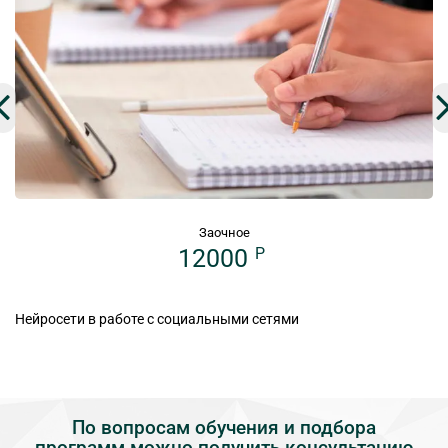
Заочное
12000
P
Нейросети в работе с социальными сетями
По вопросам обучения и подбора
программ можно получить консультацию