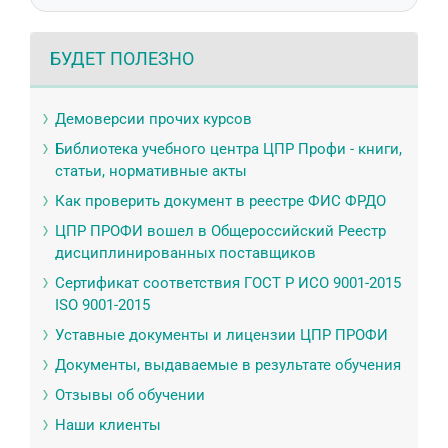
БУДЕТ ПОЛЕЗНО
Демоверсии прочих курсов
Библиотека учебного центра ЦПР Профи - книги,
статьи, нормативные акты
Как проверить документ в реестре ФИС ФРДО
ЦПР ПРОФИ вошел в Общероссийский Реестр
дисциплинированных поставщиков
Сертификат соответствия ГОСТ Р ИСО 9001-2015
ISO 9001-2015
Уставные документы и лицензии ЦПР ПРОФИ
Документы, выдаваемые в результате обучения
Отзывы об обучении
Наши клиенты