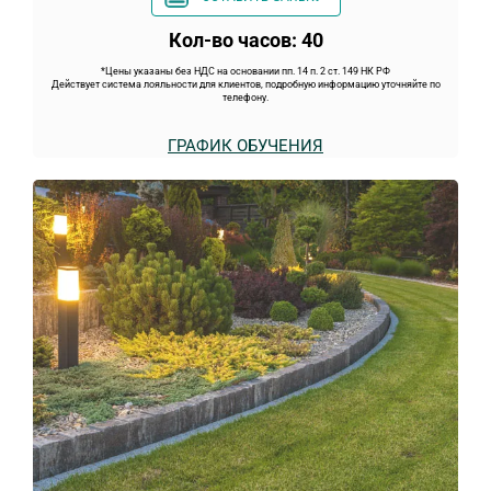
Кол-во часов: 40
*Цены указаны без НДС на основании пп. 14 п. 2 ст. 149 НК РФ
Действует система лояльности для клиентов, подробную информацию уточняйте по
телефону.
ГРАФИК ОБУЧЕНИЯ