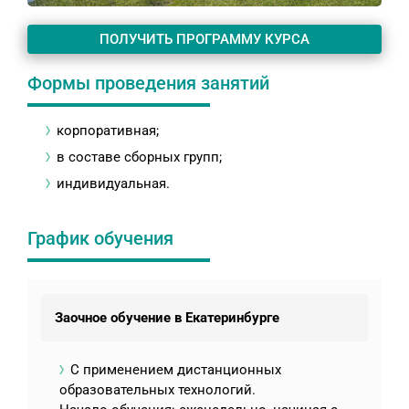
ПОЛУЧИТЬ ПРОГРАММУ КУРСА
Формы проведения занятий
корпоративная;
в составе сборных групп;
индивидуальная.
График обучения
Заочное обучение в Екатеринбурге
С применением дистанционных
образовательных технологий.