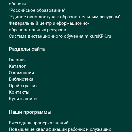
области
"Российское образование"
"Единое окно доступа к образовательным ресурсам"
Федеральный центр информационно-
образовательных ресурсов
Система дистанционного обучения m.kursKPK.ru
Разделы сайта
Главная
Каталог
О компании
Библиотека
Прайс-график
Контакты
Купить книги
Наши программы
Ежегодная проверка знаний
Повышение квалификации рабочих и служащих