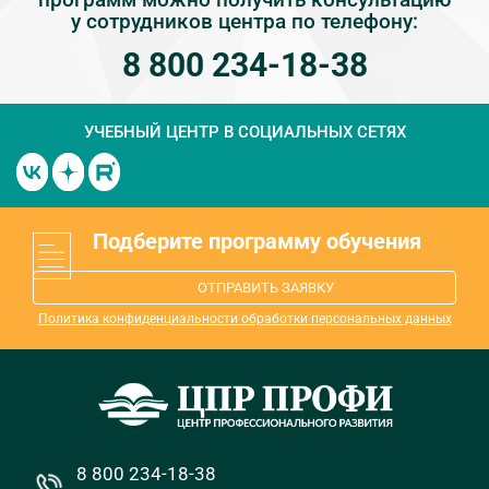
у сотрудников центра по телефону:
8 800 234-18-38
УЧЕБНЫЙ ЦЕНТР
В СОЦИАЛЬНЫХ СЕТЯХ
Подберите программу обучения
ОТПРАВИТЬ ЗАЯВКУ
Политика конфиденциальности обработки персональных данных
8 800 234-18-38