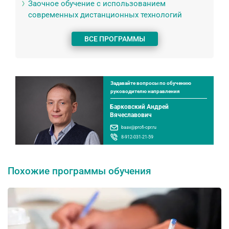
Заочное обучение с использованием
современных дистанционных технологий
ВСЕ ПРОГРАММЫ
Задавайте вопросы по обучению
руководителю направления
Барковский Андрей
Вячеславович
baav@profi-cpr.ru
8-912-031-21-59
Похожие программы обучения