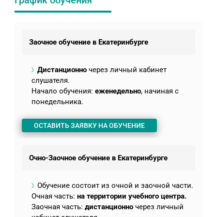
График обучения
Заочное обучение в Екатеринбурге
Дистанционно
через личный кабинет
слушателя.
Начало обучения:
еженедельно
, начиная с
понедельника.
ОСТАВИТЬ ЗАЯВКУ НА ОБУЧЕНИЕ
Очно-Заочное обучение в Екатеринбурге
Обучение состоит из очной и заочной части.
Очная часть:
на территории учебного центра.
Заочная часть:
дистанционно
через личный