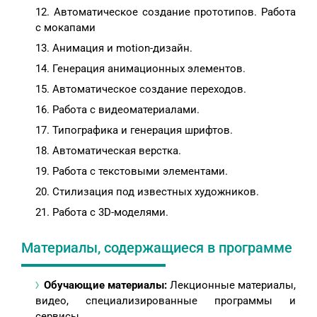
Автоматическое создание прототипов. Работа
с мокапами
Анимация и motion-дизайн.
Генерация анимационных элементов.
Автоматическое создание переходов.
Работа с видеоматериалами.
Типографика и генерация шрифтов.
Автоматическая верстка.
Работа с текстовыми элементами.
Стилизация под известных художников.
Работа с 3D-моделями.
Материалы, содержащиеся в программе
Обучающие материалы:
Лекционные материалы,
видео, специализированные программы и
сервисы.