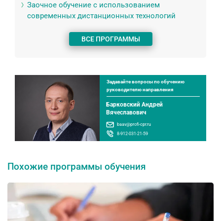
Заочное обучение с использованием
современных дистанционных технологий
ВСЕ ПРОГРАММЫ
Задавайте вопросы по обучению
руководителю направления
Барковский Андрей
Вячеславович
baav@profi-cpr.ru
8-912-031-21-59
Похожие программы обучения