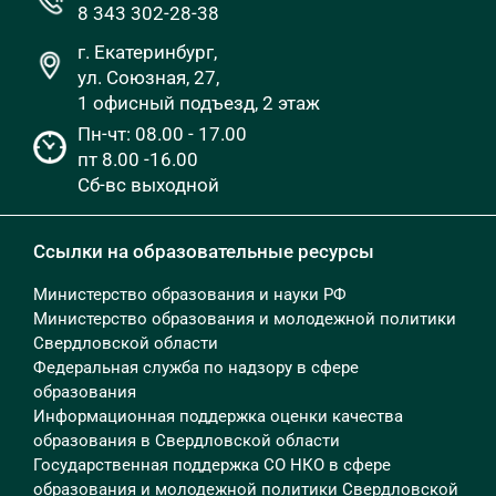
8 343 302-28-38
г. Екатеринбург,
ул. Союзная, 27,
1 офисный подъезд, 2 этаж
Пн-чт: 08.00 - 17.00
пт 8.00 -16.00
Сб-вс выходной
Ссылки на образовательные ресурсы
Министерство образования и науки РФ
Министерство образования и молодежной политики
Свердловской области
Федеральная служба по надзору в сфере
образования
Информационная поддержка оценки качества
образования в Свердловской области
Государственная поддержка СО НКО в сфере
образования и молодежной политики Свердловской