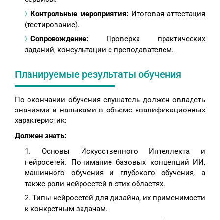
Контрольные мероприятия:
Итоговая аттестация
(тестирование).
Сопровождение:
Проверка практических
заданий, консультации с преподавателем.
Планируемые результаты обучения
По окончании обучения слушатель должен овладеть
знаниями и навыками в объеме квалификационных
характеристик:
Должен знать:
Основы Искусственного Интеллекта и
нейросетей. Понимание базовых концепций ИИ,
машинного обучения и глубокого обучения, а
также роли нейросетей в этих областях.
Типы нейросетей для дизайна, их применимости
к конкретным задачам.