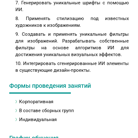
Генерировать уникальные шрифты с помощью
ИИ.
Применять стилизацию под известных
художников к изображениям.
Создавать и применять уникальные фильтры
для изображений. Разрабатывать собственные
фильтры на основе алгоритмов ИИ для
достижения уникальных визуальных эффектов.
Интегрировать сгенерированные ИИ элементы
в существующие дизайн-проекты.
Формы проведения занятий
Корпоративная
В составе сборных групп
Индивидуальная