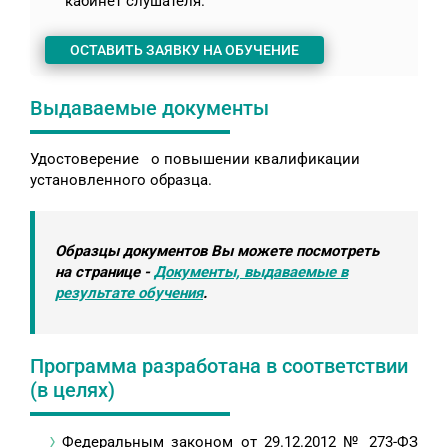
кабинет слушателя.
ОСТАВИТЬ ЗАЯВКУ НА ОБУЧЕНИЕ
Выдаваемые документы
Удостоверение о повышении квалификации
установленного образца.
Образцы документов Вы можете посмотреть
на странице -
Документы, выдаваемые в
результате обучения
.
Программа разработана в соответствии
(в целях)
Федеральным законом от 29.12.2012 № 273-ФЗ