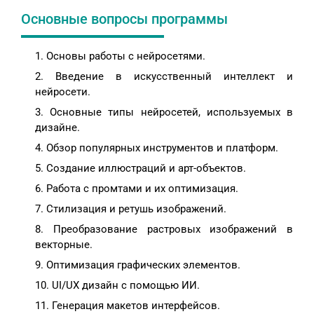
Основные вопросы программы
Основы работы с нейросетями.
Введение в искусственный интеллект и
нейросети.
Основные типы нейросетей, используемых в
дизайне.
Обзор популярных инструментов и платформ.
Создание иллюстраций и арт-объектов.
Работа с промтами и их оптимизация.
Стилизация и ретушь изображений.
Преобразование растровых изображений в
векторные.
Оптимизация графических элементов.
UI/UX дизайн с помощью ИИ.
Генерация макетов интерфейсов.