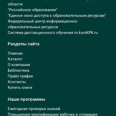
области
"Российское образование"
"Единое окно доступа к образовательным ресурсам"
Федеральный центр информационно-
образовательных ресурсов
Система дистанционного обучения m.kursKPK.ru
Разделы сайта
Главная
Каталог
О компании
Библиотека
Прайс-график
Контакты
Купить книги
Наши программы
Ежегодная проверка знаний
Повышение квалификации рабочих и служащих