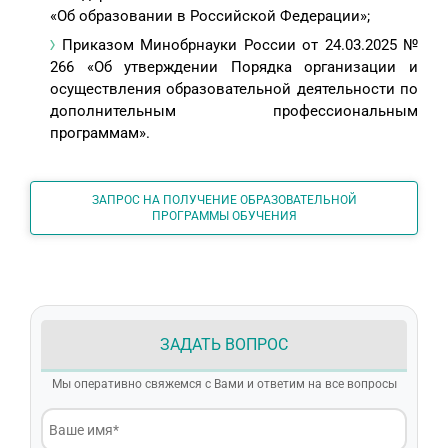
«Об образовании в Российской Федерации»;
Приказом Минобрнауки России от 24.03.2025 №
266 «Об утверждении Порядка организации и
осуществления образовательной деятельности по
дополнительным профессиональным
программам».
ЗАПРОС НА ПОЛУЧЕНИЕ ОБРАЗОВАТЕЛЬНОЙ
ПРОГРАММЫ ОБУЧЕНИЯ
ЗАДАТЬ ВОПРОС
Мы оперативно свяжемся с Вами и ответим на все вопросы