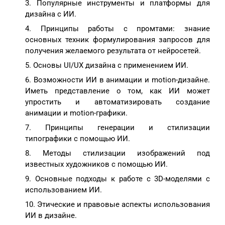
Популярные инструменты и платформы для
дизайна с ИИ.
Принципы работы с промтами: знание
основных техник формулирования запросов для
получения желаемого результата от нейросетей.
Основы UI/UX дизайна с применением ИИ.
Возможности ИИ в анимации и motion-дизайне.
Иметь представление о том, как ИИ может
упростить и автоматизировать создание
анимации и motion-графики.
Принципы генерации и стилизации
типографики с помощью ИИ.
Методы стилизации изображений под
известных художников с помощью ИИ.
Основные подходы к работе с 3D-моделями с
использованием ИИ.
Этические и правовые аспекты использования
ИИ в дизайне.