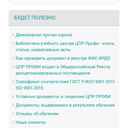
БУДЕТ ПОЛЕЗНО
Демоверсии прочих курсов
Библиотека учебного центра ЦПР Профи - книги,
статьи, нормативные акты
Как проверить документ в реестре ФИС ФРДО
ЦПР ПРОФИ вошел в Общероссийский Реестр
дисциплинированных поставщиков
Сертификат соответствия ГОСТ Р ИСО 9001-2015
ISO 9001-2015
Уставные документы и лицензии ЦПР ПРОФИ
Документы, выдаваемые в результате обучения
Отзывы об обучении
Наши клиенты