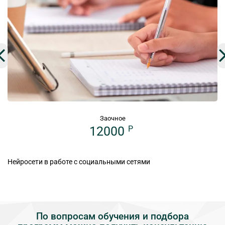
Заочное
12000
P
Нейросети в работе с социальными сетями
По вопросам обучения и подбора