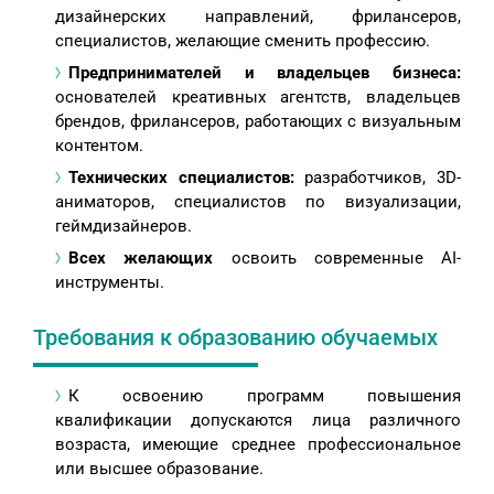
дизайнерских направлений, фрилансеров,
специалистов, желающие сменить профессию.
Предпринимателей и владельцев бизнеса:
основателей креативных агентств, владельцев
брендов, фрилансеров, работающих с визуальным
контентом.
Технических специалистов:
разработчиков, 3D-
аниматоров, специалистов по визуализации,
геймдизайнеров.
Всех желающих
освоить современные AI-
инструменты.
Требования к образованию обучаемых
К освоению программ повышения
квалификации допускаются лица различного
возраста, имеющие среднее профессиональное
или высшее образование.