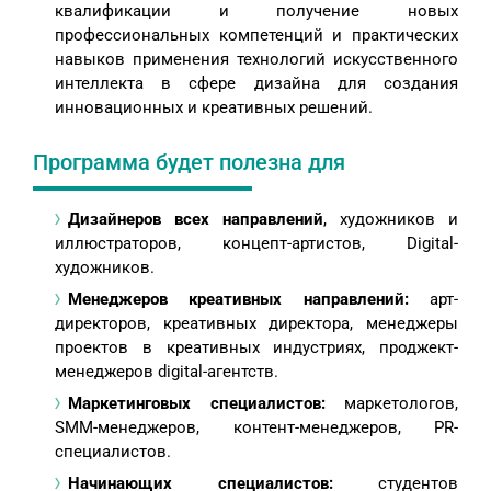
квалификации и получение новых
профессиональных компетенций и практических
навыков применения технологий искусственного
интеллекта в сфере дизайна для создания
инновационных и креативных решений.
Программа будет полезна для
Дизайнеров всех направлений
, художников и
иллюстраторов, концепт-артистов, Digital-
художников.
Менеджеров креативных направлений:
арт-
директоров, креативных директора, менеджеры
проектов в креативных индустриях, проджект-
менеджеров digital-агентств.
Маркетинговых специалистов:
маркетологов,
SMM-менеджеров, контент-менеджеров, PR-
специалистов.
Начинающих специалистов:
студентов