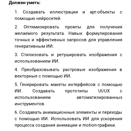
Должен уметь:
Создавать иллюстрации и арт-объекты с
помощью нейросетей.
Оптимизировать промты для получения
желаемого результата. Навык формулирования
точных и эффективных запросов для управления
генеративным ИИ.
Стилизовать и ретушировать изображения с
использованием ИИ.
Преобразовывать растровые изображения в
векторные с помощью ИИ.
Генерировать макеты интерфейсов с помощью
ИИ. Создавать прототипы UI/UX с
использованием автоматизированных
инструментов.
Создавать анимационные элементы и переходы
с помощью ИИ. Использовать ИИ для ускорения
процесса создания анимации и motion-графики.