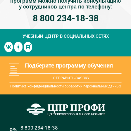
программ можно получить консультацию
у сотрудников центра по телефону:
8 800 234-18-38
УЧЕБНЫЙ ЦЕНТР
В СОЦИАЛЬНЫХ СЕТЯХ
Подберите программу обучения
ОТПРАВИТЬ ЗАЯВКУ
Политика конфиденциальности обработки персональных данных
8 800 234-18-38