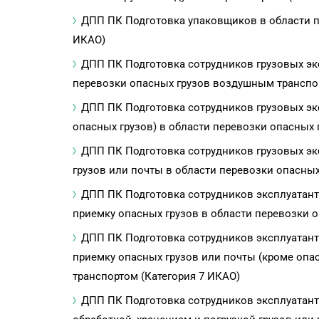
ДПП ПК Подготовка упаковщиков в области п
ИКАО)
ДПП ПК Подготовка сотрудников грузовых эк
перевозки опасных грузов воздушным транспор
ДПП ПК Подготовка сотрудников грузовых эк
опасных грузов) в области перевозки опасных
ДПП ПК Подготовка сотрудников грузовых эк
грузов или почты в области перевозки опасны
ДПП ПК Подготовка сотрудников эксплуатант
приемку опасных грузов в области перевозки 
ДПП ПК Подготовка сотрудников эксплуатант
приемку опасных грузов или почты (кроме опа
транспортом (Категория 7 ИКАО)
ДПП ПК Подготовка сотрудников эксплуатант