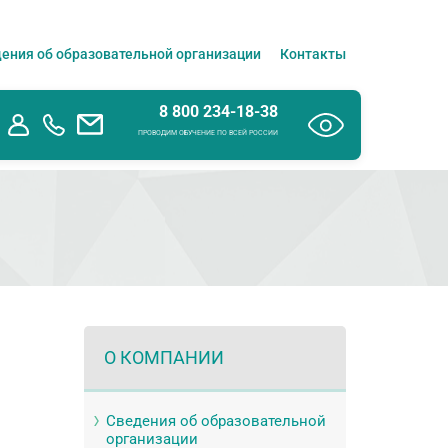
ения об образовательной организации
Контакты
8 800 234-18-38
ПРОВОДИМ ОБУЧЕНИЕ ПО ВСЕЙ РОССИИ
О КОМПАНИИ
Сведения об образовательной
организации