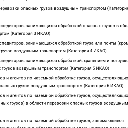
еревозки опасных грузов воздушным транспортом (Категория
спедиторов, занимающихся обработкой опасных грузов в обл
том (Категория 3 ИКАО)
спедиторов, занимающихся обработкой груза или почты (кро
 грузов воздушным транспортом (Категория 4 ИКАО)
спедиторов, занимающихся обработкой, хранением и погрузк
х грузов воздушным транспортом (Категория 5 ИКАО)
ов и агентов по наземной обработке грузов, осуществляющих
опасных грузов воздушным транспортом (Категория 6 ИКАО)
ов и агентов по наземной обработке грузов, осуществляющих
сных грузов) в области перевозки опасных грузов воздушным
ов и агентов по наземной обработке грузов, занимающиеся