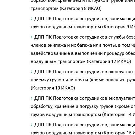
обработкой, хранением и погрузкой грузов или
транспортом (Категория 8 ИКАО)
ДПП ПК Подготовка сотрудников, занимающи
грузов воздушным транспортом (Категория 9 И
ДПП ПК Подготовка сотрудников службы безо
членов экипажа и их багажа или почты, в том 
задействованные в выполнении процедур обес
воздушным транспортом (Категория 12 ИКАО)
ДПП ПК Подготовка сотрудников эксплуатант
приемку грузов или почты (кроме опасных гру
(Категория 13 ИКАО)
ДПП ПК Подготовка сотрудников эксплуатанто
обработку, хранение и погрузку грузов (кроме 
грузов воздушным транспортом (Категория 14 
ДПП ПК Подготовка сотрудников, занимающи
грузов воздушным транспортом (Категория 15 