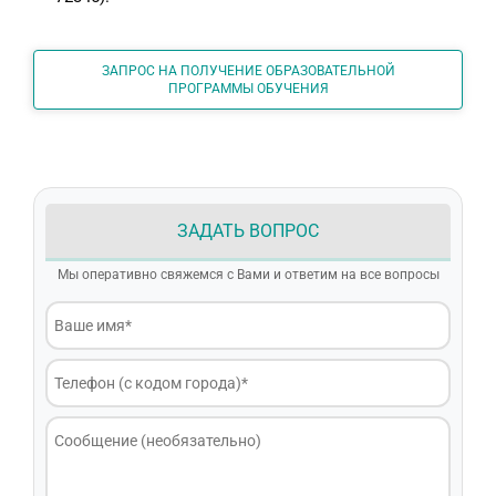
ЗАПРОС НА ПОЛУЧЕНИЕ ОБРАЗОВАТЕЛЬНОЙ
ПРОГРАММЫ ОБУЧЕНИЯ
ЗАДАТЬ ВОПРОС
Мы оперативно свяжемся с Вами и ответим на все вопросы