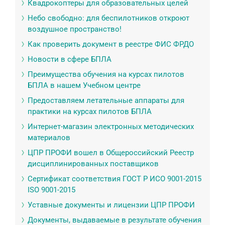
Квадрокоптеры для образовательных целей
Небо свободно: для беспилотников откроют
воздушное пространство!
Как проверить документ в реестре ФИС ФРДО
Новости в сфере БПЛА
Преимущества обучения на курсах пилотов
БПЛА в нашем Учебном центре
Предоставляем летательные аппараты для
практики на курсах пилотов БПЛА
Интернет-магазин электронных методических
материалов
ЦПР ПРОФИ вошел в Общероссийский Реестр
дисциплинированных поставщиков
Сертификат соответствия ГОСТ Р ИСО 9001-2015
ISO 9001-2015
Уставные документы и лицензии ЦПР ПРОФИ
Документы, выдаваемые в результате обучения