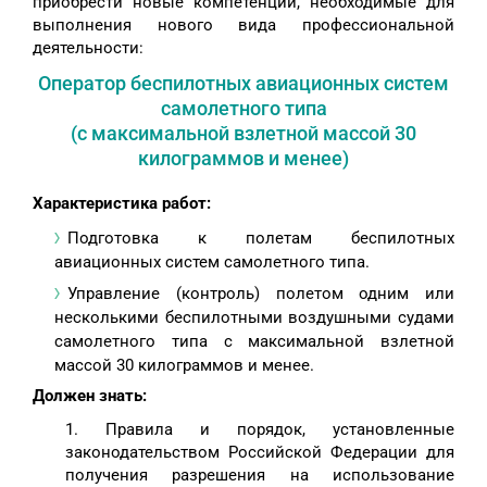
приобрести новые компетенции, необходимые для
выполнения нового вида профессиональной
деятельности:
Оператор беспилотных авиационных систем
самолетного типа
(с максимальной взлетной массой 30
килограммов и менее)
Характеристика работ:
Подготовка к полетам беспилотных
авиационных систем самолетного типа.
Управление (контроль) полетом одним или
несколькими беспилотными воздушными судами
самолетного типа с максимальной взлетной
массой 30 килограммов и менее.
Должен знать:
1. Правила и порядок, установленные
законодательством Российской Федерации для
получения разрешения на использование