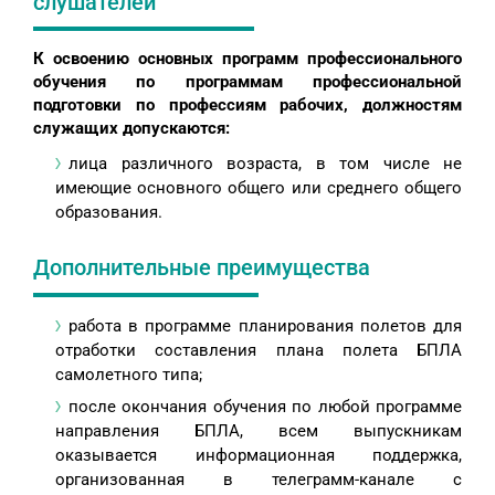
слушателей
К освоению основных программ профессионального
обучения по программам профессиональной
подготовки по профессиям рабочих, должностям
служащих допускаются:
лица различного возраста, в том числе не
имеющие основного общего или среднего общего
образования.
Дополнительные преимущества
работа в программе планирования полетов для
отработки составления плана полета БПЛА
самолетного типа;
после окончания обучения по любой программе
направления БПЛА, всем выпускникам
оказывается информационная поддержка,
организованная в телеграмм-канале с