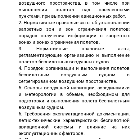
воздушного пространства, в том числе при
выполнении полетов над населенными
пунктами, при выполнении авиационных работ.
2. Нормативные правовые акты об установлении
запретных зон и зон ограничения полетов;
порядок получения информации о запретных
зонах и зонах ограничения полетов.
3. Нормативные правовые акты,
регламентирующие организацию и выполнение
полетов беспилотных воздушных судов.
4. Порядок организации и выполнения полетов
беспилотным воздушным судном в
сегрегированном воздушном пространстве.
5. Основы воздушной навигации, аэродинамики
и метеорологии в объеме, необходимом для
подготовки и выполнения полета беспилотным
воздушным судном.
6. Требования эксплуатационной документации,
летно-технические характеристики беспилотной
авиационной системы и влияние на них
эксплуатационных факторов.