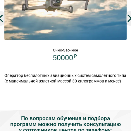
Очно-Заочное
50000
P
Оператор беспилотных авиационных систем самолетного типа
(с максимальной взлетной массой 30 килограммов и менее)
По вопросам обучения и подбора
программ можно получить консультацию
у сотрудников центра по телефону: