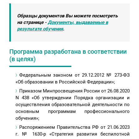
Образцы документов Вы можете посмотреть
на странице -
Документы, выдаваемые в
результате обучения
.
Программа разработана в соответствии
(в целях)
Федеральным законом от 29.12.2012 № 273-ФЗ
«Об образовании в Российской Федерации»;
Приказом Минпросвещения России от 26.08.2020
N 438 «Об утверждении Порядка организации и
осуществления образовательной деятельности по
основным программам профессионального
обучения»;
Распоряжением Правительства РФ от 21.06.2023
г. № 1630-р «Стратегия развития беспилотной