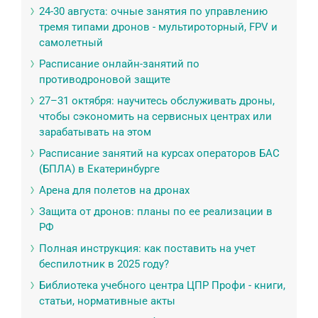
24-30 августа: очные занятия по управлению
тремя типами дронов - мультироторный, FPV и
самолетный
Расписание онлайн-занятий по
противодроновой защите
27–31 октября: научитесь обслуживать дроны,
чтобы сэкономить на сервисных центрах или
зарабатывать на этом
Расписание занятий на курсах операторов БАС
(БПЛА) в Екатеринбурге
Арена для полетов на дронах
Защита от дронов: планы по ее реализации в
РФ
Полная инструкция: как поставить на учет
беспилотник в 2025 году?
Библиотека учебного центра ЦПР Профи - книги,
статьи, нормативные акты