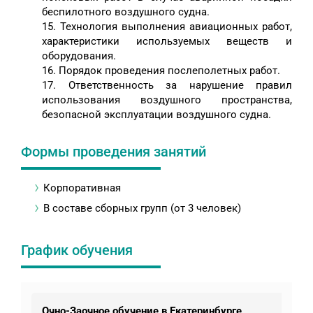
беспилотного воздушного судна.
15. Технология выполнения авиационных работ,
характеристики используемых веществ и
оборудования.
16. Порядок проведения послеполетных работ.
17. Ответственность за нарушение правил
использования воздушного пространства,
безопасной эксплуатации воздушного судна.
Формы проведения занятий
Корпоративная
В составе сборных групп (от 3 человек)
График обучения
Очно-Заочное обучение в Екатеринбурге