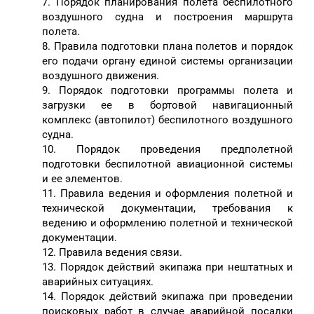
7. Порядок планирования полета беспилотного
воздушного судна и построения маршрута
полета.
8. Правила подготовки плана полетов и порядок
его подачи органу единой системы организации
воздушного движения.
9. Порядок подготовки программы полета и
загрузки ее в бортовой навигационный
комплекс (автопилот) беспилотного воздушного
судна.
10. Порядок проведения предполетной
подготовки беспилотной авиационной системы
и ее элементов.
11. Правила ведения и оформления полетной и
технической документации, требования к
ведению и оформлению полетной и технической
документации.
12. Правила ведения связи.
13. Порядок действий экипажа при нештатных и
аварийных ситуациях.
14. Порядок действий экипажа при проведении
поисковых работ в случае аварийной посадки