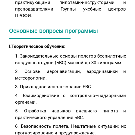
практикующими пилотами-инструкторами и
преподавателями Группы учебных центров
ПРОФИ.
Основные вопросы программы
I.Теоретическое обучение:
Законодательные основы полетов беспилотных
воздушных судов (БВС) массой до 30 килограмм
Основы аэронавигации, аэродинамики и
метеорологии.
Прикладное использование БВС.
Взаимодействие с контрольно–надзорными
органами.
Отработка навыков внешнего пилота и
практического управления БВС.
Безопасность полета. Нештатные ситуации: их
прогнозирование и предупреждение.