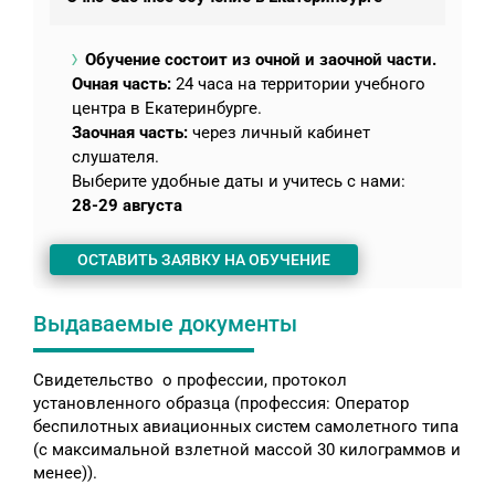
Обучение состоит из очной и заочной части.
Очная часть:
24 часа на территории учебного
центра в Екатеринбурге.
Заочная часть:
через личный кабинет
слушателя.
Выберите удобные даты и учитесь с нами:
28-29 августа
ОСТАВИТЬ ЗАЯВКУ НА ОБУЧЕНИЕ
Выдаваемые документы
Свидетельство о профессии, протокол
установленного образца (профессия: Оператор
беспилотных авиационных систем самолетного типа
(с максимальной взлетной массой 30 килограммов и
менее)).