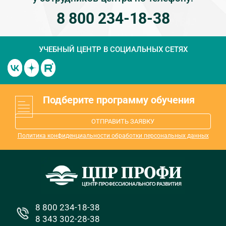
8 800 234-18-38
УЧЕБНЫЙ ЦЕНТР
В СОЦИАЛЬНЫХ СЕТЯХ
Подберите программу обучения
ОТПРАВИТЬ ЗАЯВКУ
Политика конфиденциальности обработки персональных данных
8 800 234-18-38
8 343 302-28-38