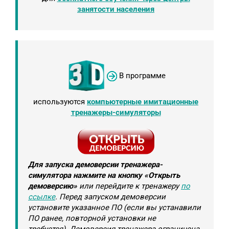
занятости населения
В программе
используются
компьютерные имитационные
тренажеры-симуляторы
Для запуска демоверсии тренажера-
симулятора нажмите на кнопку «Открыть
демоверсию»
или перейдите к тренажеру
по
ссылке
. Перед запуском демоверсии
установите указанное ПО (если вы устанавили
ПО ранее, повторной установки не