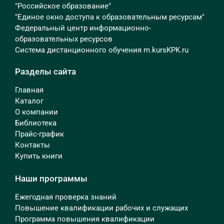
"Российское образование"
"Единое окно доступа к образовательным ресурсам"
Федеральный центр информационно-
образовательных ресурсов
Система дистанционного обучения m.kursKPK.ru
Разделы сайта
Главная
Каталог
О компании
Библиотека
Прайс-график
Контакты
Купить книги
Наши программы
Ежегодная проверка знаний
Повышение квалификации рабочих и служащих
Программа повышения квалификации