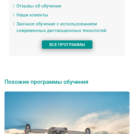
Отзывы об обучении
Наши клиенты
Заочное обучение с использованием
современных дистанционных технологий
ВСЕ ПРОГРАММЫ
Похожие программы обучения