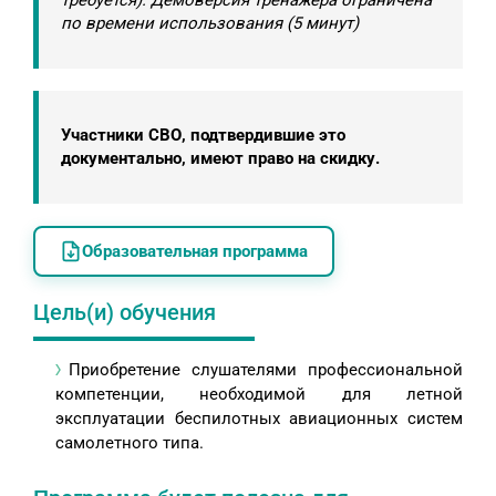
требуется). Демоверсия тренажера ограничена
по времени использования (5 минут)
Участники СВО, подтвердившие это
документально, имеют право на скидку.
Образовательная программа
Цель(и) обучения
Приобретение слушателями профессиональной
компетенции, необходимой для летной
эксплуатации беспилотных авиационных систем
самолетного типа.