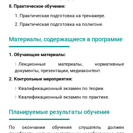
II. Практическое обучение:
Практическая подготовка на тренажере.
Практическая подготовка на полигоне.
Материалы, содержащиеся в программе
1. Обучающие материалы:
Лекционные материалы, нормативные
документы, презентации, медиаконтент.
2. Контрольные мероприятия:
Квалификационный экзамен по теории.
Квалификационный экзамен по практике.
Планируемые результаты обучения
По окончании обучения слушатель должен