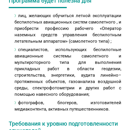
Программа будет полезна для
лиц, желающих обучиться летной эксплуатации
беспилотных авиационных систем самолетного , и
приобрести профессию рабочего «Оператор
наземных средств управления беспилотным
летательным аппаратом» (самолетного типа) ;
специалистов, использующих беспилотные
авиационные системы самолетного и
мультироторного типа для выполнения
прикладных работ в области геодезии,
строительства, энергетики, аудита линейно–
протяженных объектов, газоанализа воздушной
среды, спектрофотометрии и других работ с
помощью навесного оборудования;
фотографов, блогеров, изготовителей
медиаконтента, активных путешественников.
Требования к уровню подготовленности