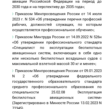
авиации Российской Федерации на период до
2030 года и на перспективу до 2035 года»;
Приказом Минпросвещения России от 14 июля
2023 г. N 534 «Об утверждении перечня профессий
рабочих, должностей служащих, по которым
осуществляется профессиональное обучение»;
Приказом Минтруда России от 14.09.2022 N 526н
«Об утверждении профессионального стандарта
«Специалист по эксплуатации беспилотных
авиационных систем, включающих в себя одно
или несколько беспилотных воздушных судов с
максимальной взлетной массой 30 кг и менее»;
Приказом Минпросвещения России от 09.01.2023
N 2 «Об утверждении федерального
государственного образовательного стандарта
среднего профессионального образования по
специальности 25.02.08 Эксплуатация
беспилотных авиационных систем»
(Зарегистрировано в Минюсте России 13.02.2023 N
72345).