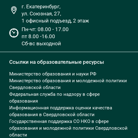
г. Екатеринбург,
ул. Союзная, 27,
1 офисный подъезд, 2 этаж
Пн-чт: 08.00 - 17.00
пт 8.00 -16.00
Сб-вс выходной
Ссылки на образовательные ресурсы
Министерство образования и науки РФ
Министерство образования и молодежной политики
Свердловской области
Федеральная служба по надзору в сфере
образования
Информационная поддержка оценки качества
образования в Свердловской области
Государственная поддержка СО НКО в сфере
образования и молодежной политики Свердловской
области