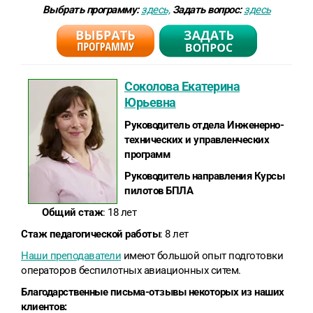
Выбрать программу:
здесь,
Задать вопрос
:
здесь
Соколова Екатерина
Юрьевна
Руководитель отдела Инженерно-
технических и управленческих
программ
Руководитель направления Курсы
пилотов БПЛА
Общий стаж
: 18 лет
Стаж педагогической работы
: 8 лет
Наши преподаватели
имеют большой опыт подготовки
операторов беспилотных авиационных ситем.
Благодарственные письма-отзывы некоторых из наших
клиентов: