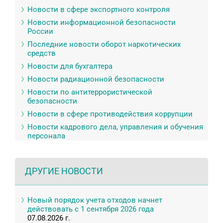
Новости в сфере экспортного контроля
Новости информационной безопасности
России
Последние новости оборот наркотических
средств
Новости для бухгалтера
Новости радиационной безопасности
Новости по антитеррористической
безопасности
Новости в сфере противодействия коррупции
Новости кадрового дела, управления и обучения
персонала
ДРУГИЕ НОВОСТИ
Новый порядок учета отходов начнет
действовать с 1 сентября 2026 года
07.08.2026 г.