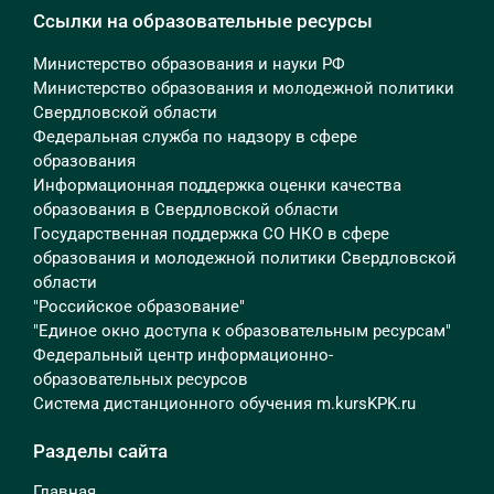
Ссылки на образовательные ресурсы
Министерство образования и науки РФ
Министерство образования и молодежной политики
Свердловской области
Федеральная служба по надзору в сфере
образования
Информационная поддержка оценки качества
образования в Свердловской области
Государственная поддержка СО НКО в сфере
образования и молодежной политики Свердловской
области
"Российское образование"
"Единое окно доступа к образовательным ресурсам"
Федеральный центр информационно-
образовательных ресурсов
Система дистанционного обучения m.kursKPK.ru
Разделы сайта
Главная