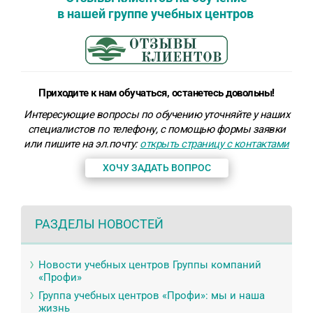
в нашей группе учебных центров
Приходите к нам обучаться, останетесь довольны!
Интересующие вопросы по обучению уточняйте у наших
специалистов по телефону, с помощью формы заявки
или пишите на эл.почту:
открыть страницу с контактами
ХОЧУ ЗАДАТЬ ВОПРОС
РАЗДЕЛЫ НОВОСТЕЙ
Новости учебных центров Группы компаний
«Профи»
Группа учебных центров «Профи»: мы и наша
жизнь