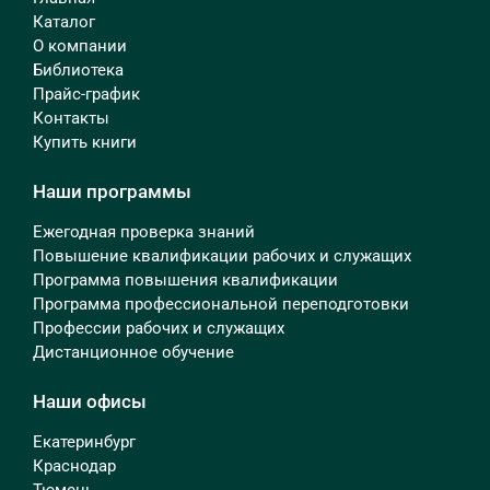
Каталог
О компании
Библиотека
Прайс-график
Контакты
Купить книги
Наши программы
Ежегодная проверка знаний
Повышение квалификации рабочих и служащих
Программа повышения квалификации
Программа профессиональной переподготовки
Профессии рабочих и служащих
Дистанционное обучение
Наши офисы
Екатеринбург
Краснодар