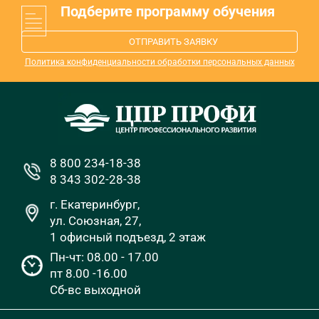
Подберите программу обучения
ОТПРАВИТЬ ЗАЯВКУ
Политика конфиденциальности обработки персональных данных
8 800 234-18-38
8 343 302-28-38
г. Екатеринбург,
ул. Союзная, 27,
1 офисный подъезд, 2 этаж
Пн-чт: 08.00 - 17.00
пт 8.00 -16.00
Сб-вс выходной