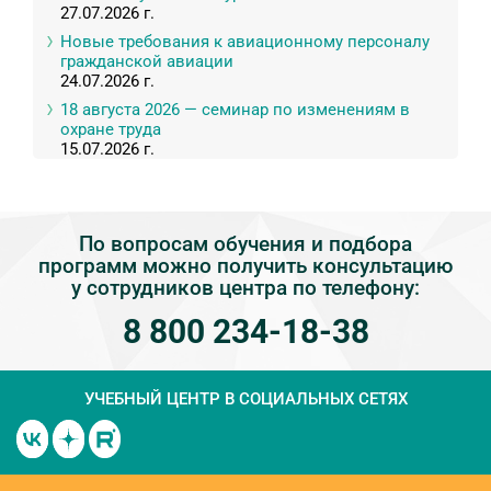
27.07.2026 г.
Новые требования к авиационному персоналу
гражданской авиации
24.07.2026 г.
18 августа 2026 — семинар по изменениям в
охране труда
15.07.2026 г.
По вопросам обучения и подбора
программ можно получить консультацию
у сотрудников центра по телефону:
8 800 234-18-38
УЧЕБНЫЙ ЦЕНТР
В СОЦИАЛЬНЫХ СЕТЯХ