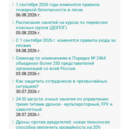
1 сентября 2026 года изменятся правила
пожарной безопасности в лесах
06.08.2026 г.
Расписание занятий на курсах по перевозке
опасных грузов (ДОПОГ)
05.08.2026 г.
С 1 сентября 2026 г. изменятся правила ухода за
лесами
04.08.2026 г.
Семинар по изменениям в Порядке № 2464
объединил более 250 представителей
организаций со всей России
03.08.2026 г.
Как защитить сотрудников в чрезвычайных
ситуациях?
30.07.2026 г.
24-30 августа: очные занятия по управлению
тремя типами дронов - мультироторный, FPV и
самолетный
28.07.2026 г.
Дроны против вредителей: новая технология
способна увеличить урожайность на 20%