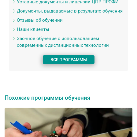
Уставные документы и лицензии ЦПР ПРОФИ
Документы, выдаваемые в результате обучения
Отзывы об обучении
Наши клиенты
Заочное обучение с использованием
современных дистанционных технологий
ВСЕ ПРОГРАММЫ
Похожие программы обучения