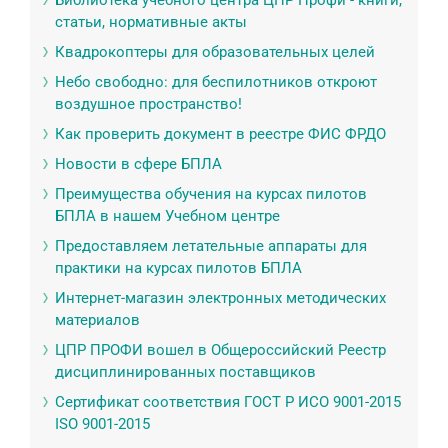
Библиотека учебного центра ЦПР Профи - книги,
статьи, нормативные акты
Квадрокоптеры для образовательных целей
Небо свободно: для беспилотников откроют
воздушное пространство!
Как проверить документ в реестре ФИС ФРДО
Новости в сфере БПЛА
Преимущества обучения на курсах пилотов
БПЛА в нашем Учебном центре
Предоставляем летательные аппараты для
практики на курсах пилотов БПЛА
Интернет-магазин электронных методических
материалов
ЦПР ПРОФИ вошел в Общероссийский Реестр
дисциплинированных поставщиков
Сертификат соответствия ГОСТ Р ИСО 9001-2015
ISO 9001-2015