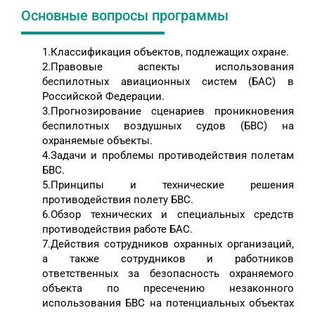
Основные вопросы программы
1.Классификация объектов, подлежащих охране.
2.Правовые аспекты использования
беспилотных авиационных систем (БАС) в
Российской Федерации.
3.Прогнозирование сценариев проникновения
беспилотных воздушных судов (БВС) на
охраняемые объекты.
4.Задачи и проблемы противодействия полетам
БВС.
5.Принципы и технические решения
противодействия полету БВС.
6.Обзор технических и специальных средств
противодействия работе БАС.
7.Действия сотрудников охранных организаций,
а также сотрудников и работников
ответственных за безопасность охраняемого
объекта по пресечению незаконного
использования БВС на потенциальных объектах