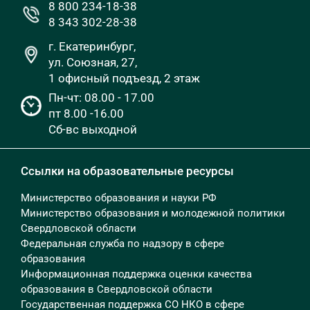
8 800 234-18-38
8 343 302-28-38
г. Екатеринбург,
ул. Союзная, 27,
1 офисный подъезд, 2 этаж
Пн-чт: 08.00 - 17.00
пт 8.00 -16.00
Сб-вс выходной
Ссылки на образовательные ресурсы
Министерство образования и науки РФ
Министерство образования и молодежной политики
Свердловской области
Федеральная служба по надзору в сфере
образования
Информационная поддержка оценки качества
образования в Свердловской области
Государственная поддержка СО НКО в сфере