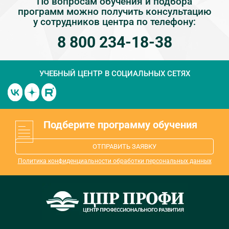
По вопросам обучения и подбора
программ можно получить консультацию
у сотрудников центра по телефону:
8 800 234-18-38
УЧЕБНЫЙ ЦЕНТР
В СОЦИАЛЬНЫХ СЕТЯХ
Подберите программу обучения
ОТПРАВИТЬ ЗАЯВКУ
Политика конфиденциальности обработки персональных данных