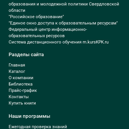
образования и молодежной политики Свердловской
области
"Российское образование"
"Единое окно доступа к образовательным ресурсам"
Федеральный центр информационно-
образовательных ресурсов
Система дистанционного обучения m.kursKPK.ru
Разделы сайта
Главная
Каталог
О компании
Библиотека
Прайс-график
Контакты
Купить книги
Наши программы
Ежегодная проверка знаний