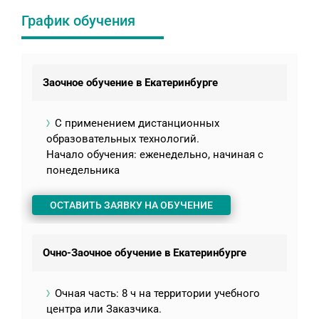
График обучения
Заочное обучение в Екатеринбурге
С применением дистанционных
образовательных технологий.
Начало обучения: еженедельно, начиная с
понедельника
ОСТАВИТЬ ЗАЯВКУ НА ОБУЧЕНИЕ
Очно-Заочное обучение в Екатеринбурге
Очная часть: 8 ч на территории учебного
центра или Заказчика.