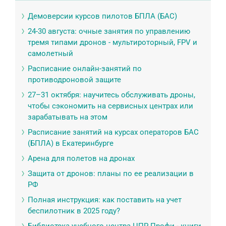
Демоверсии курсов пилотов БПЛА (БАС)
24-30 августа: очные занятия по управлению
тремя типами дронов - мультироторный, FPV и
самолетный
Расписание онлайн-занятий по
противодроновой защите
27–31 октября: научитесь обслуживать дроны,
чтобы сэкономить на сервисных центрах или
зарабатывать на этом
Расписание занятий на курсах операторов БАС
(БПЛА) в Екатеринбурге
Арена для полетов на дронах
Защита от дронов: планы по ее реализации в
РФ
Полная инструкция: как поставить на учет
беспилотник в 2025 году?