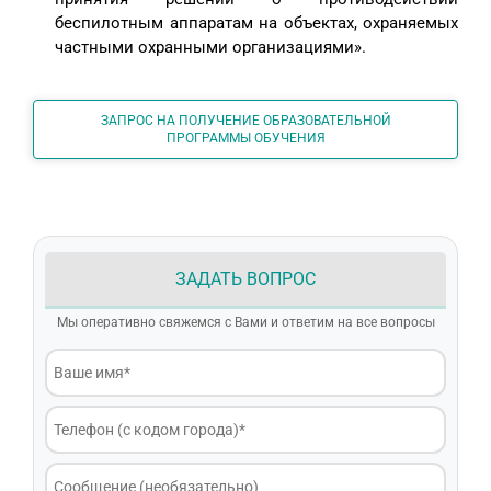
беспилотным аппаратам на объектах, охраняемых
частными охранными организациями».
ЗАПРОС НА ПОЛУЧЕНИЕ ОБРАЗОВАТЕЛЬНОЙ
ПРОГРАММЫ ОБУЧЕНИЯ
ЗАДАТЬ ВОПРОС
Мы оперативно свяжемся с Вами и ответим на все вопросы