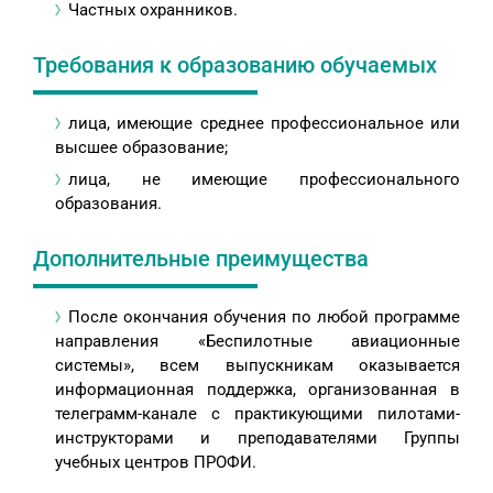
Частных охранников.
Требования к образованию обучаемых
лица, имеющие среднее профессиональное или
высшее образование;
лица, не имеющие профессионального
образования.
Дополнительные преимущества
После окончания обучения по любой программе
направления «Беспилотные авиационные
системы», всем выпускникам оказывается
информационная поддержка, организованная в
телеграмм-канале с практикующими пилотами-
инструкторами и преподавателями Группы
учебных центров ПРОФИ.