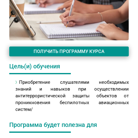
ПОЛУЧИТЬ ПРОГРАММУ КУРСА
Цель(и) обучения
Приобретение слушателями необходимых
знаний и навыков при осуществлении
антитеррористической защиты объектов от
проникновения беспилотных авиационных
систем/
Программа будет полезна для