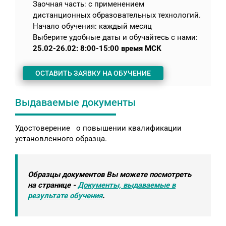
Заочная часть: с применением
дистанционных образовательных технологий.
Начало обучения: каждый месяц
Выберите удобные даты и обучайтесь с нами:
25.02-26.02: 8:00-15:00 время МСК
ОСТАВИТЬ ЗАЯВКУ НА ОБУЧЕНИЕ
Выдаваемые документы
Удостоверение о повышении квалификации
установленного образца.
Образцы документов Вы можете посмотреть
на странице -
Документы, выдаваемые в
результате обучения
.