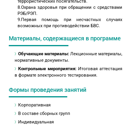
террористических посягательств.
8.Охрана здоровья при обращении с средствами
РЭБ/РЭП.
9.Первая помощь при несчастных случаях
возможных при противодействии БВС.
Материалы, содержащиеся в программе
Обучающие материалы:
Лекционные материалы,
нормативные документы.
Контрольные мероприятия:
Итоговая аттестация
в формате электронного тестирования.
Формы проведения занятий
Корпоративная
В составе сборных групп
Индивидуальная