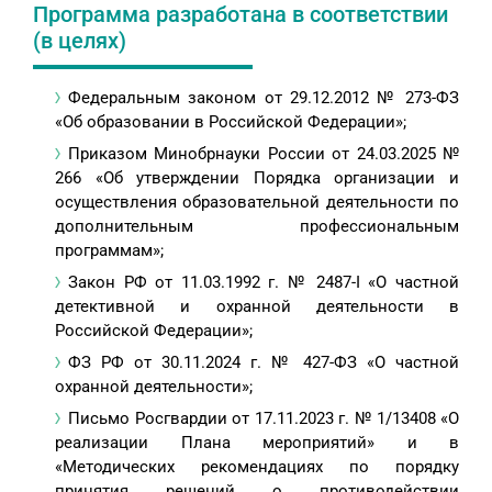
Программа разработана в соответствии
(в целях)
Федеральным законом от 29.12.2012 № 273-ФЗ
«Об образовании в Российской Федерации»;
Приказом Минобрнауки России от 24.03.2025 №
266 «Об утверждении Порядка организации и
осуществления образовательной деятельности по
дополнительным профессиональным
программам»;
Закон РФ от 11.03.1992 г. № 2487-I «О частной
детективной и охранной деятельности в
Российской Федерации»;
ФЗ РФ от 30.11.2024 г. № 427-ФЗ «О частной
охранной деятельности»;
Письмо Росгвардии от 17.11.2023 г. № 1/13408 «О
реализации Плана мероприятий» и в
«Методических рекомендациях по порядку
принятия решений о противодействии