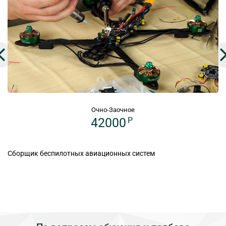
Очно-Заочное
42000
P
Сборщик беспилотных авиационных систем