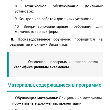
8. Техническое обслуживание доильных
установок.
9. Контроль за работой доильных установок.
10. Ветеринарно-санитарные требования для
молочнотоварных ферм.
II. Производственное обучение:
проводится на
предприятии и силами Заказчика.
Освоение программы завершается
квалификационным экзаменом
.
Материалы, содержащиеся в программе
Обучающие материалы:
Лекционные материалы,
нормативные документы, презентации.