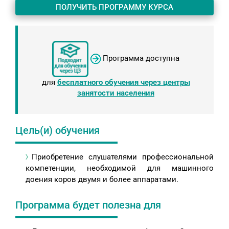
ПОЛУЧИТЬ ПРОГРАММУ КУРСА
Программа доступна
для
бесплатного обучения через центры
занятости населения
Цель(и) обучения
Приобретение слушателями профессиональной
компетенции, необходимой для машинного
доения коров двумя и более аппаратами.
Программа будет полезна для