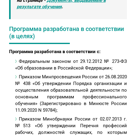
на странице -
Документы, выдаваемые в
результате обучения
.
Программа разработана в соответствии
(в целях)
Программа разработана в соответствии с:
Федеральным законом от 29.12.2012 № 273-ФЗ
«Об образовании в Российской Федерации»;
Приказом Минпросвещения России от 26.08.2020
№ 438 «Об утверждении Порядка организации и
осуществления образовательной деятельности по
основным программам профессионального
обучения» (Зарегистрировано в Минюсте России
11.09.2020 N 59784);
Приказом Минобрнауки России от 02.07.2013 г.
№513 «Об утверждении Перечня профессий
рабочих, должностей служащих, по которым