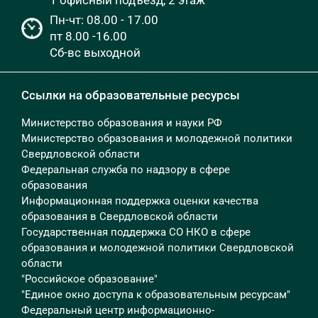
1 офисный подъезд, 2 этаж
Пн-чт: 08.00 - 17.00
пт 8.00 -16.00
Сб-вс выходной
Ссылки на образовательные ресурсы
Министерство образования и науки РФ
Министерство образования и молодежной политики
Свердловской области
Федеральная служба по надзору в сфере
образования
Информационная поддержка оценки качества
образования в Свердловской области
Государственная поддержка СО НКО в сфере
образования и молодежной политики Свердловской
области
"Российское образование"
"Единое окно доступа к образовательным ресурсам"
Федеральный центр информационно-