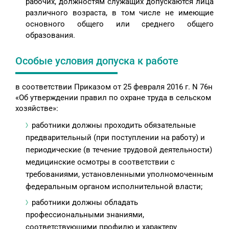
рабочих, должностям служащих допускаются лица
различного возраста, в том числе не имеющие
основного общего или среднего общего
образования.
Особые условия допуска к работе
в соответствии Приказом от 25 февраля 2016 г. N 76н
«Об утверждении правил по охране труда в сельском
хозяйстве»:
работники должны проходить обязательные
предварительный (при поступлении на работу) и
периодические (в течение трудовой деятельности)
медицинские осмотры в соответствии с
требованиями, установленными уполномоченным
федеральным органом исполнительной власти;
работники должны обладать
профессиональными знаниями,
соответствующими профилю и характеру