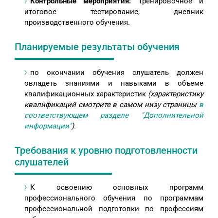
Контрольные мероприятия:
Тренировочное и
итоговое тестирование, дневник
производственного обучения.
Планируемые результаты обучения
по окончании обучения слушатель должен
овладеть знаниями и навыками в объеме
квалификационных характеристик
(характеристику
квалификаций смотрите в самом низу страницы
в
соответствующем разделе "Дополнительной
информации"
).
Требования к уровню подготовленности
слушателей
К освоению основных программ
профессионального обучения по программам
профессиональной подготовки по профессиям