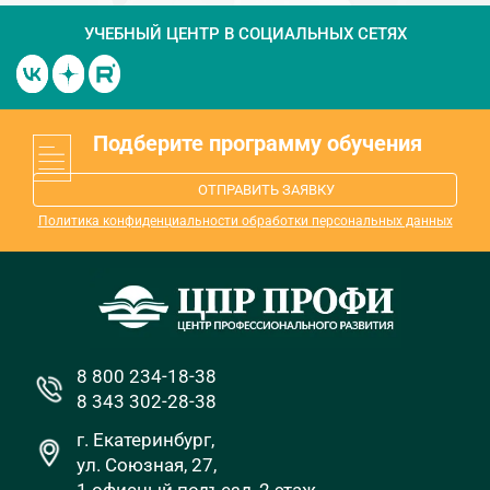
УЧЕБНЫЙ ЦЕНТР
В СОЦИАЛЬНЫХ СЕТЯХ
Подберите программу обучения
ОТПРАВИТЬ ЗАЯВКУ
Политика конфиденциальности обработки персональных данных
8 800 234-18-38
8 343 302-28-38
г. Екатеринбург,
ул. Союзная, 27,