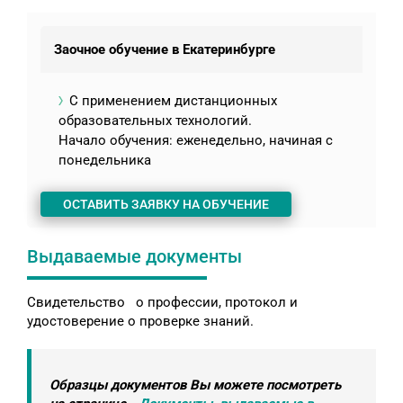
Заочное обучение в Екатеринбурге
С применением дистанционных
образовательных технологий.
Начало обучения: еженедельно, начиная с
понедельника
ОСТАВИТЬ ЗАЯВКУ НА ОБУЧЕНИЕ
Выдаваемые документы
Свидетельство о профессии, протокол и
удостоверение о проверке знаний.
Образцы документов Вы можете посмотреть