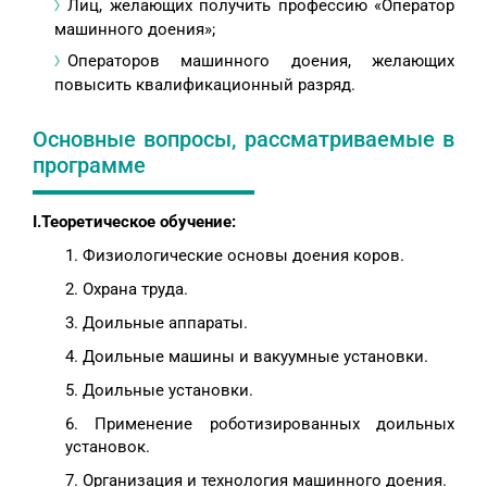
Лиц, желающих получить профессию «Оператор
машинного доения»;
Операторов машинного доения, желающих
повысить квалификационный разряд.
Основные вопросы, рассматриваемые в
программе
I.Теоретическое обучение:
1. Физиологические основы доения коров.
2. Охрана труда.
3. Доильные аппараты.
4. Доильные машины и вакуумные установки.
5. Доильные установки.
6. Применение роботизированных доильных
установок.
7. Организация и технология машинного доения.