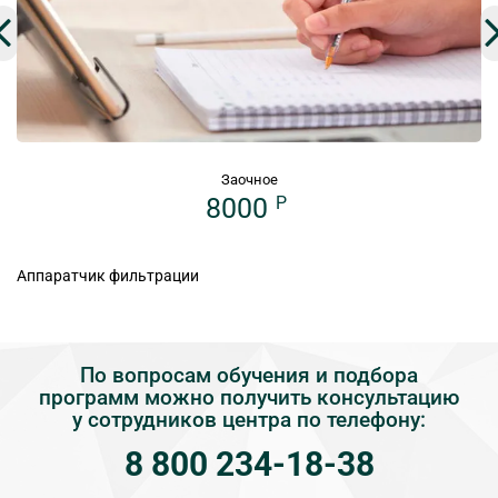
Заочное
8000
P
Аппаратчик фильтрации
По вопросам обучения и подбора
программ можно получить консультацию
у сотрудников центра по телефону:
8 800 234-18-38