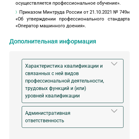
осуществляется профессиональное обучение».
Приказом Минтруда России от 21.10.2021 № 749н
«Об утверждении профессионального стандарта
«Оператор машинного доения».
Дополнительная информация
Характеристика квалификации и
связанных с ней видов
профессиональной деятельности,
трудовых функций и (или)
уровней квалификации
Административная
ответственность