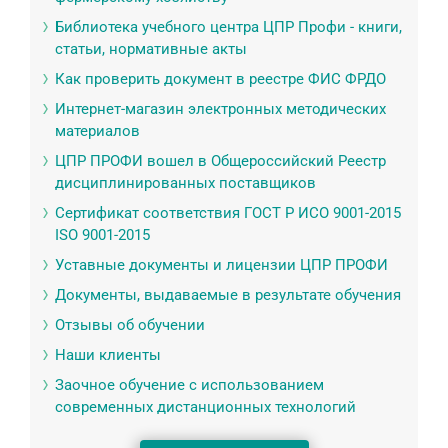
Библиотека учебного центра ЦПР Профи - книги,
статьи, нормативные акты
Как проверить документ в реестре ФИС ФРДО
Интернет-магазин электронных методических
материалов
ЦПР ПРОФИ вошел в Общероссийский Реестр
дисциплинированных поставщиков
Сертификат соответствия ГОСТ Р ИСО 9001-2015
ISO 9001-2015
Уставные документы и лицензии ЦПР ПРОФИ
Документы, выдаваемые в результате обучения
Отзывы об обучении
Наши клиенты
Заочное обучение с использованием
современных дистанционных технологий