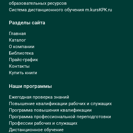
образовательных ресурсов
Система дистанционного обучения m.kursKPK.ru
Разделы сайта
Главная
Каталог
О компании
Библиотека
Прайс-график
Контакты
Купить книги
Наши программы
Ежегодная проверка знаний
Повышение квалификации рабочих и служащих
Программа повышения квалификации
Программа профессиональной переподготовки
Профессии рабочих и служащих
Дистанционное обучение