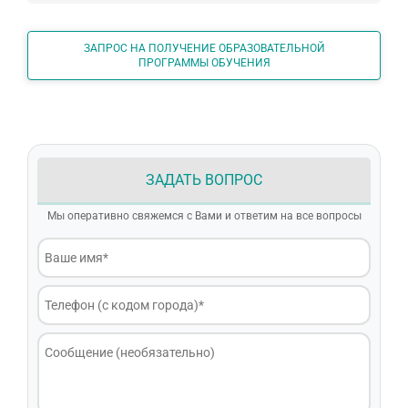
ЗАПРОС НА ПОЛУЧЕНИЕ ОБРАЗОВАТЕЛЬНОЙ
ПРОГРАММЫ ОБУЧЕНИЯ
ЗАДАТЬ ВОПРОС
Мы оперативно свяжемся с Вами и ответим на все вопросы