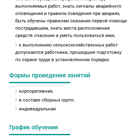
выполняемых работ, знать сигналы аварийного
оповещения и правила поведения при авариях,
быть обучены правилам оказания первой помощи
пострадавшим, знать места расположения
средств спасения и уметь пользоваться ими;
к выполнению сельскохозяйственных работ
допускаются работники, прошедшие подготовку
по охране труда в установленном порядке.
Формы проведения занятий
корпоративная;
в составе сборных групп;
индивидуальная.
График обучения