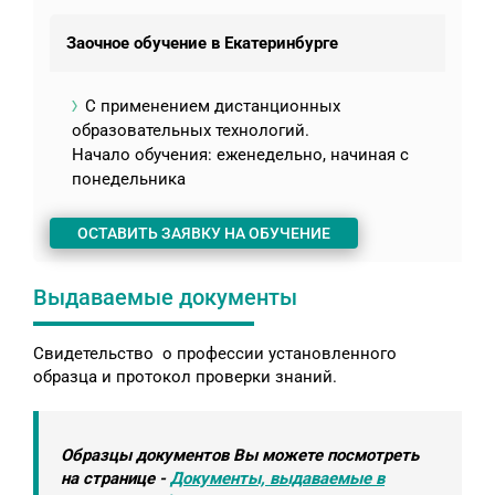
Заочное обучение в Екатеринбурге
С применением дистанционных
образовательных технологий.
Начало обучения: еженедельно, начиная с
понедельника
ОСТАВИТЬ ЗАЯВКУ НА ОБУЧЕНИЕ
Выдаваемые документы
Свидетельство о профессии установленного
образца и протокол проверки знаний.
Образцы документов Вы можете посмотреть
на странице -
Документы, выдаваемые в