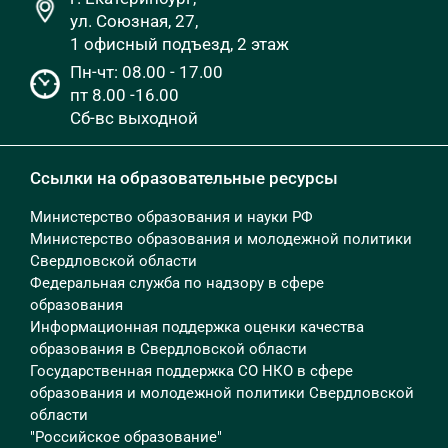
ул. Союзная, 27,
1 офисный подъезд, 2 этаж
Пн-чт: 08.00 - 17.00
пт 8.00 -16.00
Сб-вс выходной
Ссылки на образовательные ресурсы
Министерство образования и науки РФ
Министерство образования и молодежной политики
Свердловской области
Федеральная служба по надзору в сфере
образования
Информационная поддержка оценки качества
образования в Свердловской области
Государственная поддержка СО НКО в сфере
образования и молодежной политики Свердловской
области
"Российское образование"