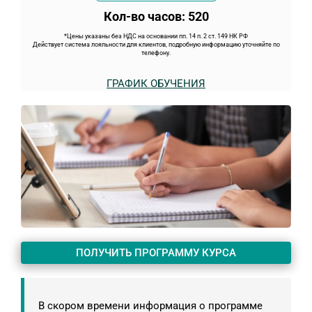
Кол-во часов: 520
*Цены указаны без НДС на основании пп. 14 п. 2 ст. 149 НК РФ
Действует система лояльности для клиентов, подробную информацию уточняйте по
телефону.
ГРАФИК ОБУЧЕНИЯ
ПОЛУЧИТЬ ПРОГРАММУ КУРСА
В скором времени информация о программе