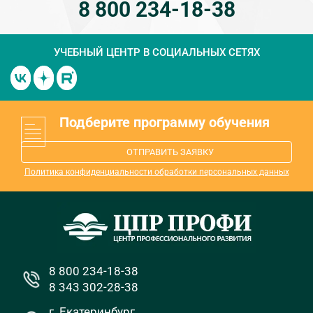
8 800 234-18-38
УЧЕБНЫЙ ЦЕНТР
В СОЦИАЛЬНЫХ СЕТЯХ
Подберите программу обучения
ОТПРАВИТЬ ЗАЯВКУ
Политика конфиденциальности обработки персональных данных
8 800 234-18-38
8 343 302-28-38
г. Екатеринбург,