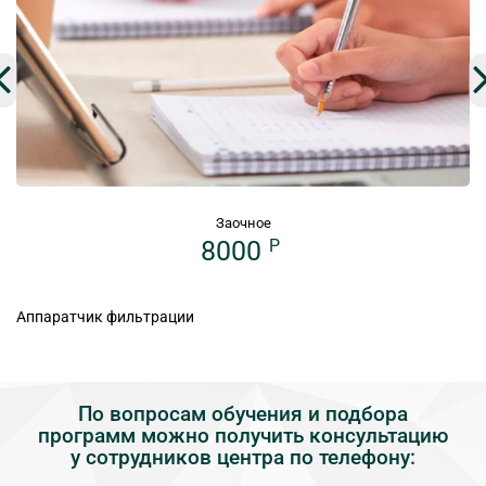
Заочное
8000
P
Аппаратчик фильтрации
По вопросам обучения и подбора
программ можно получить консультацию
у сотрудников центра по телефону: