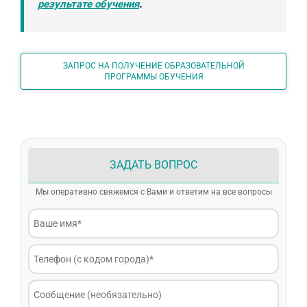
результате обучения
.
ЗАПРОС НА ПОЛУЧЕНИЕ ОБРАЗОВАТЕЛЬНОЙ
ПРОГРАММЫ ОБУЧЕНИЯ
ЗАДАТЬ ВОПРОС
Мы оперативно свяжемся с Вами и ответим на все вопросы