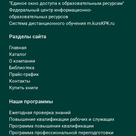
"Единое окно доступа к образовательным ресурсам"
Федеральный центр информационно-
образовательных ресурсов
Система дистанционного обучения m.kursKPK.ru
Разделы сайта
Главная
Каталог
О компании
Библиотека
Прайс-график
Контакты
Купить книги
Наши программы
Ежегодная проверка знаний
Повышение квалификации рабочих и служащих
Программа повышения квалификации
Программа профессиональной переподготовки