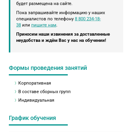
будет размещена на сайте.
Пока запрашивайте информацию у наших
специалистов по телефону
8 800 234-18-
38
или
пишите нам
.
Приносим наши извинения за доставленные
неудобства и ждём Вас у нас на обучении!
Формы проведения занятий
Корпоративная
В составе сборных групп
Индивидуальная
График обучения