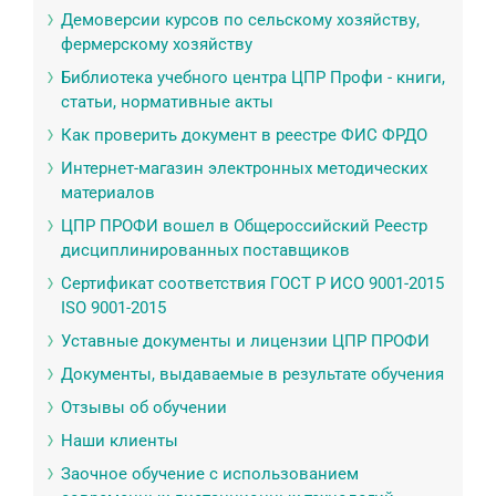
Демоверсии курсов по сельскому хозяйству,
фермерскому хозяйству
Библиотека учебного центра ЦПР Профи - книги,
статьи, нормативные акты
Как проверить документ в реестре ФИС ФРДО
Интернет-магазин электронных методических
материалов
ЦПР ПРОФИ вошел в Общероссийский Реестр
дисциплинированных поставщиков
Сертификат соответствия ГОСТ Р ИСО 9001-2015
ISO 9001-2015
Уставные документы и лицензии ЦПР ПРОФИ
Документы, выдаваемые в результате обучения
Отзывы об обучении
Наши клиенты
Заочное обучение с использованием