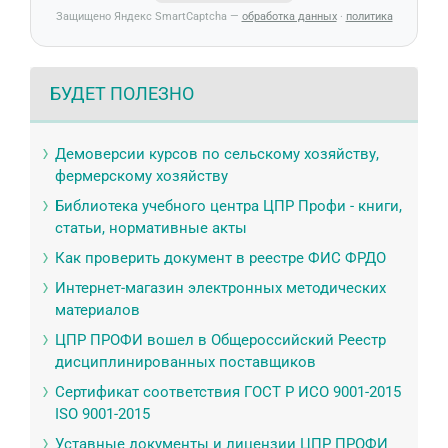
Защищено Яндекс SmartCaptcha —
обработка данных
·
политика
БУДЕТ ПОЛЕЗНО
Демоверсии курсов по сельскому хозяйству,
фермерскому хозяйству
Библиотека учебного центра ЦПР Профи - книги,
статьи, нормативные акты
Как проверить документ в реестре ФИС ФРДО
Интернет-магазин электронных методических
материалов
ЦПР ПРОФИ вошел в Общероссийский Реестр
дисциплинированных поставщиков
Сертификат соответствия ГОСТ Р ИСО 9001-2015
ISO 9001-2015
Уставные документы и лицензии ЦПР ПРОФИ