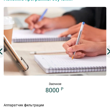
Заочное
8000
P
Аппаратчик фильтрации