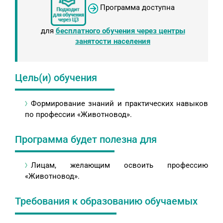
Программа доступна
для
бесплатного обучения через центры
занятости населения
Цель(и) обучения
Формирование знаний и практических навыков
по профессии «Животновод».
Программа будет полезна для
Лицам, желающим освоить профессию
«Животновод».
Требования к образованию обучаемых