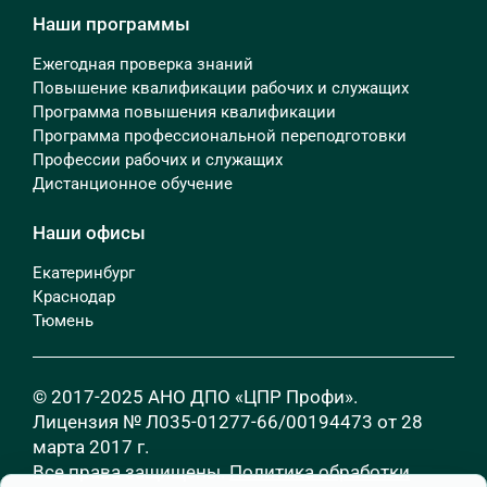
Наши программы
Ежегодная проверка знаний
Повышение квалификации рабочих и служащих
Программа повышения квалификации
Программа профессиональной переподготовки
Профессии рабочих и служащих
Дистанционное обучение
Наши офисы
Екатеринбург
Краснодар
Тюмень
© 2017-2025 АНО ДПО «ЦПР Профи».
Лицензия № Л035-01277-66/00194473 от 28
марта 2017 г.
Все права защищены.
Политика обработки