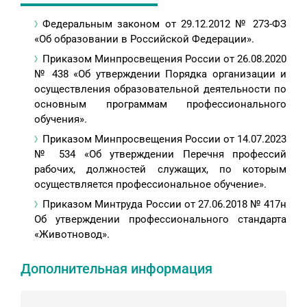
Федеральным законом от 29.12.2012 № 273-ФЗ
«Об образовании в Российской Федерации».
Приказом Минпросвещения России от 26.08.2020
№ 438 «Об утверждении Порядка организации и
осуществления образовательной деятельности по
основным программам профессионального
обучения».
Приказом Минпросвещения России от 14.07.2023
№ 534 «Об утверждении Перечня профессий
рабочих, должностей служащих, по которым
осуществляется профессиональное обучение».
Приказом Минтруда России от 27.06.2018 № 417н
Об утверждении профессионального стандарта
«Животновод».
Дополнительная информация