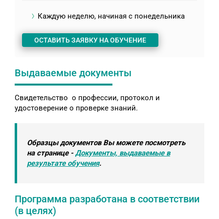
Каждую неделю, начиная с понедельника
ОСТАВИТЬ ЗАЯВКУ НА ОБУЧЕНИЕ
Выдаваемые документы
Свидетельство о профессии, протокол и
удостоверение о проверке знаний.
Образцы документов Вы можете посмотреть
на странице -
Документы, выдаваемые в
результате обучения
.
Программа разработана в соответствии
(в целях)