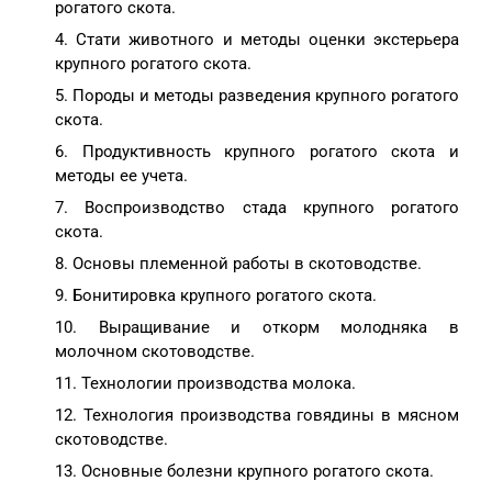
рогатого скота.
Стати животного и методы оценки экстерьера
крупного рогатого скота.
Породы и методы разведения крупного рогатого
скота.
Продуктивность крупного рогатого скота и
методы ее учета.
Воспроизводство стада крупного рогатого
скота.
Основы племенной работы в скотоводстве.
Бонитировка крупного рогатого скота.
Выращивание и откорм молодняка в
молочном скотоводстве.
Технологии производства молока.
Технология производства говядины в мясном
скотоводстве.
Основные болезни крупного рогатого скота.