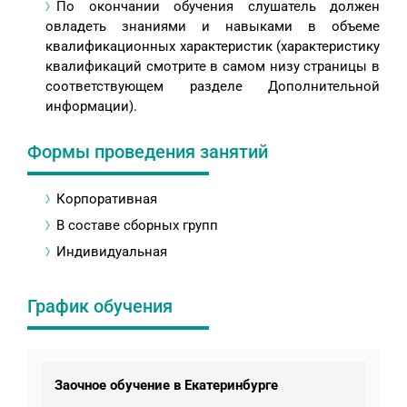
По окончании обучения слушатель должен
овладеть знаниями и навыками в объеме
квалификационных характеристик (характеристику
квалификаций смотрите в самом низу страницы в
соответствующем разделе Дополнительной
информации).
Формы проведения занятий
Корпоративная
В составе сборных групп
Индивидуальная
График обучения
Заочное обучение в Екатеринбурге