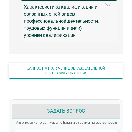
Характеристика квалификации и
связанных с ней видов
профессиональной деятельности,
трудовых функций и (или)
уровней квалификации
ЗАПРОС НА ПОЛУЧЕНИЕ ОБРАЗОВАТЕЛЬНОЙ
ПРОГРАММЫ ОБУЧЕНИЯ
ЗАДАТЬ ВОПРОС
Мы оперативно свяжемся с Вами и ответим на все вопросы