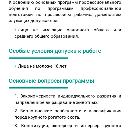
К освоению основных программ профессионального
обучения по программам профессиональной
подготовки по профессиям рабочих, должностям
служащих допускаются:
лица не имеющие основного общего или
среднего общего образования.
Особые условия допуска к работе
Лица не моложе 18 лет.
Основные вопросы программы
Закономерности индивидуального развития и
направленное выращивание животных.
Биологические особенности и классификация
пород крупного рогатого скота.
Конституция, экстерьер и интерьер крупного