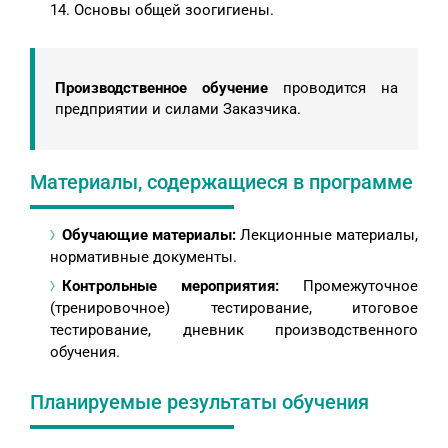
Основы общей зоогигиены.
Производственное обучение
проводится на
предприятии и силами Заказчика.
Материалы, содержащиеся в программе
Обучающие материалы:
Лекционные материалы,
нормативные документы.
Контрольные мероприятия:
Промежуточное
(тренировочное) тестирование, итоговое
тестирование, дневник производственного
обучения.
Планируемые результаты обучения