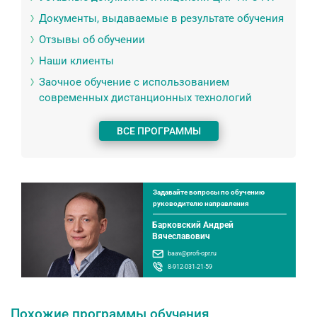
Документы, выдаваемые в результате обучения
Отзывы об обучении
Наши клиенты
Заочное обучение с использованием
современных дистанционных технологий
ВСЕ ПРОГРАММЫ
Задавайте вопросы по обучению
руководителю направления
Барковский Андрей
Вячеславович
baav@profi-cpr.ru
8-912-031-21-59
Похожие программы обучения