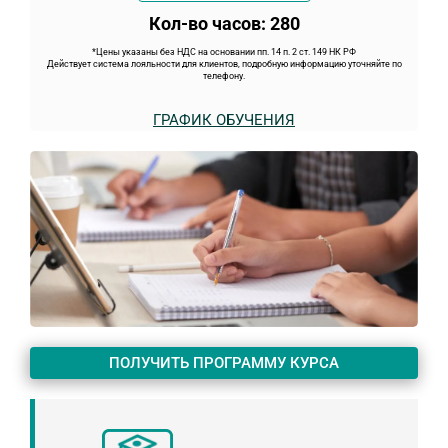
Кол-во часов: 280
*Цены указаны без НДС на основании пп. 14 п. 2 ст. 149 НК РФ
Действует система лояльности для клиентов, подробную информацию уточняйте по
телефону.
ГРАФИК ОБУЧЕНИЯ
ПОЛУЧИТЬ ПРОГРАММУ КУРСА