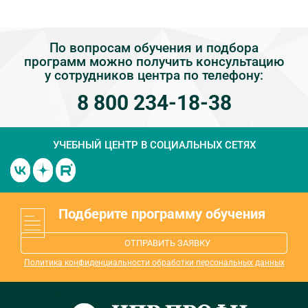
По вопросам обучения и подбора
программ можно получить консультацию
у сотрудников центра по телефону:
8 800 234-18-38
УЧЕБНЫЙ ЦЕНТР
В СОЦИАЛЬНЫХ СЕТЯХ
Подберите программу обучения
ОТПРАВИТЬ ЗАЯВКУ
Политика конфиденциальности обработки персональных данных