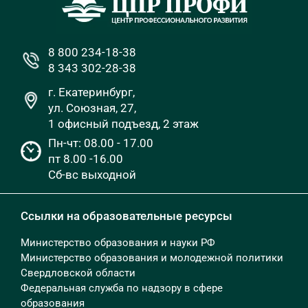
8 800 234-18-38
8 343 302-28-38
г. Екатеринбург,
ул. Союзная, 27,
1 офисный подъезд, 2 этаж
Пн-чт: 08.00 - 17.00
пт 8.00 -16.00
Сб-вс выходной
Ссылки на образовательные ресурсы
Министерство образования и науки РФ
Министерство образования и молодежной политики
Свердловской области
Федеральная служба по надзору в сфере
образования