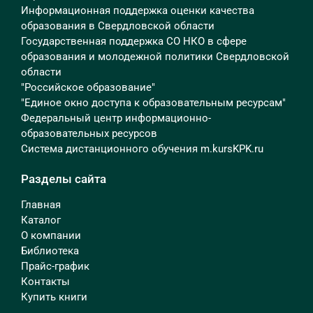
Информационная поддержка оценки качества
образования в Свердловской области
Государственная поддержка СО НКО в сфере
образования и молодежной политики Свердловской
области
"Российское образование"
"Единое окно доступа к образовательным ресурсам"
Федеральный центр информационно-
образовательных ресурсов
Система дистанционного обучения m.kursKPK.ru
Разделы сайта
Главная
Каталог
О компании
Библиотека
Прайс-график
Контакты
Купить книги