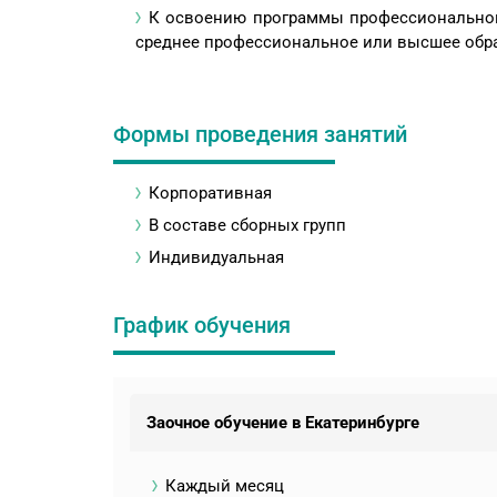
К освоению программы профессиональной
среднее профессиональное или высшее обр
Формы проведения занятий
Корпоративная
В составе сборных групп
Индивидуальная
График обучения
Заочное обучение в Екатеринбурге
Каждый месяц