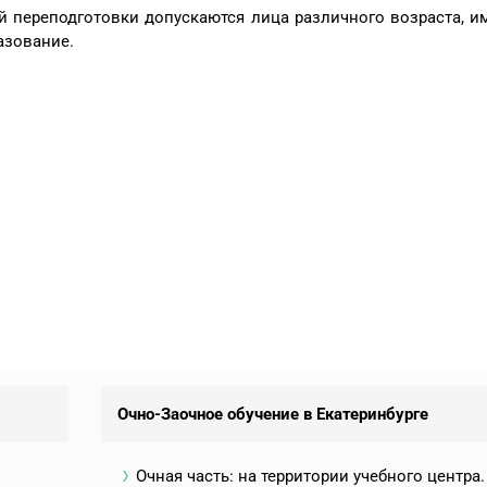
 переподготовки допускаются лица различного возраста, 
азование.
Очно-Заочное обучение в Екатеринбурге
Очная часть: на территории учебного центра.