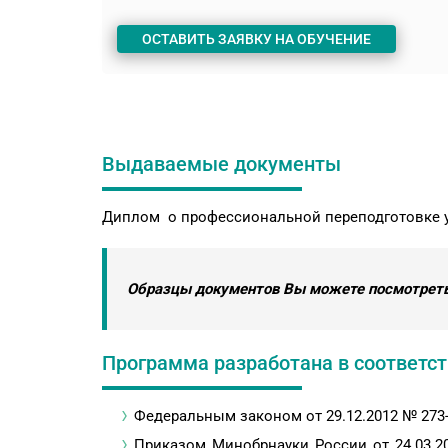
ОСТАВИТЬ ЗАЯВКУ НА ОБУЧЕНИЕ
Выдаваемые документы
Диплом о профессиональной переподготовке у
Образцы документов Вы можете посмотреть
Программа разработана в соответств
Федеральным законом от 29.12.2012 № 273
Приказом Минобрнауки России от 24.03.2