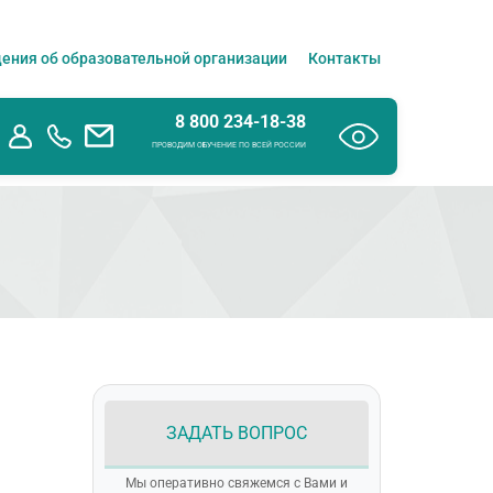
ения об образовательной организации
Контакты
8 800 234-18-38
ПРОВОДИМ ОБУЧЕНИЕ ПО ВСЕЙ РОССИИ
ЗАДАТЬ ВОПРОС
Мы оперативно свяжемся с Вами и