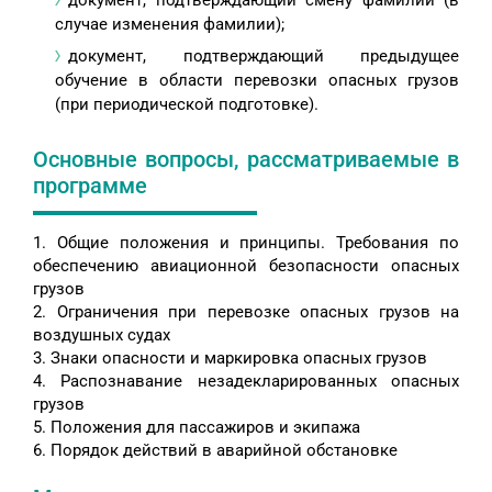
документ, подтверждающий смену фамилии (в
случае изменения фамилии);
документ, подтверждающий предыдущее
обучение в области перевозки опасных грузов
(при периодической подготовке).
Основные вопросы, рассматриваемые в
программе
1. Общие положения и принципы. Требования по
обеспечению авиационной безопасности опасных
грузов
2. Ограничения при перевозке опасных грузов на
воздушных судах
3. Знаки опасности и маркировка опасных грузов
4. Распознавание незадекларированных опасных
грузов
5. Положения для пассажиров и экипажа
6. Порядок действий в аварийной обстановке