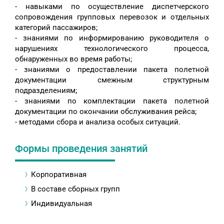
- навыками по осуществление диспетчерского
сопровождения групповых перевозок и отдельных
категорий пассажиров;
- знаниями по информированию руководителя о
нарушениях технологического процесса,
обнаруженных во время работы;
- знаниями о предоставлении пакета полетной
документации смежным структурным
подразделениям;
- знаниями по комплектации пакета полетной
документации по окончании обслуживания рейса;
- методами сбора и анализа особых ситуаций.
Формы проведения занятий
Корпоративная
В составе сборных групп
Индивидуальная