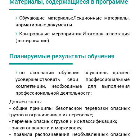
Материалы, содержащиеся в программе
Обучающие материалы:Лекционные материалы,
нормативные документы.
Контрольные мероприятия:Итоговая аттестация
(тестирование)
Планируемые результаты обучения
по окончании обучения слушатель должен
усовершенствовать свои профессиональные
компетенции, необходимые для выполнения
профессиональной деятельности:
Должен знать:
- общие принципы безопасной перевозки опасных
грузов и ограничения в их перевозке;
- перечень опасных грузов и их классификацию;
- знаки опасности и маркировку;
- правила распознавания необъявленных опасных