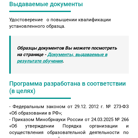
Выдаваемые документы
Удостоверение о повышении квалификации
установленного образца.
Образцы документов Вы можете посмотреть
на странице -
Документы, выдаваемые в
результате обучения
.
Программа разработана в соответствии
(в целях)
- Федеральным законом от 29.12. 2012 г. № 273-ФЗ
«Об образовании в РФ»;
- Приказом Минобрнауки России от 24.03.2025 № 266
«Об утверждении Порядка организации и
осуществления образовательной деятельности по