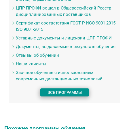
ЦПР ПРОФИ вошел в Общероссийский Реестр
дисциплинированных поставщиков
Сертификат соответствия ГОСТ Р ИСО 9001-2015
ISO 9001-2015
Уставные документы и лицензии ЦПР ПРОФИ
Документы, выдаваемые в результате обучения
Отзывы об обучении
Наши клиенты
Заочное обучение с использованием
современных дистанционных технологий
ВСЕ ПРОГРАММЫ
Похожие программы обучения