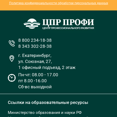
Политика конфиденциальности обработки персональных данных
8 800 234-18-38
8 343 302-28-38
г. Екатеринбург,
ул. Союзная, 27,
1 офисный подъезд, 2 этаж
Пн-чт: 08.00 - 17.00
пт 8.00 -16.00
Сб-вс выходной
Ссылки на образовательные ресурсы
Министерство образования и науки РФ