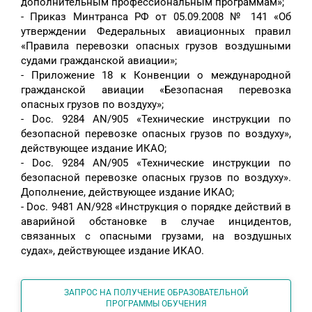
дополнительным профессиональным программам»;
- Приказ Минтранса РФ от 05.09.2008 № 141 «Об
утверждении Федеральных авиационных правил
«Правила перевозки опасных грузов воздушными
судами гражданской авиации»;
- Приложение 18 к Конвенции о международной
гражданской авиации «Безопасная перевозка
опасных грузов по воздуху»;
- Doc. 9284 AN/905 «Технические инструкции по
безопасной перевозке опасных грузов по воздуху»,
действующее издание ИКАО;
- Doc. 9284 AN/905 «Технические инструкции по
безопасной перевозке опасных грузов по воздуху».
Дополнение, действующее издание ИКАО;
- Doc. 9481 AN/928 «Инструкция о порядке действий в
аварийной обстановке в случае инцидентов,
связанных с опасными грузами, на воздушных
судах», действующее издание ИКАО.
ЗАПРОС НА ПОЛУЧЕНИЕ ОБРАЗОВАТЕЛЬНОЙ
ПРОГРАММЫ ОБУЧЕНИЯ