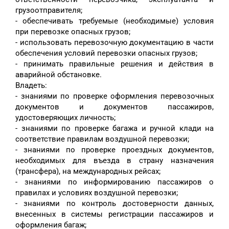
грузоотправителя;
- обеспечивать требуемые (необходимые) условия
при перевозке опасных грузов;
- использовать перевозочную документацию в части
обеспечения условий перевозки опасных грузов;
- принимать правильные решения и действия в
аварийной обстановке.
Владеть:
- знаниями по проверке оформления перевозочных
документов и документов пассажиров,
удостоверяющих личность;
- знаниями по проверке багажа и ручной клади на
соответствие правилам воздушной перевозки;
- знаниями по проверке проездных документов,
необходимых для въезда в страну назначения
(трансфера), на международных рейсах;
- знаниями по информированию пассажиров о
правилах и условиях воздушной перевозки;
- знаниями по контроль достоверности данных,
внесенных в системы регистрации пассажиров и
оформления багаж;