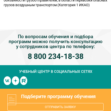
обязанности грузоотправителей, в области перевозки опасных
грузов воздушным транспортом (Категория 1 ИКАО)
По вопросам обучения и подбора
программ можно получить консультацию
у сотрудников центра по телефону:
8 800 234-18-38
УЧЕБНЫЙ ЦЕНТР
В СОЦИАЛЬНЫХ СЕТЯХ
Подберите программу обучения
ОТПРАВИТЬ ЗАЯВКУ