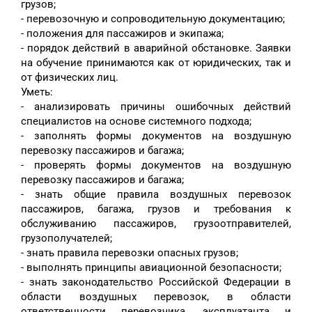
грузов;
- перевозочную и сопроводительную документацию;
- положения для пассажиров и экипажа;
- порядок действий в аварийной обстановке. Заявки
на обучение принимаются как от юридических, так и
от физических лиц.
Уметь:
- анализировать причины ошибочных действий
специалистов на основе системного подхода;
- заполнять формы документов на воздушную
перевозку пассажиров и багажа;
- проверять формы документов на воздушную
перевозку пассажиров и багажа;
- знать общие правила воздушных перевозок
пассажиров, багажа, грузов и требования к
обслуживанию пассажиров, грузоотправителей,
грузополучателей;
- знать правила перевозки опасных грузов;
- выполнять принципы авиационной безопасности;
- знать законодательство Российской Федерации в
области воздушных перевозок, в области
ответственности перевозчика, эксплуатанта и