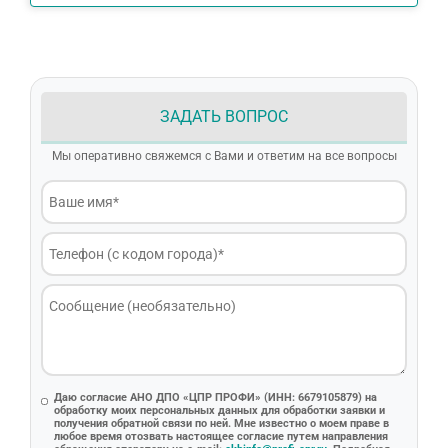
ЗАДАТЬ ВОПРОС
Мы оперативно свяжемся с Вами и ответим на все вопросы
Даю согласие АНО ДПО «ЦПР ПРОФИ» (ИНН: 6679105879) на
обработку моих персональных данных для обработки заявки и
получения обратной связи по ней. Мне известно о моем праве в
любое время отозвать настоящее согласие путем направления