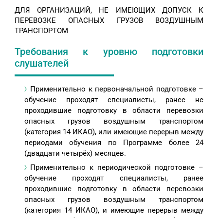
ДЛЯ ОРГАНИЗАЦИЙ, НЕ ИМЕЮЩИХ ДОПУСК К
ПЕРЕВОЗКЕ ОПАСНЫХ ГРУЗОВ ВОЗДУШНЫМ
ТРАНСПОРТОМ
Требования к уровню подготовки
слушателей
Применительно к первоначальной подготовке –
обучение проходят специалисты, ранее не
проходившие подготовку в области перевозки
опасных грузов воздушным транспортом
(категория 14 ИКАО), или имеющие перерыв между
периодами обучения по Программе более 24
(двадцати четырёх) месяцев.
Применительно к периодической подготовке –
обучение проходят специалисты, ранее
проходившие подготовку в области перевозки
опасных грузов воздушным транспортом
(категория 14 ИКАО), и имеющие перерыв между