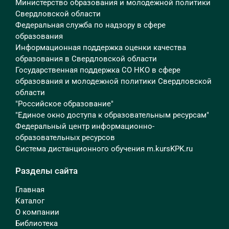
Министерство образования и молодежной политики
Свердловской области
Федеральная служба по надзору в сфере
образования
Информационная поддержка оценки качества
образования в Свердловской области
Государственная поддержка СО НКО в сфере
образования и молодежной политики Свердловской
области
"Российское образование"
"Единое окно доступа к образовательным ресурсам"
Федеральный центр информационно-
образовательных ресурсов
Система дистанционного обучения m.kursKPK.ru
Разделы сайта
Главная
Каталог
О компании
Библиотека