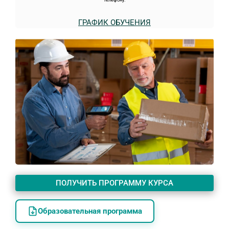
телефону.
ГРАФИК ОБУЧЕНИЯ
ПОЛУЧИТЬ ПРОГРАММУ КУРСА
Образовательная программа