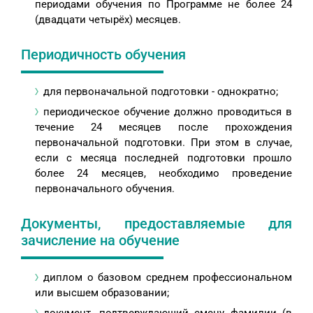
периодами обучения по Программе не более 24
(двадцати четырёх) месяцев.
Периодичность обучения
для первоначальной подготовки - однократно;
периодическое обучение должно проводиться в
течение 24 месяцев после прохождения
первоначальной подготовки. При этом в случае,
если с месяца последней подготовки прошло
более 24 месяцев, необходимо проведение
первоначального обучения.
Документы, предоставляемые для
зачисление на обучение
диплом о базовом среднем профессиональном
или высшем образовании;