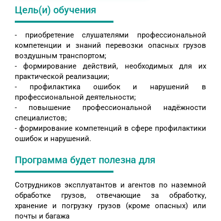
Цель(и) обучения
- приобретение слушателями профессиональной
компетенции и знаний перевозки опасных грузов
воздушным транспортом;
- формирование действий, необходимых для их
практической реализации;
- профилактика ошибок и нарушений в
профессиональной деятельности;
- повышение профессиональной надёжности
специалистов;
- формирование компетенций в сфере профилактики
ошибок и нарушений.
Программа будет полезна для
Сотрудников эксплуатантов и агентов по наземной
обработке грузов, отвечающие за обработку,
хранение и погрузку грузов (кроме опасных) или
почты и багажа