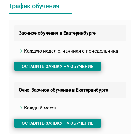
График обучения
Заочное обучение в Екатеринбурге
Каждую неделю, начиная с понедельника
ОСТАВИТЬ ЗАЯВКУ НА ОБУЧЕНИЕ
Очно-Заочное обучение в Екатеринбурге
Каждый месяц
ОСТАВИТЬ ЗАЯВКУ НА ОБУЧЕНИЕ