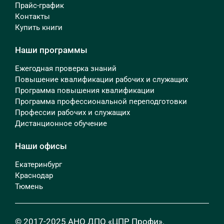
Прайс-график
Контакты
Купить книги
Наши программы
Ежегодная проверка знаний
Повышение квалификации рабочих и служащих
Программа повышения квалификации
Программа профессиональной переподготовки
Профессии рабочих и служащих
Дистанционное обучение
Наши офисы
Екатеринбург
Краснодар
Тюмень
© 2017-2025 АНО ДПО «ЦПР Профи».