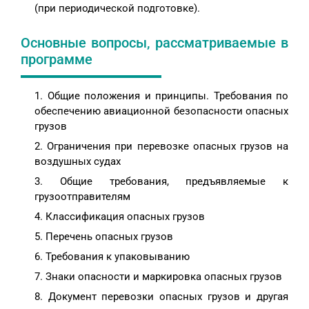
(при периодической подготовке).
Основные вопросы, рассматриваемые в
программе
Общие положения и принципы. Требования по
обеспечению авиационной безопасности опасных
грузов
Ограничения при перевозке опасных грузов на
воздушных судах
Общие требования, предъявляемые к
грузоотправителям
Классификация опасных грузов
Перечень опасных грузов
Требования к упаковыванию
Знаки опасности и маркировка опасных грузов
Документ перевозки опасных грузов и другая