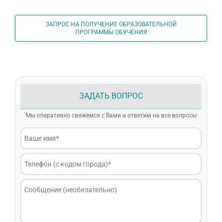
ЗАПРОС НА ПОЛУЧЕНИЕ ОБРАЗОВАТЕЛЬНОЙ
ПРОГРАММЫ ОБУЧЕНИЯ
ЗАДАТЬ ВОПРОС
Мы оперативно свяжемся с Вами и ответим на все вопросы