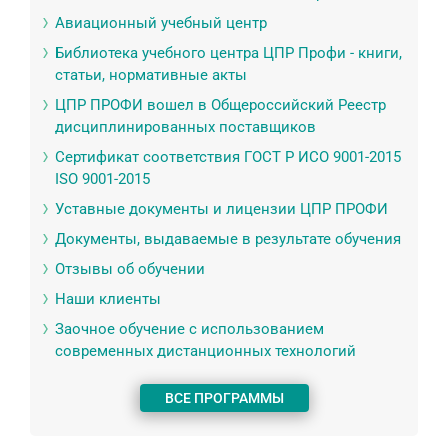
Авиационный учебный центр
Библиотека учебного центра ЦПР Профи - книги,
статьи, нормативные акты
ЦПР ПРОФИ вошел в Общероссийский Реестр
дисциплинированных поставщиков
Сертификат соответствия ГОСТ Р ИСО 9001-2015
ISO 9001-2015
Уставные документы и лицензии ЦПР ПРОФИ
Документы, выдаваемые в результате обучения
Отзывы об обучении
Наши клиенты
Заочное обучение с использованием
современных дистанционных технологий
ВСЕ ПРОГРАММЫ