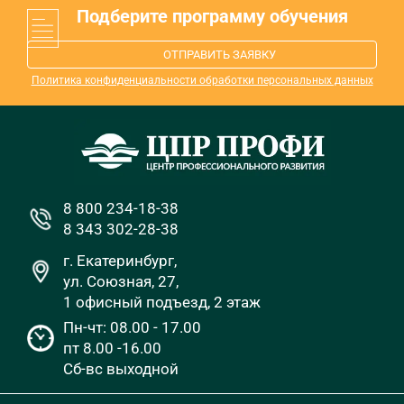
Подберите программу обучения
ОТПРАВИТЬ ЗАЯВКУ
Политика конфиденциальности обработки персональных данных
8 800 234-18-38
8 343 302-28-38
г. Екатеринбург,
ул. Союзная, 27,
1 офисный подъезд, 2 этаж
Пн-чт: 08.00 - 17.00
пт 8.00 -16.00
Сб-вс выходной