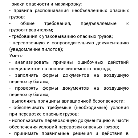
- знаки опасности и маркировку;
- правила распознавания необъявленных опасных
грузов;
- общие требования, предъявляемые к
грузоотправителям;
- требования к упаковыванию опасных грузов;
- перевозочную и сопроводительную документацию
(уведомление пилотов);
Уметь:
- анализировать причины ошибочных действий
специалистов на основе системного подхода;
- заполнять формы документов на воздушную
перевозку багажа;
- проверять формы документов на воздушную
перевозку багажа;
- выполнять принципы авиационной безопасности;
- обеспечивать требуемые (необходимые) условия
при перевозке опасных грузов;
- использовать перевозочную документацию в части
обеспечения условий перевозки опасных грузов;
- принимать правильные решения и действия в