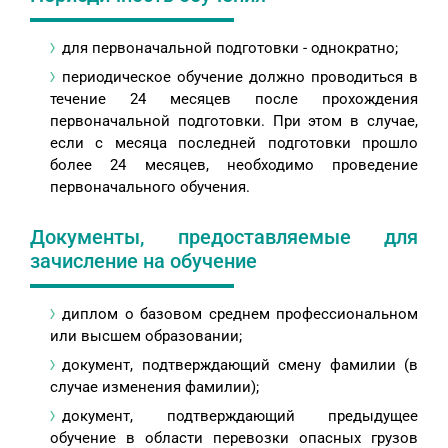
для первоначальной подготовки - однократно;
периодическое обучение должно проводиться в
течение 24 месяцев после прохождения
первоначальной подготовки. При этом в случае,
если с месяца последней подготовки прошло
более 24 месяцев, необходимо проведение
первоначального обучения.
Документы, предоставляемые для
зачисление на обучение
диплом о базовом среднем профессиональном
или высшем образовании;
документ, подтверждающий смену фамилии (в
случае изменения фамилии);
документ, подтверждающий предыдущее
обучение в области перевозки опасных грузов