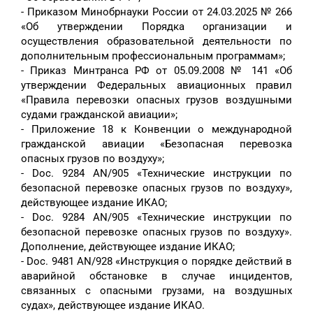
- Приказом Минобрнауки России от 24.03.2025 № 266
«Об утверждении Порядка организации и
осуществления образовательной деятельности по
дополнительным профессиональным программам»;
- Приказ Минтранса РФ от 05.09.2008 № 141 «Об
утверждении Федеральных авиационных правил
«Правила перевозки опасных грузов воздушными
судами гражданской авиации»;
- Приложение 18 к Конвенции о международной
гражданской авиации «Безопасная перевозка
опасных грузов по воздуху»;
- Doc. 9284 AN/905 «Технические инструкции по
безопасной перевозке опасных грузов по воздуху»,
действующее издание ИКАО;
- Doc. 9284 AN/905 «Технические инструкции по
безопасной перевозке опасных грузов по воздуху».
Дополнение, действующее издание ИКАО;
- Doc. 9481 AN/928 «Инструкция о порядке действий в
аварийной обстановке в случае инцидентов,
связанных с опасными грузами, на воздушных
судах», действующее издание ИКАО.