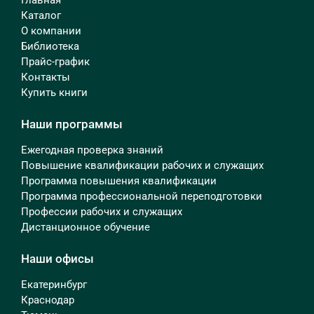
Каталог
О компании
Библиотека
Прайс-график
Контакты
Купить книги
Наши программы
Ежегодная проверка знаний
Повышение квалификации рабочих и служащих
Программа повышения квалификации
Программа профессиональной переподготовки
Профессии рабочих и служащих
Дистанционное обучение
Наши офисы
Екатеринбург
Краснодар