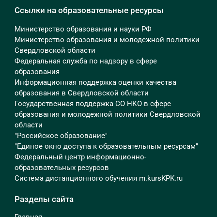
Ссылки на образовательные ресурсы
Министерство образования и науки РФ
Министерство образования и молодежной политики
Свердловской области
Федеральная служба по надзору в сфере
образования
Информационная поддержка оценки качества
образования в Свердловской области
Государственная поддержка СО НКО в сфере
образования и молодежной политики Свердловской
области
"Российское образование"
"Единое окно доступа к образовательным ресурсам"
Федеральный центр информационно-
образовательных ресурсов
Система дистанционного обучения m.kursKPK.ru
Разделы сайта
Главная