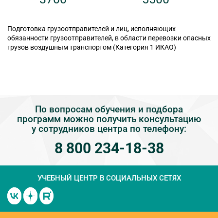
Подготовка грузоотправителей и лиц, исполняющих
обязанности грузоотправителей, в области перевозки опасных
грузов воздушным транспортом (Категория 1 ИКАО)
По вопросам обучения и подбора
программ можно получить консультацию
у сотрудников центра по телефону:
8 800 234-18-38
УЧЕБНЫЙ ЦЕНТР
В СОЦИАЛЬНЫХ СЕТЯХ