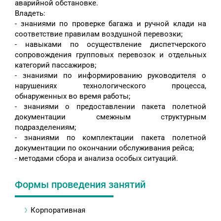
аварийной обстановке.
Владеть:
- знаниями по проверке багажа и ручной клади на
соответствие правилам воздушной перевозки;
- навыками по осуществление диспетчерского
сопровождения групповых перевозок и отдельных
категорий пассажиров;
- знаниями по информированию руководителя о
нарушениях технологического процесса,
обнаруженных во время работы;
- знаниями о предоставлении пакета полетной
документации смежным структурным
подразделениям;
- знаниями по комплектации пакета полетной
документации по окончании обслуживания рейса;
- методами сбора и анализа особых ситуаций.
Формы проведения занятий
Корпоративная