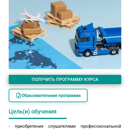
ПОЛУЧИТЬ ПРОГРАММУ КУРСА
Образовательная программа
Цель(и) обучения
- приобретение слушателями профессиональной