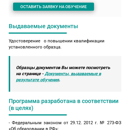
ОСТАВИТЬ ЗАЯВКУ НА ОБУЧЕНИЕ
Выдаваемые документы
Удостоверение о повышении квалификации
установленного образца.
Образцы документов Вы можете посмотреть
на странице -
Документы, выдаваемые в
результате обучения
.
Программа разработана в соответствии
(в целях)
- Федеральным законом от 29.12. 2012 г. № 273-ФЗ
«Об образовании в РФ»;