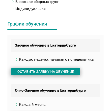
В составе сборных групп
Индивидуальная
График обучения
Заочное обучение в Екатеринбурге
Каждую неделю, начиная с понедельника
ОСТАВИТЬ ЗАЯВКУ НА ОБУЧЕНИЕ
Очно-Заочное обучение в Екатеринбурге
Каждый месяц