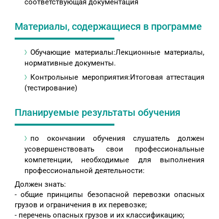
соответствующая документация
Материалы, содержащиеся в программе
Обучающие материалы:Лекционные материалы,
нормативные документы.
Контрольные мероприятия:Итоговая аттестация
(тестирование)
Планируемые результаты обучения
по окончании обучения слушатель должен
усовершенствовать свои профессиональные
компетенции, необходимые для выполнения
профессиональной деятельности:
Должен знать:
- общие принципы безопасной перевозки опасных
грузов и ограничения в их перевозке;
- перечень опасных грузов и их классификацию;