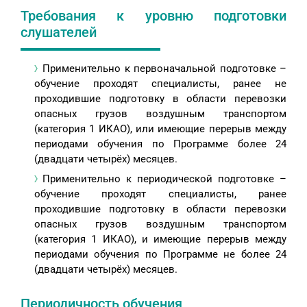
Требования к уровню подготовки
слушателей
Применительно к первоначальной подготовке –
обучение проходят специалисты, ранее не
проходившие подготовку в области перевозки
опасных грузов воздушным транспортом
(категория 1 ИКАО), или имеющие перерыв между
периодами обучения по Программе более 24
(двадцати четырёх) месяцев.
Применительно к периодической подготовке –
обучение проходят специалисты, ранее
проходившие подготовку в области перевозки
опасных грузов воздушным транспортом
(категория 1 ИКАО), и имеющие перерыв между
периодами обучения по Программе не более 24
(двадцати четырёх) месяцев.
Периодичность обучения