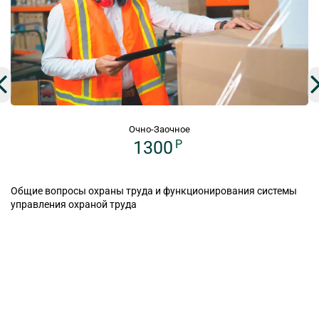
Очно-Заочное
1300
P
Общие вопросы охраны труда и функционирования системы
управления охраной труда