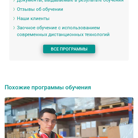
Документы, выдаваемые в результате обучения
Отзывы об обучении
Наши клиенты
Заочное обучение с использованием
современных дистанционных технологий
ВСЕ ПРОГРАММЫ
Похожие программы обучения