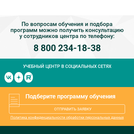
По вопросам обучения и подбора
программ можно получить консультацию
у сотрудников центра по телефону:
8 800 234-18-38
УЧЕБНЫЙ ЦЕНТР
В СОЦИАЛЬНЫХ СЕТЯХ
Подберите программу обучения
ОТПРАВИТЬ ЗАЯВКУ
Политика конфиденциальности обработки персональных данных