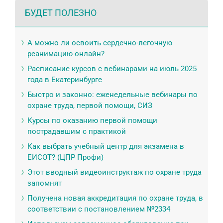
БУДЕТ ПОЛЕЗНО
А можно ли освоить сердечно-легочную
реанимацию онлайн?
Расписание курсов с вебинарами на июль 2025
года в Екатеринбурге
Быстро и законно: еженедельные вебинары по
охране труда, первой помощи, СИЗ
Курсы по оказанию первой помощи
пострадавшим с практикой
Как выбрать учебный центр для экзамена в
ЕИСОТ? (ЦПР Профи)
Этот вводный видеоинструктаж по охране труда
запомнят
Получена новая аккредитация по охране труда, в
соответствии с постановлением №2334