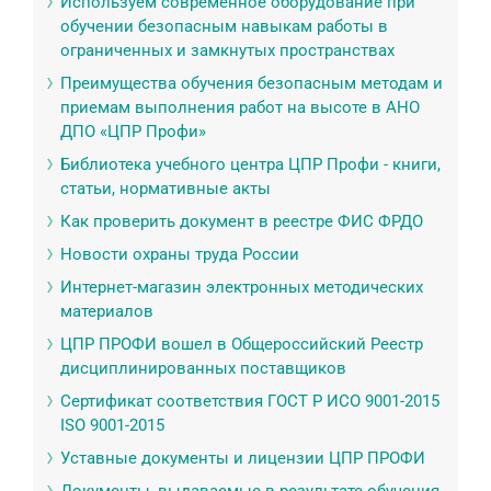
Используем современное оборудование при
обучении безопасным навыкам работы в
ограниченных и замкнутых пространствах
Преимущества обучения безопасным методам и
приемам выполнения работ на высоте в АНО
ДПО «ЦПР Профи»
Библиотека учебного центра ЦПР Профи - книги,
статьи, нормативные акты
Как проверить документ в реестре ФИС ФРДО
Новости охраны труда России
Интернет-магазин электронных методических
материалов
ЦПР ПРОФИ вошел в Общероссийский Реестр
дисциплинированных поставщиков
Сертификат соответствия ГОСТ Р ИСО 9001-2015
ISO 9001-2015
Уставные документы и лицензии ЦПР ПРОФИ