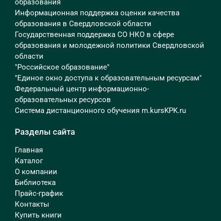
образования
Информационная поддержка оценки качества
образования в Свердловской области
Государственная поддержка СО НКО в сфере
образования и молодежной политики Свердловской
области
"Российское образование"
"Единое окно доступа к образовательным ресурсам"
Федеральный центр информационно-
образовательных ресурсов
Система дистанционного обучения m.kursKPK.ru
Разделы сайта
Главная
Каталог
О компании
Библиотека
Прайс-график
Контакты
Купить книги