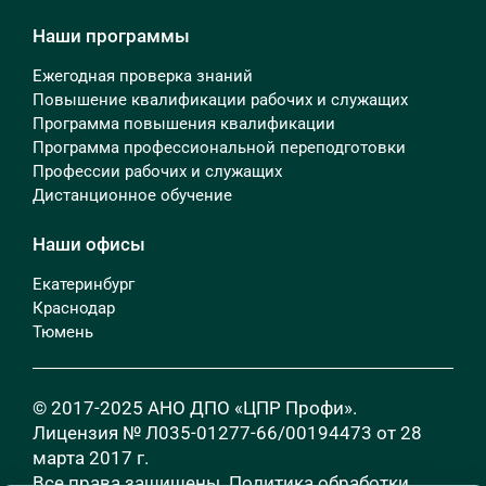
Наши программы
Ежегодная проверка знаний
Повышение квалификации рабочих и служащих
Программа повышения квалификации
Программа профессиональной переподготовки
Профессии рабочих и служащих
Дистанционное обучение
Наши офисы
Екатеринбург
Краснодар
Тюмень
© 2017-2025 АНО ДПО «ЦПР Профи».
Лицензия № Л035-01277-66/00194473 от 28
марта 2017 г.
Все права защищены.
Политика обработки