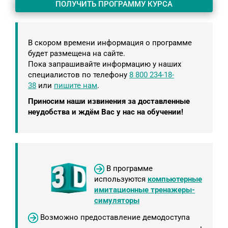
ПОЛУЧИТЬ ПРОГРАММУ КУРСА
В скором времени информация о программе
будет размещена на сайте.
Пока запрашивайте информацию у наших
специалистов по телефону
8 800 234-18-
38
или
пишите нам
.
Приносим наши извинения за доставленные
неудобства и ждём Вас у нас на обучении!
В программе
используются
компьютерные
имитационные тренажеры-
симуляторы
Возможно предоставление демодоступа