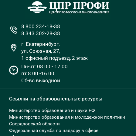
8 800 234-18-38
8 343 302-28-38
г. Екатеринбург,
ул. Союзная, 27,
1 офисный подъезд, 2 этаж
Пн-чт: 08.00 - 17.00
пт 8.00 -16.00
Сб-вс выходной
Ссылки на образовательные ресурсы
Министерство образования и науки РФ
Министерство образования и молодежной политики
Свердловской области
Федеральная служба по надзору в сфере