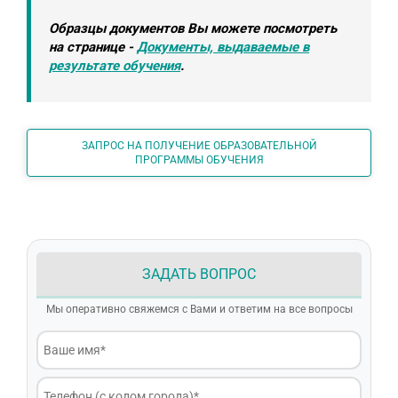
Образцы документов Вы можете посмотреть
на странице -
Документы, выдаваемые в
результате обучения
.
ЗАПРОС НА ПОЛУЧЕНИЕ ОБРАЗОВАТЕЛЬНОЙ
ПРОГРАММЫ ОБУЧЕНИЯ
ЗАДАТЬ ВОПРОС
Мы оперативно свяжемся с Вами и ответим на все вопросы