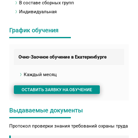
В составе сборных групп
Индивидуальная
График обучения
Очно-Заочное обучение в Екатеринбурге
Каждый месяц
ОСТАВИТЬ ЗАЯВКУ НА ОБУЧЕНИЕ
Выдаваемые документы
Протокол проверки знания требований охраны труда