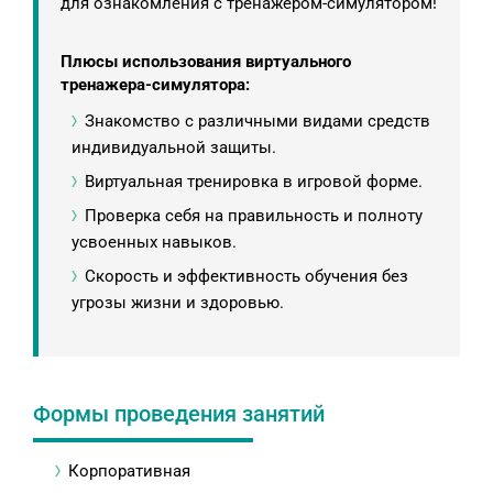
для ознакомления с тренажером-симулятором!
Плюсы использования виртуального
тренажера-симулятора:
Знакомство с различными видами средств
индивидуальной защиты.
Виртуальная тренировка в игровой форме.
Проверка себя на правильность и полноту
усвоенных навыков.
Скорость и эффективность обучения без
угрозы жизни и здоровью.
Формы проведения занятий
Корпоративная