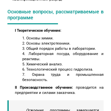
Основные вопросы, рассматриваемые в
программе
I Теоретическое обучение:
1. Основы химии.
2. Основы электротехники.
3. Общий порядок работы в лаборатории.
4. Лабораторная посуда, оборудование и
реактивы.
5. Химический анализ.
6. Технологический процесс гидролиза.
7. Охрана труда и промышленная
безопасность.
II Производственное обучение:
проводится на
предприятии и силами заказчика.
Освоение программы завершается