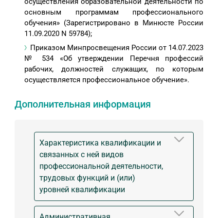
осуществления образовательной деятельности по
основным программам профессионального
обучения» (Зарегистрировано в Минюсте России
11.09.2020 N 59784);
Приказом Минпросвещения России от 14.07.2023
№ 534 «Об утверждении Перечня профессий
рабочих, должностей служащих, по которым
осуществляется профессиональное обучение».
Дополнительная информация
Характеристика квалификации и
связанных с ней видов
профессиональной деятельности,
трудовых функций и (или)
уровней квалификации
Административная