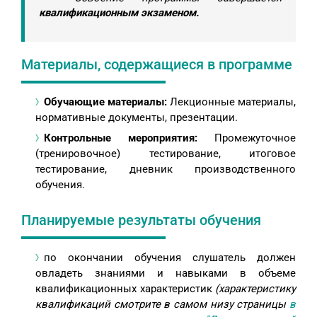
квалификационным экзаменом.
Материалы, содержащиеся в программе
Обучающие материалы:
Лекционные материалы,
нормативные документы, презентации.
Контрольные мероприятия:
Промежуточное
(тренировочное) тестирование, итоговое
тестирование, дневник производственного
обучения.
Планируемые результаты обучения
по окончании обучения слушатель должен
овладеть знаниями и навыками в объеме
квалификационных характеристик
(характеристику
квалификаций смотрите в самом низу страницы
в