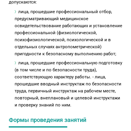
допускаются:
лица, прошедшие профессиональный отбор,
предусматривающий медицинское
освидетельствование работающих и установление
профессиональной (физиологической,
психофизиологической, психологической и в
отдельных случаях антропометрической)
пригодности к безопасному выполнению работ;
лица, прошедшие профессиональную подготовку
(в том числе и по безопасности труда),
соответствующую характеру работы. - лица,
прошедшие вводный инструктаж по безопасности
труда, первичный инструктаж на рабочем месте,
повторный, внеплановый и целевой инструктажи
и проверку знаний по ним.
Формы проведения занятий