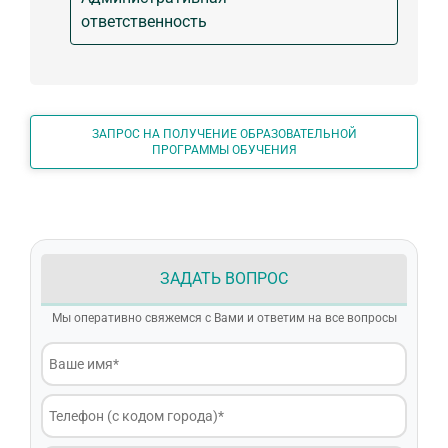
ответственность
ЗАПРОС НА ПОЛУЧЕНИЕ ОБРАЗОВАТЕЛЬНОЙ
ПРОГРАММЫ ОБУЧЕНИЯ
ЗАДАТЬ ВОПРОС
Мы оперативно свяжемся с Вами и ответим на все вопросы