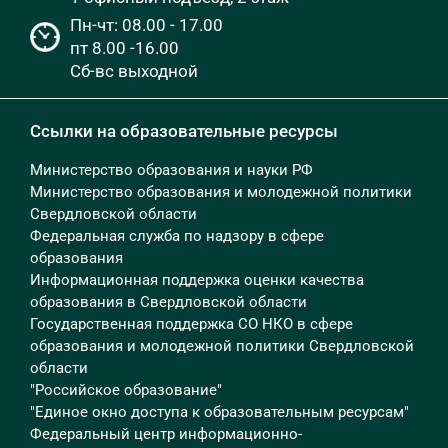
Пн-чт: 08.00 - 17.00
пт 8.00 -16.00
Сб-вс выходной
Ссылки на образовательные ресурсы
Министерство образования и науки РФ
Министерство образования и молодежной политики
Свердловской области
Федеральная служба по надзору в сфере
образования
Информационная поддержка оценки качества
образования в Свердловской области
Государственная поддержка СО НКО в сфере
образования и молодежной политики Свердловской
области
"Российское образование"
"Единое окно доступа к образовательным ресурсам"
Федеральный центр информационно-