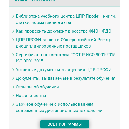
Библиотека учебного центра ЦПР Профи - книги,
статьи, нормативные акты
Как проверить документ в реестре ФИС ФРДО
ЦПР ПРОФИ вошел в Общероссийский Реестр
дисциплинированных поставщиков
Сертификат соответствия ГОСТ Р ИСО 9001-2015
ISO 9001-2015
Уставные документы и лицензии ЦПР ПРОФИ
Документы, выдаваемые в результате обучения
Отзывы об обучении
Наши клиенты
Заочное обучение с использованием
современных дистанционных технологий
ВСЕ ПРОГРАММЫ