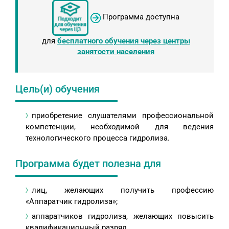
Программа доступна
для
бесплатного обучения через центры
занятости населения
Цель(и) обучения
приобретение слушателями профессиональной
компетенции, необходимой для ведения
технологического процесса гидролиза.
Программа будет полезна для
лиц, желающих получить профессию
«Аппаратчик гидролиза»;
аппаратчиков гидролиза, желающих повысить
квалификационный разряд.