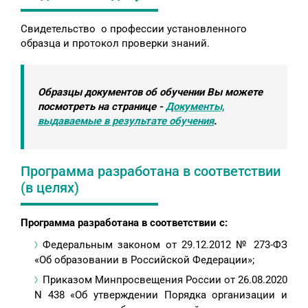
Свидетельство о профессии установленного
образца и протокол проверки знаний.
Образцы документов об обучении Вы можете
посмотреть на странице -
Документы,
выдаваемые в результате обучения
.
Программа разработана в соответствии
(в целях)
Программа разработана в соответствии с:
Федеральным законом от 29.12.2012 № 273-ФЗ
«Об образовании в Российской Федерации»;
Приказом Минпросвещения России от 26.08.2020
N 438 «Об утверждении Порядка организации и