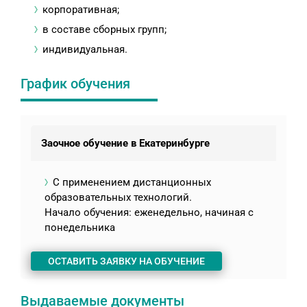
корпоративная;
в составе сборных групп;
индивидуальная.
График обучения
Заочное обучение в Екатеринбурге
С применением дистанционных
образовательных технологий.
Начало обучения: еженедельно, начиная с
понедельника
ОСТАВИТЬ ЗАЯВКУ НА ОБУЧЕНИЕ
Выдаваемые документы