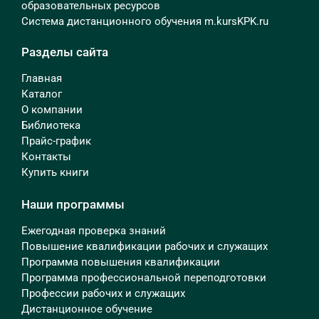
образовательных ресурсов
Система дистанционного обучения m.kursKPK.ru
Разделы сайта
Главная
Каталог
О компании
Библиотека
Прайс-график
Контакты
Купить книги
Наши программы
Ежегодная проверка знаний
Повышение квалификации рабочих и служащих
Программа повышения квалификации
Программа профессиональной переподготовки
Профессии рабочих и служащих
Дистанционное обучение