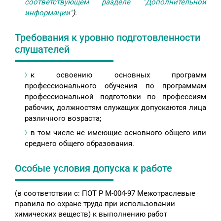
соответствующем разделе "Дополнительной
информации"
).
Требования к уровню подготовленности
слушателей
к освоению основных программ
профессионального обучения по программам
профессиональной подготовки по профессиям
рабочих, должностям служащих допускаются лица
различного возраста;
в том числе не имеющие основного общего или
среднего общего образования.
Особые условия допуска к работе
(в соответствии с: ПОТ Р М-004-97 Межотраслевые
правила по охране труда при использовании
химических веществ) к выполнению работ