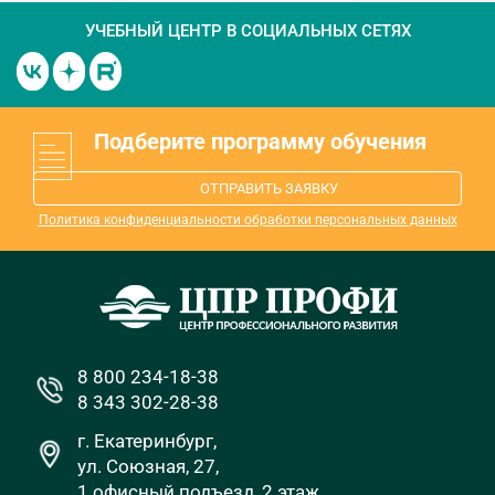
УЧЕБНЫЙ ЦЕНТР
В СОЦИАЛЬНЫХ СЕТЯХ
Подберите программу обучения
ОТПРАВИТЬ ЗАЯВКУ
Политика конфиденциальности обработки персональных данных
8 800 234-18-38
8 343 302-28-38
г. Екатеринбург,
ул. Союзная, 27,
1 офисный подъезд, 2 этаж