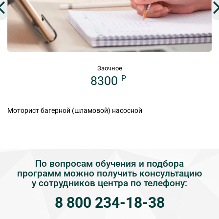
Заочное
8300
P
Моторист багерной (шламовой) насосной
По вопросам обучения и подбора
программ можно получить консультацию
у сотрудников центра по телефону:
8 800 234-18-38