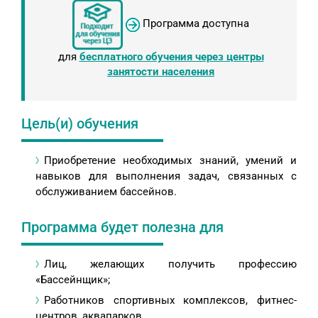
Программа доступна
для
бесплатного обучения через центры
занятости населения
Цель(и) обучения
Приобретение необходимых знаний, умений и
навыков для выполнения задач, связанных с
обслуживанием бассейнов.
Программа будет полезна для
Лиц, желающих получить профессию
«Бассейнщик»;
Работников спортивных комплексов, фитнес-
центров, аквапарков.