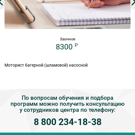
Заочное
8300
P
Моторист багерной (шламовой) насосной
По вопросам обучения и подбора
программ можно получить консультацию
у сотрудников центра по телефону:
8 800 234-18-38