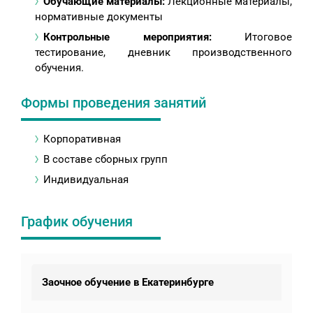
Обучающие материалы:
Лекционные материалы,
нормативные документы
Контрольные мероприятия:
Итоговое
тестирование, дневник производственного
обучения.
Формы проведения занятий
Корпоративная
В составе сборных групп
Индивидуальная
График обучения
Заочное обучение в Екатеринбурге