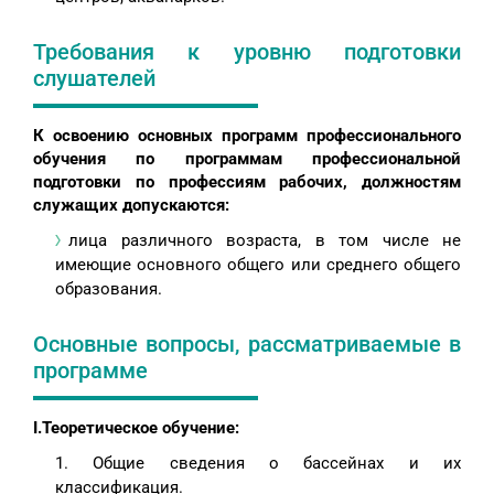
Требования к уровню подготовки
слушателей
К освоению основных программ профессионального
обучения по программам профессиональной
подготовки по профессиям рабочих, должностям
служащих допускаются:
лица различного возраста, в том числе не
имеющие основного общего или среднего общего
образования.
Основные вопросы, рассматриваемые в
программе
I.Теоретическое обучение:
Общие сведения о бассейнах и их
классификация.