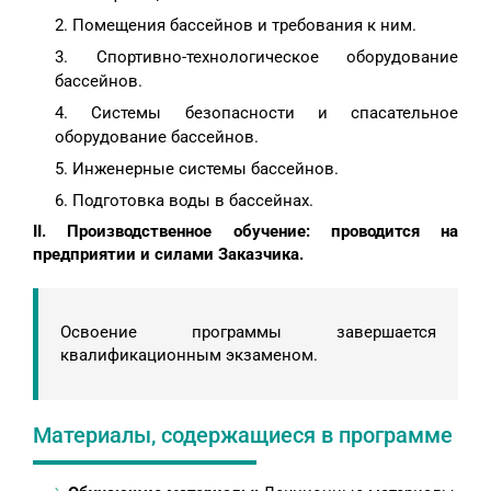
Помещения бассейнов и требования к ним.
Спортивно-технологическое оборудование
бассейнов.
Системы безопасности и спасательное
оборудование бассейнов.
Инженерные системы бассейнов.
Подготовка воды в бассейнах.
II. Производственное обучение: проводится на
предприятии и силами Заказчика.
Освоение программы завершается
квалификационным экзаменом.
Материалы, содержащиеся в программе