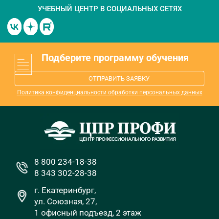
УЧЕБНЫЙ ЦЕНТР
В СОЦИАЛЬНЫХ СЕТЯХ
Подберите программу обучения
ОТПРАВИТЬ ЗАЯВКУ
Политика конфиденциальности обработки персональных данных
8 800 234-18-38
8 343 302-28-38
г. Екатеринбург,
ул. Союзная, 27,
1 офисный подъезд, 2 этаж