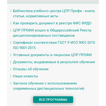
Библиотека учебного центра ЦПР Профи - книги,
статьи, нормативные акты
Как проверить документ в реестре ФИС ФРДО
ЦПР ПРОФИ вошел в Общероссийский Реестр
дисциплинированных поставщиков
Сертификат соответствия ГОСТ Р ИСО 9001-2015
ISO 9001-2015
Уставные документы и лицензии ЦПР ПРОФИ
Документы, выдаваемые в результате обучения
Отзывы об обучении
Наши клиенты
Заочное обучение с использованием
современных дистанционных технологий
ВСЕ ПРОГРАММЫ