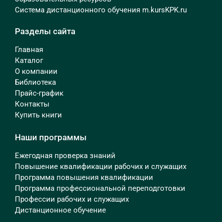
Система дистанционного обучения m.kursKPK.ru
Разделы сайта
Главная
Каталог
О компании
Библиотека
Прайс-график
Контакты
Купить книги
Наши программы
Ежегодная проверка знаний
Повышение квалификации рабочих и служащих
Программа повышения квалификации
Программа профессиональной переподготовки
Профессии рабочих и служащих
Дистанционное обучение