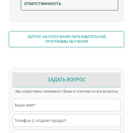
ответственность
ЗАПРОС НА ПОЛУЧЕНИЕ ОБРАЗОВАТЕЛЬНОЙ
ПРОГРАММЫ ОБУЧЕНИЯ
ЗАДАТЬ ВОПРОС
Мы оперативно свяжемся с Вами и ответим на все вопросы