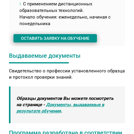
С применением дистанционных
образовательных технологий.
Начало обучения: еженедельно, начиная с
понедельника
ОСТАВИТЬ ЗАЯВКУ НА ОБУЧЕНИЕ
Выдаваемые документы
Свидетельство о профессии установленного образца
и протокол проверки знаний.
Образцы документов Вы можете посмотреть
на странице -
Документы, выдаваемые в
результате обучения
.
Программа разработана в соответствии