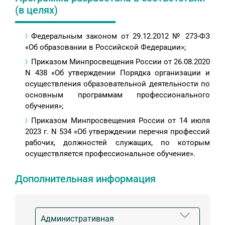
(в целях)
Федеральным законом от 29.12.2012 № 273-ФЗ
«Об образовании в Российской Федерации»;
Приказом Минпросвещения России от 26.08.2020
N 438 «Об утверждении Порядка организации и
осуществления образовательной деятельности по
основным программам профессионального
обучения»;
Приказом Минпросвещения России от 14 июля
2023 г. N 534 «Об утверждении перечня профессий
рабочих, должностей служащих, по которым
осуществляется профессиональное обучение».
Дополнительная информация
Административная