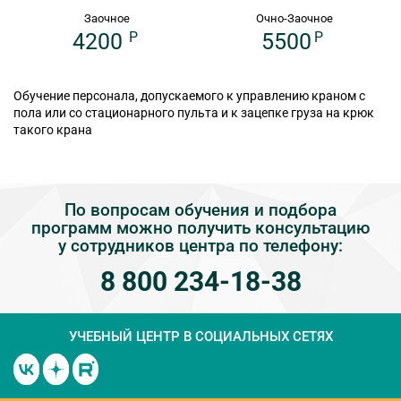
Заочное
Очно-Заочное
4200
P
5500
P
Обучение персонала, допускаемого к управлению краном с
пола или со стационарного пульта и к зацепке груза на крюк
такого крана
По вопросам обучения и подбора
программ можно получить консультацию
у сотрудников центра по телефону:
8 800 234-18-38
УЧЕБНЫЙ ЦЕНТР
В СОЦИАЛЬНЫХ СЕТЯХ