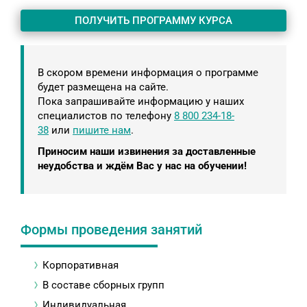
ПОЛУЧИТЬ ПРОГРАММУ КУРСА
В скором времени информация о программе
будет размещена на сайте.
Пока запрашивайте информацию у наших
специалистов по телефону
8 800 234-18-
38
или
пишите нам
.
Приносим наши извинения за доставленные
неудобства и ждём Вас у нас на обучении!
Формы проведения занятий
Корпоративная
В составе сборных групп
Индивидуальная