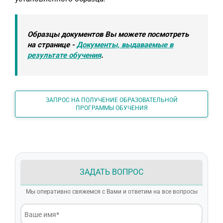
Образцы документов Вы можете посмотреть
на странице -
Документы, выдаваемые в
результате обучения
.
ЗАПРОС НА ПОЛУЧЕНИЕ ОБРАЗОВАТЕЛЬНОЙ
ПРОГРАММЫ ОБУЧЕНИЯ
ЗАДАТЬ ВОПРОС
Мы оперативно свяжемся с Вами и ответим на все вопросы