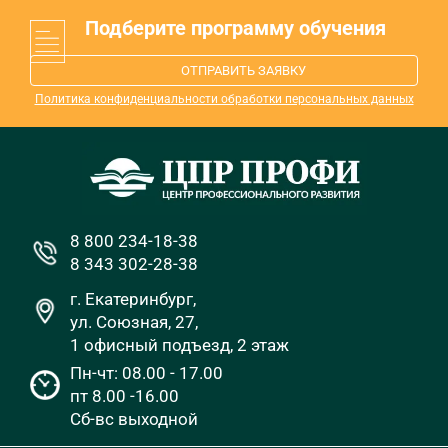
Подберите программу обучения
ОТПРАВИТЬ ЗАЯВКУ
Политика конфиденциальности обработки персональных данных
8 800 234-18-38
8 343 302-28-38
г. Екатеринбург,
ул. Союзная, 27,
1 офисный подъезд, 2 этаж
Пн-чт: 08.00 - 17.00
пт 8.00 -16.00
Сб-вс выходной