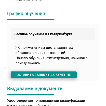
График обучения
Заочное обучение в Екатеринбурге
С применением дистанционных
образовательных технологий.
Начало обучения: еженедельно, начиная с
понедельника
ОСТАВИТЬ ЗАЯВКУ НА ОБУЧЕНИЕ
Выдаваемые документы
Удостоверение о повышении квалификации
установленного образца.