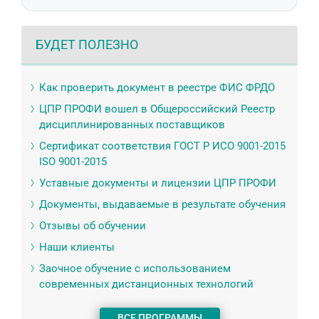
БУДЕТ ПОЛЕЗНО
Как проверить документ в реестре ФИС ФРДО
ЦПР ПРОФИ вошел в Общероссийский Реестр
дисциплинированных поставщиков
Сертификат соответствия ГОСТ Р ИСО 9001-2015
ISO 9001-2015
Уставные документы и лицензии ЦПР ПРОФИ
Документы, выдаваемые в результате обучения
Отзывы об обучении
Наши клиенты
Заочное обучение с использованием
современных дистанционных технологий
ВСЕ ПРОГРАММЫ