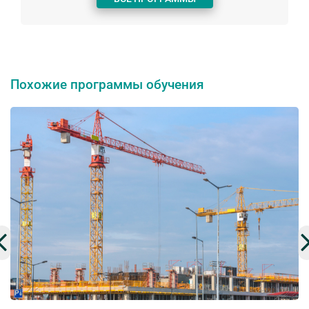
Похожие программы обучения