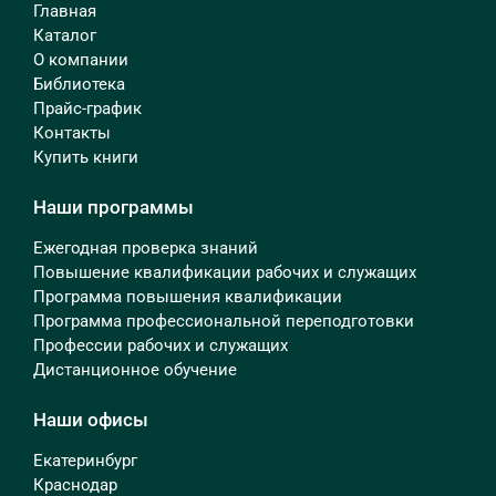
Главная
Каталог
О компании
Библиотека
Прайс-график
Контакты
Купить книги
Наши программы
Ежегодная проверка знаний
Повышение квалификации рабочих и служащих
Программа повышения квалификации
Программа профессиональной переподготовки
Профессии рабочих и служащих
Дистанционное обучение
Наши офисы
Екатеринбург
Краснодар