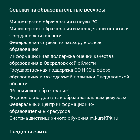
Ссылки на образовательные ресурсы
Министерство образования и науки РФ
Министерство образования и молодежной политики
Свердловской области
Федеральная служба по надзору в сфере
образования
Информационная поддержка оценки качества
образования в Свердловской области
Государственная поддержка СО НКО в сфере
образования и молодежной политики Свердловской
области
"Российское образование"
"Единое окно доступа к образовательным ресурсам"
Федеральный центр информационно-
образовательных ресурсов
Система дистанционного обучения m.kursKPK.ru
Разделы сайта