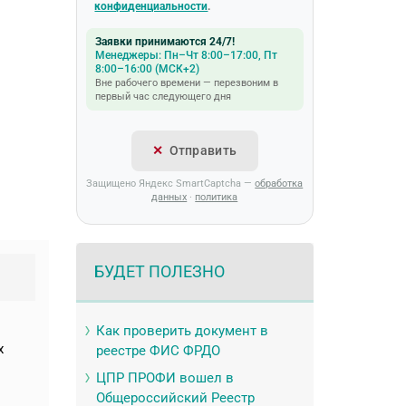
конфиденциальности
.
Заявки принимаются 24/7!
Менеджеры: Пн–Чт 8:00–17:00, Пт
8:00–16:00 (МСК+2)
Вне рабочего времени — перезвоним в
первый час следующего дня
Отправить
Защищено Яндекс SmartCaptcha —
обработка
данных
·
политика
БУДЕТ ПОЛЕЗНО
Как проверить документ в
х
реестре ФИС ФРДО
ЦПР ПРОФИ вошел в
Общероссийский Реестр