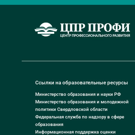
Ссылки на образовательные ресурсы
Министерство образования и науки РФ
Министерство образования и молодежной
политики Свердловской области
Федеральная служба по надзору в сфере
образования
Информационная поддержка оценки