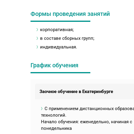
Формы проведения занятий
корпоративная;
в составе сборных групп;
индивидуальная.
График обучения
Заочное обучение в Екатеринбурге
С применением дистанционных образов
технологий.
Начало обучения: еженедельно, начиная с
понедельника