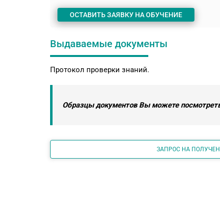
ОСТАВИТЬ ЗАЯВКУ НА ОБУЧЕНИЕ
Выдаваемые документы
Протокол проверки знаний.
Образцы документов Вы можете посмотреть
ЗАПРОС НА ПОЛУЧЕ