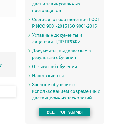
дисциплинированных
поставщиков
Сертификат соответствия ГОСТ
Р ИСО 9001-2015 ISO 9001-2015
Уставные документы и
лицензии ЦПР ПРОФИ
Документы, выдаваемые в
результате обучения
я
.
Отзывы об обучении
Наши клиенты
Заочное обучение с
использованием современных
дистанционных технологий
ВСЕ ПРОГРАММЫ