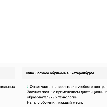
Очно-Заочное обучение в Екатеринбурге
ательных
Очная часть: на территории учебного центра.
Заочная часть: с применением дистанционны
образовательных технологий.
Начало обучения: каждый месяц