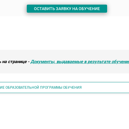
ОСТАВИТЬ ЗАЯВКУ НА ОБУЧЕНИЕ
 на странице -
Документы, выдаваемые в результате обучени
НИЕ ОБРАЗОВАТЕЛЬНОЙ ПРОГРАММЫ ОБУЧЕНИЯ