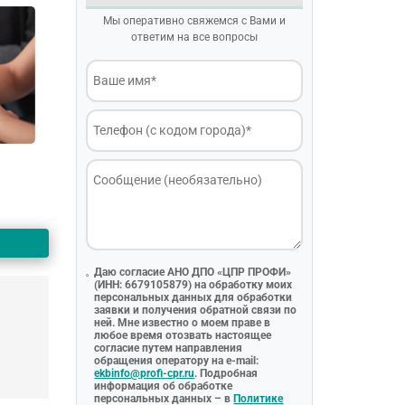
Мы оперативно свяжемся с Вами и
ответим на все вопросы
Даю согласие АНО ДПО «ЦПР ПРОФИ»
(ИНН: 6679105879) на обработку моих
персональных данных для обработки
заявки и получения обратной связи по
ней. Мне известно о моем праве в
любое время отозвать настоящее
согласие путем направления
обращения оператору на e-mail:
ekbinfo@profi-cpr.ru
. Подробная
информация об обработке
персональных данных – в
Политике