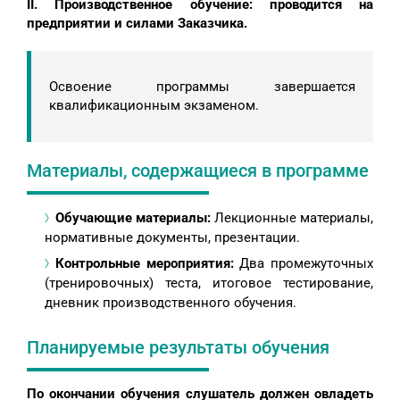
II. Производственное обучение: проводится на
предприятии и силами Заказчика.
Освоение программы завершается
квалификационным экзаменом.
Материалы, содержащиеся в программе
Обучающие материалы:
Лекционные материалы,
нормативные документы, презентации.
Контрольные мероприятия:
Два промежуточных
(тренировочных) теста, итоговое тестирование,
дневник производственного обучения.
Планируемые результаты обучения
По окончании обучения слушатель должен овладеть