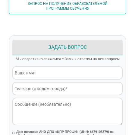
ЗАПРОС НА ПОЛУЧЕНИЕ ОБРАЗОВАТЕЛЬНОЙ
ПРОГРАММЫ ОБУЧЕНИЯ
ЗАДАТЬ ВОПРОС
Мы оперативно свяжемся с Вами и ответим на все вопросы
Даю согласие АНО ДПО «ЦПР ПРОФИ» (ИНН: 6679105879) на