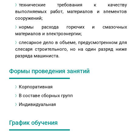
технические требования к качеству
выполняемых работ, материалов и элементов
сооружений;
нормы расхода горючих и смазочных
материалов и электроэнергии;
слесарное дело в объеме, предусмотренном для
слесаря строительного, но на один разряд ниже
разряда машиниста.
Формы проведения занятий
Корпоративная
В составе сборных групп
Индивидуальная
График обучения