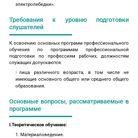
электролебедки».
Требования к уровню подготовки
слушателей
К освоению основных программ профессионального
обучения по программам профессиональной
подготовки по профессиям рабочих, должностям
служащих допускаются:
лица различного возраста, в том числе не
имеющие основного общего или среднего общего
образования.
Основные вопросы, рассматриваемые в
программе
I.Теоретическое обучение:
Материаловедение.