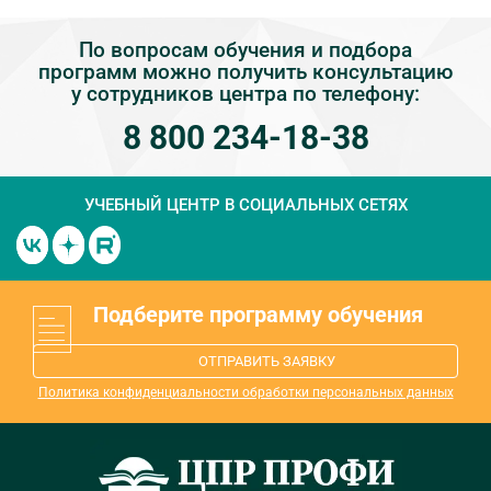
По вопросам обучения и подбора
программ можно получить консультацию
у сотрудников центра по телефону:
8 800 234-18-38
УЧЕБНЫЙ ЦЕНТР
В СОЦИАЛЬНЫХ СЕТЯХ
Подберите программу обучения
ОТПРАВИТЬ ЗАЯВКУ
Политика конфиденциальности обработки персональных данных