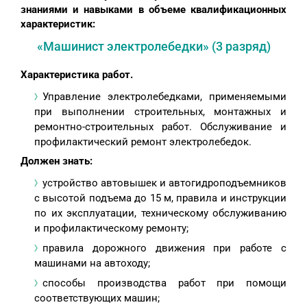
знаниями и навыками в объеме квалификационных
характеристик:
«Машинист электролебедки» (3 разряд)
Характеристика работ.
Управление электролебедками, применяемыми
при выполнении строительных, монтажных и
ремонтно-строительных работ. Обслуживание и
профилактический ремонт электролебедок.
Должен знать:
устройство автовышек и автогидроподъемников
с высотой подъема до 15 м, правила и инструкции
по их эксплуатации, техническому обслуживанию
и профилактическому ремонту;
правила дорожного движения при работе с
машинами на автоходу;
способы производства работ при помощи
соответствующих машин;