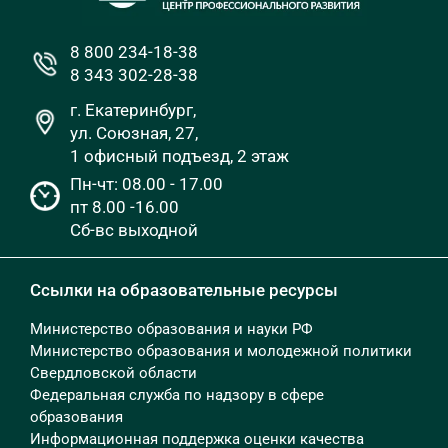
8 800 234-18-38
8 343 302-28-38
г. Екатеринбург,
ул. Союзная, 27,
1 офисный подъезд, 2 этаж
Пн-чт: 08.00 - 17.00
пт 8.00 -16.00
Сб-вс выходной
Ссылки на образовательные ресурсы
Министерство образования и науки РФ
Министерство образования и молодежной политики
Свердловской области
Федеральная служба по надзору в сфере
образования
Информационная поддержка оценки качества