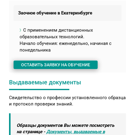
Заочное обучение в Екатеринбурге
С применением дистанционных
образовательных технологий.
Начало обучения: еженедельно, начиная с
понедельника
ОСТАВИТЬ ЗАЯВКУ НА ОБУЧЕНИЕ
Выдаваемые документы
Свидетельство о профессии установленного образца
и протокол проверки знаний.
Образцы документов Вы можете посмотреть
на странице -
Документы, выдаваемые в