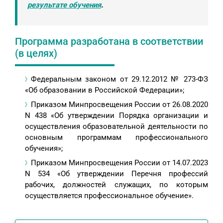
результате обучения
.
Программа разработана в соответствии
(в целях)
Федеральным законом от 29.12.2012 № 273-ФЗ
«Об образовании в Российской Федерации»;
Приказом Минпросвещения России от 26.08.2020
N 438 «Об утверждении Порядка организации и
осуществления образовательной деятельности по
основным программам профессионального
обучения»;
Приказом Минпросвещения России от 14.07.2023
N 534 «Об утверждении Перечня профессий
рабочих, должностей служащих, по которым
осуществляется профессиональное обучение».