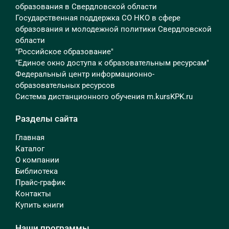
образования в Свердловской области
Государственная поддержка СО НКО в сфере
образования и молодежной политики Свердловской
области
"Российское образование"
"Единое окно доступа к образовательным ресурсам"
Федеральный центр информационно-
образовательных ресурсов
Система дистанционного обучения m.kursKPK.ru
Разделы сайта
Главная
Каталог
О компании
Библиотека
Прайс-график
Контакты
Купить книги
Наши программы