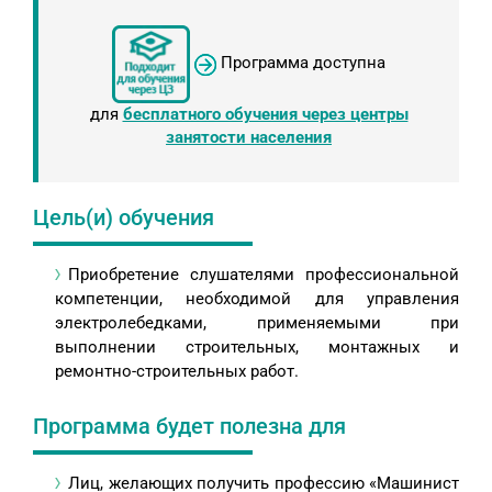
Программа доступна
для
бесплатного обучения через центры
занятости населения
Цель(и) обучения
Приобретение слушателями профессиональной
компетенции, необходимой для управления
электролебедками, применяемыми при
выполнении строительных, монтажных и
ремонтно-строительных работ.
Программа будет полезна для
Лиц, желающих получить профессию «Машинист