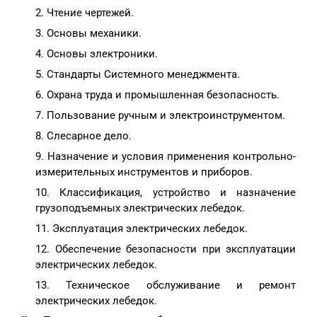
Чтение чертежей.
Основы механики.
Основы электроники.
Стандарты Системного менеджмента.
Охрана труда и промышленная безопасность.
Пользование ручным и электроинструментом.
Слесарное дело.
Назначение и условия применения контрольно-
измерительных инструментов и приборов.
Классификация, устройство и назначение
грузоподъемных электрических лебедок.
Эксплуатация электрических лебедок.
Обеспечение безопасности при эксплуатации
электрических лебедок.
Техническое обслуживание и ремонт
электрических лебедок.