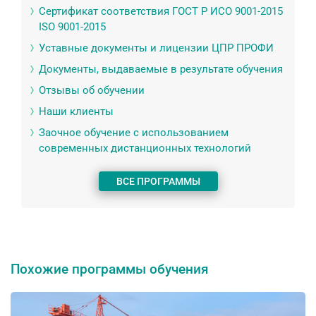
Сертификат соответствия ГОСТ Р ИСО 9001-2015
ISO 9001-2015
Уставные документы и лицензии ЦПР ПРОФИ
Документы, выдаваемые в результате обучения
Отзывы об обучении
Наши клиенты
Заочное обучение с использованием
современных дистанционных технологий
ВСЕ ПРОГРАММЫ
Похожие программы обучения