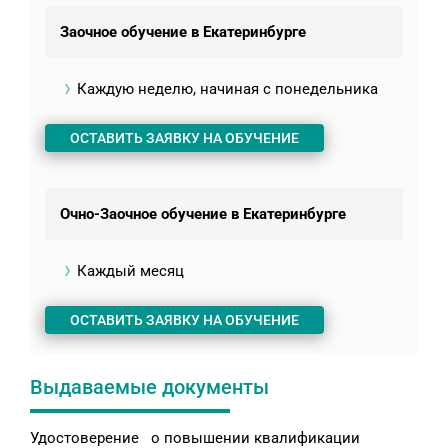
Заочное обучение в Екатеринбурге
Каждую неделю, начиная с понедельника
ОСТАВИТЬ ЗАЯВКУ НА ОБУЧЕНИЕ
Очно-Заочное обучение в Екатеринбурге
Каждый месяц
ОСТАВИТЬ ЗАЯВКУ НА ОБУЧЕНИЕ
Выдаваемые документы
Удостоверение о повышении квалификации