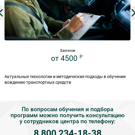
Заочное
от 4500
P
Актуальные технологии и методические подходы в обучении
вождению транспортных средств
По вопросам обучения и подбора
программ можно получить консультацию
у сотрудников центра по телефону:
8 800 234-18-38