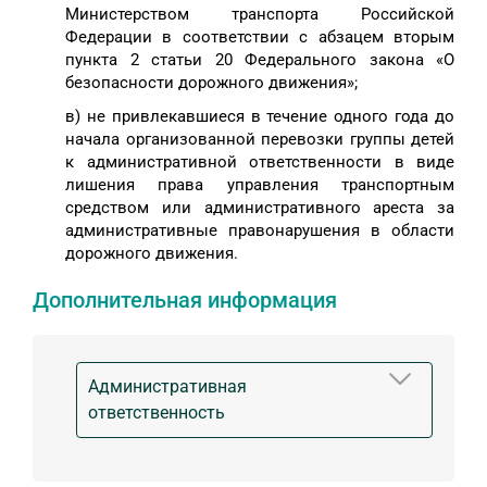
Министерством транспорта Российской
Федерации в соответствии с абзацем вторым
пункта 2 статьи 20 Федерального закона «О
безопасности дорожного движения»;
в) не привлекавшиеся в течение одного года до
начала организованной перевозки группы детей
к административной ответственности в виде
лишения права управления транспортным
средством или административного ареста за
административные правонарушения в области
дорожного движения.
Дополнительная информация
Административная
ответственность