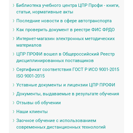
Библиотека учебного центра ЦПР Профи - книги,
статьи, нормативные акты
Последние новости в сфере автотранспорта
Как проверить документ в реестре ФИС ФРДО
Интернет-магазин электронных методических
материалов
ЦПР ПРОФИ вошел в Общероссийский Реестр
дисциплинированных поставщиков
Сертификат соответствия ГОСТ Р ИСО 9001-2015
ISO 9001-2015
Уставные документы и лицензии ЦПР ПРОФИ
Документы, выдаваемые в результате обучения
Отзывы об обучении
Наши клиенты
Заочное обучение с использованием
современных дистанционных технологий