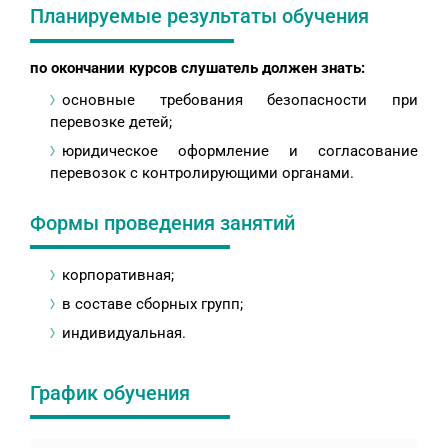
Планируемые результаты обучения
по окончании курсов слушатель должен знать:
основные требования безопасности при
перевозке детей;
юридическое оформление и согласование
перевозок с контролирующими органами.
Формы проведения занятий
корпоративная;
в составе сборных групп;
индивидуальная.
График обучения