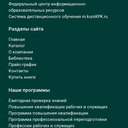
Федеральный центр информационно-
образовательных ресурсов
Система дистанционного обучения m.kursKPK.ru
Разделы сайта
Главная
Каталог
О компании
Библиотека
Прайс-график
Контакты
Купить книги
Наши программы
Ежегодная проверка знаний
Повышение квалификации рабочих и служащих
Программа повышения квалификации
Программа профессиональной переподготовки
Профессии рабочих и служащих