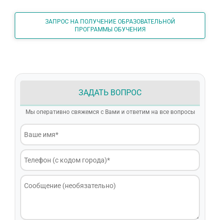
ЗАПРОС НА ПОЛУЧЕНИЕ ОБРАЗОВАТЕЛЬНОЙ
ПРОГРАММЫ ОБУЧЕНИЯ
ЗАДАТЬ ВОПРОС
Мы оперативно свяжемся с Вами и ответим на все вопросы