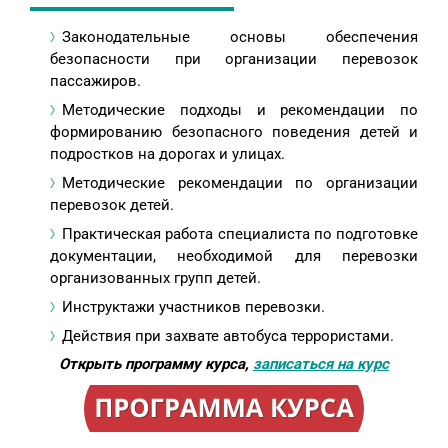
Законодательные основы обеспечения
безопасности при организации перевозок
пассажиров.
Методические подходы и рекомендации по
формированию безопасного поведения детей и
подростков на дорогах и улицах.
Методические рекомендации по организации
перевозок детей.
Практическая работа специалиста по подготовке
документации, необходимой для перевозки
организованных групп детей.
Инструктажи участников перевозки.
Действия при захвате автобуса террористами.
Открыть программу курса,
записаться на курс