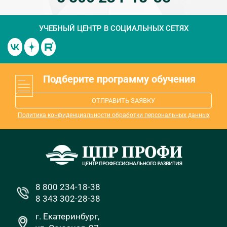
УЧЕБНЫЙ ЦЕНТР
В СОЦИАЛЬНЫХ СЕТЯХ
Подберите программу обучения
ОТПРАВИТЬ ЗАЯВКУ
Политика конфиденциальности обработки персональных данных
8 800 234-18-38
8 343 302-28-38
г. Екатеринбург,