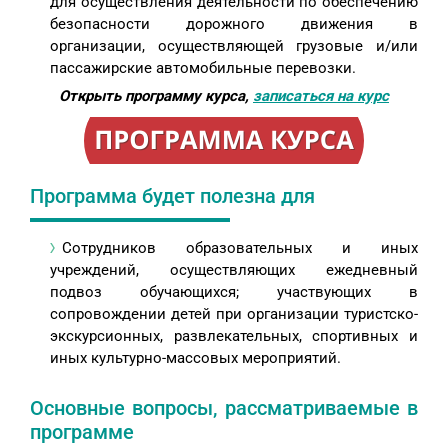
для осуществления деятельности по обеспечению
безопасности дорожного движения в
организации, осуществляющей грузовые и/или
пассажирские автомобильные перевозки.
Открыть программу курса,
записаться на курс
Программа будет полезна для
Сотрудников образовательных и иных
учреждений, осуществляющих ежедневный
подвоз обучающихся; участвующих в
сопровождении детей при организации туристско-
экскурсионных, развлекательных, спортивных и
иных культурно-массовых мероприятий.
Основные вопросы, рассматриваемые в
программе