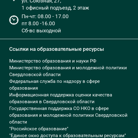
ул. Союзная, 27,
1 офисный подъезд, 2 этаж
Пн-чт: 08.00 - 17.00
пт 8.00 -16.00
Сб-вс выходной
Ссылки на образовательные ресурсы
Министерство образования и науки РФ
Министерство образования и молодежной политики
Свердловской области
Федеральная служба по надзору в сфере
образования
Информационная поддержка оценки качества
образования в Свердловской области
Государственная поддержка СО НКО в сфере
образования и молодежной политики Свердловской
области
"Российское образование"
"Единое окно доступа к образовательным ресурсам"