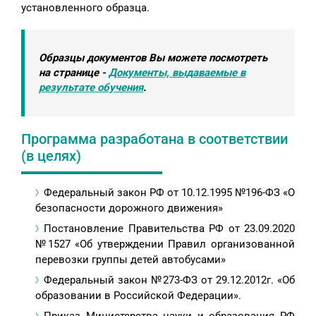
установленного образца.
Образцы документов Вы можете посмотреть
на странице -
Документы, выдаваемые в
результате обучения
.
Программа разработана в соответствии
(в целях)
Федеральный закон РФ от 10.12.1995 №196-ФЗ «О
безопасности дорожного движения»
Постановление Правительства РФ от 23.09.2020
№1527 «Об утверждении Правил организованной
перевозки группы детей автобусами»
Федеральный закон №273-ФЗ от 29.12.2012г. «Об
образовании в Российской Федерации».