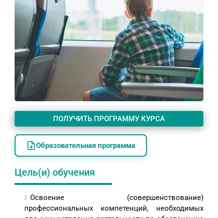
ПОЛУЧИТЬ ПРОГРАММУ КУРСА
Образовательная программа
Цель(и) обучения
Освоение (совершенствование)
профессиональных компетенций, необходимых