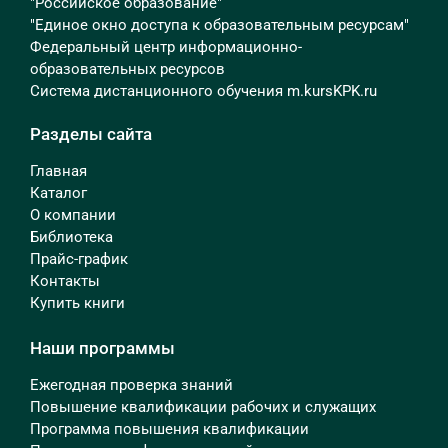
"Российское образование"
"Единое окно доступа к образовательным ресурсам"
Федеральный центр информационно-
образовательных ресурсов
Система дистанционного обучения m.kursKPK.ru
Разделы сайта
Главная
Каталог
О компании
Библиотека
Прайс-график
Контакты
Купить книги
Наши программы
Ежегодная проверка знаний
Повышение квалификации рабочих и служащих
Программа повышения квалификации