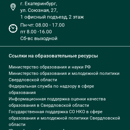
г. Екатеринбург,
ул. Союзная, 27,
1 офисный подъезд, 2 этаж
Пн-чт: 08.00 - 17.00
пт 8.00 -16.00
Сб-вс выходной
Ссылки на образовательные ресурсы
Министерство образования и науки РФ
Министерство образования и молодежной политики
Свердловской области
Федеральная служба по надзору в сфере
образования
Информационная поддержка оценки качества
образования в Свердловской области
Государственная поддержка СО НКО в сфере
образования и молодежной политики Свердловской
области