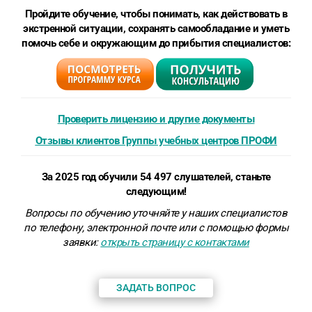
Пройдите обучение, чтобы понимать, как действовать в
экстренной ситуации, сохранять самообладание и уметь
помочь себе и окружающим до прибытия специалистов:
Проверить лицензию и другие документы
Отзывы клиентов Группы учебных центров ПРОФИ
За 2025 год обучили 54 497 слушателей, станьте
следующим!
Вопросы по обучению уточняйте у наших специалистов
по телефону, электронной почте или
с помощью формы
заявки
:
открыть страницу с контактами
ЗАДАТЬ ВОПРОС