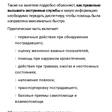
Также на занятиях подробно объясняют,
как правильно
вызывать экстренные службы
и какую информацию
необходимо передать диспетчеру, чтобы помощь была
направлена максимально быстро.
Практическая часть включает:
первичные действия при обнаружении
пострадавшего;
оценку жизненно важных показателей;
помощь при наружном кровотечении;
действия при травмах, ожогах и неотложных
состояниях;
наложение повязок;
транспортировку пострадавшего;
базовые приемы самопомощи и
взаимопомощи.