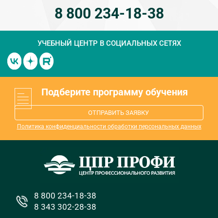
8 800 234-18-38
УЧЕБНЫЙ ЦЕНТР
В СОЦИАЛЬНЫХ СЕТЯХ
Подберите программу обучения
ОТПРАВИТЬ ЗАЯВКУ
Политика конфиденциальности обработки персональных данных
8 800 234-18-38
8 343 302-28-38