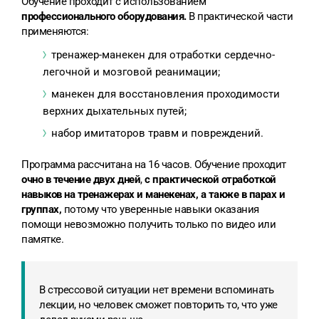
Обучение проходит с использованием
профессионального оборудования.
В практической части
применяются:
тренажер-манекен для отработки сердечно-
легочной и мозговой реанимации;
манекен для восстановления проходимости
верхних дыхательных путей;
набор имитаторов травм и повреждений.
Программа рассчитана на 16 часов. Обучение проходит
очно в течение двух дней
,
с практической отработкой
навыков на тренажерах и манекенах, а также в парах и
группах,
потому что уверенные навыки оказания
помощи невозможно получить только по видео или
памятке.
В стрессовой ситуации нет времени вспоминать
лекции, но человек сможет повторить то, что уже