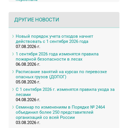
ДРУГИЕ НОВОСТИ
Новый порядок учета отходов начнет
действовать с 1 сентября 2026 года
07.08.2026 г.
1 сентября 2026 года изменятся правила
пожарной безопасности в лесах
06.08.2026 г.
Расписание занятий на курсах по перевозке
опасных грузов (ДОПОГ)
05.08.2026 г.
С 1 сентября 2026 г. изменятся правила ухода за
лесами
04.08.2026 г.
Семинар по изменениям в Порядке № 2464
объединил более 250 представителей
организаций со всей России
03.08.2026 г.