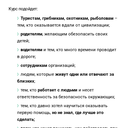
Курс подойдет:
Туристам, грибникам, охотникам, рыболовам
–
тем, кто оказывается вдали от цивилизации;
родителям
, желающим обезопасить своих
детей;
водителям
и тем, кто много времени проводит
в дороге;
сотрудникам
организаций;
людям, которые
живут одни или отвечают за
близких
;
тем, кто
работает с людьми
и несет
ответственность за безопасность окружающих;
тем, кто давно хотел научиться оказывать
первую помощь,
но не знал, где лучше это
сделать;