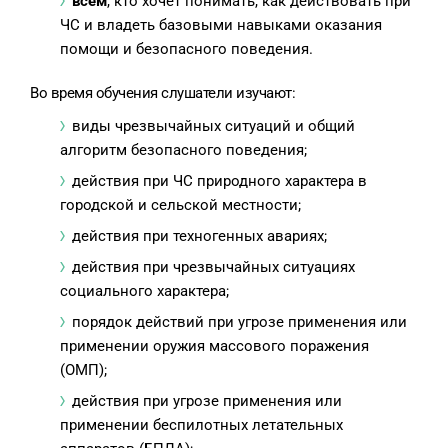
всем
, кто хочет понимать, как действовать при
ЧС и владеть базовыми навыками оказания
помощи и безопасного поведения.
Во время обучения слушатели изучают:
виды чрезвычайных ситуаций и общий
алгоритм безопасного поведения;
действия при ЧС природного характера в
городской и сельской местности;
действия при техногенных авариях;
действия при чрезвычайных ситуациях
социального характера;
порядок действий при угрозе применения или
применении оружия массового поражения
(ОМП);
действия при угрозе применения или
применении беспилотных летательных