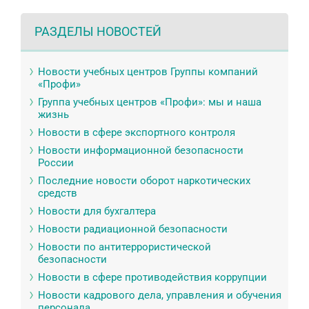
РАЗДЕЛЫ НОВОСТЕЙ
Новости учебных центров Группы компаний
«Профи»
Группа учебных центров «Профи»: мы и наша
жизнь
Новости в сфере экспортного контроля
Новости информационной безопасности
России
Последние новости оборот наркотических
средств
Новости для бухгалтера
Новости радиационной безопасности
Новости по антитеррористической
безопасности
Новости в сфере противодействия коррупции
Новости кадрового дела, управления и обучения
персонала