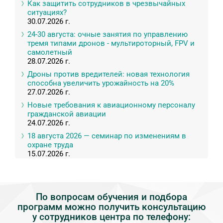
Как защитить сотрудников в чрезвычайных
ситуациях?
30.07.2026 г.
24-30 августа: очные занятия по управлению
тремя типами дронов - мультироторный, FPV и
самолетный
28.07.2026 г.
Дроны против вредителей: новая технология
способна увеличить урожайность на 20%
27.07.2026 г.
Новые требования к авиационному персоналу
гражданской авиации
24.07.2026 г.
18 августа 2026 — семинар по изменениям в
охране труда
15.07.2026 г.
По вопросам обучения и подбора
программ можно получить консультацию
у сотрудников центра по телефону: