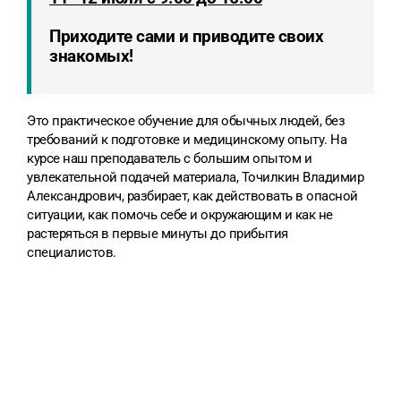
Приходите сами и приводите своих
знакомых!
Это практическое обучение для обычных людей, без
требований к подготовке и медицинскому опыту. На
курсе наш преподаватель с большим опытом и
увлекательной подачей материала, Точилкин Владимир
Александрович, разбирает, как действовать в опасной
ситуации, как помочь себе и окружающим и как не
растеряться в первые минуты до прибытия
специалистов.