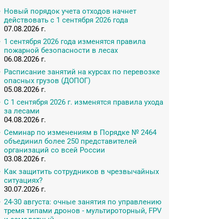
Новый порядок учета отходов начнет
действовать с 1 сентября 2026 года
07.08.2026 г.
1 сентября 2026 года изменятся правила
пожарной безопасности в лесах
06.08.2026 г.
Расписание занятий на курсах по перевозке
опасных грузов (ДОПОГ)
05.08.2026 г.
С 1 сентября 2026 г. изменятся правила ухода
за лесами
04.08.2026 г.
Семинар по изменениям в Порядке № 2464
объединил более 250 представителей
организаций со всей России
03.08.2026 г.
Как защитить сотрудников в чрезвычайных
ситуациях?
30.07.2026 г.
24-30 августа: очные занятия по управлению
тремя типами дронов - мультироторный, FPV