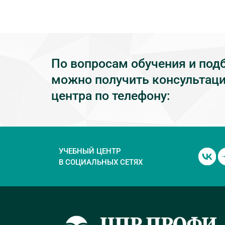
По вопросам обучения и под
можно получить консультаци
центра по телефону:
УЧЕБНЫЙ ЦЕНТР
В СОЦИАЛЬНЫХ СЕТЯХ