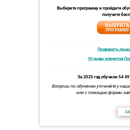
Выберите программу и пройдите обуч
получите бес
Проверить лице
Отзывы клиентов Гр
За 2025 год обучили 54 4
Вопросы по обучению уточняйте у наши
или
с помощью формы зая
ЗА