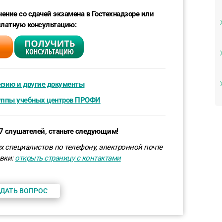
ение со сдачей экзамена в Гостехнадзоре или
платную консультацию:
нзию и другие документы
уппы учебных центров ПРОФИ
97 слушателей, станьте следующим!
х специалистов по телефону, электронной почте
вки
:
открыть страницу с контактами
ДАТЬ ВОПРОС