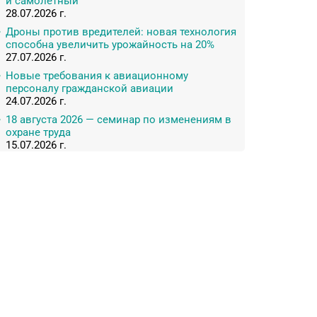
и самолетный
28.07.2026 г.
Дроны против вредителей: новая технология
способна увеличить урожайность на 20%
27.07.2026 г.
Новые требования к авиационному
персоналу гражданской авиации
24.07.2026 г.
18 августа 2026 — семинар по изменениям в
охране труда
15.07.2026 г.