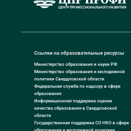
Ссылки на образовательные ресурсы
Министерство образования и науки РФ
Министерство образования и молодежной
политики Свердловской области
Федеральная служба по надзору в сфере
образования
Информационная поддержка оценки
качества образования в Свердловской
области
Государственная поддержка СО НКО в сфере
образования и молодежной политики