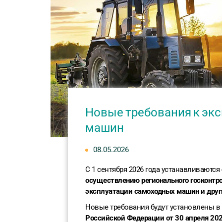
Новые требования к эк
машин
08.05.2026
С 1 сентября 2026 года устанавливаются
осуществлению регионального госконтрол
эксплуатации самоходных машин и друг
Новые требования будут установлены в
Российской Федерации от 30 апреля 202