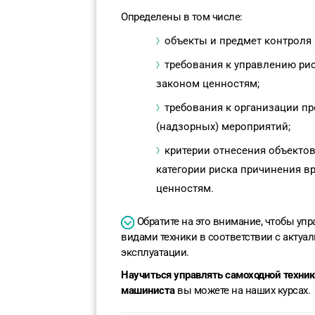
Определены в том числе:
объекты и предмет контроля 
требования к управлению ри
законом ценностям;
требования к организации п
(надзорных) мероприятий;
критерии отнесения объектов
категории риска причинения в
ценностям.
Обратите на это внимание, чтобы у
видами техники в соответствии с актуа
эксплуатации.
Научиться управлять самоходной техник
машиниста
вы можете на наших курсах.