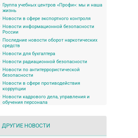
Группа учебных центров «Профи»: мы и наша
жизнь
Новости в сфере экспортного контроля
Новости информационной безопасности
России
Последние новости оборот наркотических
средств
Новости для бухгалтера
Новости радиационной безопасности
Новости по антитеррористической
безопасности
Новости в сфере противодействия
коррупции
Новости кадрового дела, управления и
обучения персонала
ДРУГИЕ НОВОСТИ