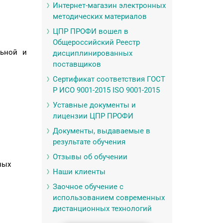
Интернет-магазин электронных
методических материалов
ЦПР ПРОФИ вошел в
Общероссийский Реестр
льной и
дисциплинированных
поставщиков
Сертификат соответствия ГОСТ
Р ИСО 9001-2015 ISO 9001-2015
Уставные документы и
лицензии ЦПР ПРОФИ
Документы, выдаваемые в
результате обучения
Отзывы об обучении
ных
Наши клиенты
Заочное обучение с
использованием современных
дистанционных технологий