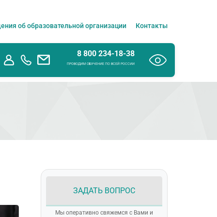
ения об образовательной организации
Контакты
8 800 234-18-38
ПРОВОДИМ ОБУЧЕНИЕ ПО ВСЕЙ РОССИИ
ЗАДАТЬ ВОПРОС
Мы оперативно свяжемся с Вами и