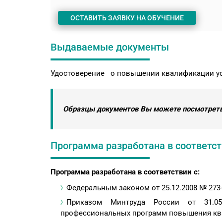
ОСТАВИТЬ ЗАЯВКУ НА ОБУЧЕНИЕ
Выдаваемые документы
Удостоверение о повышении квалификации ус
Образцы документов Вы можете посмотреть
Программа разработана в соответств
Программа разработана в соответствии с:
Федеральным законом от 25.12.2008 № 273
Приказом Минтруда России от 31.0
профессиональных программ повышения ква