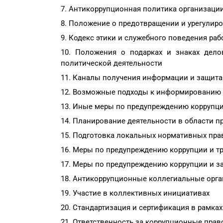
Антикоррупционная политика организаци
Положение о предотвращении и урегулир
Кодекс этики и служебного поведения ра
Положения о подарках и знаках делов
политической деятельности
Каналы получения информации и защита 
Возможные подходы к информированию и
Иные меры по предупреждению коррупци
Планирование деятельности в области п
Подготовка локальных нормативных прав
Меры по предупреждению коррупции и т
Меры по предупреждению коррупции и з
Антикоррупционные коллегиальные орга
Участие в коллективных инициативах
Стандартизация и сертификация в рамка
Ответственность за коррупционные пра