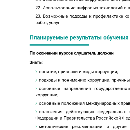
Использование цифровых технологий в 
Возможные подходы к профилактике ко
работ, услуг
Планируемые результаты обучения
По окончании курcов слушатель должен
Знать:
понятие, признаки и виды коррупции;
подходы к пониманию коррупции, причины
основные направления государственно
коррупции;
основные положения международных право
положения действующих федеральных з
Федерации и Правительства Российской Фед
методические рекомендации и другие 