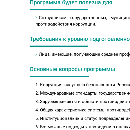
Программа будет полезна для
Сотрудникам государственных, муницип
противодействия коррупции.
Требования к уровню подготовленно
Лица, имеющие, получающие среднее проф
Основные вопросы программы
Коррупция как угроза безопасности Росс
Международные стандарты государственно
Зарубежные акты в области противодейст
Общая характеристика системы противоде
Институциональный статус подразделени
Возможные подходы к проведению оценк