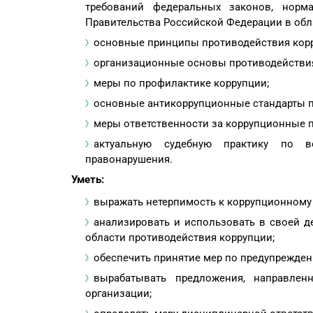
требований федеральных законов, норм
Правительства Российской Федерации в обл
основные принципы противодействия кор
организационные основы противодействия
меры по профилактике коррупции;
основные антикоррупционные стандарты п
меры ответственности за коррупционные 
актуальную судебную практику по в
правонарушения.
Уметь:
выражать нетерпимость к коррупционному
анализировать и использовать в своей 
области противодействия коррупции;
обеспечить принятие мер по предупрежден
вырабатывать предложения, направле
организации;