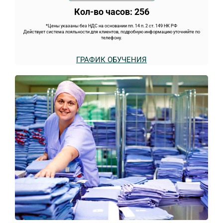
Кол-во часов: 256
*Цены указаны без НДС на основании пп. 14 п. 2 ст. 149 НК РФ
Действует система лояльности для клиентов, подробную информацию уточняйте по
телефону.
ГРАФИК ОБУЧЕНИЯ