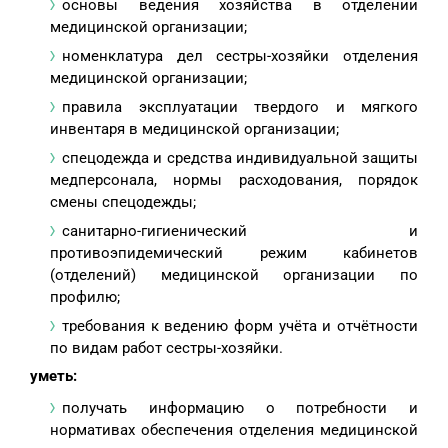
основы ведения хозяйства в отделении
медицинской организации;
номенклатура дел сестры-хозяйки отделения
медицинской организации;
правила эксплуатации твердого и мягкого
инвентаря в медицинской организации;
спецодежда и средства индивидуальной защиты
медперсонала, нормы расходования, порядок
смены спецодежды;
санитарно-гигиенический и
противоэпидемический режим кабинетов
(отделений) медицинской организации по
профилю;
требования к ведению форм учёта и отчётности
по видам работ сестры-хозяйки.
уметь:
получать информацию о потребности и
нормативах обеспечения отделения медицинской