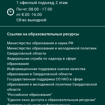
1 офисный подъезд, 2 этаж
Пн-чт: 08.00 - 17.00
пт 8.00 -16.00
Сб-вс выходной
Ссылки на образовательные ресурсы
Министерство образования и науки РФ
Министерство образования и молодежной политики
Свердловской области
Федеральная служба по надзору в сфере
образования
Информационная поддержка оценки качества
образования в Свердловской области
Государственная поддержка СО НКО в сфере
образования и молодежной политики Свердловской
области
"Российское образование"
"Единое окно доступа к образовательным ресурсам"
Федеральный центр информационно-