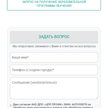
ЗАПРОС НА ПОЛУЧЕНИЕ ОБРАЗОВАТЕЛЬНОЙ
ПРОГРАММЫ ОБУЧЕНИЯ
ЗАДАТЬ ВОПРОС
Мы оперативно свяжемся с Вами и ответим на все вопросы
Даю согласие АНО ДПО «ЦПР ПРОФИ» (ИНН: 6679105879) на
обработку моих персональных данных для обработки заявки и