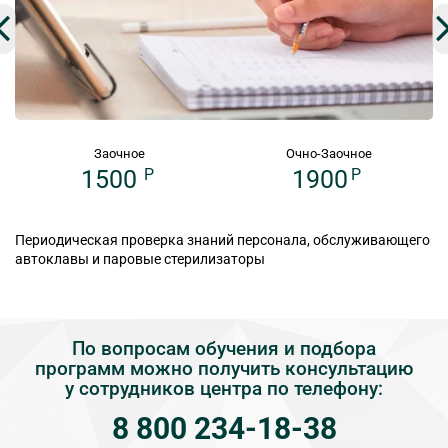
Заочное
Очно-Заочное
1500
P
1900
P
Периодическая проверка знаний персонала, обслуживающего
автоклавы и паровые стерилизаторы
По вопросам обучения и подбора
программ можно получить консультацию
у сотрудников центра по телефону:
8 800 234-18-38