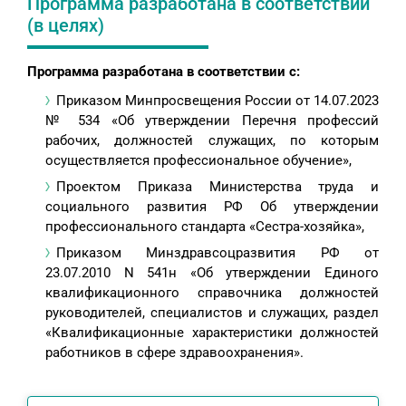
Программа разработана в соответствии
(в целях)
Программа разработана в соответствии с:
Приказом Минпросвещения России от 14.07.2023
№ 534 «Об утверждении Перечня профессий
рабочих, должностей служащих, по которым
осуществляется профессиональное обучение»,
Проектом Приказа Министерства труда и
социального развития РФ Об утверждении
профессионального стандарта «Сестра-хозяйка»,
Приказом Минздравсоцразвития РФ от
23.07.2010 N 541н «Об утверждении Единого
квалификационного справочника должностей
руководителей, специалистов и служащих, раздел
«Квалификационные характеристики должностей
работников в сфере здравоохранения».