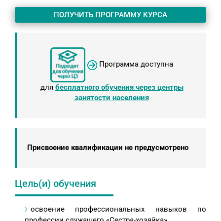
ПОЛУЧИТЬ ПРОГРАММУ КУРСА
Программа доступна
для
бесплатного обучения через центры
занятости населения
Присвоение квалификации не предусмотрено
Цель(и) обучения
освоение профессиональных навыков по
профессии служащего «Сестра-хозяйка».