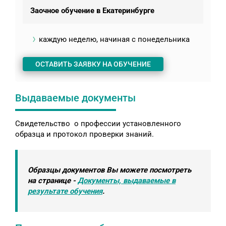
Заочное обучение в Екатеринбурге
каждую неделю, начиная с понедельника
ОСТАВИТЬ ЗАЯВКУ НА ОБУЧЕНИЕ
Выдаваемые документы
Свидетельство о профессии установленного
образца и протокол проверки знаний.
Образцы документов Вы можете посмотреть
на странице -
Документы, выдаваемые в
результате обучения
.