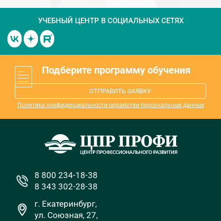
УЧЕБНЫЙ ЦЕНТР
В СОЦИАЛЬНЫХ СЕТЯХ
Подберите программу обучения
ОТПРАВИТЬ ЗАЯВКУ
Политика конфиденциальности обработки персональных данных
8 800 234-18-38
8 343 302-28-38
г. Екатеринбург,
ул. Союзная, 27,