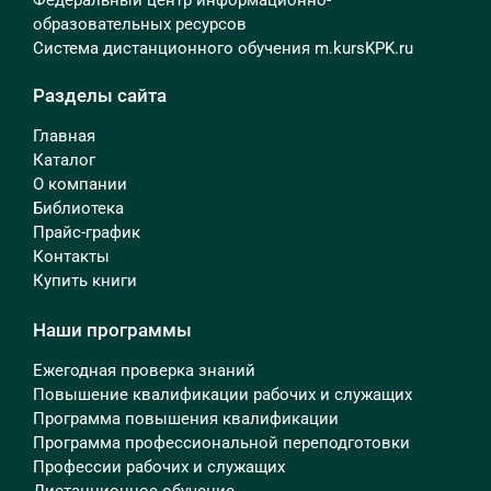
образовательных ресурсов
Система дистанционного обучения m.kursKPK.ru
Разделы сайта
Главная
Каталог
О компании
Библиотека
Прайс-график
Контакты
Купить книги
Наши программы
Ежегодная проверка знаний
Повышение квалификации рабочих и служащих
Программа повышения квалификации
Программа профессиональной переподготовки
Профессии рабочих и служащих
Дистанционное обучение