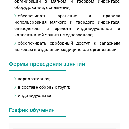
организации в мягком и твердом инвентаре,
оборудовании, оснащении;
обеспечивать хранение и правила
использования мягкого и твердого инвентаря,
спецодежды и средств индивидуальной и
коллективной защиты медперсонала;
обеспечивать свободный доступ к запасным
выходам в отделении медицинской организации.
Формы проведения занятий
корпоративная;
в составе сборных групп;
индивидуальная.
График обучения