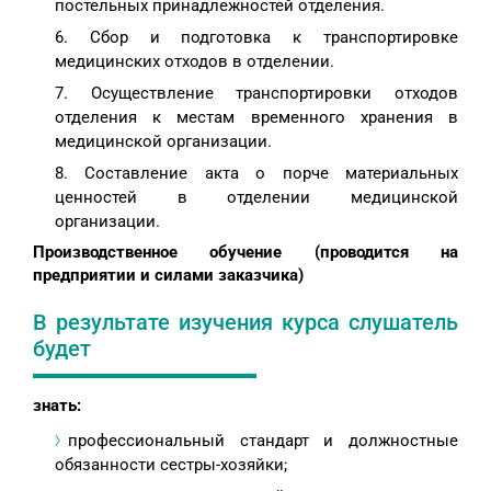
постельных принадлежностей отделения.
Сбор и подготовка к транспортировке
медицинских отходов в отделении.
Осуществление транспортировки отходов
отделения к местам временного хранения в
медицинской организации.
Составление акта о порче материальных
ценностей в отделении медицинской
организации.
Производственное обучение (проводится на
предприятии и силами заказчика)
В результате изучения курса слушатель
будет
знать:
профессиональный стандарт и должностные
обязанности сестры-хозяйки;