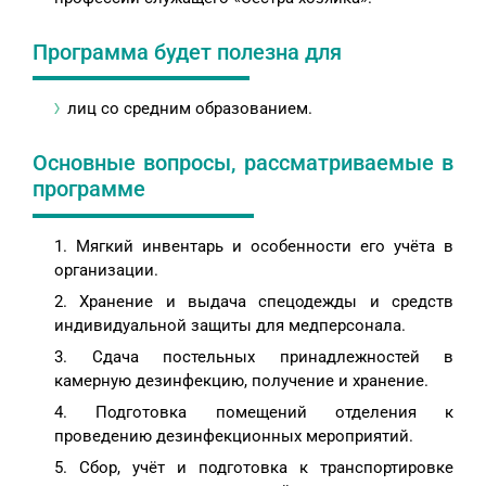
Программа будет полезна для
лиц со средним образованием.
Основные вопросы, рассматриваемые в
программе
Мягкий инвентарь и особенности его учёта в
организации.
Хранение и выдача спецодежды и средств
индивидуальной защиты для медперсонала.
Сдача постельных принадлежностей в
камерную дезинфекцию, получение и хранение.
Подготовка помещений отделения к
проведению дезинфекционных мероприятий.
Сбор, учёт и подготовка к транспортировке