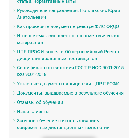
статьи, нормативные акты
Руководитель направления: Поплавских Юрий
Анатольевич
Как проверить документ в реестре ФИС ФРДО
Интернет-магазин электронных методических
материалов
ЦПР ПРОФИ вошел в Общероссийский Реестр
дисциплинированных поставщиков
Сертификат соответствия ГОСТ Р ИСО 9001-2015
ISO 9001-2015
Уставные документы и лицензии ЦПР ПРОФИ
Документы, выдаваемые в результате обучения
Отзывы об обучении
Наши клиенты
Заочное обучение с использованием
современных дистанционных технологий