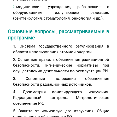
медицинские учреждения, работающие с
оборудованием, излучающим радиацию
(рентгенология, стоматология, онкология и др.).
Основные вопросы, рассматриваемые в
программе
Система государственного регулирования в
области использования атомной энергии.
Основные правила обеспечения радиационной
безопасности. Гигиенические нормативы при
осуществлении деятельности по эксплуатации РИ.
Основные положения обеспечения
безопасности радиационных источников.
Дозиметрия ионизирующего излучения.
Радиационный контроль. Метрологическое
обеспечение РК.
Защита от ионизирующего излучения. Общие
положения по обращению с РО.