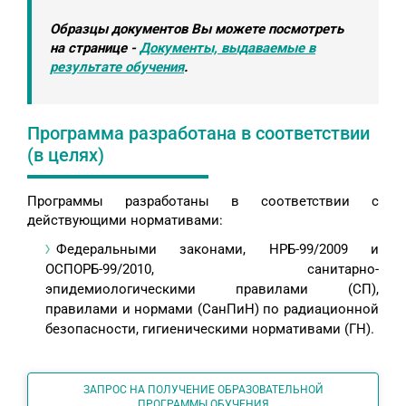
Образцы документов Вы можете посмотреть
на странице -
Документы, выдаваемые в
результате обучения
.
Программа разработана в соответствии
(в целях)
Программы разработаны в соответствии с
действующими нормативами:
Федеральными законами, НРБ-99/2009 и
ОСПОРБ-99/2010, санитарно-
эпидемиологическими правилами (СП),
правилами и нормами (СанПиН) по радиационной
безопасности, гигиеническими нормативами (ГН).
ЗАПРОС НА ПОЛУЧЕНИЕ ОБРАЗОВАТЕЛЬНОЙ
ПРОГРАММЫ ОБУЧЕНИЯ