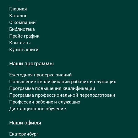
Главная
Каталог
О компании
Библиотека
Прайс-график
Контакты
Купить книги
Наши программы
Ежегодная проверка знаний
Повышение квалификации рабочих и служащих
Программа повышения квалификации
Программа профессиональной переподготовки
Профессии рабочих и служащих
Дистанционное обучение
Наши офисы
Екатеринбург