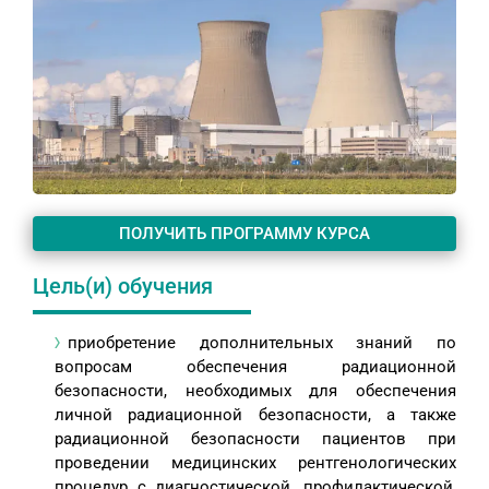
ПОЛУЧИТЬ ПРОГРАММУ КУРСА
Цель(и) обучения
приобретение дополнительных знаний по
вопросам обеспечения радиационной
безопасности, необходимых для обеспечения
личной радиационной безопасности, а также
радиационной безопасности пациентов при
проведении медицинских рентгенологических
процедур с диагностической, профилактической,