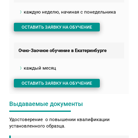
каждую неделю, начиная с понедельника
ОСТАВИТЬ ЗАЯВКУ НА ОБУЧЕНИЕ
Очно-Заочное обучение в Екатеринбурге
каждый месяц
ОСТАВИТЬ ЗАЯВКУ НА ОБУЧЕНИЕ
Выдаваемые документы
Удостоверение о повышении квалификации
установленного образца.