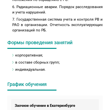
Радиационные аварии. Порядок расследования
и учета нарушений.
Государственная система учета и контроля РВ и
РАО в организации. Отчетность эксплуатирующих
организаций по РБ.
Формы проведения занятий
корпоративная;
в составе сборных групп;
индивидуальная.
График обучения
Заочное обучение в Екатеринбурге