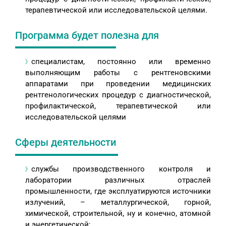
терапевтической или исследовательской целями.
Программа будет полезна для
специалистам, постоянно или временно
выполняющим работы с рентгеновскими
аппаратами при проведении медицинских
рентгенологических процедур с диагностической,
профилактической, терапевтической или
исследовательской целями
Сферы деятельности
службы производственного контроля и
лаборатории различных отраслей
промышленности, где эксплуатируются источники
излучений, – металлургической, горной,
химической, строительной, ну и конечно, атомной
и энергетической;