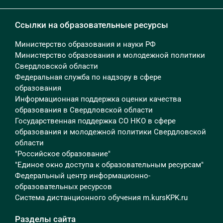
Ссылки на образовательные ресурсы
Министерство образования и науки РФ
Министерство образования и молодежной политики
Свердловской области
Федеральная служба по надзору в сфере
образования
Информационная поддержка оценки качества
образования в Свердловской области
Государственная поддержка СО НКО в сфере
образования и молодежной политики Свердловской
области
"Российское образование"
"Единое окно доступа к образовательным ресурсам"
Федеральный центр информационно-
образовательных ресурсов
Система дистанционного обучения m.kursKPK.ru
Разделы сайта