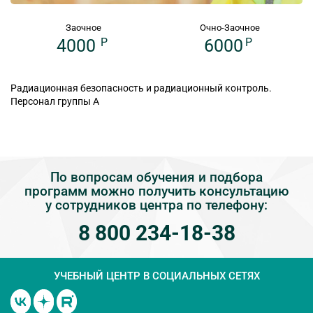
Заочное
Очно-Заочное
4000
P
6000
P
Радиационная безопасность и радиационный контроль.
Персонал группы А
По вопросам обучения и подбора
программ можно получить консультацию
у сотрудников центра по телефону:
8 800 234-18-38
УЧЕБНЫЙ ЦЕНТР
В СОЦИАЛЬНЫХ СЕТЯХ