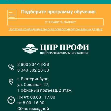
Подберите программу обучения
ОТПРАВИТЬ ЗАЯВКУ
Политика конфиденциальности обработки персональных данных
8 800 234-18-38
8 343 302-28-38
г. Екатеринбург,
ул. Союзная, 27,
1 офисный подъезд, 2 этаж
Пн-чт: 08.00 - 17.00
пт 8.00 -16.00
Сб-вс выходной