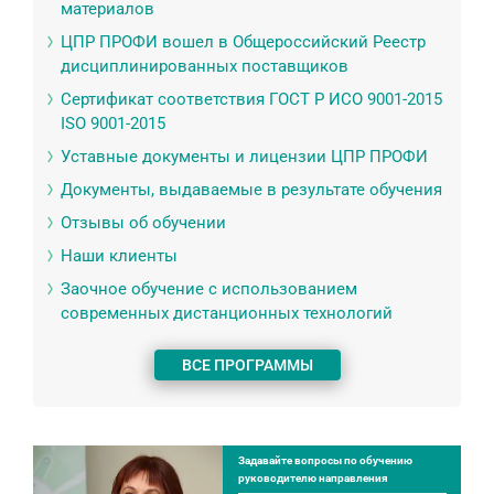
материалов
ЦПР ПРОФИ вошел в Общероссийский Реестр
дисциплинированных поставщиков
Сертификат соответствия ГОСТ Р ИСО 9001-2015
ISO 9001-2015
Уставные документы и лицензии ЦПР ПРОФИ
Документы, выдаваемые в результате обучения
Отзывы об обучении
Наши клиенты
Заочное обучение с использованием
современных дистанционных технологий
ВСЕ ПРОГРАММЫ
Задавайте вопросы по обучению
руководителю направления