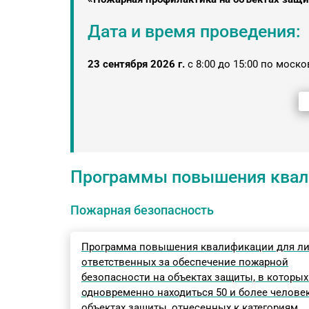
Дата и время проведения:
23 сентября 2026 г.
с 8:00 до 15:00 по моск
Программы повышения квал
Пожарная безопасность
Программа повышения квалификации для ли
ответственных за обеспечение пожарной
безопасности на объектах защиты, в которых
одновременно находиться 50 и более человек
объектах защиты, отнесенных к категориям