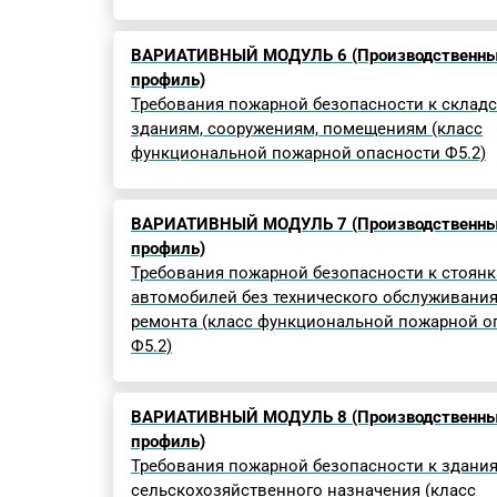
ВАРИАТИВНЫЙ МОДУЛЬ 6 (Производственн
профиль)
Требования пожарной безопасности к склад
зданиям, сооружениям, помещениям (класс
функциональной пожарной опасности Ф5.2)
ВАРИАТИВНЫЙ МОДУЛЬ 7 (Производственн
профиль)
Требования пожарной безопасности к стоянк
автомобилей без технического обслуживания
ремонта (класс функциональной пожарной о
Ф5.2)
ВАРИАТИВНЫЙ МОДУЛЬ 8 (Производственн
профиль)
Требования пожарной безопасности к здани
сельскохозяйственного назначения (класс