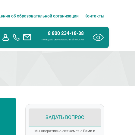
ения об образовательной организации
Контакты
8 800 234-18-38
ПРОВОДИМ ОБУЧЕНИЕ ПО ВСЕЙ РОССИИ
ЗАДАТЬ ВОПРОС
Мы оперативно свяжемся с Вами и