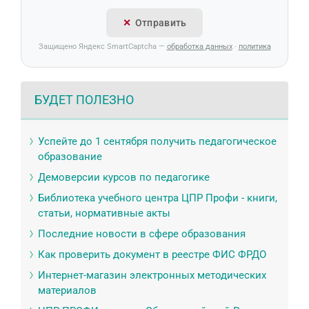
Отправить
Защищено Яндекс SmartCaptcha —
обработка данных
·
политика
БУДЕТ ПОЛЕЗНО
Успейте до 1 сентября получить педагогическое
образование
Демоверсии курсов по педагогике
Библиотека учебного центра ЦПР Профи - книги,
статьи, нормативные акты
Последние новости в сфере образования
Как проверить документ в реестре ФИС ФРДО
Интернет-магазин электронных методических
материалов