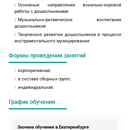
Основные направления вокально-хоровой
работы с дошкольниками
Музыкально-ритмическое воспитание
дошкольников
Творческое развитие дошкольников в процессе
инструментального музицирования
Формы проведения занятий
корпоративная;
в составе сборных групп;
индивидуальная.
График обучения
Заочное обучение в Екатеринбурге