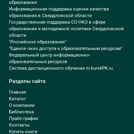
образования
Информационная поддержка оценки качества
образования в Свердловской области
Государственная поддержка СО НКО в сфере
образования и молодежной политики Свердловской
области
"Российское образование"
"Единое окно доступа к образовательным ресурсам"
Федеральный центр информационно-
образовательных ресурсов
Система дистанционного обучения m.kursKPK.ru
Разделы сайта
Главная
Каталог
О компании
Библиотека
Прайс-график
Контакты
Купить книги