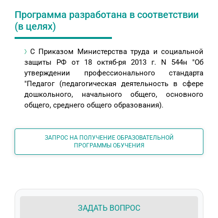
Программа разработана в соответствии
(в целях)
С Приказом Министерства труда и социальной
защиты РФ от 18 октяб-ря 2013 г. N 544н "Об
утверждении профессионального стандарта
"Педагог (педагогическая деятельность в сфере
дошкольного, начального общего, основного
общего, среднего общего образования).
ЗАПРОС НА ПОЛУЧЕНИЕ ОБРАЗОВАТЕЛЬНОЙ
ПРОГРАММЫ ОБУЧЕНИЯ
ЗАДАТЬ ВОПРОС