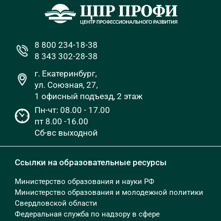
8 800 234-18-38
8 343 302-28-38
г. Екатеринбург,
ул. Союзная, 27,
1 офисный подъезд, 2 этаж
Пн-чт: 08.00 - 17.00
пт 8.00 -16.00
Сб-вс выходной
Ссылки на образовательные ресурсы
Министерство образования и науки РФ
Министерство образования и молодежной политики
Свердловской области
Федеральная служба по надзору в сфере