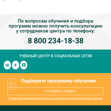
По вопросам обучения и подбора
программ можно получить консультацию
у сотрудников центра по телефону:
8 800 234-18-38
УЧЕБНЫЙ ЦЕНТР
В СОЦИАЛЬНЫХ СЕТЯХ
Подберите программу обучения
ОТПРАВИТЬ ЗАЯВКУ
Политика конфиденциальности обработки персональных данных