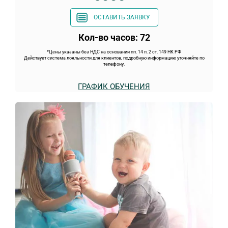
ОСТАВИТЬ ЗАЯВКУ
Кол-во часов: 72
*Цены указаны без НДС на основании пп. 14 п. 2 ст. 149 НК РФ
Действует система лояльности для клиентов, подробную информацию уточняйте по
телефону.
ГРАФИК ОБУЧЕНИЯ