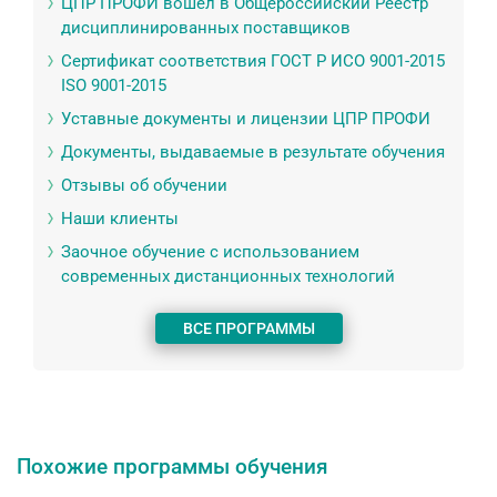
ЦПР ПРОФИ вошел в Общероссийский Реестр
дисциплинированных поставщиков
Сертификат соответствия ГОСТ Р ИСО 9001-2015
ISO 9001-2015
Уставные документы и лицензии ЦПР ПРОФИ
Документы, выдаваемые в результате обучения
Отзывы об обучении
Наши клиенты
Заочное обучение с использованием
современных дистанционных технологий
ВСЕ ПРОГРАММЫ
Похожие программы обучения