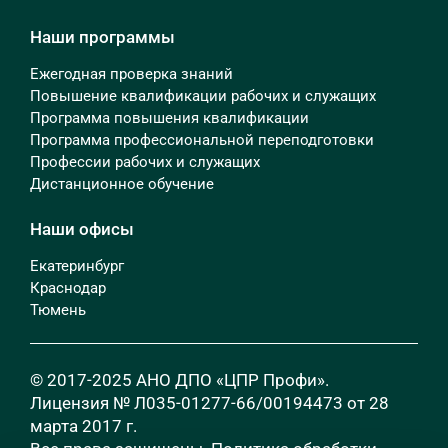
Наши программы
Ежегодная проверка знаний
Повышение квалификации рабочих и служащих
Программа повышения квалификации
Программа профессиональной переподготовки
Профессии рабочих и служащих
Дистанционное обучение
Наши офисы
Екатеринбург
Краснодар
Тюмень
© 2017-2025 АНО ДПО «ЦПР Профи».
Лицензия № Л035-01277-66/00194473 от 28
марта 2017 г.