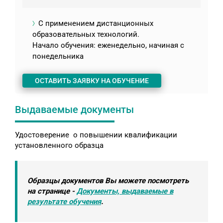
С применением дистанционных
образовательных технологий.
Начало обучения: еженедельно, начиная с
понедельника
ОСТАВИТЬ ЗАЯВКУ НА ОБУЧЕНИЕ
Выдаваемые документы
Удостоверение о повышении квалификации
установленного образца
Образцы документов Вы можете посмотреть
на странице -
Документы, выдаваемые в
результате обучения
.