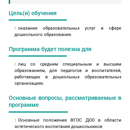
Цель(и) обучения
оказание образовательных услуг в сфере
дошкольного образования.
Программа будет полезна для
лиц со средним специальным и высшим
образованием, для педагогов и воспитателей,
работающих в дошкольных образовательных
организациях.
Основные вопросы, рассматриваемые в
программе
Основные положения ФГОС ДОО в области
эстетического воспитания дошкольников