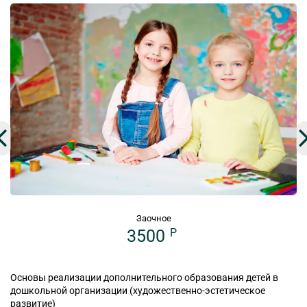
Заочное
3500
P
Основы реализации дополнительного образования детей в
дошкольной организации (художественно-эстетическое
развитие)