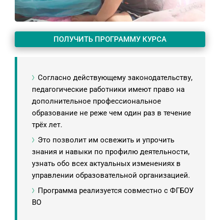
ПОЛУЧИТЬ ПРОГРАММУ КУРСА
Согласно действующему законодательству,
педагогические работники имеют право на
дополнительное профессиональное
образование не реже чем один раз в течение
трёх лет.
Это позволит им освежить и упрочить
знания и навыки по профилю деятельности,
узнать обо всех актуальных изменениях в
управлении образовательной организацией.
Программа реализуется совместно с ФГБОУ
ВО