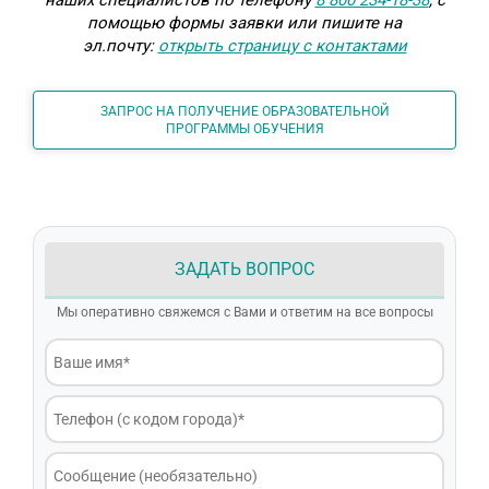
наших специалистов по телефону
8 800 234-18-38
, с
помощью формы заявки или пишите на
эл.почту:
открыть страницу с контактами
ЗАПРОС НА ПОЛУЧЕНИЕ ОБРАЗОВАТЕЛЬНОЙ
ПРОГРАММЫ ОБУЧЕНИЯ
ЗАДАТЬ ВОПРОС
Мы оперативно свяжемся с Вами и ответим на все вопросы