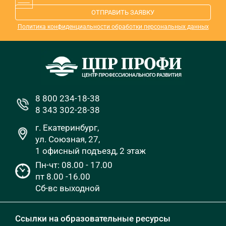
ОТПРАВИТЬ ЗАЯВКУ
Политика конфиденциальности обработки персональных данных
8 800 234-18-38
8 343 302-28-38
г. Екатеринбург,
ул. Союзная, 27,
1 офисный подъезд, 2 этаж
Пн-чт: 08.00 - 17.00
пт 8.00 -16.00
Сб-вс выходной
Ссылки на образовательные ресурсы