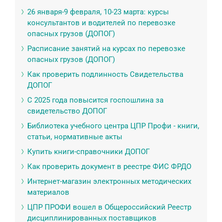
26 января-9 февраля, 10-23 марта: курсы
консультантов и водителей по перевозке
опасных грузов (ДОПОГ)
Расписание занятий на курсах по перевозке
опасных грузов (ДОПОГ)
Как проверить подлинность Свидетельства
ДОПОГ
С 2025 года повысится госпошлина за
свидетельство ДОПОГ
Библиотека учебного центра ЦПР Профи - книги,
статьи, нормативные акты
Купить книги-справочники ДОПОГ
Как проверить документ в реестре ФИС ФРДО
Интернет-магазин электронных методических
материалов
ЦПР ПРОФИ вошел в Общероссийский Реестр
дисциплинированных поставщиков