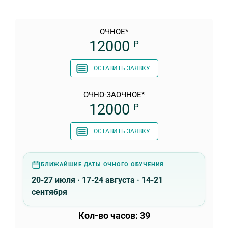
ОЧНОЕ*
12000
Р
ОСТАВИТЬ ЗАЯВКУ
ОЧНО-ЗАОЧНОЕ*
12000
Р
ОСТАВИТЬ ЗАЯВКУ
БЛИЖАЙШИЕ ДАТЫ ОЧНОГО ОБУЧЕНИЯ
20-27 июля · 17-24 августа · 14-21
сентября
Кол-во часов: 39