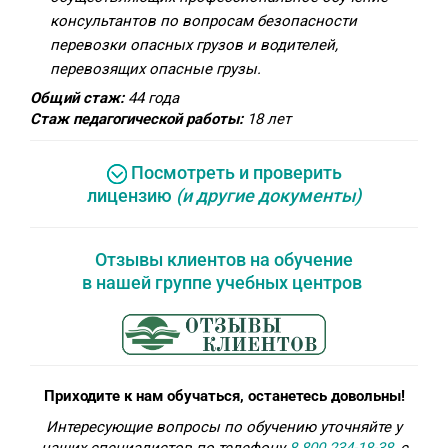
консультантов по вопросам безопасности
перевозки опасных грузов и водителей,
перевозящих опасные грузы.
Общий стаж:
44 года
Стаж педагогической работы:
18 лет
Посмотреть и проверить
лицензию
(и другие документы)
Отзывы клиентов на обучение
в нашей группе учебных центров
Приходите к нам обучаться, останетесь довольны!
Интересующие вопросы по обучению уточняйте у