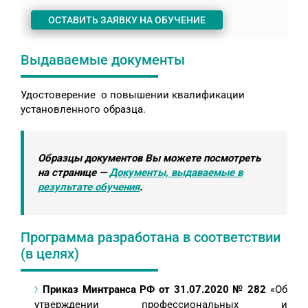
ОСТАВИТЬ ЗАЯВКУ НА ОБУЧЕНИЕ
Выдаваемые документы
Удостоверение о повышении квалификации
установленного образца.
Образцы документов Вы можете посмотреть
на странице —
Документы, выдаваемые в
результате обучения
.
Программа разработана в соответствии
(в целях)
Приказ Минтранса РФ от 31.07.2020 № 282
«Об
утверждении профессиональных и