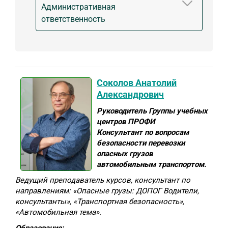
Административная
ответственность
Соколов Анатолий
Александрович
Руководитель Группы учебных
центров ПРОФИ
Консультант по вопросам
безопасности перевозки
опасных грузов
автомобильным транспортом.
Ведущий преподаватель курсов, консультант по
направлениям: «Опасные грузы: ДОПОГ Водители,
консультанты», «Транспортная безопасность»,
«Автомобильная тема».