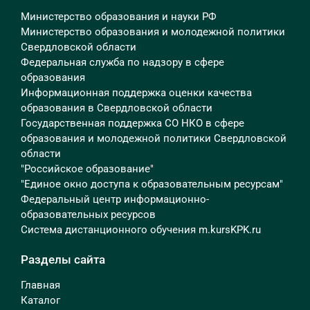
Министерство образования и науки РФ
Министерство образования и молодежной политики
Свердловской области
Федеральная служба по надзору в сфере
образования
Информационная поддержка оценки качества
образования в Свердловской области
Государственная поддержка СО НКО в сфере
образования и молодежной политики Свердловской
области
"Российское образование"
"Единое окно доступа к образовательным ресурсам"
Федеральный центр информационно-
образовательных ресурсов
Система дистанционного обучения m.kursKPK.ru
Разделы сайта
Главная
Каталог