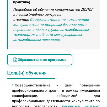
практика).
Подробнее об обучении
консультантов ДОПОГ
в нашем Учебном центре на
странице
Совершенствование компетенции
консультантов по вопросам безопасности
перевозки опасных грузов автомобильным
транспортом в области международных
автомобильных перевозок
Образовательная программа
Цель(и) обучения
Совершенствование и (или) повышение
профессионального уровня в рамках имеющейся
квалификации, необходимой для
профессиональной деятельности консультанта по
вопросам безопасности
перевозки опасных