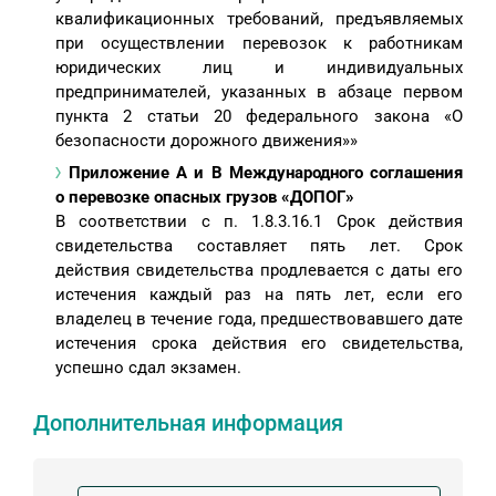
квалификационных требований, предъявляемых
при осуществлении перевозок к работникам
юридических лиц и индивидуальных
предпринимателей, указанных в абзаце первом
пункта 2 статьи 20 федерального закона «О
безопасности дорожного движения»»
Приложение А и В Международного соглашения
о перевозке опасных грузов «ДОПОГ»
В соответствии с п. 1.8.3.16.1 Срок действия
свидетельства составляет пять лет. Срок
действия свидетельства продлевается с даты его
истечения каждый раз на пять лет, если его
владелец в течение года, предшествовавшего дате
истечения срока действия его свидетельства,
успешно сдал экзамен.
Дополнительная информация