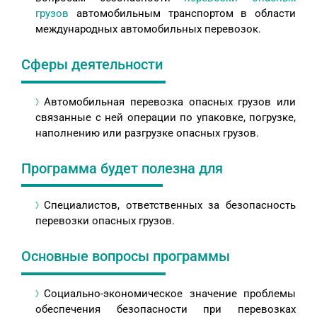
грузов
автомобильным транспортом в области
международных автомобильных перевозок.
Сферы деятельности
Автомобильная перевозка опасных грузов или
связанные с ней операции по упаковке, погрузке,
наполнению или разгрузке опасных грузов.
Программа будет полезна для
Специалистов, ответственных за безопасность
перевозки опасных грузов.
Основные вопросы программы
Социально-экономическое значение проблемы
обеспечения безопасности при перевозках