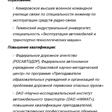
Образование:
Кемеровское высшее военное командное
училище связи по специальности инженер по
эксплуатации средств радио-связи.
Тюменский индустриальный университет,
специальность «Эксплуатация автомобилей и
транспортно-технологических машин»
Повышение квалификации:
Федеральное дорожное агентство
(РОСАВТОДОР), Федеральное автономное
учреждение «Отраслевой научно-методический
центр» по программе «Преподаватели
образовательных учреждений и организаций по
проблемам дорожной перевозки опасных грузов».
ОАО «Научно-исследовательский институт
автомобильного транспорта» (ОАО «НИИАТ»),
повышение квалификации преподавателей,
осуществляющих профессиональное обучение