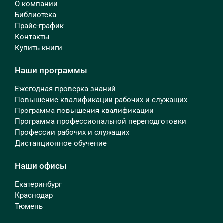
О компании
Библиотека
Прайс-график
Контакты
Купить книги
Наши программы
Ежегодная проверка знаний
Повышение квалификации рабочих и служащих
Программа повышения квалификации
Программа профессиональной переподготовки
Профессии рабочих и служащих
Дистанционное обучение
Наши офисы
Екатеринбург
Краснодар
Тюмень