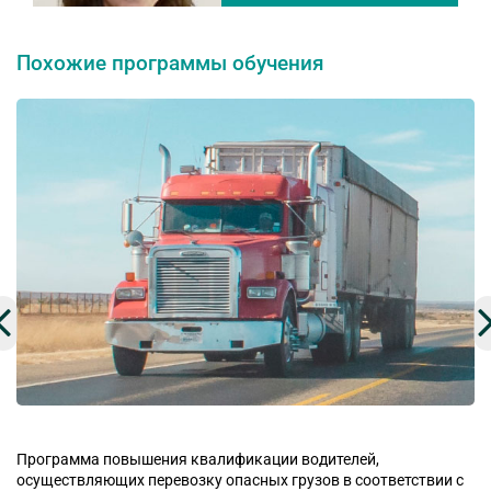
Похожие программы обучения
Программа повышения квалификации водителей,
осуществляющих перевозку опасных грузов в соответствии с