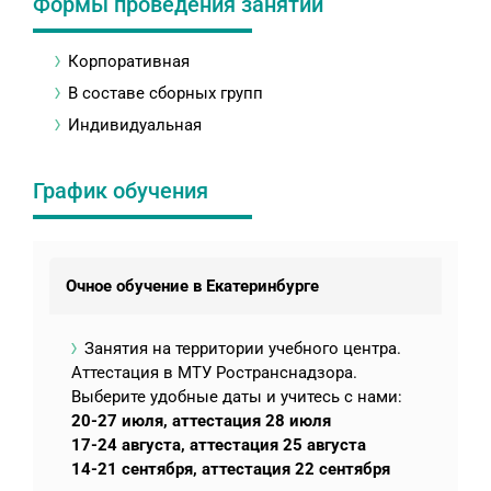
Формы проведения занятий
Корпоративная
В составе сборных групп
Индивидуальная
График обучения
Очное обучение в Екатеринбурге
Занятия на территории учебного центра.
Аттестация в МТУ Ространснадзора.
Выберите удобные даты и учитесь с нами:
20-27 июля, аттестация 28 июля
17-24 августа, аттестация 25 августа
14-21 сентября, аттестация 22 сентября