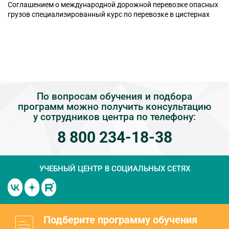
Соглашением о международной дорожной перевозке опасных
грузов специализированный курс по перевозке в цистернах
По вопросам обучения и подбора
программ можно получить консультацию
у сотрудников центра по телефону:
8 800 234-18-38
УЧЕБНЫЙ ЦЕНТР
В СОЦИАЛЬНЫХ СЕТЯХ
Подберите программу обучения