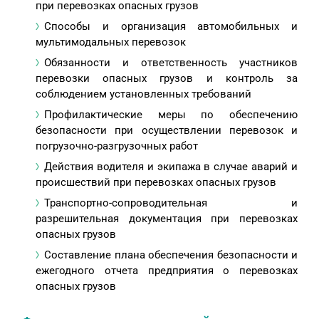
при перевозках опасных грузов
Способы и организация автомобильных и
мультимодальных перевозок
Обязанности и ответственность участников
перевозки опасных грузов и контроль за
соблюдением установленных требований
Профилактические меры по обеспечению
безопасности при осуществлении перевозок и
погрузочно-разгрузочных работ
Действия водителя и экипажа в случае аварий и
происшествий при перевозках опасных грузов
Транспортно-сопроводительная и
разрешительная документация при перевозках
опасных грузов
Составление плана обеспечения безопасности и
ежегодного отчета предприятия о перевозках
опасных грузов