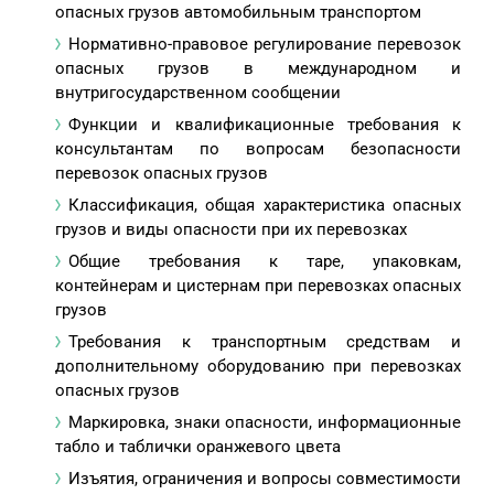
опасных грузов автомобильным транспортом
Нормативно-правовое регулирование перевозок
опасных грузов в международном и
внутригосударственном сообщении
Функции и квалификационные требования к
консультантам по вопросам безопасности
перевозок опасных грузов
Классификация, общая характеристика опасных
грузов и виды опасности при их перевозках
Общие требования к таре, упаковкам,
контейнерам и цистернам при перевозках опасных
грузов
Требования к транспортным средствам и
дополнительному оборудованию при перевозках
опасных грузов
Маркировка, знаки опасности, информационные
табло и таблички оранжевого цвета
Изъятия, ограничения и вопросы совместимости