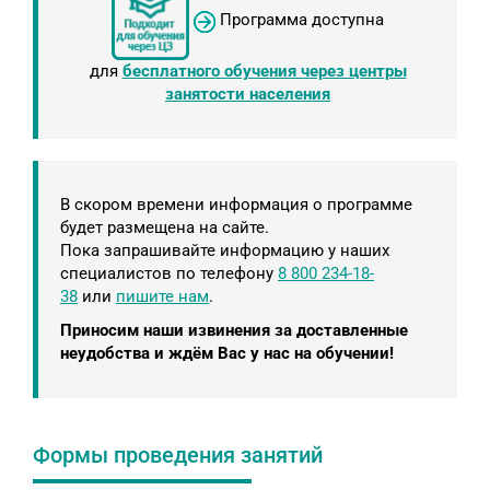
Программа доступна
для
бесплатного обучения через центры
занятости населения
В скором времени информация о программе
будет размещена на сайте.
Пока запрашивайте информацию у наших
специалистов по телефону
8 800 234-18-
38
или
пишите нам
.
Приносим наши извинения за доставленные
неудобства и ждём Вас у нас на обучении!
Формы проведения занятий