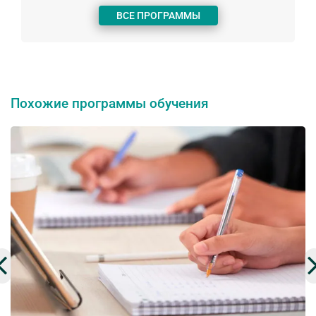
ВСЕ ПРОГРАММЫ
Похожие программы обучения