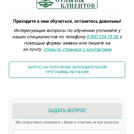
Приходите к нам обучаться, останетесь довольны!
Интересующие вопросы по обучению уточняйте у
наших специалистов по телефону
8 800 234-18-38
, с
помощью формы заявки или пишите на
эл.почту:
открыть страницу с контактами
ЗАПРОС НА ПОЛУЧЕНИЕ ОБРАЗОВАТЕЛЬНОЙ
ПРОГРАММЫ ОБУЧЕНИЯ
ЗАДАТЬ ВОПРОС
Мы оперативно свяжемся с Вами и ответим на все вопросы