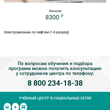
Заочное
8300
P
Электромеханик по лифтам (1-6 разряд)
По вопросам обучения и подбора
программ можно получить консультацию
у сотрудников центра по телефону:
8 800 234-18-38
УЧЕБНЫЙ ЦЕНТР
В СОЦИАЛЬНЫХ СЕТЯХ