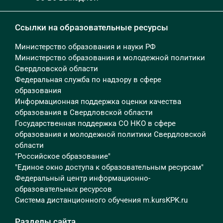
Ссылки на образовательные ресурсы
Министерство образования и науки РФ
Министерство образования и молодежной политики
Свердловской области
Федеральная служба по надзору в сфере
образования
Информационная поддержка оценки качества
образования в Свердловской области
Государственная поддержка СО НКО в сфере
образования и молодежной политики Свердловской
области
"Российское образование"
"Единое окно доступа к образовательным ресурсам"
Федеральный центр информационно-
образовательных ресурсов
Система дистанционного обучения m.kursKPK.ru
Разделы сайта