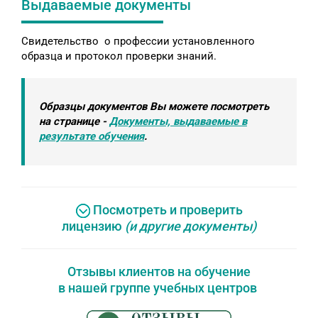
Выдаваемые документы
Свидетельство о профессии установленного
образца и протокол проверки знаний.
Образцы документов Вы можете посмотреть
на странице -
Документы, выдаваемые в
результате обучения
.
Посмотреть и проверить
лицензию
(и другие документы)
Отзывы клиентов на обучение
в нашей группе учебных центров