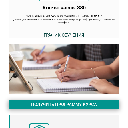
Кол-во часов: 380
*Цены указаны без НДС на основании пп. 14 п. 2 ст. 149 НК РФ
Действует система лояльности для клиентов, подробную информацию уточняйте по
телефону.
ГРАФИК ОБУЧЕНИЯ
ПОЛУЧИТЬ ПРОГРАММУ КУРСА