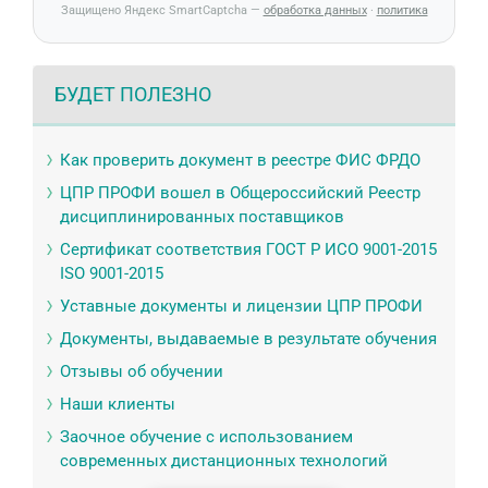
Защищено Яндекс SmartCaptcha —
обработка данных
·
политика
БУДЕТ ПОЛЕЗНО
Как проверить документ в реестре ФИС ФРДО
ЦПР ПРОФИ вошел в Общероссийский Реестр
дисциплинированных поставщиков
Сертификат соответствия ГОСТ Р ИСО 9001-2015
ISO 9001-2015
Уставные документы и лицензии ЦПР ПРОФИ
Документы, выдаваемые в результате обучения
Отзывы об обучении
Наши клиенты
Заочное обучение с использованием
современных дистанционных технологий