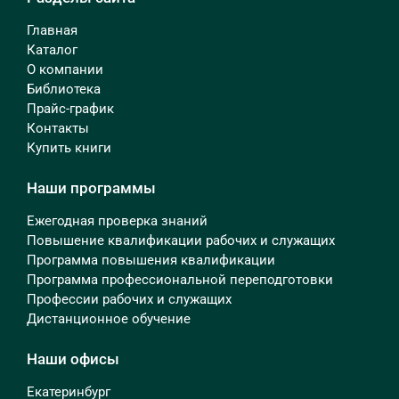
Главная
Каталог
О компании
Библиотека
Прайс-график
Контакты
Купить книги
Наши программы
Ежегодная проверка знаний
Повышение квалификации рабочих и служащих
Программа повышения квалификации
Программа профессиональной переподготовки
Профессии рабочих и служащих
Дистанционное обучение
Наши офисы
Екатеринбург