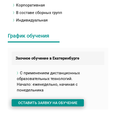
Корпоративная
В составе сборных групп
Индивидуальная
График обучения
Заочное обучение в Екатеринбурге
С применением дистанционных
образовательных технологий.
Начало: еженедельно, начиная с
понедельника
ОСТАВИТЬ ЗАЯВКУ НА ОБУЧЕНИЕ