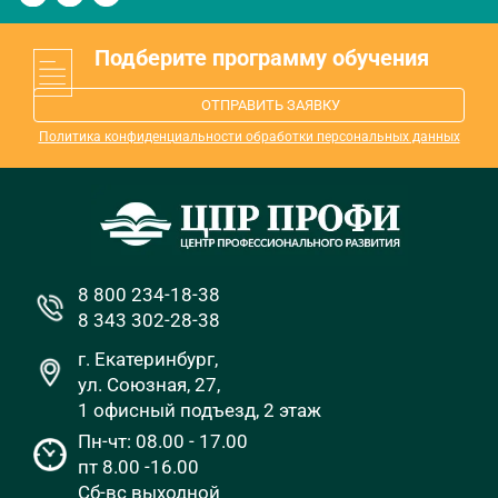
Подберите программу обучения
ОТПРАВИТЬ ЗАЯВКУ
Политика конфиденциальности обработки персональных данных
8 800 234-18-38
8 343 302-28-38
г. Екатеринбург,
ул. Союзная, 27,
1 офисный подъезд, 2 этаж
Пн-чт: 08.00 - 17.00
пт 8.00 -16.00
Сб-вс выходной