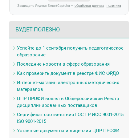
Защищено Яндекс SmartCaptcha —
обработка данных
·
политика
БУДЕТ ПОЛЕЗНО
Успейте до 1 сентября получить педагогическое
образование
Последние новости в сфере образования
Как проверить документ в реестре ФИС ФРДО
Интернет-магазин электронных методических
материалов
ЦПР ПРОФИ вошел в Общероссийский Реестр
дисциплинированных поставщиков
Сертификат соответствия ГОСТ Р ИСО 9001-2015
ISO 9001-2015
Уставные документы и лицензии ЦПР ПРОФИ