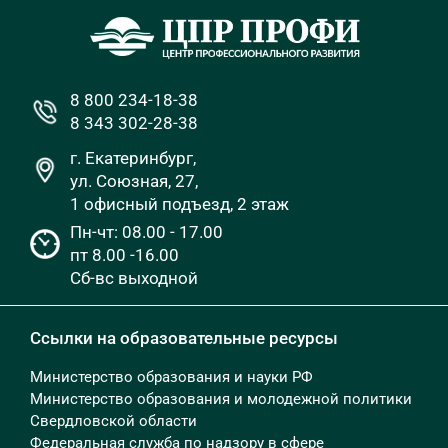
8 800 234-18-38
8 343 302-28-38
г. Екатеринбург,
ул. Союзная, 27,
1 офисный подъезд, 2 этаж
Пн-чт: 08.00 - 17.00
пт 8.00 -16.00
Сб-вс выходной
Ссылки на образовательные ресурсы
Министерство образования и науки РФ
Министерство образования и молодежной политики
Свердловской области
Федеральная служба по надзору в сфере