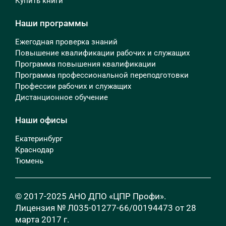
Купить книги
Наши программы
Ежегодная проверка знаний
Повышение квалификации рабочих и служащих
Программа повышения квалификации
Программа профессиональной переподготовки
Профессии рабочих и служащих
Дистанционное обучение
Наши офисы
Екатеринбург
Краснодар
Тюмень
© 2017-2025 АНО ДПО «ЦПР Профи».
Лицензия № Л035-01277-66/00194473 от 28
марта 2017 г.