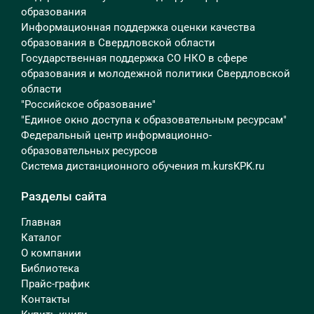
образования
Информационная поддержка оценки качества
образования в Свердловской области
Государственная поддержка СО НКО в сфере
образования и молодежной политики Свердловской
области
"Российское образование"
"Единое окно доступа к образовательным ресурсам"
Федеральный центр информационно-
образовательных ресурсов
Система дистанционного обучения m.kursKPK.ru
Разделы сайта
Главная
Каталог
О компании
Библиотека
Прайс-график
Контакты