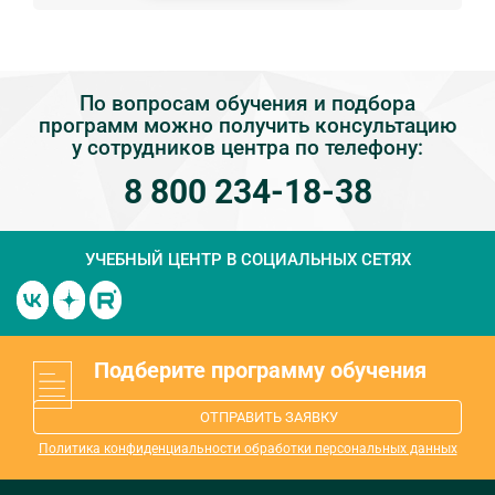
По вопросам обучения и подбора
программ можно получить консультацию
у сотрудников центра по телефону:
8 800 234-18-38
УЧЕБНЫЙ ЦЕНТР
В СОЦИАЛЬНЫХ СЕТЯХ
Подберите программу обучения
ОТПРАВИТЬ ЗАЯВКУ
Политика конфиденциальности обработки персональных данных