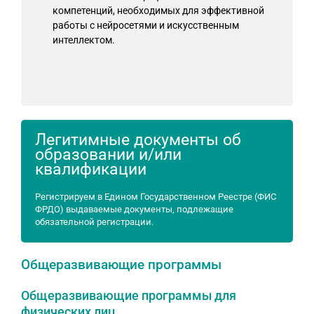
компетенций, необходимых для эффективной
работы с нейросетями и искусственным
интеллектом.
Легитимные документы об
образовании и/или
квалификации
Регистрируем в Едином Государственном Реестре (ФИС
ФРДО) выдаваемые документы, подлежащие
обязательной регистрации.
Общеразвивающие программы
Общеразвивающие программы для
физических лиц