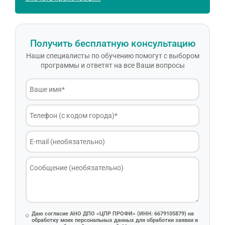
Получить бесплатную консультацию
Наши специалисты по обучению помогут с выбором
программы и ответят на все Ваши вопросы
Даю согласие АНО ДПО «ЦПР ПРОФИ» (ИНН: 6679105879) на
обработку моих персональных данных для обработки заявки и