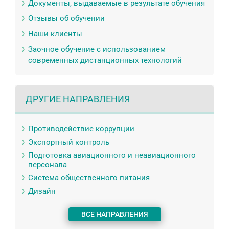
Документы, выдаваемые в результате обучения
Отзывы об обучении
Наши клиенты
Заочное обучение с использованием
современных дистанционных технологий
ДРУГИЕ НАПРАВЛЕНИЯ
Противодействие коррупции
Экспортный контроль
Подготовка авиационного и неавиационного
персонала
Система общественного питания
Дизайн
ВСЕ НАПРАВЛЕНИЯ