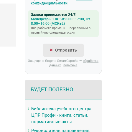
конфиденциальности
.
Заявки принимаются 24/7!
Менеджеры: Пн–Чт 8:00–17:00, Пт
8:00–16:00 (МСК+2)
Вне рабочего времени — перезвоним в
первый час следующего дня
Отправить
Защищено Яндекс SmartCaptcha —
обработка
данных
·
политика
БУДЕТ ПОЛЕЗНО
Библиотека учебного центра
ЦПР Профи - книги, статьи,
нормативные акты
Руководитель направления: