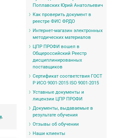
Поплавских Юрий Анатольевич
Как проверить документ в
реестре ФИС ФРДО
Интернет-магазин электронных
методических материалов
ЦПР ПРОФИ вошел в
Общероссийский Реестр
дисциплинированных
поставщиков
Сертификат соответствия ГОСТ
Р ИСО 9001-2015 ISO 9001-2015
Уставные документы и
лицензии ЦПР ПРОФИ
Документы, выдаваемые в
результате обучения
я
.
Отзывы об обучении
Наши клиенты