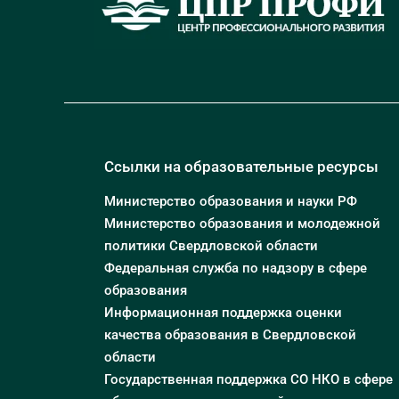
Ссылки на образовательные ресурсы
Министерство образования и науки РФ
Министерство образования и молодежной
политики Свердловской области
Федеральная служба по надзору в сфере
образования
Информационная поддержка оценки
качества образования в Свердловской
области
Государственная поддержка СО НКО в сфере