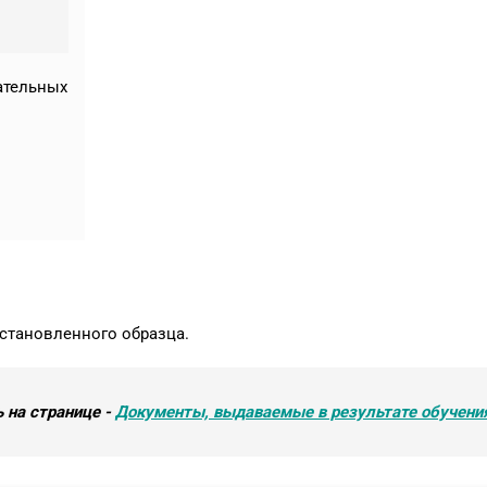
ательных
становленного образца.
 на странице -
Документы, выдаваемые в результате обучени