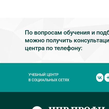
По вопросам обучения и под
можно получить консультаци
центра по телефону:
УЧЕБНЫЙ ЦЕНТР
В СОЦИАЛЬНЫХ СЕТЯХ