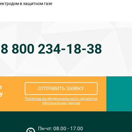
ектродом в защитном газе
8 800 234-18-38
е
ОТПРАВИТЬ ЗАЯВКУ
у
Политика конфиденциальности обработки
персональных данных
Пн-чт: 08.00 - 17.00