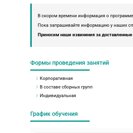
В скором времени информация о программе 
Пока запрашивайте информацию у наших с
Приносим наши извинения за доставленные 
Формы проведения занятий
Корпоративная
В составе сборных групп
Индивидуальная
График обучения