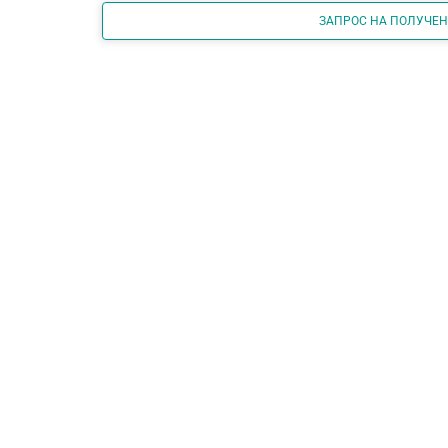
ЗАПРОС НА ПОЛУЧЕ