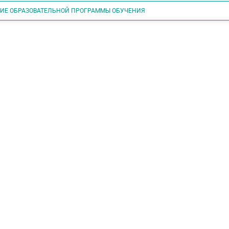
НИЕ ОБРАЗОВАТЕЛЬНОЙ ПРОГРАММЫ ОБУЧЕНИЯ