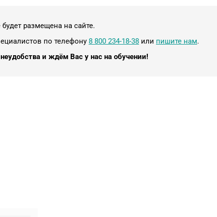
будет размещена на сайте.
пециалистов по телефону
8 800 234-18-38
или
пишите нам
.
неудобства и ждём Вас у нас на обучении!