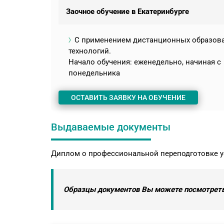
Заочное обучение в Екатеринбурге
С применением дистанционных образов
технологий.
Начало обучения: еженедельно, начиная с
понедельника
ОСТАВИТЬ ЗАЯВКУ НА ОБУЧЕНИЕ
Выдаваемые документы
Диплом о профессиональной переподготовке у
Образцы документов Вы можете посмотреть