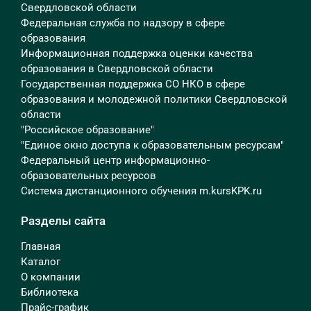
Свердловской области
Федеральная служба по надзору в сфере
образования
Информационная поддержка оценки качества
образования в Свердловской области
Государственная поддержка СО НКО в сфере
образования и молодежной политики Свердловской
области
"Российское образование"
"Единое окно доступа к образовательным ресурсам"
Федеральный центр информационно-
образовательных ресурсов
Система дистанционного обучения m.kursKPK.ru
Разделы сайта
Главная
Каталог
О компании
Библиотека
Прайс-график