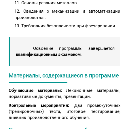
Основы резания металлов .
Сведения о механизации и автоматизации
производства .
Требования безопасности при фрезеровании.
Освоение программы завершается
квалификационным экзаменом
.
Материалы, содержащиеся в программе
Обучающие материалы:
Лекционные материалы,
нормативные документы, презентации.
Контрольные мероприятия:
Два промежуточных
(тренировочных) теста, итоговое тестирование,
дневник производственного обучения.