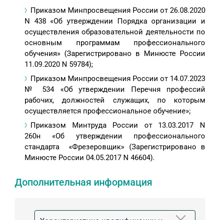
Приказом Минпросвещения России от 26.08.2020
N 438 «Об утверждении Порядка организации и
осуществления образовательной деятельности по
основным программам профессионального
обучения» (Зарегистрировано в Минюсте России
11.09.2020 N 59784);
Приказом Минпросвещения России от 14.07.2023
№ 534 «Об утверждении Перечня профессий
рабочих, должностей служащих, по которым
осуществляется профессиональное обучение»;
Приказом Минтруда России от 13.03.2017 N
260н «Об утверждении профессионального
стандарта «Фрезеровщик» (Зарегистрировано в
Минюсте России 04.05.2017 N 46604).
Дополнительная информация