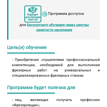
Программа доступна
для
бесплатного обучения через центры
занятости населения
Цель(и) обучения
Приобретение слушателями профессиональной
компетенции, необходимой для выполнения
фрезерных работ на универсальных и
специализированных фрезерных станках.
Программа будет полезна для
лиц, желающих получить профессию
«Фрезеровщик»;