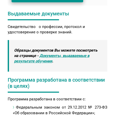
Выдаваемые документы
Свидетельство о профессии, протокол и
удостоверение о проверке знаний.
Образцы документов Вы можете посмотреть
на странице -
Документы, выдаваемые в
результате обучения
.
Программа разработана в соответствии
(в целях)
Программа разработана в соответствии с:
Федеральным законом от 29.12.2012 № 273-ФЗ
«Об образовании в Российской Федерации»;