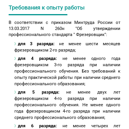
Требования к опыту работы
В соответствии с приказом Минтруда России от
13.03.2017 N 260н "Об утверждении
профессионального стандарта " Фрезеровщик":
для 3 разряда:
не менее шести месяцев
фрезеровщиком 2-го разряда;
для 4 разряда:
не менее одного года
фрезеровщиком 3-го разряда при наличии
профессионального обучения. Без требований к
опыту практической работы при наличии среднего
профессионального образования;
для 5 разряда:
не менее двух лет
фрезеровщиком 4-го разряда при наличии
профессионального обучения. Не менее одного
года фрезеровщиком 4-го разряда при наличии
среднего профессионального образования;
для 6 разряда:
не менее четырех лет