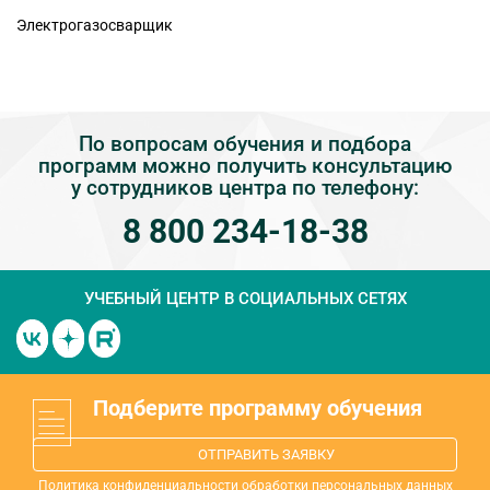
Электрогазосварщик
По вопросам обучения и подбора
программ можно получить консультацию
у сотрудников центра по телефону:
8 800 234-18-38
УЧЕБНЫЙ ЦЕНТР
В СОЦИАЛЬНЫХ СЕТЯХ
Подберите программу обучения
ОТПРАВИТЬ ЗАЯВКУ
Политика конфиденциальности обработки персональных данных