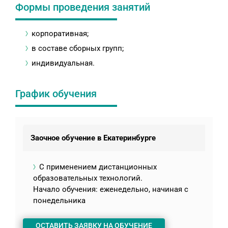
Формы проведения занятий
корпоративная;
в составе сборных групп;
индивидуальная.
График обучения
Заочное обучение в Екатеринбурге
С применением дистанционных
образовательных технологий.
Начало обучения: еженедельно, начиная с
понедельника
ОСТАВИТЬ ЗАЯВКУ НА ОБУЧЕНИЕ