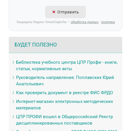
Отправить
Защищено Яндекс SmartCaptcha —
обработка данных
·
политика
БУДЕТ ПОЛЕЗНО
Библиотека учебного центра ЦПР Профи - книги,
статьи, нормативные акты
Руководитель направления: Поплавских Юрий
Анатольевич
Как проверить документ в реестре ФИС ФРДО
Интернет-магазин электронных методических
материалов
ЦПР ПРОФИ вошел в Общероссийский Реестр
дисциплинированных поставщиков