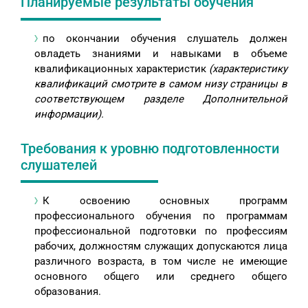
Планируемые результаты обучения
по окончании обучения слушатель должен
овладеть знаниями и навыками в объеме
квалификационных характеристик
(характеристику
квалификаций смотрите в самом низу страницы в
соответствующем разделе Дополнительной
информации).
Требования к уровню подготовленности
слушателей
К освоению основных программ
профессионального обучения по программам
профессиональной подготовки по профессиям
рабочих, должностям служащих допускаются лица
различного возраста, в том числе не имеющие
основного общего или среднего общего
образования.