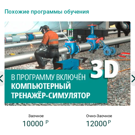
Похожие программы обучения
Заочное
Очно-Заочное
10000
P
12000
P