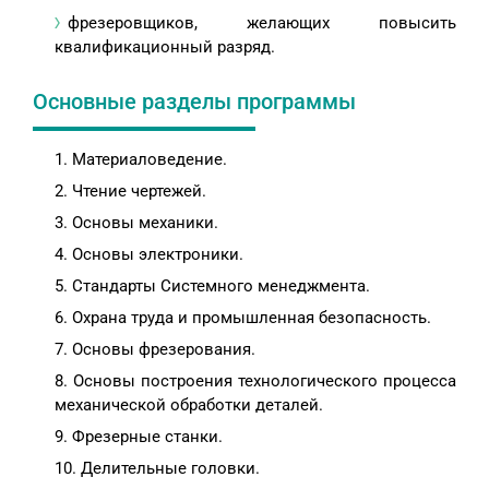
фрезеровщиков, желающих повысить
квалификационный разряд.
Основные разделы программы
Материаловедение.
Чтение чертежей.
Основы механики.
Основы электроники.
Стандарты Системного менеджмента.
Охрана труда и промышленная безопасность.
Основы фрезерования.
Основы построения технологического процесса
механической обработки деталей.
Фрезерные станки.
Делительные головки.