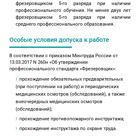
фрезеровщиком 5-го разряда при наличии
профессионального обучения. Не менее двух лет
фрезеровщиком 5-го разряда при наличии
среднего профессионального образования.
Особые условия допуска к работе
В соответствии с приказом Минтруда России от
13.03.2017 N 260н «Об утверждении
профессионального стандарта «Фрезеровщик»:
прохождение обязательных предварительных
(при поступлении на работу) и периодических
медицинских осмотров (обследований), а также
внеочередных медицинских осмотров
(обследований);
прохождение противопожарного инструктажа;
прохождение инструктажа по охране труда.