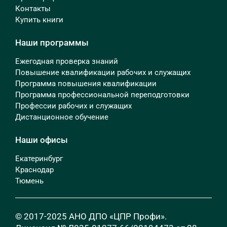
Контакты
Купить книги
Наши программы
Ежегодная проверка знаний
Повышение квалификации рабочих и служащих
Программа повышения квалификации
Программа профессиональной переподготовки
Профессии рабочих и служащих
Дистанционное обучение
Наши офисы
Екатеринбург
Краснодар
Тюмень
© 2017-2025 АНО ДПО «ЦПР Профи».