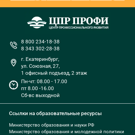
8 800 234-18-38
8 343 302-28-38
г. Екатеринбург,
ул. Союзная, 27,
1 офисный подъезд, 2 этаж
Пн-чт: 08.00 - 17.00
пт 8.00 -16.00
Сб-вс выходной
Ссылки на образовательные ресурсы
Министерство образования и науки РФ
Министерство образования и молодежной политики