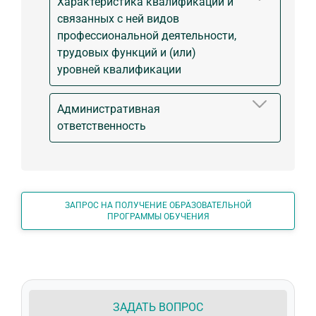
Характеристика квалификации и
связанных с ней видов
профессиональной деятельности,
трудовых функций и (или)
уровней квалификации
Административная
ответственность
ЗАПРОС НА ПОЛУЧЕНИЕ ОБРАЗОВАТЕЛЬНОЙ
ПРОГРАММЫ ОБУЧЕНИЯ
ЗАДАТЬ ВОПРОС