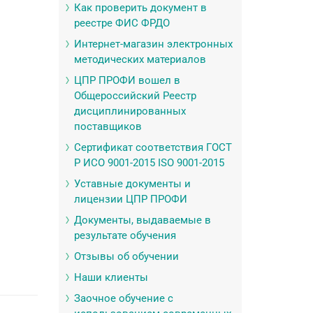
Как проверить документ в
реестре ФИС ФРДО
Интернет-магазин электронных
методических материалов
ЦПР ПРОФИ вошел в
Общероссийский Реестр
дисциплинированных
поставщиков
Сертификат соответствия ГОСТ
Р ИСО 9001-2015 ISO 9001-2015
Уставные документы и
лицензии ЦПР ПРОФИ
Документы, выдаваемые в
результате обучения
Отзывы об обучении
Наши клиенты
Заочное обучение с