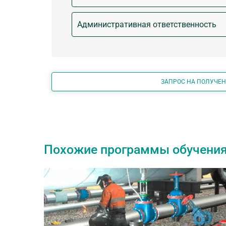
Административная ответственность
ЗАПРОС НА ПОЛУЧЕ
Похожие программы обучени