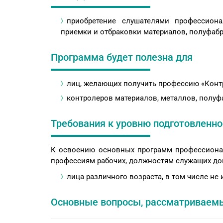
приобретение слушателями профессиона
приемки и отбраковки материалов, полуфабр
Программа будет полезна для
лиц, желающих получить профессию «Контр
контролеров материалов, металлов, полуф
Требования к уровню подготовленно
К освоению основных программ профессиона
профессиям рабочих, должностям служащих до
лица различного возраста, в том числе н
Основные вопросы, рассматриваемы