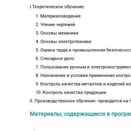
I.Теоретическое обучение:
Материаловедение
Чтение чертежей
Основы механики
Основы электротехники
Охрана труда и промышленная безопаснос
Слесарное дело
Пользование ручным и электроинструмен
Назначение и условия применения контро
Контроль качества металлов и изделий из
Контроль качества продукции
II. Производственное обучение: проводится на
Материалы, содержащиеся в прогр