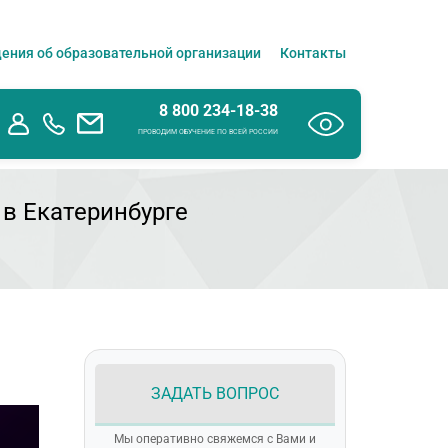
ения об образовательной организации
Контакты
8 800 234-18-38
ПРОВОДИМ ОБУЧЕНИЕ ПО ВСЕЙ РОССИИ
 в Екатеринбурге
ЗАДАТЬ ВОПРОС
Мы оперативно свяжемся с Вами и