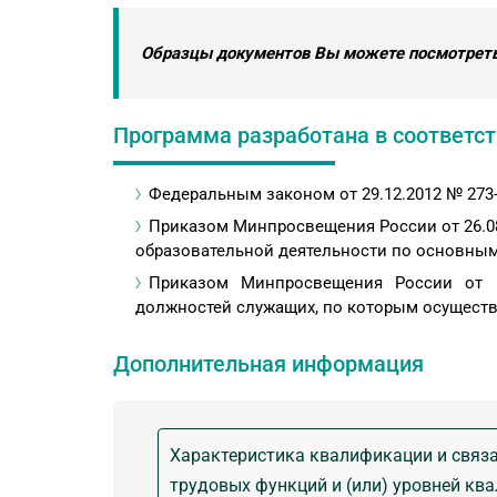
Образцы документов Вы можете посмотреть
Программа разработана в соответств
Федеральным законом от 29.12.2012 № 273
Приказом Минпросвещения России от 26.08
образовательной деятельности по основным
Приказом Минпросвещения России от 1
должностей служащих, по которым осуществ
Дополнительная информация
Характеристика квалификации и связа
трудовых функций и (или) уровней кв