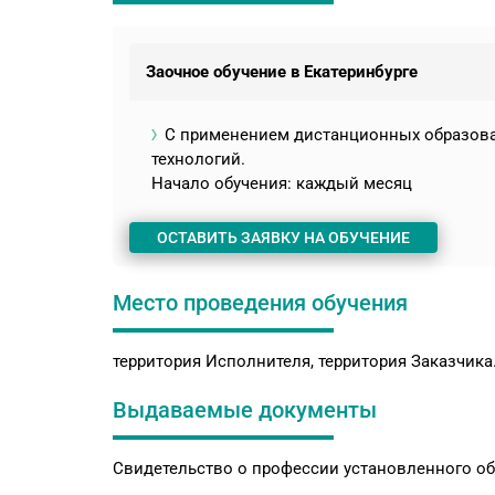
Заочное обучение в Екатеринбурге
С применением дистанционных образов
технологий.
Начало обучения: каждый месяц
ОСТАВИТЬ ЗАЯВКУ НА ОБУЧЕНИЕ
Место проведения обучения
территория Исполнителя, территория Заказчика
Выдаваемые документы
Свидетельство о профессии установленного об