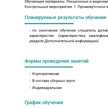
Обучающие материалы: Лекционные и видеома
Контрольные мероприятия: 1. Промежуточное и
Планируемые результаты обучения
по окончании обучения слушатель дол
характеристик
(характеристику квалифи
разделе Дополнительной информации).
Формы проведения занятий
Корпоративная
В составе сборных групп
Индивидуальная
График обучения