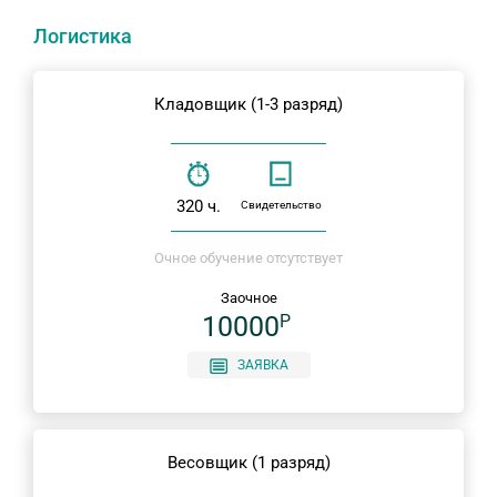
Логистика
Кладовщик (1-3 разряд)
320 ч.
Свидетельство
Очное обучение отсутствует
Заочное
10000
P
ЗАЯВКА
Весовщик (1 разряд)