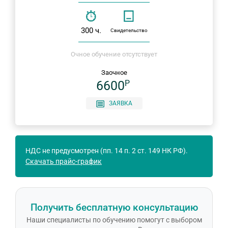
300 ч.
Свидетельство
Очное обучение отсутствует
Заочное
6600
P
ЗАЯВКА
НДС не предусмотрен (пп. 14 п. 2 ст. 149 НК РФ).
Скачать прайс-график
Получить бесплатную консультацию
Наши специалисты по обучению помогут с выбором