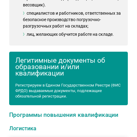
весовщик).
специалистов и работников, ответственных за
безопасное производство погрузочно-
разгрузочных работ на складах;
лиц, желающих обучится работе на складе.
Легитимные документы об
образовании и/или
квалификации
Регистрируем в Едином Государственном Реестре (ФИС
ФРДО) выдаваемые документы, подлежащие
обязательной регистрации.
Программы повышения квалификации
Логистика