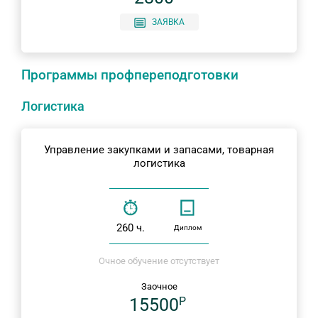
ЗАЯВКА
Программы профпереподготовки
Логистика
Управление закупками и запасами, товарная
логистика
260 ч.
Диплом
Очное обучение отсутствует
Заочное
15500
P