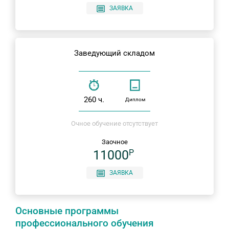
ЗАЯВКА
Заведующий складом
260 ч.
Диплом
Очное обучение отсутствует
Заочное
11000
P
ЗАЯВКА
Основные программы
профессионального обучения