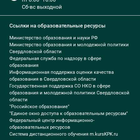
Сб-вс выходной
Ссылки на образовательные ресурсы
Министерство образования и науки РФ
Министерство образования и молодежной политики
Свердловской области
Федеральная служба по надзору в сфере
образования
Информационная поддержка оценки качества
образования в Свердловской области
Государственная поддержка СО НКО в сфере
образования и молодежной политики Свердловской
области
"Российское образование"
"Единое окно доступа к образовательным ресурсам"
Федеральный центр информационно-
образовательных ресурсов
Система дистанционного обучения m.kursKPK.ru