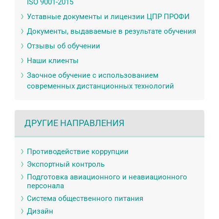
ISO 9001-2015
Уставные документы и лицензии ЦПР ПРОФИ
Документы, выдаваемые в результате обучения
Отзывы об обучении
Наши клиенты
Заочное обучение с использованием
современных дистанционных технологий
ДРУГИЕ НАПРАВЛЕНИЯ
Противодействие коррупции
Экспортный контроль
Подготовка авиационного и неавиационного
персонала
Система общественного питания
Дизайн