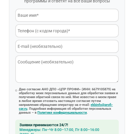
программы и ответят на все Ваши вопросы
Даю согласие АНО ДПО «ЦПР ПРОФИ» (ИНН: 6679105879) на
обработку моих персональных данных для обработки заявки и
получения обратной связи по ней. Мне известно о моем праве
в любое время отозвать настоящее согласие путем
направления обращения оператору на e-mail:
ekbinfo@profi-
cpr.ru
. Подробная информация об обработке персональных
данных – в
Политике конфиденциальности
.
Заявки принимаются 24/7!
Менеджеры: Пн–Чт 8:00–17:00, Пт 8:00–16:00