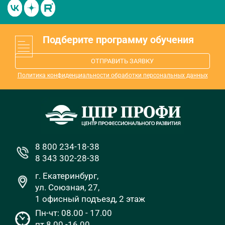
Подберите программу обучения
ОТПРАВИТЬ ЗАЯВКУ
Политика конфиденциальности обработки персональных данных
8 800 234-18-38
8 343 302-28-38
г. Екатеринбург,
ул. Союзная, 27,
1 офисный подъезд, 2 этаж
Пн-чт: 08.00 - 17.00
пт 8.00 -16.00