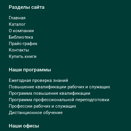
Разделы сайта
Главная
Каталог
О компании
Библиотека
Прайс-график
Контакты
Купить книги
Наши программы
Ежегодная проверка знаний
Повышение квалификации рабочих и служащих
Программа повышения квалификации
Программа профессиональной переподготовки
Профессии рабочих и служащих
Дистанционное обучение
Наши офисы