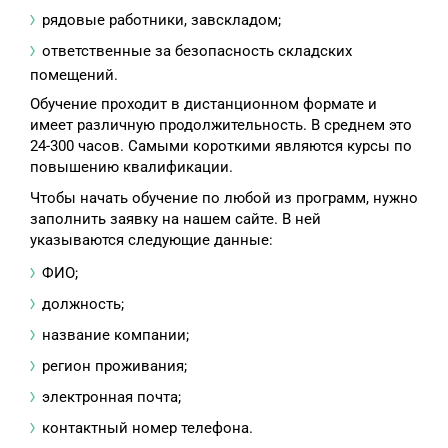
рядовые работники, завскладом;
ответственные за безопасность складских
помещений.
Обучение проходит в дистанционном формате и
имеет различную продолжительность. В среднем это
24-300 часов. Самыми короткими являются курсы по
повышению квалификации.
Чтобы начать обучение по любой из программ, нужно
заполнить заявку на нашем сайте. В ней
указываются следующие данные:
ФИО;
должность;
название компании;
регион проживания;
электронная почта;
контактный номер телефона.