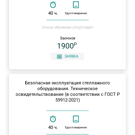
40 ч.
Удостоверение
Очное обучение отсутствует
Заочное
1900
P
ЗАЯВКА
Безопасная эксплуатация стеллажного
оборудования. Техническое
освидетельствование (в соответствии с ГОСТ Р
59912-2021)
40 ч.
Удостоверение