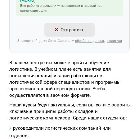
(МСК+2)
Вне рабочего времени — перезвоним в первый час
следующего дня
Отправить
Защищено Яндекс SmartCaptcha —
обработка данных
·
политика
В нашем центре вы можете пройти обучение
логистике. В учебном плане есть занятия для
повышения квалификации работающих в
логистической сфере специалистов и программы
профессиональной переподготовки. Учеба
осуществляется в заочном формате.
Наши курсы будут актуальны, если вы хотите освоить
ключевые принципы работы складов и
логистических комплексов. Среди наших студентов:
руководители логистических компаний или
отделов;