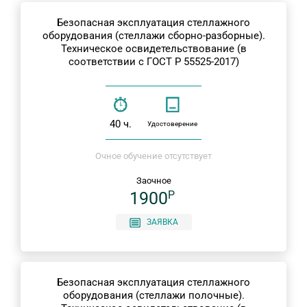
Безопасная эксплуатация стеллажного
оборудования (стеллажи сборно-разборные).
Техническое освидетельствование (в
соответствии с ГОСТ Р 55525-2017)
40 ч.
Удостоверение
Очное обучение отсутствует
Заочное
1900
P
ЗАЯВКА
Безопасная эксплуатация стеллажного
оборудования (стеллажи полочные).