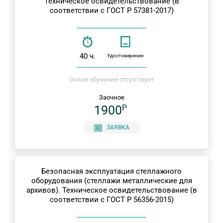
Техническое освидетельствование (в
соответствии с ГОСТ Р 57381-2017)
40 ч.
Удостоверение
Очное обучение отсутствует
Заочное
1900
P
ЗАЯВКА
Безопасная эксплуатация стеллажного
оборудования (стеллажи металлические для
архивов). Техническое освидетельствование (в
соответствии с ГОСТ Р 56356-2015)