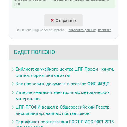
дня
Отправить
Защищено Яндекс SmartCaptcha —
обработка данных
·
политика
БУДЕТ ПОЛЕЗНО
Библиотека учебного центра ЦПР Профи - книги,
статьи, нормативные акты
Как проверить документ в реестре ФИС ФРДО
Интернет-магазин электронных методических
материалов
ЦПР ПРОФИ вошел в Общероссийский Реестр
дисциплинированных поставщиков
Сертификат соответствия ГОСТ Р ИСО 9001-2015