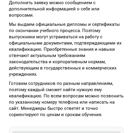
Дополнить заявку можно сообщением с
дополнительной информацией о себе или
вопросами.
Мы выдаем официальные дипломы и сертификаты
по окончании учебного процесса. Поэтому
выпускники могут устраиваться на работу с
официальными документами, подтверждающими их
квалификацию. Приобретенные знания и навыки
отвечают актуальным требованиям
законодательства и корпоративным нормам,
действующим в государственных и коммерческих
учреждениях.
Готовим сотрудников по разным направлениям,
поэтому каждый сможет найти нужную ему
квалификацию. По всем вопросам можно позвонить
по указанному номеру телефона или написать на
сайт. Менеджеры быстро ответят и точно
сориентируют по ценам и срокам обучения.