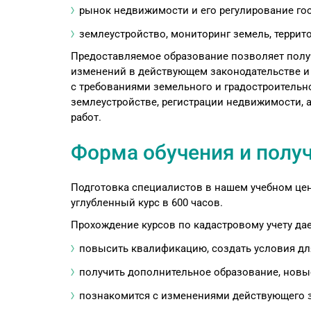
рынок недвижимости и его регулирование го
землеустройство, мониторинг земель, террит
Предоставляемое образование позволяет получ
изменений в действующем законодательстве и
с требованиями земельного и градостроительно
землеустройстве, регистрации недвижимости,
работ.
Форма обучения и полу
Подготовка специалистов в нашем учебном цен
углубленный курс в 600 часов.
Прохождение курсов по кадастровому учету да
повысить квалификацию, создать условия для
получить дополнительное образование, новые
познакомится с изменениями действующего з