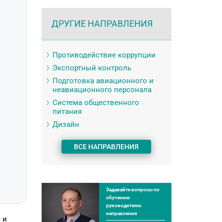
ДРУГИЕ НАПРАВЛЕНИЯ
Противодействие коррупции
Экспортный контроль
Подготовка авиационного и
неавиационного персонала
Система общественного
питания
Дизайн
ВСЕ НАПРАВЛЕНИЯ
Задавайте вопросы по
обучению
руководителю
направления
 и