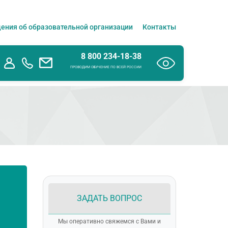
ения об образовательной организации
Контакты
8 800 234-18-38
ПРОВОДИМ ОБУЧЕНИЕ ПО ВСЕЙ РОССИИ
ЗАДАТЬ ВОПРОС
Мы оперативно свяжемся с Вами и