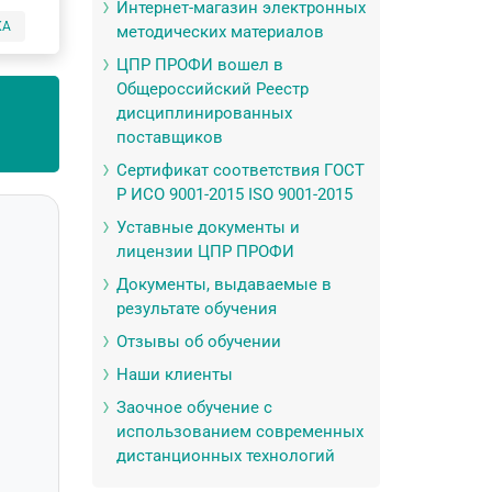
Интернет-магазин электронных
КА
методических материалов
ЦПР ПРОФИ вошел в
Общероссийский Реестр
дисциплинированных
поставщиков
Сертификат соответствия ГОСТ
Р ИСО 9001-2015 ISO 9001-2015
Уставные документы и
лицензии ЦПР ПРОФИ
Документы, выдаваемые в
результате обучения
Отзывы об обучении
Наши клиенты
Заочное обучение с
использованием современных
дистанционных технологий