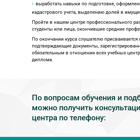
выработать навыки по подготовке, оформлени
кадастрового учета, выделению долей в имуще
Пройти в нашем центре профессионального раз
студенты или лица, окончившие средние проф
По окончании курса слушателю присваивается 
подтверждающие документы, зарегистрированны
обязательным в отношении всех учебных центр
диплома.
По вопросам обучения и под
можно получить консультаци
центра по телефону: