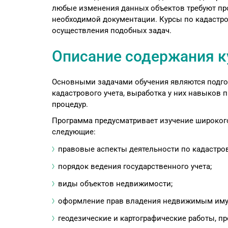
любые изменения данных объектов требуют про
необходимой документации. Курсы по кадастро
осуществления подобных задач.
Описание содержания к
Основными задачами обучения являются подго
кадастрового учета, выработка у них навыков 
процедур.
Программа предусматривает изучение широкого
следующие:
правовые аспекты деятельности по кадастров
порядок ведения государственного учета;
виды объектов недвижимости;
оформление прав владения недвижимым имущ
геодезические и картографические работы, п