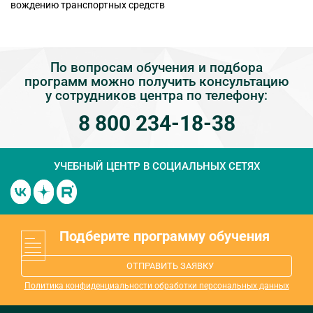
вождению транспортных средств
По вопросам обучения и подбора
программ можно получить консультацию
у сотрудников центра по телефону:
8 800 234-18-38
УЧЕБНЫЙ ЦЕНТР
В СОЦИАЛЬНЫХ СЕТЯХ
Подберите программу обучения
ОТПРАВИТЬ ЗАЯВКУ
Политика конфиденциальности обработки персональных данных