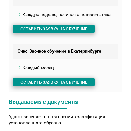
Каждую неделю, начиная с понедельника
ОСТАВИТЬ ЗАЯВКУ НА ОБУЧЕНИЕ
Очно-Заочное обучение в Екатеринбурге
Каждый месяц
ОСТАВИТЬ ЗАЯВКУ НА ОБУЧЕНИЕ
Выдаваемые документы
Удостоверение о повышении квалификации
установленного образца.