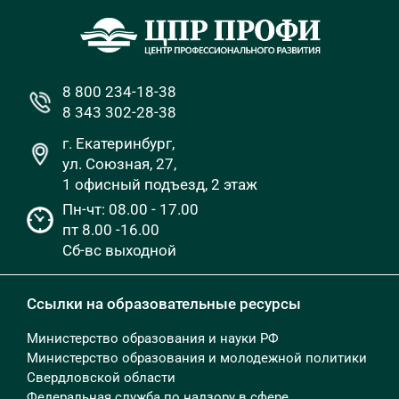
8 800 234-18-38
8 343 302-28-38
г. Екатеринбург,
ул. Союзная, 27,
1 офисный подъезд, 2 этаж
Пн-чт: 08.00 - 17.00
пт 8.00 -16.00
Сб-вс выходной
Ссылки на образовательные ресурсы
Министерство образования и науки РФ
Министерство образования и молодежной политики
Свердловской области
Федеральная служба по надзору в сфере