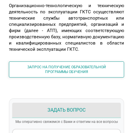
Организационно-технологическую и техническую
деятельность по эксплуатации ГКТС осуществляют
технические службы автотранспортных или
специализированных предприятий, организаций и
фирм (далее - АТП), имеющих соответствующую
производственную базу, нормативную документацию
и квалифицированных специалистов в области
технической эксплуатации ГКТС.
ЗАПРОС НА ПОЛУЧЕНИЕ ОБРАЗОВАТЕЛЬНОЙ
ПРОГРАММЫ ОБУЧЕНИЯ
ЗАДАТЬ ВОПРОС
Мы оперативно свяжемся с Вами и ответим на все вопросы