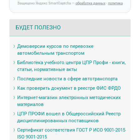
Защищено Яндекс SmartCaptcha —
обработка данных
·
политика
БУДЕТ ПОЛЕЗНО
Демоверсии курсов по перевозке
автомобильным транспортом
Библиотека учебного центра ЦПР Профи - книги,
статьи, нормативные акты
Последние новости в сфере автотранспорта
Как проверить документ в реестре ФИС ФРДО
Интернет-магазин электронных методических
материалов
ЦПР ПРОФИ вошел в Общероссийский Реестр
дисциплинированных поставщиков
Сертификат соответствия ГОСТ Р ИСО 9001-2015
ISO 9001-2015