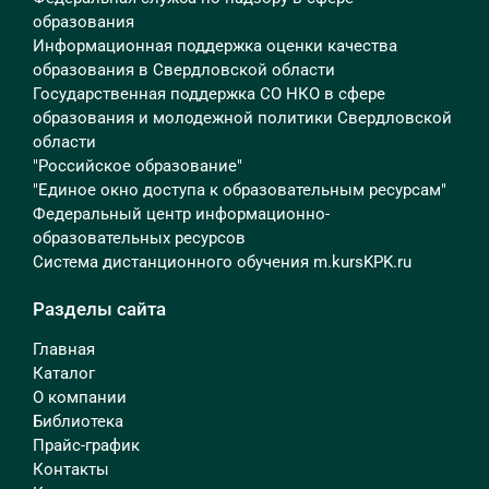
образования
Информационная поддержка оценки качества
образования в Свердловской области
Государственная поддержка СО НКО в сфере
образования и молодежной политики Свердловской
области
"Российское образование"
"Единое окно доступа к образовательным ресурсам"
Федеральный центр информационно-
образовательных ресурсов
Система дистанционного обучения m.kursKPK.ru
Разделы сайта
Главная
Каталог
О компании
Библиотека
Прайс-график
Контакты