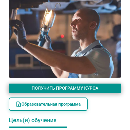
ПОЛУЧИТЬ ПРОГРАММУ КУРСА
Образовательная программа
Цель(и) обучения