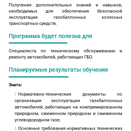
Получение дополнительных знаний и навыков,
необходимых для обеспечения безопасной
эксплуатации газобаллонных колесных
транспортных средств.
Программа будет полезна для
Специалиста по техническому обслуживанию и
ремонту автомобилей, работающих ГБО.
Планируемые результаты обучения
Знать:
Нормативно-технические документы по
организации эксплуатации газобаллонных
автомобилей, работающих на компримированном
природном, сжиженном природном и сжиженном
углеводородном газе;
Основные требования нормативных технических