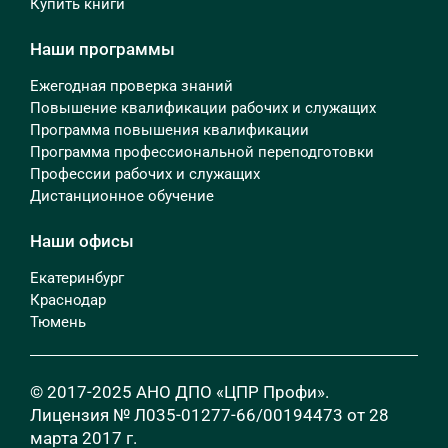
Купить книги
Наши программы
Ежегодная проверка знаний
Повышение квалификации рабочих и служащих
Программа повышения квалификации
Программа профессиональной переподготовки
Профессии рабочих и служащих
Дистанционное обучение
Наши офисы
Екатеринбург
Краснодар
Тюмень
© 2017-2025 АНО ДПО «ЦПР Профи».
Лицензия № Л035-01277-66/00194473 от 28
марта 2017 г.