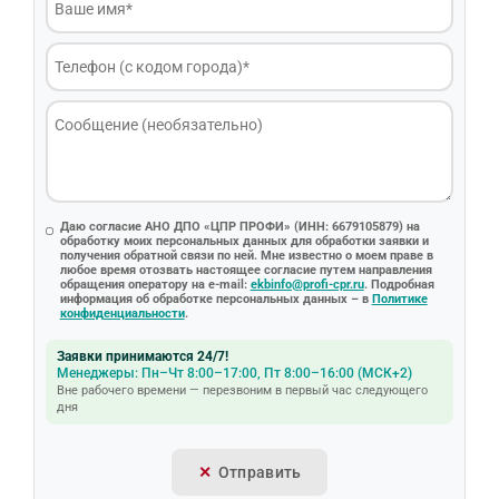
Даю согласие АНО ДПО «ЦПР ПРОФИ» (ИНН: 6679105879) на
обработку моих персональных данных для обработки заявки и
получения обратной связи по ней. Мне известно о моем праве в
любое время отозвать настоящее согласие путем направления
обращения оператору на e-mail:
ekbinfo@profi-cpr.ru
. Подробная
информация об обработке персональных данных – в
Политике
конфиденциальности
.
Заявки принимаются 24/7!
Менеджеры: Пн–Чт 8:00–17:00, Пт 8:00–16:00 (МСК+2)
Вне рабочего времени — перезвоним в первый час следующего
дня
Отправить