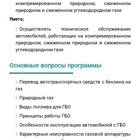
компримированном природном, сжиженном
природном и сжиженном углеводородном газе
Уметь:
Осуществлять техническое обслуживание
автомобилей, работающих на компримированном
природном, сжиженном природном и сжиженном
углеводородном газе
Основные вопросы программы
Перевод автотранспортных средств с бензина на
газ
Природный газ
Виды топлива для ГБО
Принципы работы ГБО
Особенности эксплуатации автомобилей с ГБО
Характерные неисправности газовой аппаратуры