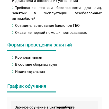
и двигателя и способы их устранения
Требования техники безопасности для лиц,
занятых в эксплуатации газобаллонных
автомобилей
Освидетельствование баллонов ГБО
Оказание первой помощи пострадавшим
Формы проведения занятий
Корпоративная
В составе сборных групп
Индивидуальная
График обучения
Заочное обучение в Екатеринбурге