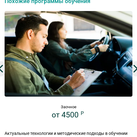
Похожие программы обучения
Заочное
от 4500
P
Актуальные технологии и методические подходы в обучении