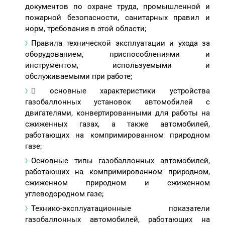
документов по охране труда, промышленной и
пожарной безопасности, санитарных правил и
норм, требования в этой области;
Правила технической эксплуатации и ухода за
оборудованием, приспособлениями и
инструментом, используемыми и
обслуживаемыми при работе;
 основные характеристики устройства
газобаллонных установок автомобилей с
двигателями, конвертированными для работы на
сжиженных газах, а также автомобилей,
работающих на компримированном природном
газе;
Основные типы газобаллонных автомобилей,
работающих на компримированном природном,
сжиженном природном и сжиженном
углеводородном газе;
Технико-эксплуатационные показатели
газобаллонных автомобилей, работающих на