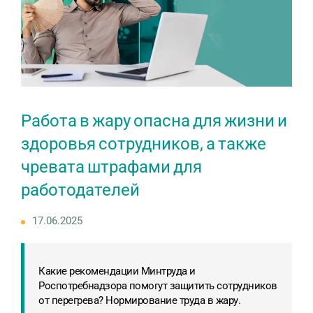
Работа в жару опасна для жизни и
здоровья сотрудников, а также
чревата штрафами для
работодателей
17.06.2025
Какие рекомендации Минтруда и
Роспотребнадзора помогут защитить сотрудников
от перегрева? Нормирование труда в жару.