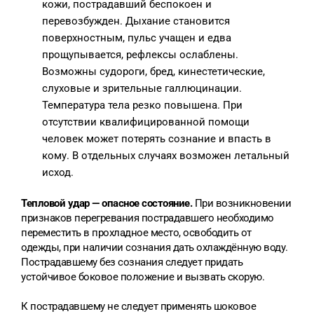
кожи, пострадавший беспокоен и
перевозбужден. Дыхание становится
поверхностным, пульс учащен и едва
прощупывается, рефлексы ослаблены.
Возможны судороги, бред, кинестетические,
слуховые и зрительные галлюцинации.
Температура тела резко повышена. При
отсутствии квалифицированной помощи
человек может потерять сознание и впасть в
кому. В отдельных случаях возможен летальный
исход.
Тепловой удар — опасное состояние.
При возникновении
признаков перегревания пострадавшего необходимо
переместить в прохладное место, освободить от
одежды, при наличии сознания дать охлаждённую воду.
Пострадавшему без сознания следует придать
устойчивое боковое положение и вызвать скорую.
К пострадавшему не следует применять шоковое