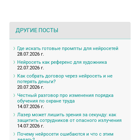
ДРУГИЕ ПОСТЫ
Где искать готовые промпты для нейросетей
28.07.2026 г.
Нейросеть как референс для художника
22.07.2026 г.
Как собрать договор через нейросеть и не
потерять деньги?
20.07.2026 г.
Честный разговор про изменения порядка
обучения по охране труда
14.07.2026 г.
Лазер может лишить зрения за секунду: как
защитить сотрудников от опасного излучения
14.07.2026 г.
Почему нейросети ошибаются и что с этим
делать?