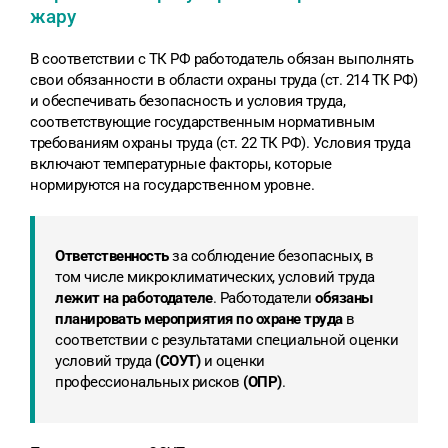
жару
В соответствии с ТК РФ работодатель обязан выполнять
свои обязанности в области охраны труда (ст. 214 ТК РФ)
и обеспечивать безопасность и условия труда,
соответствующие государственным нормативным
требованиям охраны труда (ст. 22 ТК РФ). Условия труда
включают температурные факторы, которые
нормируются на государственном уровне.
Ответственность
за соблюдение безопасных, в
том числе микроклиматических, условий труда
лежит на работодателе
. Работодатели
обязаны
планировать мероприятия по охране труда
в
соответствии с результатами специальной оценки
условий труда
(СОУТ)
и оценки
профессиональных рисков
(ОПР)
.