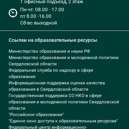
1 офисный подъезд, 2 этаж
Пн-чт: 08.00 - 17.00
пт 8.00 -16.00
Сб-вс выходной
Ссылки на образовательные ресурсы
Министерство образования и науки РФ
Министерство образования и молодежной политики
Свердловской области
Федеральная служба по надзору в сфере
образования
Информационная поддержка оценки качества
образования в Свердловской области
Государственная поддержка СО НКО в сфере
образования и молодежной политики Свердловской
области
"Российское образование"
"Единое окно доступа к образовательным ресурсам"
Федеральный центр информационно-