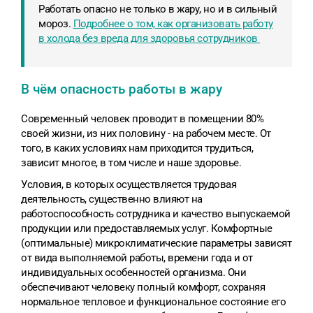
Работать опасно не только в жару, но и в сильный
мороз.
Подробнее о том, как организовать работу
в холода без вреда для здоровья сотрудников
В чём опасность работы в жару
Современный человек проводит в помещении 80%
своей жизни, из них половину - на рабочем месте. От
того, в каких условиях нам приходится трудиться,
зависит многое, в том числе и наше здоровье.
Условия, в которых осуществляется трудовая
деятельность, существенно влияют на
работоспособность сотрудника и качество выпускаемой
продукции или предоставляемых услуг. Комфортные
(оптимальные) микроклиматические параметры зависят
от вида выполняемой работы, времени года и от
индивидуальных особенностей организма. Они
обеспечивают человеку полный комфорт, сохраняя
нормальное тепловое и функциональное состояние его