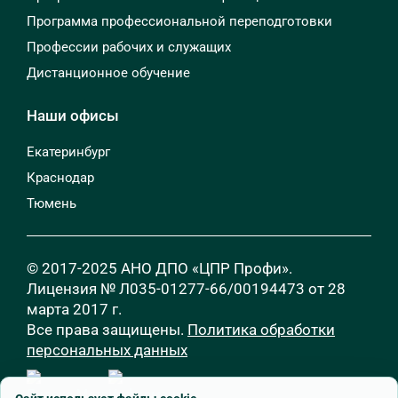
Программа профессиональной переподготовки
Профессии рабочих и служащих
Дистанционное обучение
Наши офисы
Екатеринбург
Краснодар
Тюмень
© 2017-2025 АНО ДПО «ЦПР Профи».
Лицензия № Л035-01277-66/00194473 от 28
марта 2017 г.
Все права защищены.
Политика обработки
персональных данных