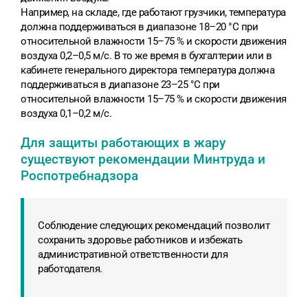
Например, на складе, где работают грузчики, температура
должна поддерживаться в диапазоне 18–20 °С при
относительной влажности 15–75 % и скорости движения
воздуха 0,2–0,5 м/с. В то же время в бухгалтерии или в
кабинете генерального директора температура должна
поддерживаться в диапазоне 23–25 °С при
относительной влажности 15–75 % и скорости движения
воздуха 0,1–0,2 м/с.
Для защиты работающих в жару
существуют рекомендации Минтруда и
Роспотребнадзора
Соблюдение следующих рекомендаций позволит
сохранить здоровье работников и избежать
административной ответственности для
работодателя.