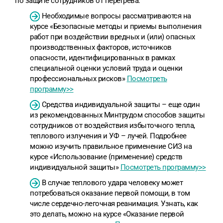
по защите сотрудников от перегрева.
Необходимые вопросы рассматриваются на
курсе «Безопасные методы и приемы выполнения
работ при воздействии вредных и (или) опасных
производственных факторов, источников
опасности, идентифицированных в рамках
специальной оценки условий труда и оценки
профессиональных рисков»
Посмотреть
программу>>
Средства индивидуальной защиты – еще один
из рекомендованных Минтрудом способов защиты
сотрудников от воздействия избыточного тепла,
теплового излучения и УФ – лучей. Подробнее
можно изучить правильное применение СИЗ на
курсе «Использование (применение) средств
индивидуальной защиты»
Посмотреть программу>>
В случае теплового удара человеку может
потребоваться оказание первой помощи, в том
числе сердечно-легочная реанимация. Узнать, как
это делать, можно на курсе «Оказание первой