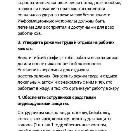
корпоративным каналам связи наглядные пособия,
плакаты и памятки о признаках теплового и
солнечного удара, а также мерах безопасности.
Информационные материалы должны быть
легкими для восприятия и доступными для всех
работников.
3. Утвердить режимы труда и отдыха на рабочих
местах.
Ввести гибкий график, чтобы работы выполнялись
до или после пика солнечной активности.
Установить перерывы для отдыха и
восстановления. Закрепить режим труда и отдыха
локальным актом и ознакомить с ним и тех, кто
работает в жару, и тех, кто организует работу в жару.
4. Обеспечить сотрудников средствами
индивидуальной защиты.
Сотрудникам можно выдать: кепку, бейсболку,
колпак, козырек, косынку, пилотку для защиты
головы (1 шт. на 1 год); облегченные костюм,