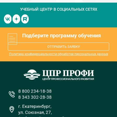
УЧЕБНЫЙ ЦЕНТР
В СОЦИАЛЬНЫХ СЕТЯХ
Подберите программу обучения
ОТПРАВИТЬ ЗАЯВКУ
Политика конфиденциальности обработки персональных данных
8 800 234-18-38
8 343 302-28-38
г. Екатеринбург,
ул. Союзная, 27,