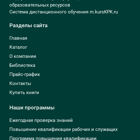
образовательных ресурсов
Система дистанционного обучения m.kursKPK.ru
Разделы сайта
Главная
Каталог
О компании
Библиотека
Прайс-график
Контакты
Купить книги
Наши программы
Ежегодная проверка знаний
Повышение квалификации рабочих и служащих
Программа повышения квалификации