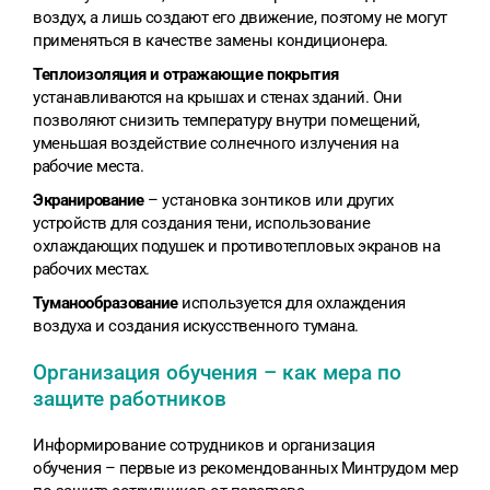
воздух, а лишь создают его движение, поэтому не могут
применяться в качестве замены кондиционера.
Теплоизоляция и отражающие покрытия
устанавливаются на крышах и стенах зданий. Они
позволяют снизить температуру внутри помещений,
уменьшая воздействие солнечного излучения на
рабочие места.
Экранирование
– установка зонтиков или других
устройств для создания тени, использование
охлаждающих подушек и противотепловых экранов на
рабочих местах.
Туманообразование
используется для охлаждения
воздуха и создания искусственного тумана.
Организация обучения – как мера по
защите работников
Информирование сотрудников и организация
обучения – первые из рекомендованных Минтрудом мер