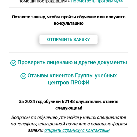
помощи пострадавшим»
Посмотреть программу>>
Оставьте заявку, чтобы пройти обучение или получить
консультацию
ОТПРАВИТЬ ЗАЯВКУ
Проверить лицензию и другие документы
Отзывы клиентов Группы учебных
центров ПРОФИ
За 2024 год обучили 62148 слушателей, станьте
следующим!
Вопросы по обучению уточняйте у наших специалистов
по телефону, электронной почте или с помощью формы
заявки:
открыть страницу с контактами