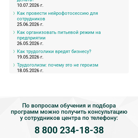
10.07.2026 г.
Как провести нейрофотосессию для
сотрудников
25.06.2026 г.
Как организовать питьевой режим на
предприятии
26.05.2026 г.
Как трудоголики вредят бизнесу?
19.05.2026 г.
Трудоголизм: почему это не героизм
18.05.2026 г.
По вопросам обучения и подбора
программ можно получить консультацию
у сотрудников центра по телефону:
8 800 234-18-38