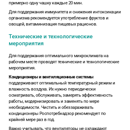
примерно одну чашку каждые 20 мин.
Для поддержания иммунитета и снижения интоксикации
организма рекомендуется употребление фруктов и
овощей, витаминизация пищевых рационов.
Технические и технологические
мероприятия
Для поддержания оптимального микроклимата на
рабочем месте проводят технические и технологические
мероприятия.
Кондиционеры и вентиляционные системы
поддерживают оптимальный температурный режим и
влажность воздуха. Их нужно периодически
осматривать, обслуживать, замерять эффективность
работы, модернизировать и заменять по мере
необходимости. Чистить и обеззараживать
кондиционеры Роспотребнадзор рекомендует по
крайней мере раз в год.
Важно учитывать, что вентиляторы не охлаждают