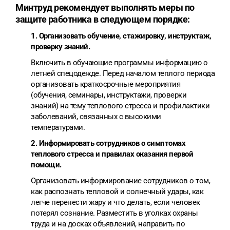
Минтруд рекомендует выполнять меры по
защите работника в следующем порядке:
1. Организовать обучение, стажировку, инструктаж,
проверку знаний.
Включить в обучающие программы информацию о
летней спецодежде. Перед началом теплого периода
организовать краткосрочные мероприятия
(обучения, семинары, инструктажи, проверки
знаний) на тему теплового стресса и профилактики
заболеваний, связанных с высокими
температурами.
2. Информировать сотрудников о симптомах
теплового стресса и правилах оказания первой
помощи.
Организовать информирование сотрудников о том,
как распознать тепловой и солнечный удары, как
легче перенести жару и что делать, если человек
потерял сознание. Разместить в уголках охраны
труда и на досках объявлений, направить по