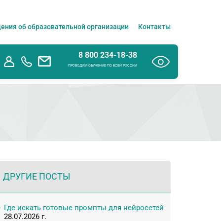
ения об образовательной организации
Контакты
8 800 234-18-38
ПРОВОДИМ ОБУЧЕНИЕ ПО ВСЕЙ РОССИИ
ДРУГИЕ ПОСТЫ
Где искать готовые промпты для нейросетей
28.07.2026 г.