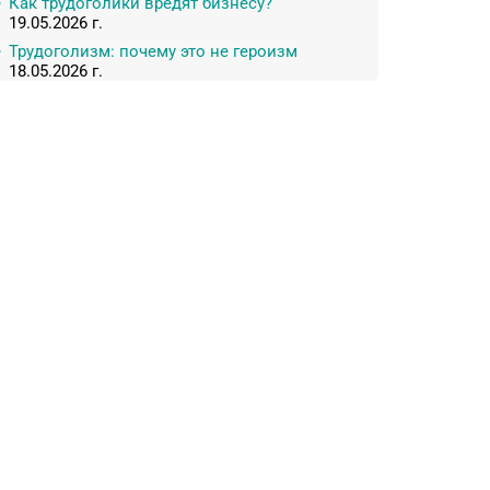
Как трудоголики вредят бизнесу?
19.05.2026 г.
Трудоголизм: почему это не героизм
18.05.2026 г.