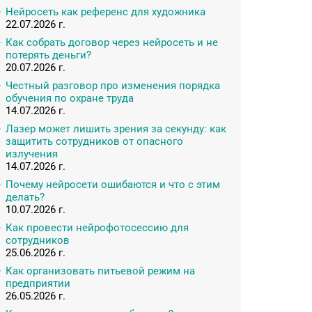
Нейросеть как референс для художника
22.07.2026 г.
Как собрать договор через нейросеть и не
потерять деньги?
20.07.2026 г.
Честный разговор про изменения порядка
обучения по охране труда
14.07.2026 г.
Лазер может лишить зрения за секунду: как
защитить сотрудников от опасного
излучения
14.07.2026 г.
Почему нейросети ошибаются и что с этим
делать?
10.07.2026 г.
Как провести нейрофотосессию для
сотрудников
25.06.2026 г.
Как организовать питьевой режим на
предприятии
26.05.2026 г.