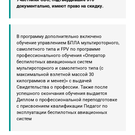
документально, имеют право на скидку.
В программу дополнительно включено
обучение управлением БПЛА мультироторного,
самолетного типа и FPV по программе
профессионального обучения «Оператор
беспилотных авиационных систем
мультироторного и самолетного типа (с
максимальной взлетной массой 30
килограммов и менее)» с выдачей
Свидетельства о профессии. Также после
успешного окончания обучения выдается
Диплом о профессиональной переподготовке
с присвоением квалификации Педагог по
эксплуатации беспилотных авиационных
систем