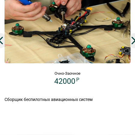
Очно-Заочное
42000
P
Сборщик беспилотных авиационных систем