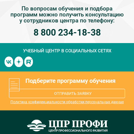
По вопросам обучения и подбора
программ можно получить консультацию
у сотрудников центра по телефону:
8 800 234-18-38
УЧЕБНЫЙ ЦЕНТР
В СОЦИАЛЬНЫХ СЕТЯХ
Подберите программу обучения
ОТПРАВИТЬ ЗАЯВКУ
Политика конфиденциальности обработки персональных данных