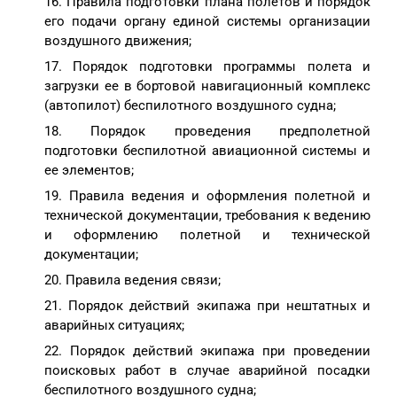
Правила подготовки плана полетов и порядок
его подачи органу единой системы организации
воздушного движения;
Порядок подготовки программы полета и
загрузки ее в бортовой навигационный комплекс
(автопилот) беспилотного воздушного судна;
Порядок проведения предполетной
подготовки беспилотной авиационной системы и
ее элементов;
Правила ведения и оформления полетной и
технической документации, требования к ведению
и оформлению полетной и технической
документации;
Правила ведения связи;
Порядок действий экипажа при нештатных и
аварийных ситуациях;
Порядок действий экипажа при проведении
поисковых работ в случае аварийной посадки
беспилотного воздушного судна;