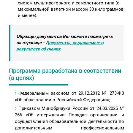
систем мультироторного и самолетного типа (с
максимальной взлетной массой 30 килограммов
и менее).
Образцы документов Вы можете посмотреть
на странице -
Документы, выдаваемые в
результате обучения
.
Программа разработана в соответствии
(в целях)
Федеральным законом от 29.12.2012 № 273-ФЗ
«Об образовании в Российской Федерации»;
Приказом Минобрнауки России от 24.03.2025 №
266 «Об утверждении Порядка организации и
осуществления образовательной деятельности по
дополнительным профессиональным