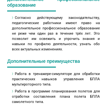
образование
Согласно действующему законодательству,
педагогические работники имеют право на
дополнительное профессиональное образование
не реже чем один раз в течение трёх лет. Это
позволит им освежить и упрочить знания и
навыки по профилю деятельности, узнать обо
всех актуальных изменениях.
Дополнительные преимущества
Работа в тренажере-симуляторе для обработки
практических навыков управления БПЛА
мультироторного типа.
Работа в программе планирования полетов для
отработки составления плана полета БПЛА
самолетного типа.