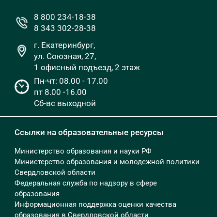
8 800 234-18-38
8 343 302-28-38
г. Екатеринбург,
ул. Союзная, 27,
1 офисный подъезд, 2 этаж
Пн-чт: 08.00 - 17.00
пт 8.00 -16.00
Сб-вс выходной
Ссылки на образовательные ресурсы
Министерство образования и науки РФ
Министерство образования и молодежной политики
Свердловской области
Федеральная служба по надзору в сфере
образования
Информационная поддержка оценки качества
образования в Свердловской области