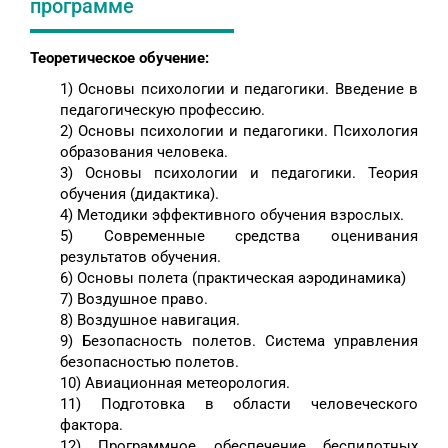
программе
Теоретическое обучение:
1) Основы психологии и педагогики. Введение в
педагогическую профессию.
2) Основы психологии и педагогики. Психология
образования человека.
3) Основы психологии и педагогики. Теория
обучения (дидактика).
4) Методики эффективного обучения взрослых.
5) Современные средства оценивания
результатов обучения.
6) Основы полета (практическая аэродинамика)
7) Воздушное право.
8) Воздушное навигация.
9) Безопасность полетов. Система управления
безопасностью полетов.
10) Авиационная метеорология.
11) Подготовка в области человеческого
фактора.
12) Программное обеспечение беспилотных