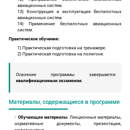
авиационных систем.
13) Конструкция и эксплуатация беспилотных
авиационных систем.
14) Применение беспилотных авиационных
систем.
Практическое обучение:
1) Практическая подготовка на тренажере.
2) Практическая подготовка на полигоне.
Освоение программы завершается
квалификационным экзаменом.
Материалы, содержащиеся в программе
Обучающие материалы
: Лекционные материалы,
нормативные документы, презентации,