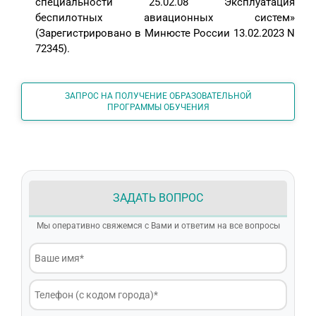
специальности 25.02.08 Эксплуатация
беспилотных авиационных систем»
(Зарегистрировано в Минюсте России 13.02.2023 N
72345).
ЗАПРОС НА ПОЛУЧЕНИЕ ОБРАЗОВАТЕЛЬНОЙ
ПРОГРАММЫ ОБУЧЕНИЯ
ЗАДАТЬ ВОПРОС
Мы оперативно свяжемся с Вами и ответим на все вопросы