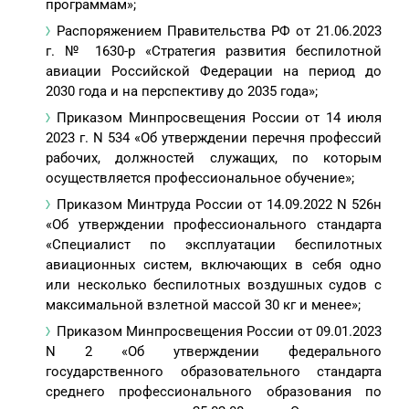
программам»;
Распоряжением Правительства РФ от 21.06.2023
г. № 1630-р «Стратегия развития беспилотной
авиации Российской Федерации на период до
2030 года и на перспективу до 2035 года»;
Приказом Минпросвещения России от 14 июля
2023 г. N 534 «Об утверждении перечня профессий
рабочих, должностей служащих, по которым
осуществляется профессиональное обучение»;
Приказом Минтруда России от 14.09.2022 N 526н
«Об утверждении профессионального стандарта
«Специалист по эксплуатации беспилотных
авиационных систем, включающих в себя одно
или несколько беспилотных воздушных судов с
максимальной взлетной массой 30 кг и менее»;
Приказом Минпросвещения России от 09.01.2023
N 2 «Об утверждении федерального
государственного образовательного стандарта
среднего профессионального образования по