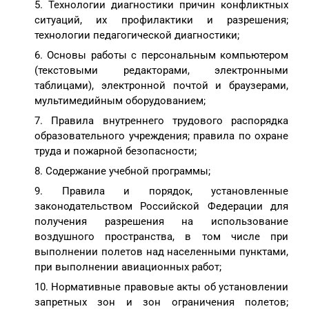
Технологии диагностики причин конфликтных
ситуаций, их профилактики и разрешения;
технологии педагогической диагностики;
Основы работы с персональным компьютером
(текстовыми редакторами, электронными
таблицами), электронной почтой и браузерами,
мультимедийным оборудованием;
Правила внутреннего трудового распорядка
образовательного учреждения; правила по охране
труда и пожарной безопасности;
Содержание учебной программы;
Правила и порядок, установленные
законодательством Российской Федерации для
получения разрешения на использование
воздушного пространства, в том числе при
выполнении полетов над населенными пунктами,
при выполнении авиационных работ;
Нормативные правовые акты об установлении
запретных зон и зон ограничения полетов;