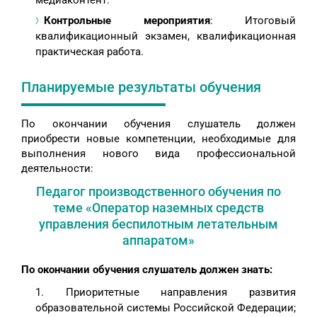
медиаконтент.
Контрольные мероприятия
: Итоговый
квалификационный экзамен, квалификационная
практическая работа.
Планируемые результаты обучения
По окончании обучения слушатель должен
приобрести новые компетенции, необходимые для
выполнения нового вида профессиональной
деятельности:
Педагог производственного обучения по
теме «Оператор наземных средств
управления беспилотным летательным
аппаратом»
По окончании обучения слушатель должен знать:
Приоритетные направления развития
образовательной системы Российской Федерации;