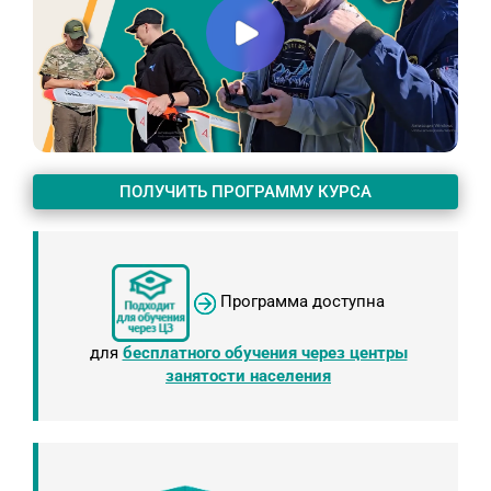
ПОЛУЧИТЬ ПРОГРАММУ КУРСА
Программа доступна
для
бесплатного обучения через центры
занятости населения