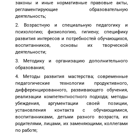
законы и иные нормативные правовые акты,
регламентирующие образовательную
деятельность;
Возрастную и специальную педагогику и
психологию; физиологию, гигиену; специфику
развития интересов и потребностей обучающихся,
воспитанников, основы их творческой
деятельности;
Методику и организацию дополнительного
образования;
Методы развития мастерства; современные
педагогические технологии продуктивного,
дифференцированного, развивающего обучения,
реализации компетентностного подхода; методы
убеждения, аргументации своей позиции,
установления контакта с обучающимися,
воспитанниками, детьми разного возраста, их
родителями, лицами, их заменяющими, коллегами
по работе;