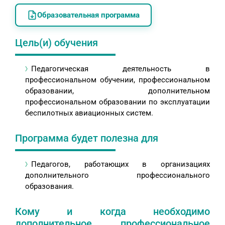
Образовательная программа
Цель(и) обучения
Педагогическая деятельность в
профессиональном обучении, профессиональном
образовании, дополнительном
профессиональном образовании по эксплуатации
беспилотных авиационных систем.
Программа будет полезна для
Педагогов, работающих в организациях
дополнительного профессионального
образования.
Кому и когда необходимо
дополнительное профессиональное