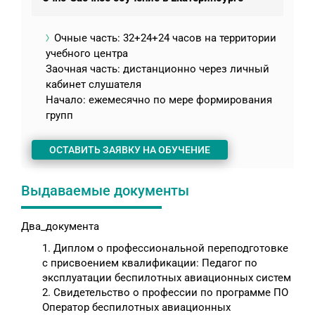
Очные часть: 32+24+24 часов на территории
учебного центра
Заочная часть: дистанционно через личный
кабинет слушателя
Начало: ежемесячно по мере формирования
групп
ОСТАВИТЬ ЗАЯВКУ НА ОБУЧЕНИЕ
Выдаваемые документы
Два_документа
1. Диплом о профессиональной переподготовке
с присвоением квалификации: Педагог по
эксплуатации беспилотных авиационных систем
2. Свидетельство о профессии по программе ПО
Оператор беспилотных авиационных