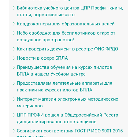
Библиотека учебного центра ЦПР Профи - книги,
статьи, нормативные акты
Квадрокоптеры для образовательных целей
Небо свободно: для беспилотников откроют
воздушное пространство!
Как проверить документ в реестре ФИС ФРДО
Новости в сфере БПЛА
Преимущества обучения на курсах пилотов
БПЛА в нашем Учебном центре
Предоставляем летательные аппараты для
практики на курсах пилотов БПЛА
Интернет-магазин электронных методических
материалов
ЦПР ПРОФИ вошел в Общероссийский Реестр
дисциплинированных поставщиков
Сертификат соответствия ГОСТ Р ИСО 9001-2015