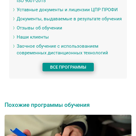
ISO 9001-2015
Уставные документы и лицензии ЦПР ПРОФИ
Документы, выдаваемые в результате обучения
Отзывы об обучении
Наши клиенты
Заочное обучение с использованием
современных дистанционных технологий
ВСЕ ПРОГРАММЫ
Похожие программы обучения