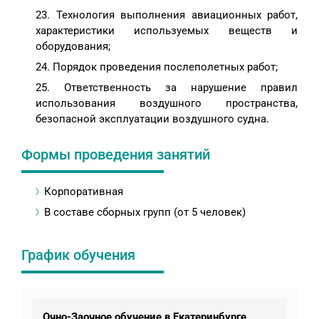
Технология выполнения авиационных работ,
характеристики используемых веществ и
оборудования;
Порядок проведения послеполетных работ;
Ответственность за нарушение правил
использования воздушного пространства,
безопасной эксплуатации воздушного судна.
Формы проведения занятий
Корпоративная
В составе сборных групп (от 5 человек)
График обучения
Очно-Заочное обучение в Екатеринбурге