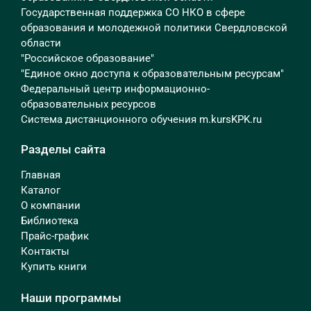
Государственная поддержка СО НКО в сфере
образования и молодежной политики Свердловской
области
"Российское образование"
"Единое окно доступа к образовательным ресурсам"
Федеральный центр информационно-
образовательных ресурсов
Система дистанционного обучения m.kursKPK.ru
Разделы сайта
Главная
Каталог
О компании
Библиотека
Прайс-график
Контакты
Купить книги
Наши программы