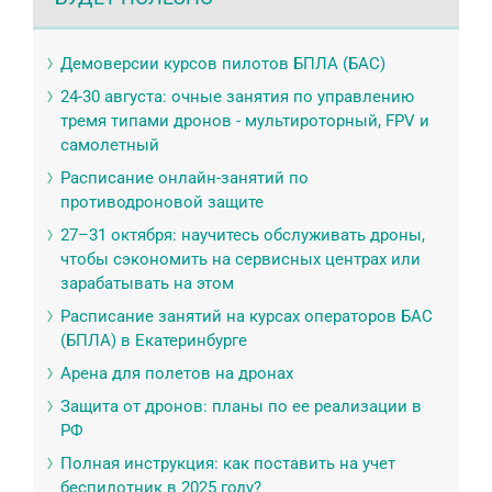
Демоверсии курсов пилотов БПЛА (БАС)
24-30 августа: очные занятия по управлению
тремя типами дронов - мультироторный, FPV и
самолетный
Расписание онлайн-занятий по
противодроновой защите
27–31 октября: научитесь обслуживать дроны,
чтобы сэкономить на сервисных центрах или
зарабатывать на этом
Расписание занятий на курсах операторов БАС
(БПЛА) в Екатеринбурге
Арена для полетов на дронах
Защита от дронов: планы по ее реализации в
РФ
Полная инструкция: как поставить на учет
беспилотник в 2025 году?