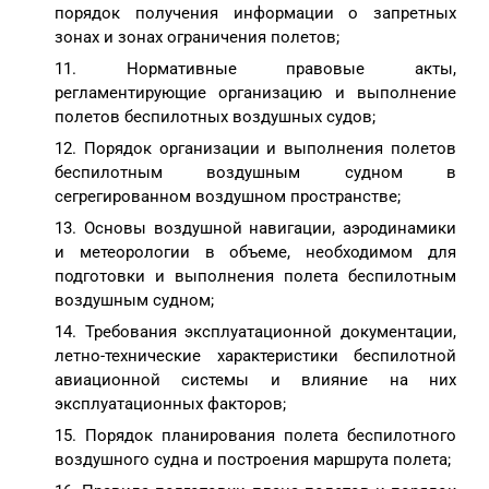
порядок получения информации о запретных
зонах и зонах ограничения полетов;
Нормативные правовые акты,
регламентирующие организацию и выполнение
полетов беспилотных воздушных судов;
Порядок организации и выполнения полетов
беспилотным воздушным судном в
сегрегированном воздушном пространстве;
Основы воздушной навигации, аэродинамики
и метеорологии в объеме, необходимом для
подготовки и выполнения полета беспилотным
воздушным судном;
Требования эксплуатационной документации,
летно-технические характеристики беспилотной
авиационной системы и влияние на них
эксплуатационных факторов;
Порядок планирования полета беспилотного
воздушного судна и построения маршрута полета;