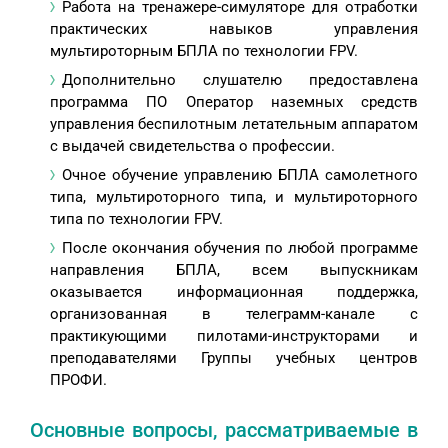
Работа на тренажере-симуляторе для отработки
практических навыков управления
мультироторным БПЛА по технологии FPV.
Дополнительно слушателю предоставлена
программа ПО Оператор наземных средств
управления беспилотным летательным аппаратом
с выдачей свидетельства о профессии.
Очное обучение управлению БПЛА самолетного
типа, мультироторного типа, и мультироторного
типа по технологии FPV.
После окончания обучения по любой программе
направления БПЛА, всем выпускникам
оказывается информационная поддержка,
организованная в телеграмм-канале с
практикующими пилотами-инструкторами и
преподавателями Группы учебных центров
ПРОФИ.
Основные вопросы, рассматриваемые в